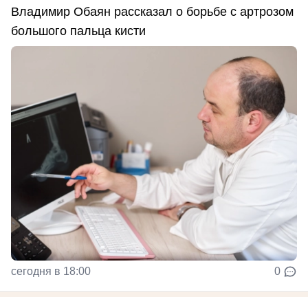
Владимир Обаян рассказал о борьбе с артрозом
большого пальца кисти
сегодня в 18:00
0