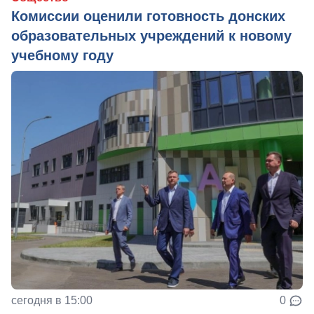
Комиссии оценили готовность донских
образовательных учреждений к новому
учебному году
сегодня в 15:00
0