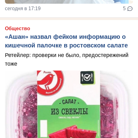
сегодня в 17:19
5
Общество
«Ашан» назвал фейком информацию о
кишечной палочке в ростовском салате
Ретейлер: проверки не было, предостережений
тоже