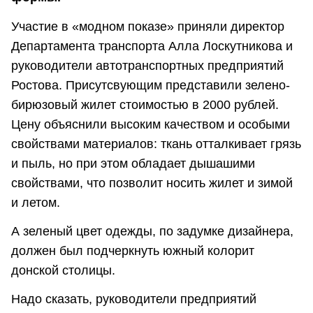
Участие в «модном показе» приняли директор
Департамента транспорта Алла Лоскутникова и
руководители автотранспортных предприятий
Ростова. Присутсвующим представили зелено-
бирюзовый жилет стоимостью в 2000 рублей.
Цену объяснили высоким качеством и особыми
свойствами материалов: ткань отталкивает грязь
и пыль, но при этом обладает дышашими
свойствами, что позволит носить жилет и зимой
и летом.
А зеленый цвет одежды, по задумке дизайнера,
должен был подчеркнуть южный колорит
донской столицы.
Надо сказать, руководители предприятий