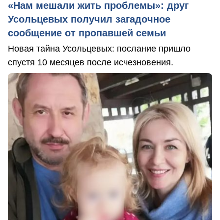
«Нам мешали жить проблемы»: друг
Усольцевых получил загадочное
сообщение от пропавшей семьи
Новая тайна Усольцевых: послание пришло
спустя 10 месяцев после исчезновения.