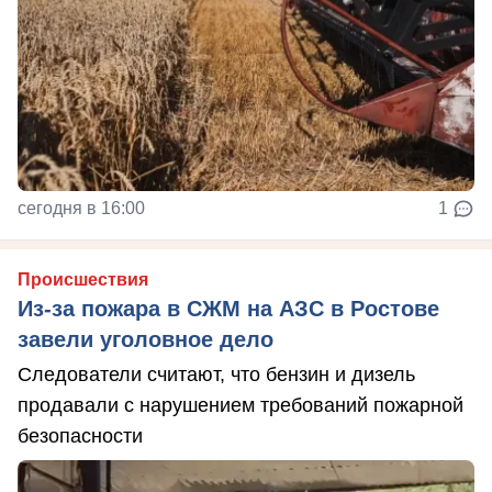
сегодня в 16:00
1
Происшествия
Из-за пожара в СЖМ на АЗС в Ростове
завели уголовное дело
Следователи считают, что бензин и дизель
продавали с нарушением требований пожарной
безопасности