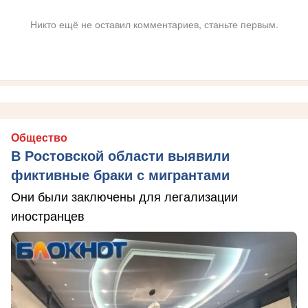
Никто ещё не оставил комментариев, станьте первым.
Общество
В Ростовской области выявили
фиктивные браки с мигрантами
Они были заключены для легализации
иностранцев