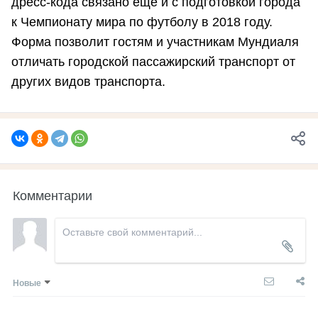
дресс-кода связано еще и с подготовкой города
к Чемпионату мира по футболу в 2018 году.
Форма позволит гостям и участникам Мундиаля
отличать городской пассажирский транспорт от
других видов транспорта.
Комментарии
Новые