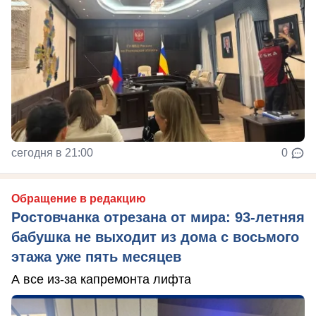
сегодня в 21:00
0
Обращение в редакцию
Ростовчанка отрезана от мира: 93-летняя
бабушка не выходит из дома с восьмого
этажа уже пять месяцев
А все из-за капремонта лифта