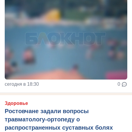
сегодня в 18:30
0
Здоровье
Ростовчане задали вопросы
травматологу-ортопеду о
распространенных суставных болях