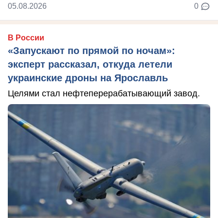
05.08.2026
0
В России
«Запускают по прямой по ночам»:
эксперт рассказал, откуда летели
украинские дроны на Ярославль
Целями стал нефтеперерабатывающий завод.