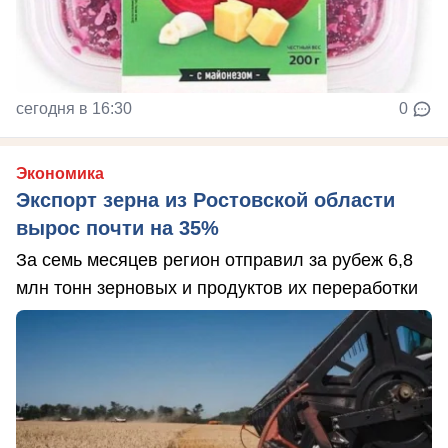
сегодня в 16:30
0
Экономика
Экспорт зерна из Ростовской области
вырос почти на 35%
За семь месяцев регион отправил за рубеж 6,8
млн тонн зерновых и продуктов их переработки