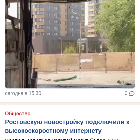
сегодня в 15:30
0
Общество
Ростовскую новостройку подключили к
высокоскоростному интернету