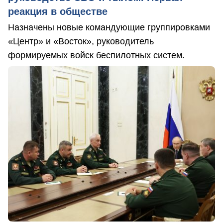
реакция в обществе
Назначены новые командующие группировками
«Центр» и «Восток», руководитель
формируемых войск беспилотных систем.