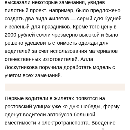
высказали некоторые замечания, увидев
пилотный проект. Например, было предложено
создать два вида жилетов — серый для будней
и зеленый для праздников. Кроме того цену в
2000 рублей сочли чрезмерно высокой и было
решено удешевить стоимость одежды для
водителей за счет использования материалов
отечественных изготовителей. Алла
Лоскутникова поручила доработать модель с
учетом всех замечаний.
Первые водители в жилетах появятся на
ростовский улицах уже ко Дню Победы, форму
оденут водители автобусов большой
вместимости и электротранспорта. Введение