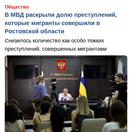
Общество
В МВД раскрыли долю преступлений,
которые мигранты совершили в
Ростовской области
Снизилось количество как особо тяжких
преступлений, совершенных мигрантами