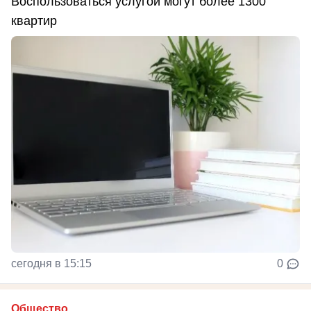
Воспользоваться услугой могут более 1300
квартир
сегодня в 15:15
0
Общество