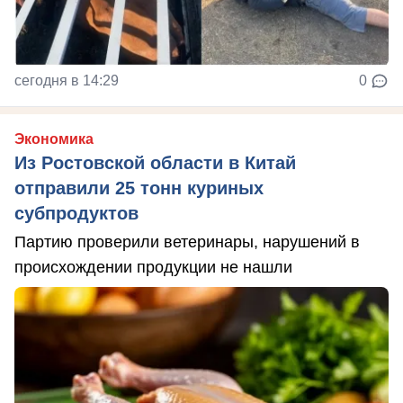
сегодня в 14:29
0
Экономика
Из Ростовской области в Китай
отправили 25 тонн куриных
субпродуктов
Партию проверили ветеринары, нарушений в
происхождении продукции не нашли