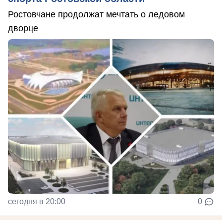
Ростовчане продолжат мечтать о ледовом
дворце
сегодня в 20:00
0