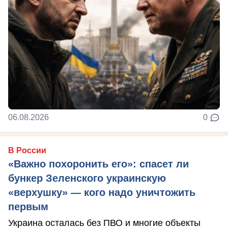
06.08.2026
0
В России
«Важно похоронить его»: спасет ли
бункер Зеленского украинскую
«верхушку» — кого надо уничтожить
первым
Украина осталась без ПВО и многие объекты