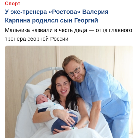
Спорт
У экс-тренера «Ростова» Валерия
Карпина родился сын Георгий
Мальчика назвали в честь деда — отца главного
тренера сборной России