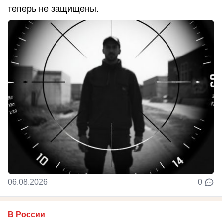
теперь не защищены.
06.08.2026
0
В России