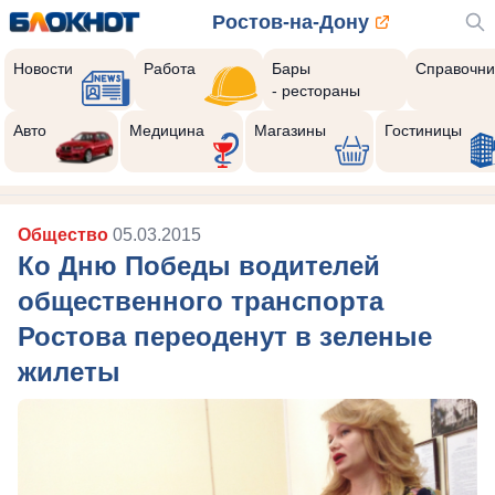
Ростов-на-Дону
Новости
Работа
Бары
Справочни
- рестораны
Авто
Медицина
Магазины
Гостиницы
Общество
05.03.2015
Ко Дню Победы водителей
общественного транспорта
Ростова переоденут в зеленые
жилеты