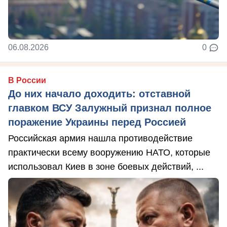
06.08.2026
0
В России
До них начало доходить: отставной
главком ВСУ Залужный признал полное
поражение Украины перед Россией
Российская армия нашла противодействие
практически всему вооружению НАТО, которые
использовал Киев в зоне боевых действий, ...