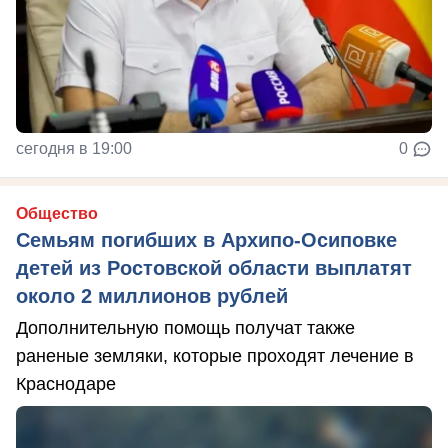
сегодня в 19:00
0
Общество
Семьям погибших в Архипо-Осиповке
детей из Ростовской области выплатят
около 2 миллионов рублей
Дополнительную помощь получат также
раненые земляки, которые проходят лечение в
Краснодаре