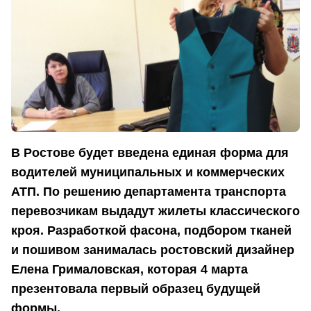
В Ростове будет введена единая форма для
водителей муниципальных и коммерческих
АТП. По решению департамента транспорта
перевозчикам выдадут жилеты классического
кроя. Разработкой фасона, подбором тканей
и пошивом занималась ростовский дизайнер
Елена Грималовская, которая 4 марта
презентовала первый образец будущей
формы.