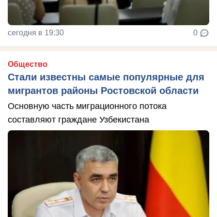
сегодня в 19:30
0
Общество
Стали известны самые популярные для
мигрантов районы Ростовской области
Основную часть миграционного потока
составляют граждане Узбекистана