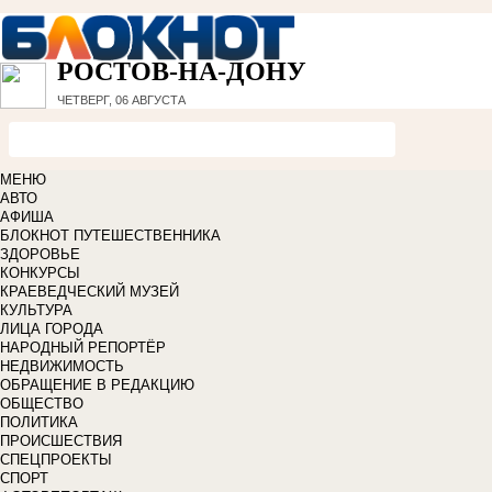
РОСТОВ-НА-ДОНУ
ЧЕТВЕРГ, 06 АВГУСТА
МЕНЮ
АВТО
АФИША
БЛОКНОТ ПУТЕШЕСТВЕННИКА
ЗДОРОВЬЕ
КОНКУРСЫ
КРАЕВЕДЧЕСКИЙ МУЗЕЙ
КУЛЬТУРА
ЛИЦА ГОРОДА
НАРОДНЫЙ РЕПОРТЁР
НЕДВИЖИМОСТЬ
ОБРАЩЕНИЕ В РЕДАКЦИЮ
ОБЩЕСТВО
ПОЛИТИКА
ПРОИСШЕСТВИЯ
СПЕЦПРОЕКТЫ
СПОРТ