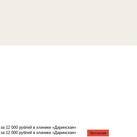
а 12 000 рублей в клинике «Даринская»
а 12 000 рублей в клинике «Даринская»
Эксклюзив