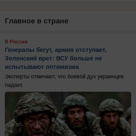
Главное в стране
В России
Генералы бегут, армия отступает,
Зеленский врет: ВСУ больше не
испытывают оптимизма
Эксперты отмечают, что боевой дух украинцев
падает.