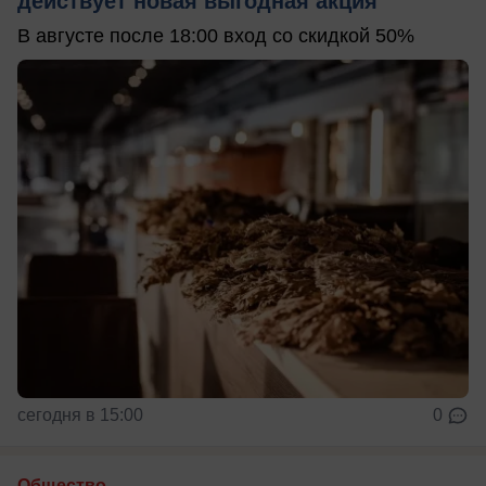
действует новая выгодная акция
В августе после 18:00 вход со скидкой 50%
сегодня в 15:00
0
Общество