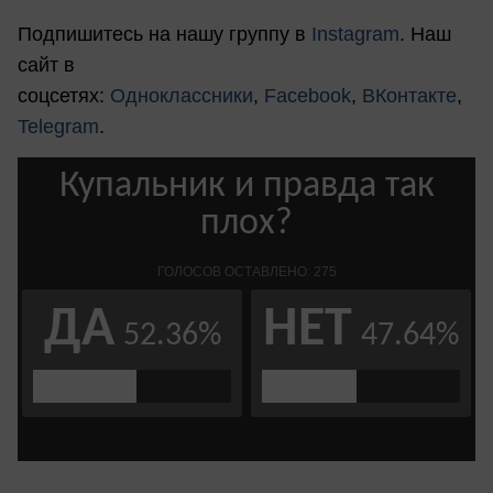
Подпишитесь на нашу группу в
Instagram
. Наш
сайт в
соцсетях:
Одноклассники
,
Facebook
,
ВКонтакте
,
Telegram
.