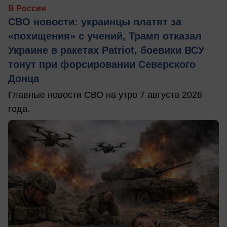
В России
СВО новости: украинцы платят за
«похищения» с учений, Трамп отказал
Украине в ракетах Patriot, боевики ВСУ
тонут при форсировании Северского
Донца
Главные новости СВО на утро 7 августа 2026
года.