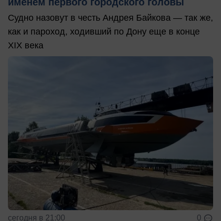
именем первого городского головы
Судно назовут в честь Андрея Байкова — так же,
как и пароход, ходивший по Дону еще в конце
XIX века
сегодня в 21:00
0