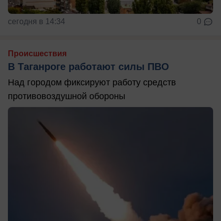
сегодня в 14:34
0
Происшествия
В Таганроге работают силы ПВО
Над городом фиксируют работу средств
противовоздушной обороны