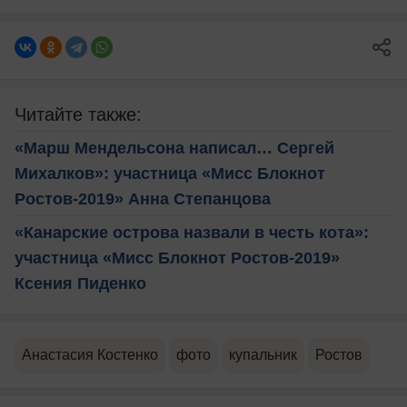
Читайте также:
«Марш Мендельсона написал… Сергей
Михалков»: участница «Мисс Блокнот
Ростов-2019» Анна Степанцова
«Канарские острова назвали в честь кота»:
участница «Мисс Блокнот Ростов-2019»
Ксения Пиденко
Анастасия Костенко
фото
купальник
Ростов