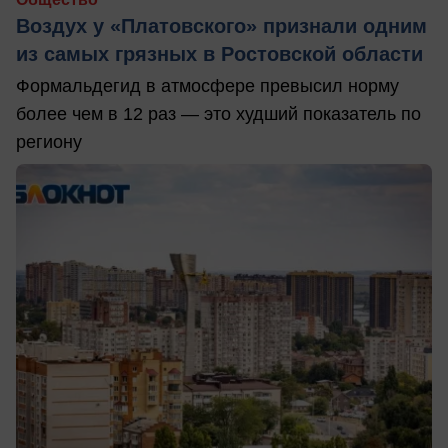
Воздух у «Платовского» признали одним
из самых грязных в Ростовской области
Формальдегид в атмосфере превысил норму
более чем в 12 раз — это худший показатель по
региону