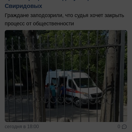
Свиридовых
Граждане заподозрили, что судья хочет закрыть
процесс от общественности
сегодня в 18:00
0