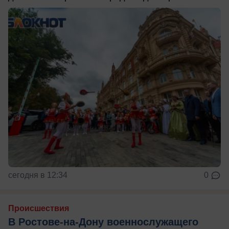
сегодня в 12:34
0
Происшествия
В Ростове-на-Дону военнослужащего