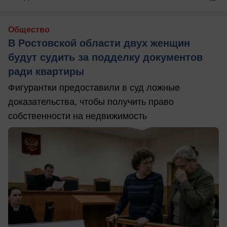
Общество
В Ростовской области двух женщин
будут судить за подделку документов
ради квартиры
Фигурантки предоставили в суд ложные
доказательства, чтобы получить право
собственности на недвижимость