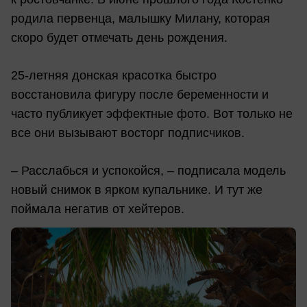
родила первенца, малышку Милану, которая
скоро будет отмечать день рождения.
25-летняя донская красотка быстро
восстановила фигуру после беременности и
часто публикует эффектные фото. Вот только не
все они вызывают восторг подписчиков.
– Расслабься и успокойся, – подписала модель
новый снимок в ярком купальнике. И тут же
поймала негатив от хейтеров.