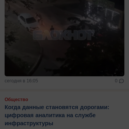
сегодня в 16:05
0
Общество
Когда данные становятся дорогами:
цифровая аналитика на службе
инфраструктуры