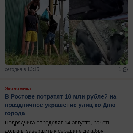
сегодня в 13:15
1
Экономика
В Ростове потратят 16 млн рублей на
праздничное украшение улиц ко Дню
города
Подрядчика определят 14 августа, работы
должны завершить к середине декабря