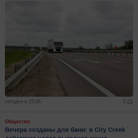
сегодня в 15:35
0
Общество
Вечера созданы для бани: в City Creek