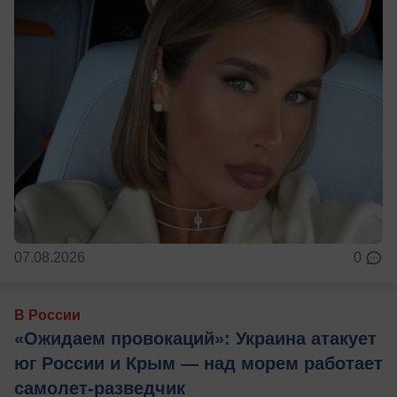
07.08.2026
0
В России
«Ожидаем провокаций»: Украина атакует
юг России и Крым — над морем работает
самолет-разведчик