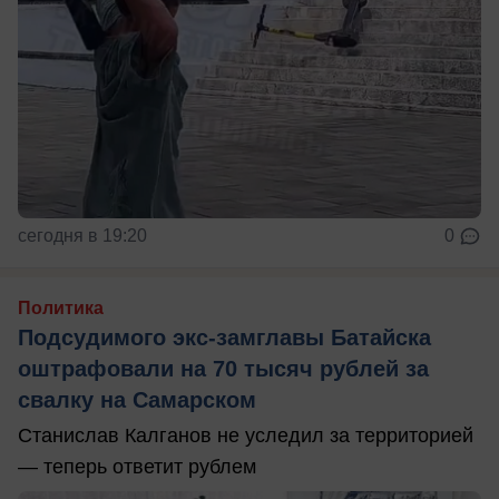
сегодня в 19:20
0
Политика
Подсудимого экс-замглавы Батайска
оштрафовали на 70 тысяч рублей за
свалку на Самарском
Станислав Калганов не уследил за территорией
— теперь ответит рублем