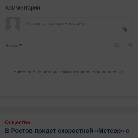
Комментарии
Новые
Никто ещё не оставил комментариев, станьте первым.
Общество
В Ростов придет скоростной «Метеор» с