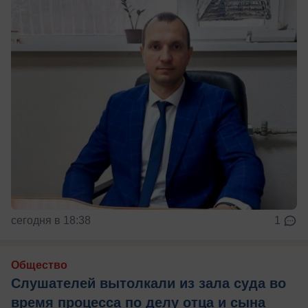
сегодня в 18:38
1
Общество
Слушателей вытолкали из зала суда во
время процесса по делу отца и сына