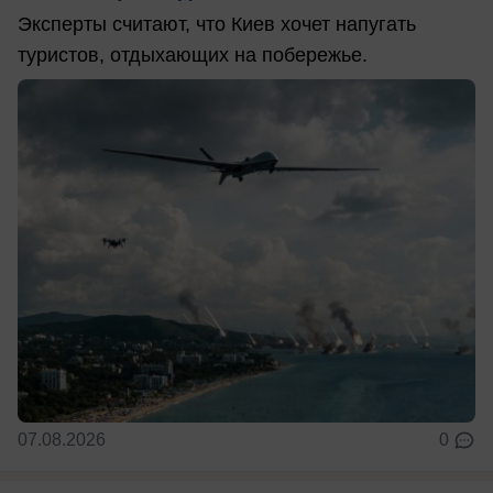
Эксперты считают, что Киев хочет напугать
туристов, отдыхающих на побережье.
07.08.2026
0