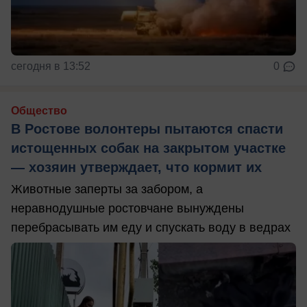
сегодня в 13:52
0
Общество
В Ростове волонтеры пытаются спасти
истощенных собак на закрытом участке
— хозяин утверждает, что кормит их
Животные заперты за забором, а
неравнодушные ростовчане вынуждены
перебрасывать им еду и спускать воду в ведрах