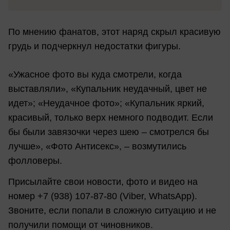
По мнению фанатов, этот наряд скрыл красивую
грудь и подчеркнул недостатки фигуры.
«Ужасное фото вы куда смотрели, когда
выставляли», «Купальник неудачный, цвет не
идет»; «Неудачное фото»; «Купальник яркий,
красивый, только верх немного подводит. Если
бы были завязочки через шею – смотрелся бы
лучше», «Фото Антисекс», – возмутились
фолловеры.
Присылайте свои новости, фото и видео на
номер +7 (938) 107-87-80 (Viber, WhatsApp).
Звоните, если попали в сложную ситуацию и не
получили помощи от чиновников.