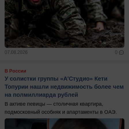
07.08.2026
0
В России
У солистки группы «А'Студио» Кети
Топурии нашли недвижимость более чем
на полмиллиарда рублей
В активе певицы — столичная квартира,
подмосковный особняк и апартаменты в ОАЭ.