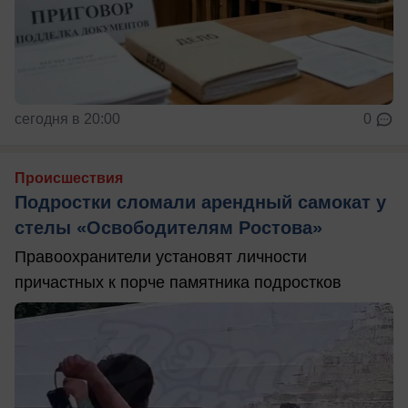
сегодня в 20:00
0
Происшествия
Подростки сломали арендный самокат у
стелы «Освободителям Ростова»
Правоохранители установят личности
причастных к порче памятника подростков