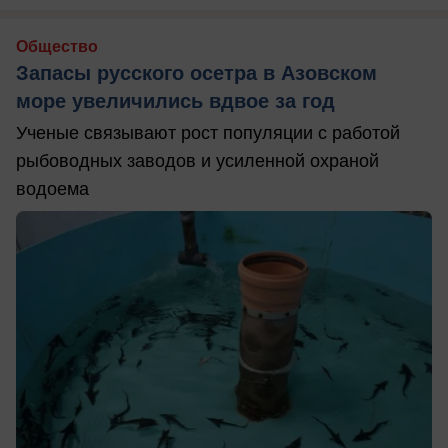
Общество
Запасы русского осетра в Азовском
море увеличились вдвое за год
Ученые связывают рост популяции с работой
рыбоводных заводов и усиленной охраной
водоема