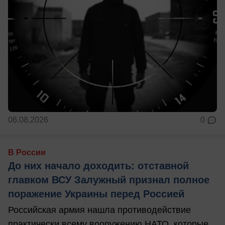
06.08.2026
0
В России
До них начало доходить: отставной
главком ВСУ Залужный признал полное
поражение Украины перед Россией
Российская армия нашла противодействие
практически всему вооружению НАТО, которые