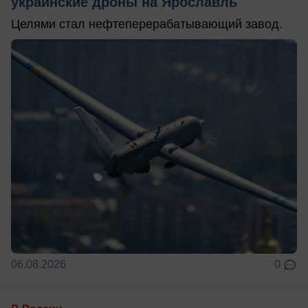
украинские дроны на Ярославль
Целями стал нефтеперерабатывающий завод.
06.08.2026
0