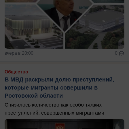
вчера в 20:00
0
Общество
В МВД раскрыли долю преступлений,
которые мигранты совершили в
Ростовской области
Снизилось количество как особо тяжких
преступлений, совершенных мигрантами