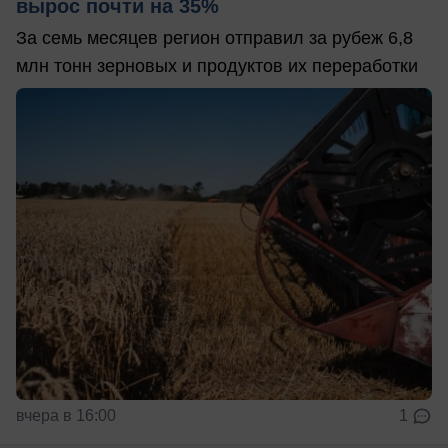
вырос почти на 35%
За семь месяцев регион отправил за рубеж 6,8
млн тонн зерновых и продуктов их переработки
вчера в 16:00
1