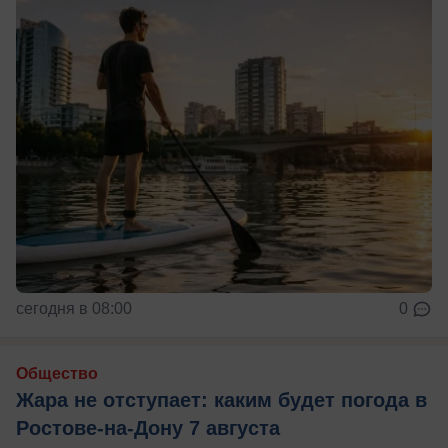
сегодня в 08:00
0
Общество
Жара не отступает: каким будет погода в
Ростове-на-Дону 7 августа