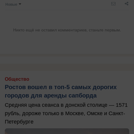
Новые
Никто ещё не оставил комментариев, станьте первым.
Общество
Ростов вошел в топ-5 самых дорогих
городов для аренды сапборда
Средняя цена сеанса в донской столице — 1571
рубль, дороже только в Москве, Омске и Санкт-
Петербурге