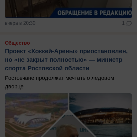
вчера в 20:30
1
Общество
Проект «Хоккей-Арены» приостановлен,
но «не закрыт полностью» — министр
спорта Ростовской области
Ростовчане продолжат мечтать о ледовом
дворце