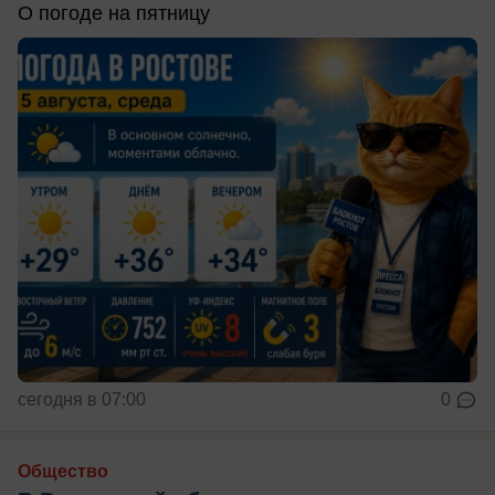
О погоде на пятницу
сегодня в 07:00
0
Общество