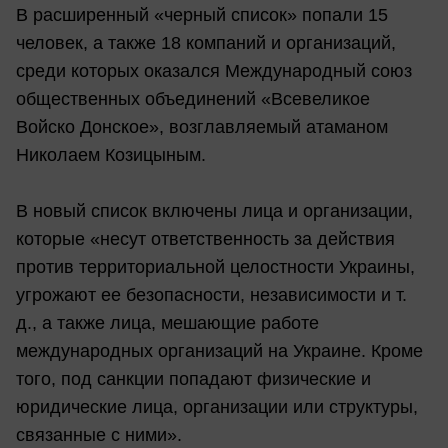
В расширенный «черный список» попали 15
человек, а также 18 компаний и организаций,
среди которых оказался Международный союз
общественных объединений «Всевеликое
Войско Донское», возглавляемый атаманом
Николаем Козицыным.
В новый список включены лица и организации,
которые «несут ответственность за действия
против территориальной целостности Украины,
угрожают ее безопасности, независимости и т.
д., а также лица, мешающие работе
международных организаций на Украине. Кроме
того, под санкции попадают физические и
юридические лица, организации или структуры,
связанные с ними».