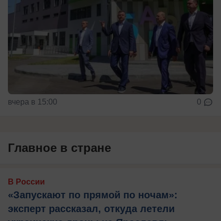
вчера в 15:00
0
Главное в стране
В России
«Запускают по прямой по ночам»:
эксперт рассказал, откуда летели