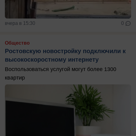
вчера в 15:30
0
Общество
Ростовскую новостройку подключили к
высокоскоростному интернету
Воспользоваться услугой могут более 1300
квартир