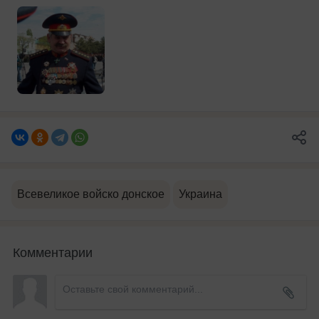
Всевеликое войско донское
Украина
Комментарии