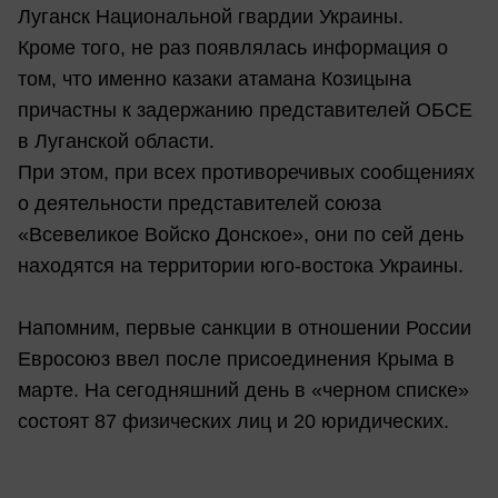
Луганск Национальной гвардии Украины.
Кроме того, не раз появлялась информация о
том, что именно казаки атамана Козицына
причастны к задержанию представителей ОБСЕ
в Луганской области.
При этом, при всех противоречивых сообщениях
о деятельности представителей союза
«Всевеликое Войско Донское», они по сей день
находятся на территории юго-востока Украины.
Напомним, первые санкции в отношении России
Евросоюз ввел после присоединения Крыма в
марте. На сегодняшний день в «черном списке»
состоят 87 физических лиц и 20 юридических.