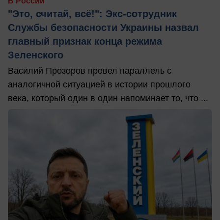
В России
"Это, считай, всё!": Экс-сотрудник
Службы безопасности Украины назвал
главный признак конца режима
Зеленского
Василий Прозоров провел параллель с
аналогичной ситуацией в истории прошлого
века, который один в один напоминает то, что ...