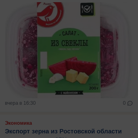
вчера в 16:30
0
Экономика
Экспорт зерна из Ростовской области