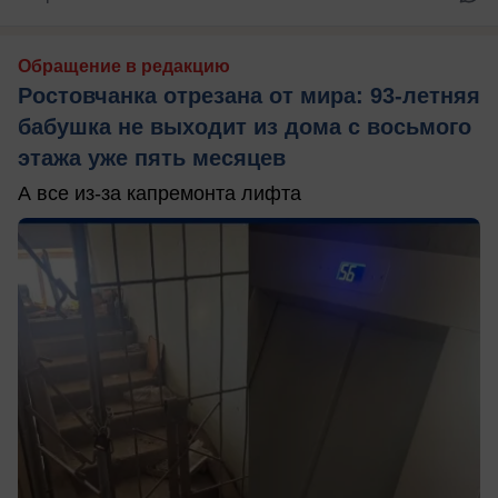
Обращение в редакцию
Ростовчанка отрезана от мира: 93-летняя
бабушка не выходит из дома с восьмого
этажа уже пять месяцев
А все из-за капремонта лифта