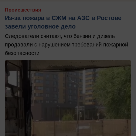
Происшествия
Из-за пожара в СЖМ на АЗС в Ростове
завели уголовное дело
Следователи считают, что бензин и дизель
продавали с нарушением требований пожарной
безопасности