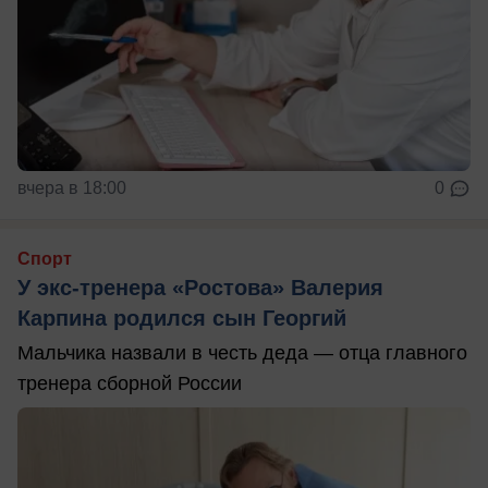
вчера в 18:00
0
Спорт
У экс-тренера «Ростова» Валерия
Карпина родился сын Георгий
Мальчика назвали в честь деда — отца главного
тренера сборной России