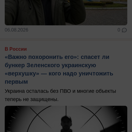
06.08.2026
0
В России
«Важно похоронить его»: спасет ли
бункер Зеленского украинскую
«верхушку» — кого надо уничтожить
первым
Украина осталась без ПВО и многие объекты
теперь не защищены.