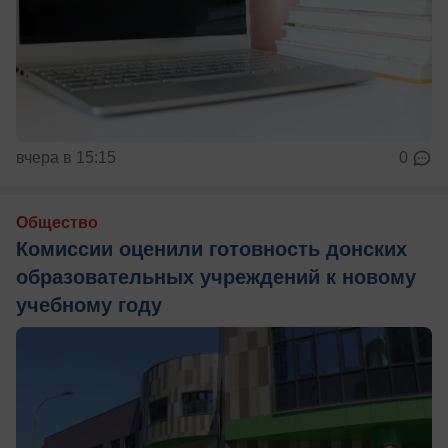
вчера в 15:15
0
Общество
Комиссии оценили готовность донских
образовательных учреждений к новому
учебному году