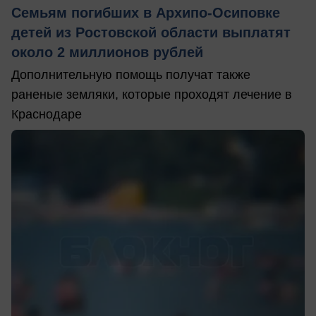
Семьям погибших в Архипо-Осиповке
детей из Ростовской области выплатят
около 2 миллионов рублей
Дополнительную помощь получат также
раненые земляки, которые проходят лечение в
Краснодаре