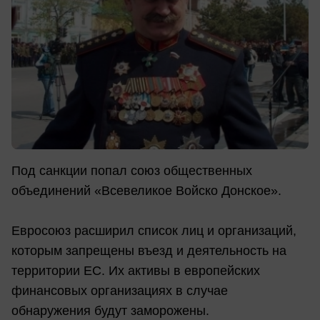
Под санкции попал союз общественных
объединений «Всевеликое Войско Донское».
Евросоюз расширил список лиц и организаций,
которым запрещены въезд и деятельность на
территории ЕС. Их активы в европейских
финансовых организациях в случае
обнаружения будут заморожены.