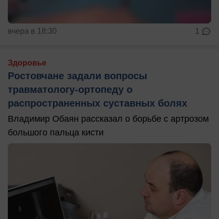
вчера в 18:30
1
Здоровье
Ростовчане задали вопросы
травматологу-ортопеду о
распространенных суставных болях
Владимир Обаян рассказал о борьбе с артрозом
большого пальца кисти