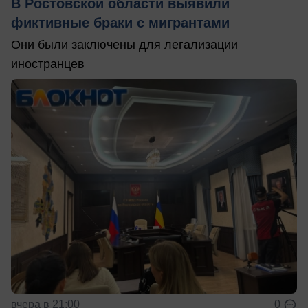
В Ростовской области выявили
фиктивные браки с мигрантами
Они были заключены для легализации
иностранцев
вчера в 21:00
0