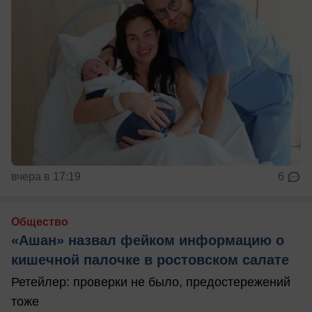
вчера в 17:19
6
Общество
«Ашан» назвал фейком информацию о
кишечной палочке в ростовском салате
Ретейлер: проверки не было, предостережений
тоже