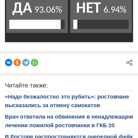
Читайте также:
«Надо безжалостно это рубить»: ростовчане
высказались за отмену самокатов
Врач ответила на обвинения в ненадлежащем
лечении пожилой ростовчанки в ГКБ 20
В Ростове распространяется очередной фейк