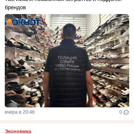
брендов
вчера в 20:46
0
Экономика