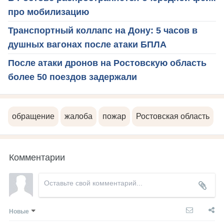
про мобилизацию
Транспортный коллапс на Дону: 5 часов в
душных вагонах после атаки БПЛА
После атаки дронов на Ростовскую область
более 50 поездов задержали
обращение
жалоба
пожар
Ростовская область
Комментарии
Новые