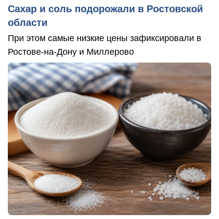
Сахар и соль подорожали в Ростовской
области
При этом самые низкие цены зафиксировали в
Ростове-на-Дону и Миллерово