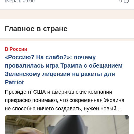
вчера в 09:00
0
Главное в стране
В России
«Россию? На слабо?»: почему
провалилась игра Трампа с обещанием
Зеленскому лицензии на ракеты для
Patriot
Президент США и американские компании
прекрасно понимают, что современная Украина
не способна ничего создавать, нужен новый ...