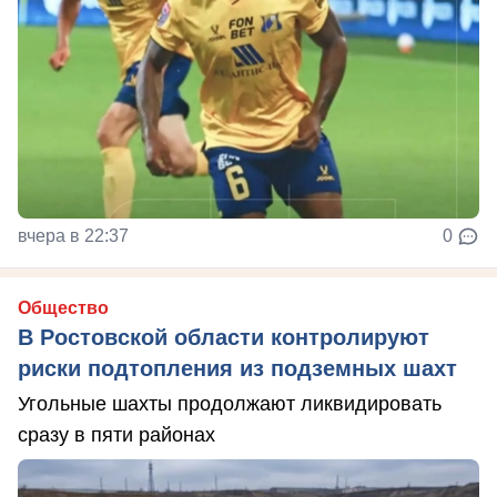
вчера в 22:37
0
Общество
В Ростовской области контролируют
риски подтопления из подземных шахт
Угольные шахты продолжают ликвидировать
сразу в пяти районах