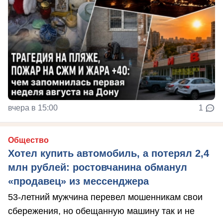
вчера в 15:00
1
Общество
Хотел купить автомобиль, а потерял 2,4
млн рублей: ростовчанина обманул
«продавец» из мессенджера
53-летний мужчина перевел мошенникам свои
сбережения, но обещанную машину так и не