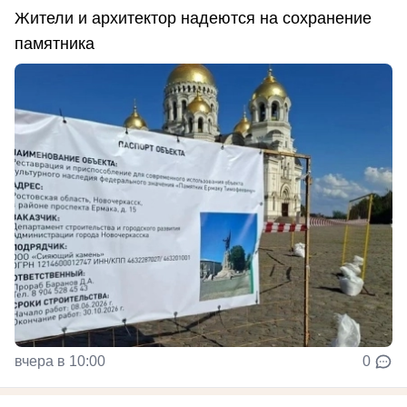
Жители и архитектор надеются на сохранение
памятника
вчера в 10:00
0