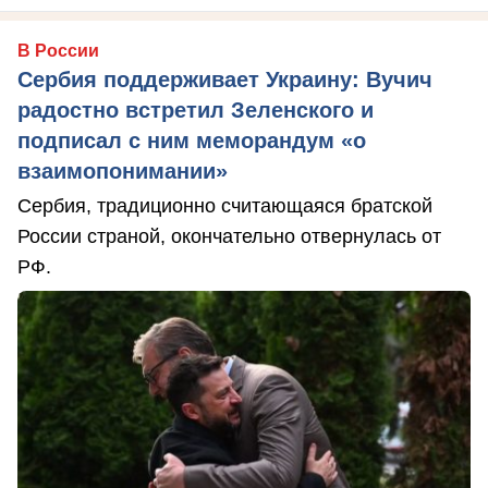
В России
Сербия поддерживает Украину: Вучич
радостно встретил Зеленского и
подписал с ним меморандум «о
взаимопонимании»
Сербия, традиционно считающаяся братской
России страной, окончательно отвернулась от
РФ.