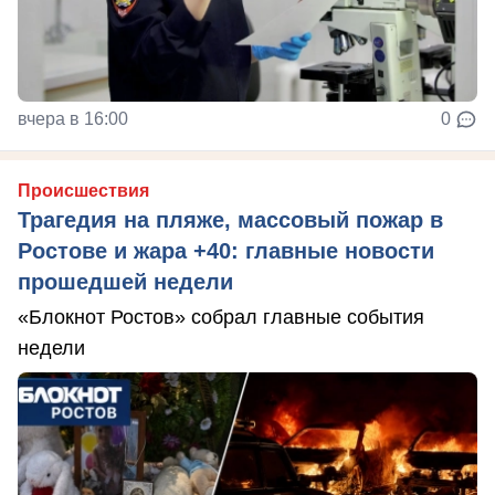
вчера в 16:00
0
Происшествия
Трагедия на пляже, массовый пожар в
Ростове и жара +40: главные новости
прошедшей недели
«Блокнот Ростов» собрал главные события
недели