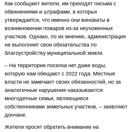
Как сообщают жители, им приходят письма с
обвинениями и штрафами, в которых
утверждается, что именно они виноваты в
возникновении пожаров из-за неухоженных
участков. Однако, по их мнению, администрация
не выполняет свои обязательства по
благоустройству муниципальной земли.
– На территории поселка нет даже воды,
которую нам обещают с 2022 года. Местные
власти не замечают своих обязанностей, но за
аналогичные нарушения наказываются
многодетные семьи, являющиеся
собственниками земельных участков, – заявляют
дончане.
Жители просят обратить внимание на