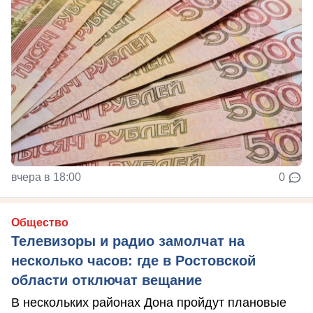
вчера в 18:00
0
Общество
Телевизоры и радио замолчат на
несколько часов: где в Ростовской
области отключат вещание
В нескольких районах Дона пройдут плановые