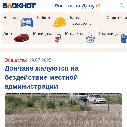
Ростов-на-Дону
Новости
Работа
Бары
Справочни
- рестораны
Авто
Медицина
Магазины
Гостиницы
Общество
19.07.2025
Дончане жалуются на
бездействие местной
администрации