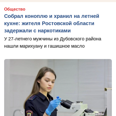
Общество
Собрал коноплю и хранил на летней
кухне: жителя Ростовской области
задержали с наркотиками
У 27-летнего мужчины из Дубовского района
нашли марихуану и гашишное масло