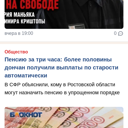
вчера в 19:00
0
Общество
Пенсию за три часа: более половины
дончан получили выплаты по старости
автоматически
В СФР объяснили, кому в Ростовской области
могут назначить пенсию в упрощенном порядке