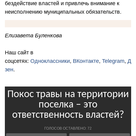
бездействие властей и привлечь внимание к
неисполнению муниципальных обязательств.
Елизавета Буленкова
Наш сайт в
соцсетях:
Одноклассники
,
ВКонтакте
,
Telegram
,
Д
зен
.