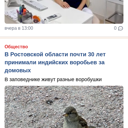
вчера в 13:00
0
Общество
В Ростовской области почти 30 лет
принимали индийских воробьев за
домовых
В заповеднике живут разные воробушки