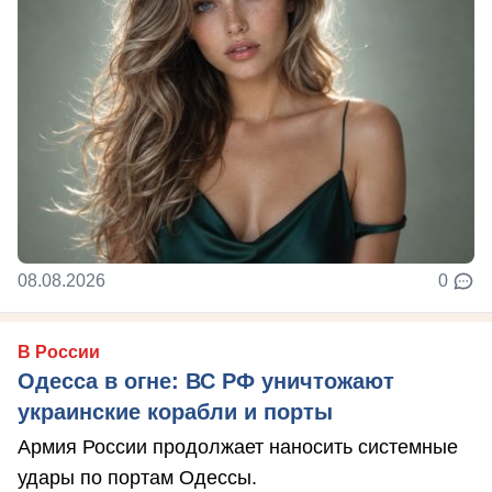
08.08.2026
0
В России
Одесса в огне: ВС РФ уничтожают
украинские корабли и порты
Армия России продолжает наносить системные
удары по портам Одессы.