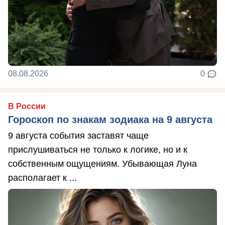
08.08.2026
0
В России
Гороскоп по знакам зодиака на 9 августа
9 августа события заставят чаще
прислушиваться не только к логике, но и к
собственным ощущениям. Убывающая Луна
располагает к ...