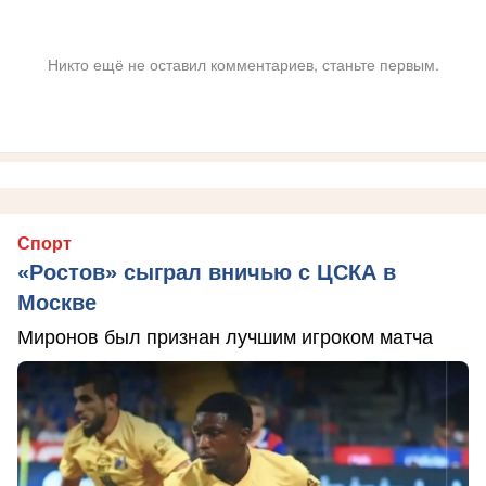
Никто ещё не оставил комментариев, станьте первым.
Спорт
«Ростов» сыграл вничью с ЦСКА в
Москве
Миронов был признан лучшим игроком матча