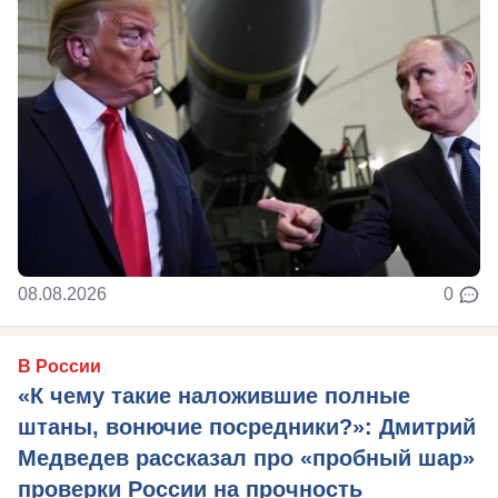
08.08.2026
0
В России
«К чему такие наложившие полные
штаны, вонючие посредники?»: Дмитрий
Медведев рассказал про «пробный шар»
проверки России на прочность