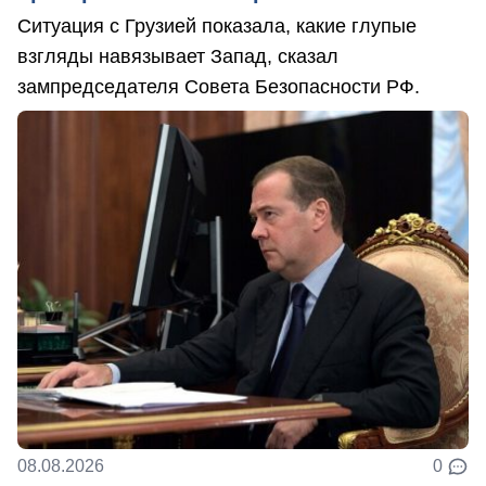
Ситуация с Грузией показала, какие глупые
взгляды навязывает Запад, сказал
зампредседателя Совета Безопасности РФ.
08.08.2026
0