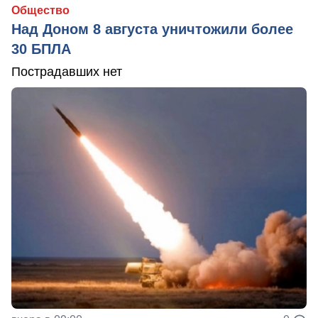
Общество
Над Доном 8 августа уничтожили более
30 БПЛА
Пострадавших нет