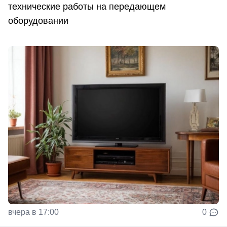
технические работы на передающем
оборудовании
вчера в 17:00
0