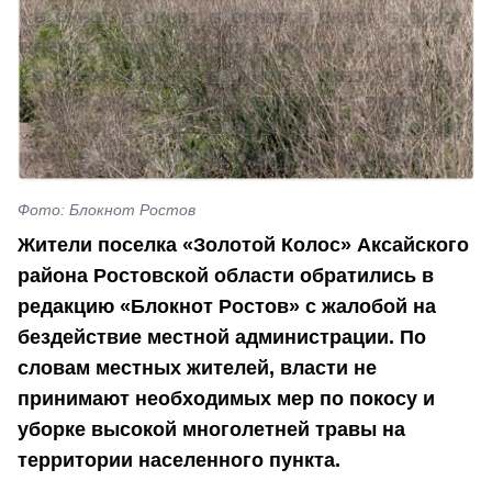
Фото: Блокнот Ростов
Жители посе
л
ка «Золотой Колос» Аксайского
района Ростовской области обратились в
редакцию «Блокнот Ростов» с жалобой на
бездействие местной администрации. По
словам местных жителей, власти не
принимают необходимых мер по покосу и
уборке высокой многолетней травы на
территории населенного пункта.