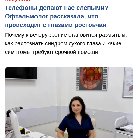
Телефоны делают нас слепыми?
Офтальмолог рассказала, что
происходит с глазами ростовчан
Почему к вечеру зрение становится размытым,
как распознать синдром сухого глаза и какие
симптомы требуют срочной помощи