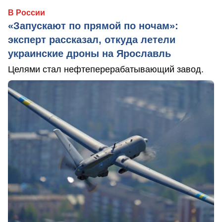
В России
«Запускают по прямой по ночам»:
эксперт рассказал, откуда летели
украинские дроны на Ярославль
Целями стал нефтеперерабатывающий завод.