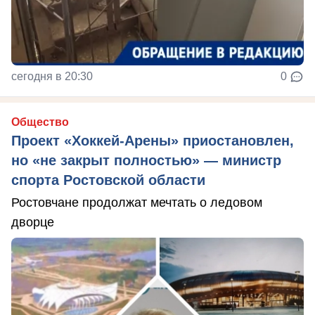
сегодня в 20:30
0
Общество
Проект «Хоккей-Арены» приостановлен,
но «не закрыт полностью» — министр
спорта Ростовской области
Ростовчане продолжат мечтать о ледовом
дворце