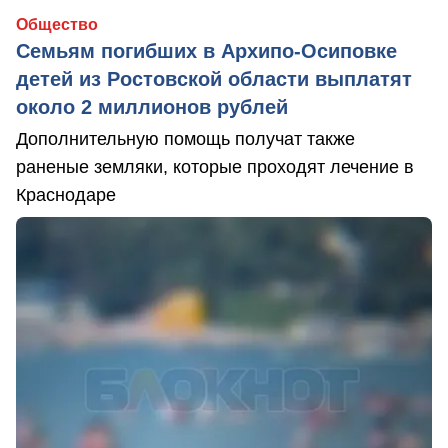
Общество
Семьям погибших в Архипо-Осиповке
детей из Ростовской области выплатят
около 2 миллионов рублей
Дополнительную помощь получат также
раненые земляки, которые проходят лечение в
Краснодаре