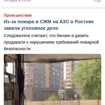
сегодня в 16:00
1
Происшествия
Из-за пожара в СЖМ на АЗС в Ростове
завели уголовное дело
Следователи считают, что бензин и дизель
продавали с нарушением требований пожарной
безопасности