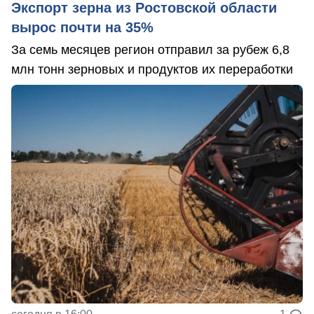
Экспорт зерна из Ростовской области
вырос почти на 35%
За семь месяцев регион отправил за рубеж 6,8
млн тонн зерновых и продуктов их переработки