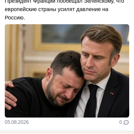
Президент Франции пообещал Зеленскому, что
европейские страны усилят давление на
Россию.
05.08.2026
0