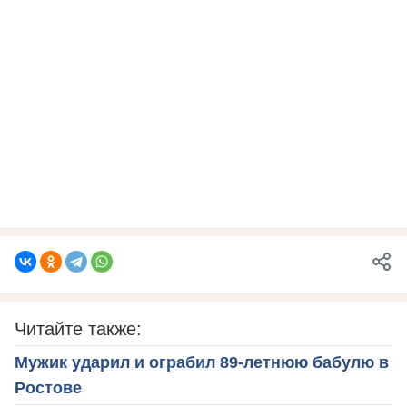
Читайте также:
Мужик ударил и ограбил 89-летнюю бабулю в
Ростове