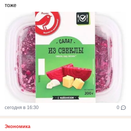
тоже
сегодня в 16:30
0
Экономика