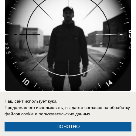
06.08.2026
0
Наш сайт использует куки.
Продолжая его использовать, вы даете согласие на обработку
файлов cookie
и пользовательских данных.
Новости СМИ2
ПОНЯТНО