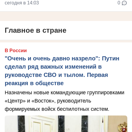
сегодня в 14:03
0
Главное в стране
В России
"Очень и очень давно назрело": Путин
сделал ряд важных изменений в
руководстве СВО и тылом. Первая
реакция в обществе
Назначены новые командующие группировками
«Центр» и «Восток», руководитель
формируемых войск беспилотных систем.