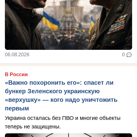
06.08.2026
0
В России
«Важно похоронить его»: спасет ли
бункер Зеленского украинскую
«верхушку» — кого надо уничтожить
первым
Украина осталась без ПВО и многие объекты
теперь не защищены.