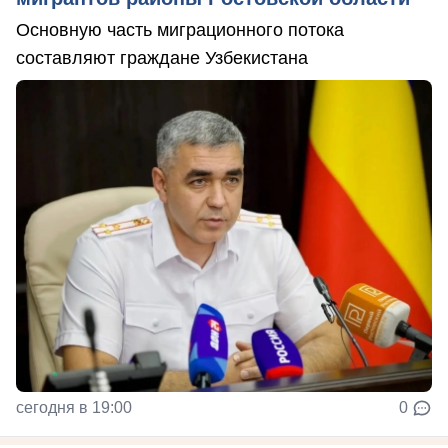
Основную часть миграционного потока
составляют граждане Узбекистана
сегодня в 19:00
0