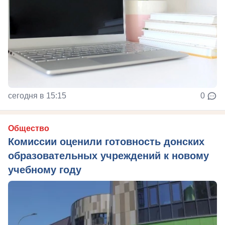
сегодня в 15:15
0
Общество
Комиссии оценили готовность донских
образовательных учреждений к новому
учебному году