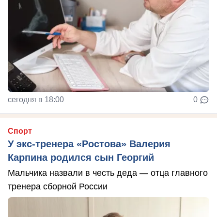
сегодня в 18:00
0
Спорт
У экс-тренера «Ростова» Валерия
Карпина родился сын Георгий
Мальчика назвали в честь деда — отца главного
тренера сборной России