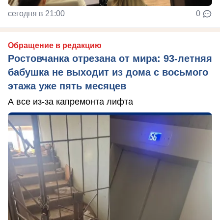
сегодня в 21:00
0
Обращение в редакцию
Ростовчанка отрезана от мира: 93-летняя
бабушка не выходит из дома с восьмого
этажа уже пять месяцев
А все из-за капремонта лифта