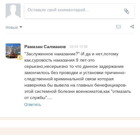
Новые
Рамазан Салманов
23.04 10:38
"Заслуженное наказание?"-И да и нет,потому 
как,суровость наказания 9 лет-это 
серьезно,несерьезно то что данное задержание 
закончилось без проводки и установки причинно-
следственной криминальной связи которая 
наверняка бы вывела на главных бенефициаров-
этой системной болезни военкоматов,как "отмазать 
от службы"....
Ответить