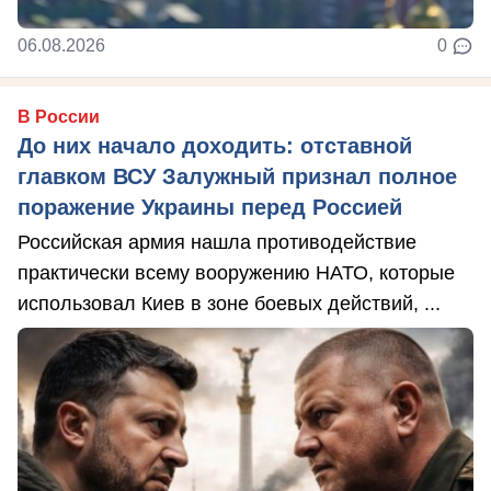
06.08.2026
0
В России
До них начало доходить: отставной
главком ВСУ Залужный признал полное
поражение Украины перед Россией
Российская армия нашла противодействие
практически всему вооружению НАТО, которые
использовал Киев в зоне боевых действий, ...