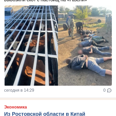
сегодня в 14:29
0
Экономика
Из Ростовской области в Китай