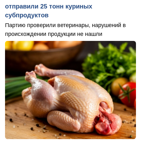
отправили 25 тонн куриных
субпродуктов
Партию проверили ветеринары, нарушений в
происхождении продукции не нашли