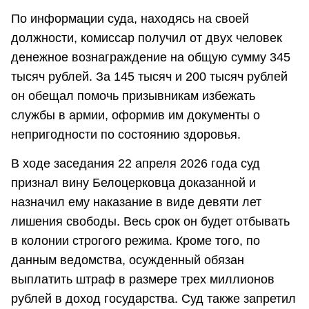
По информации суда, находясь на своей
должности, комиссар получил от двух человек
денежное вознаграждение на общую сумму 345
тысяч рублей. За 145 тысяч и 200 тысяч рублей
он обещал помочь призывникам избежать
службы в армии, оформив им документы о
непригодности по состоянию здоровья.
В ходе заседания 22 апреля 2026 года суд
признал вину Белоцерковца доказанной и
назначил ему наказание в виде девяти лет
лишения свободы. Весь срок он будет отбывать
в колонии строгого режима. Кроме того, по
данным ведомства, осужденный обязан
выплатить штраф в размере трех миллионов
рублей в доход государства. Суд также запретил