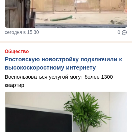
сегодня в 15:30
0
Общество
Ростовскую новостройку подключили к
высокоскоростному интернету
Воспользоваться услугой могут более 1300
квартир