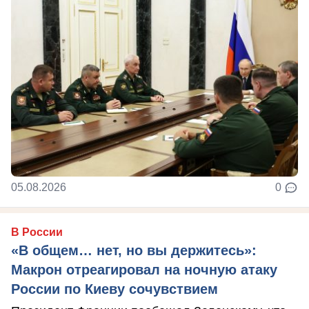
05.08.2026
0
В России
«В общем… нет, но вы держитесь»:
Макрон отреагировал на ночную атаку
России по Киеву сочувствием