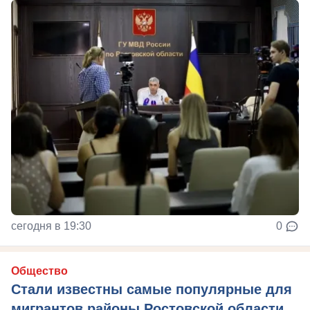
сегодня в 19:30
0
Общество
Стали известны самые популярные для
мигрантов районы Ростовской области