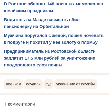
В Ростове обновят 148 военных мемориалов
к майским праздникам
Водитель на Мазде насмерть сбил
пенсионерку на Орбитальной
Мужчина поругался с женой, пошел ночевать
к подруге и похитил у нее золотую пломбу
Предприниматель из Ростовской области
заплатит 17,5 млн рублей за уничтожение
плодородного слоя почвы
военком
осудили
суд
уклонение от службы
1 комментарий