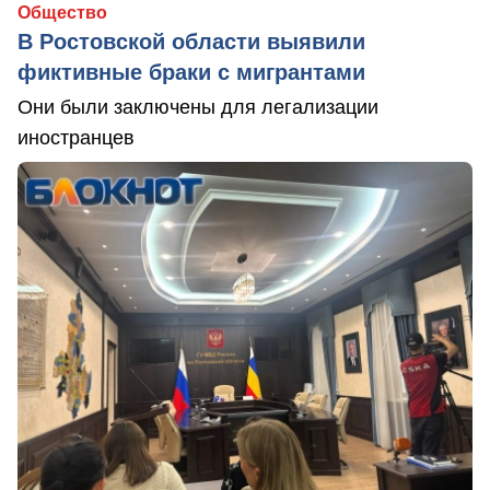
Общество
В Ростовской области выявили
фиктивные браки с мигрантами
Они были заключены для легализации
иностранцев