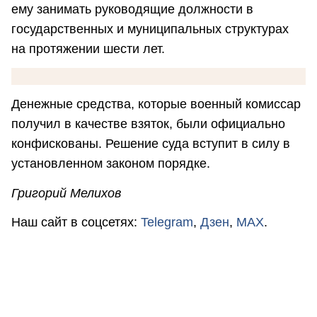
ему занимать руководящие должности в
государственных и муниципальных структурах
на протяжении шести лет.
Денежные средства, которые военный комиссар
получил в качестве взяток, были официально
конфискованы. Решение суда вступит в силу в
установленном законом порядке.
Григорий Мелихов
Наш сайт в соцсетях:
Telegram
,
Дзен
,
MAX
.