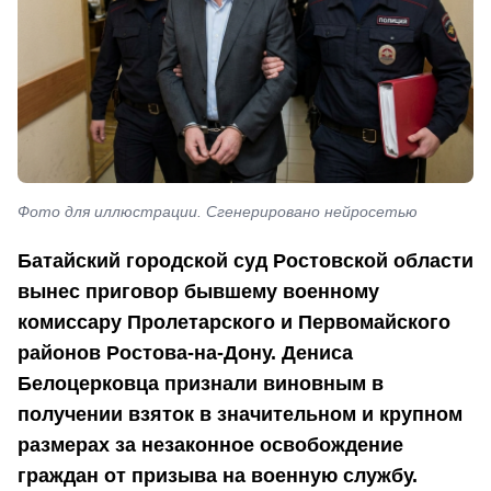
Фото для иллюстрации. Сгенерировано нейросетью
Батайский городской суд Ростовской области
вынес приговор бывшему военному
комиссару Пролетарского и Первомайского
районов Ростова-на-Дону. Дениса
Белоцерковца признали виновным в
получении взяток в значительном и крупном
размерах за незаконное освобождение
граждан от призыва на военную службу.