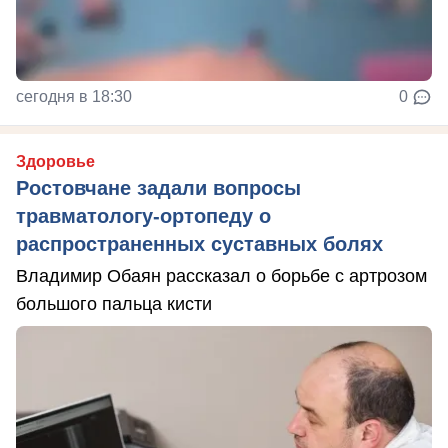
сегодня в 18:30
0
Здоровье
Ростовчане задали вопросы
травматологу-ортопеду о
распространенных суставных болях
Владимир Обаян рассказал о борьбе с артрозом
большого пальца кисти