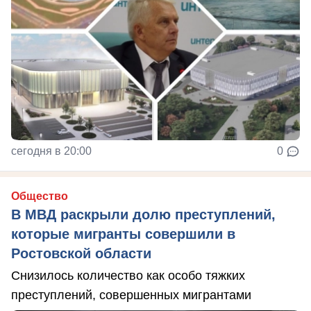
сегодня в 20:00
0
Общество
В МВД раскрыли долю преступлений,
которые мигранты совершили в
Ростовской области
Снизилось количество как особо тяжких
преступлений, совершенных мигрантами