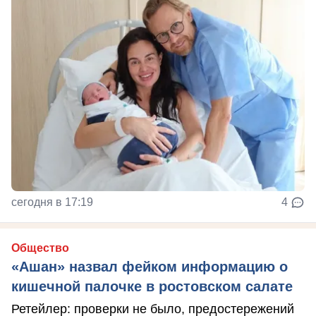
сегодня в 17:19
4
Общество
«Ашан» назвал фейком информацию о
кишечной палочке в ростовском салате
Ретейлер: проверки не было, предостережений