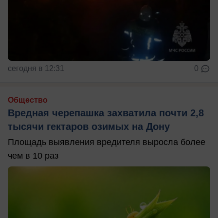
сегодня в 12:31
0
Общество
Вредная черепашка захватила почти 2,8
тысячи гектаров озимых на Дону
Площадь выявления вредителя выросла более
чем в 10 раз