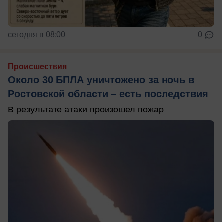
сегодня в 08:00
0
Происшествия
Около 30 БПЛА уничтожено за ночь в
Ростовской области – есть последствия
В результате атаки произошел пожар