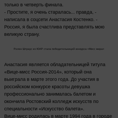
только в четверть финала.
- Простите, я очень старалась... правда, -
написала в соцсети Анастасия Костенко. -
Россия, я была счастлива представлять мою
великую страну.
Ролен Штраус из ЮАР стала победительницей конкурса «Мисс мира»
Анастасия является обладательницей титула
«Вице-мисс Россия-2014», который она
выиграла в марте этого года. До участия в
российском конкурсе красоты девушка
профессионально занималась балетом и
окончила Ростовский колледж искусств по
специальности «Искусство балета».
Вице-мисс родилась в марте 1994 года в городе