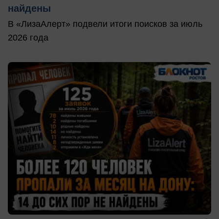
найдены
В «ЛизаАлерт» подвели итоги поисков за июль
2026 года