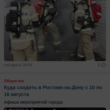
сегодня в 16:04
0
Общество
Куда сходить в Ростове-на-Дону с 10 по
16 августа
Афиша мероприятий города