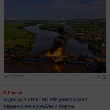
09.08.2026
0
В России
Одесса в огне: ВС РФ уничтожают
украинские корабли и порты