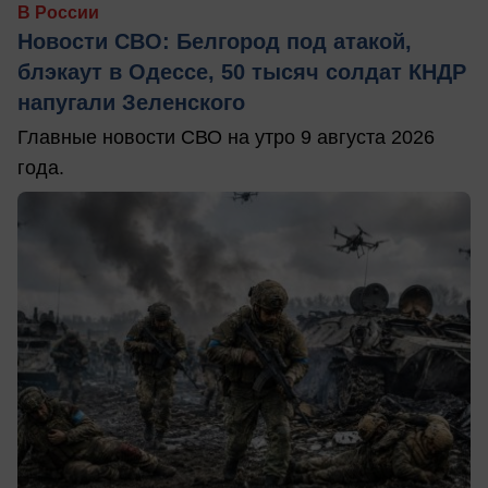
В России
Новости СВО: Белгород под атакой,
блэкаут в Одессе, 50 тысяч солдат КНДР
напугали Зеленского
Главные новости СВО на утро 9 августа 2026
года.