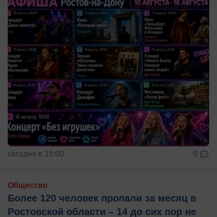
сегодня в 15:00
0
Общество
Более 120 человек пропали за месяц в
Ростовской области – 14 до сих пор не