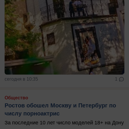
сегодня в 10:35
1
Общество
Ростов обошел Москву и Петербург по
числу порноактрис
За последние 10 лет число моделей 18+ на Дону