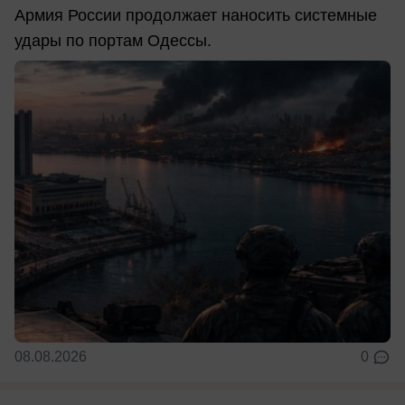
Армия России продолжает наносить системные
удары по портам Одессы.
08.08.2026
0