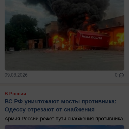
09.08.2026
0
В России
ВС РФ уничтожают мосты противника:
Одессу отрезают от снабжения
Армия России режет пути снабжения противника.