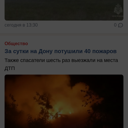
сегодня в 13:30
0
Общество
За сутки на Дону потушили 40 пожаров
Также спасатели шесть раз выезжали на места
ДТП