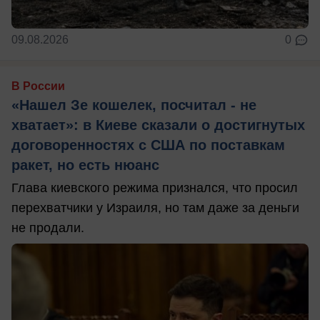
09.08.2026
0
В России
«Нашел Зе кошелек, посчитал - не
хватает»: в Киеве сказали о достигнутых
договоренностях с США по поставкам
ракет, но есть нюанс
Глава киевского режима признался, что просил
перехватчики у Израиля, но там даже за деньги
не продали.