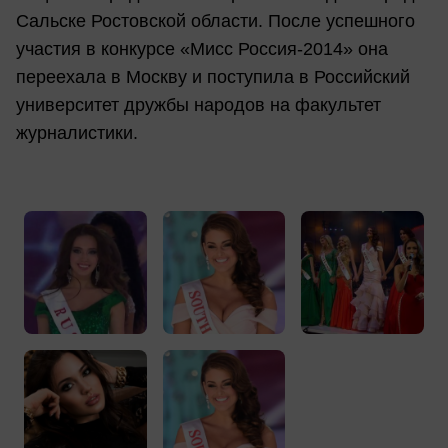
Сальске Ростовской области. После успешного
участия в конкурсе «Мисс Россия-2014» она
переехала в Москву и поступила в Российский
университет дружбы народов на факультет
журналистики.