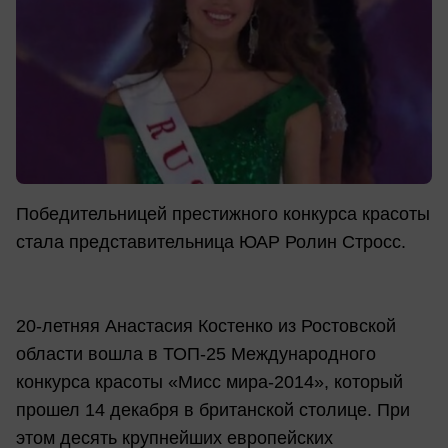
Победительницей престижного конкурса красоты
стала представительница ЮАР Ролин Стросс.
20-летняя Анастасия Костенко из Ростовской
области вошла в ТОП-25 Международного
конкурса красоты «Мисс мира-2014», который
прошел 14 декабря в британской столице. При
этом десять крупнейших европейских