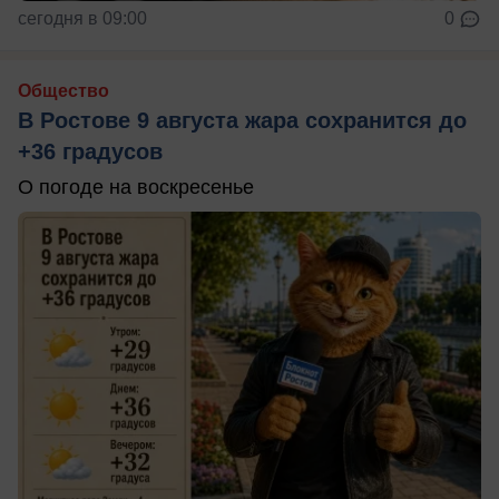
сегодня в 09:00
0
Общество
В Ростове 9 августа жара сохранится до
+36 градусов
О погоде на воскресенье