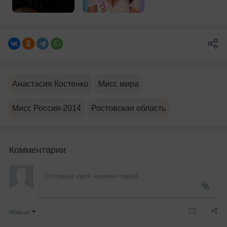
Анастасия Костенко
Мисс мира
Мисс Россия-2014
Ростовская область
Комментарии
Новые