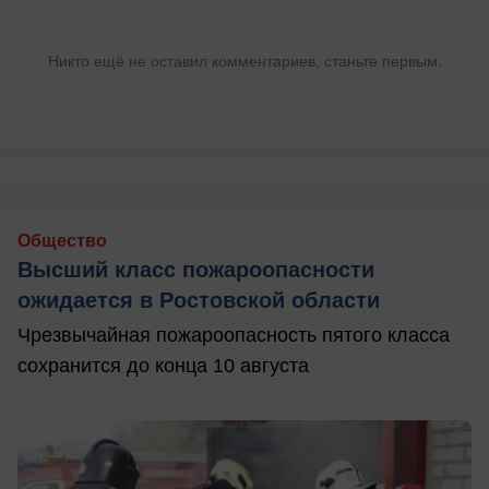
Никто ещё не оставил комментариев, станьте первым.
Общество
Высший класс пожароопасности
ожидается в Ростовской области
Чрезвычайная пожароопасность пятого класса
сохранится до конца 10 августа