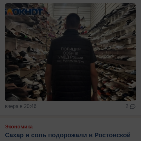
вчера в 20:46
2
Экономика
Сахар и соль подорожали в Ростовской