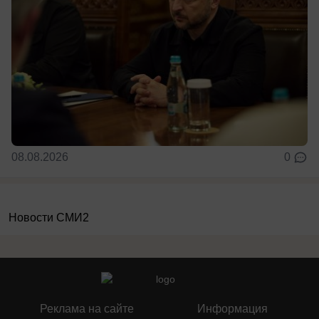
08.08.2026
0
Новости СМИ2
Реклама на сайте
Информация