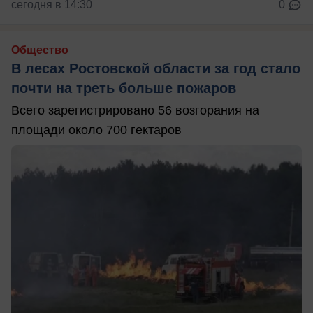
сегодня в 14:30
0
Общество
В лесах Ростовской области за год стало
почти на треть больше пожаров
Всего зарегистрировано 56 возгорания на
площади около 700 гектаров