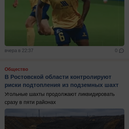
вчера в 22:37
0
Общество
В Ростовской области контролируют
риски подтопления из подземных шахт
Угольные шахты продолжают ликвидировать
сразу в пяти районах