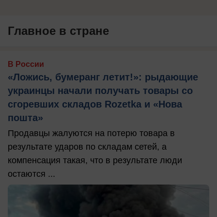
Главное в стране
В России
«Ложись, бумеранг летит!»: рыдающие
украинцы начали получать товары со
сгоревших складов Rozetka и «Нова
пошта»
Продавцы жалуются на потерю товара в
результате ударов по складам сетей, а
компенсация такая, что в результате люди
остаются ...