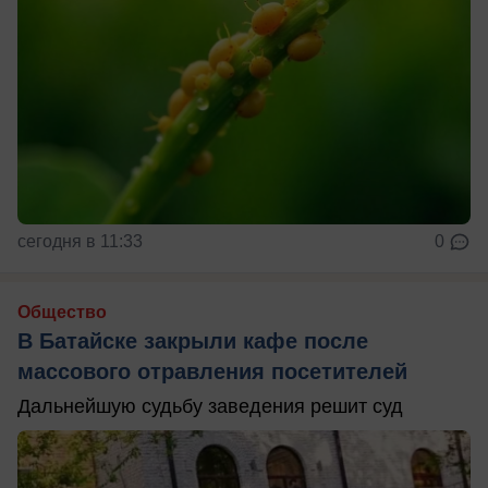
сегодня в 11:33
0
Общество
В Батайске закрыли кафе после
массового отравления посетителей
Дальнейшую судьбу заведения решит суд