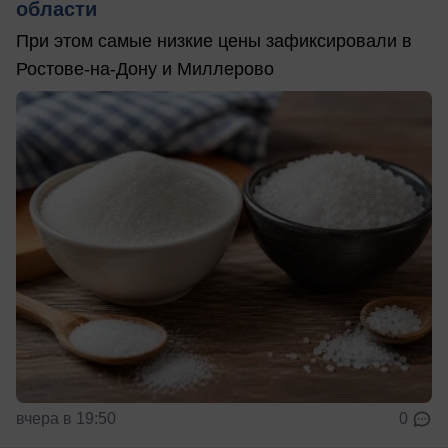
области
При этом самые низкие цены зафиксировали в
Ростове-на-Дону и Миллерово
вчера в 19:50
0