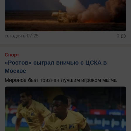
сегодня в 07:25
0
Спорт
«Ростов» сыграл вничью с ЦСКА в
Москве
Миронов был признан лучшим игроком матча