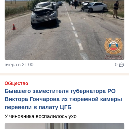
вчера в 21:00
0
Общество
Бывшего заместителя губернатора РО
Виктора Гончарова из тюремной камеры
перевели в палату ЦГБ
У чиновника воспалилось ухо