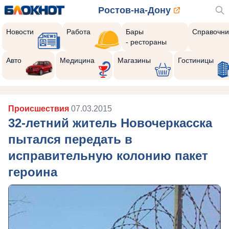
Ростов-на-Дону
Новости
Работа
Бары
Справочни
- рестораны
Авто
Медицина
Магазины
Гостиницы
Происшествия
07.03.2015
32-летний житель Новочеркасска
пытался передать в
исправительную колонию пакет
героина