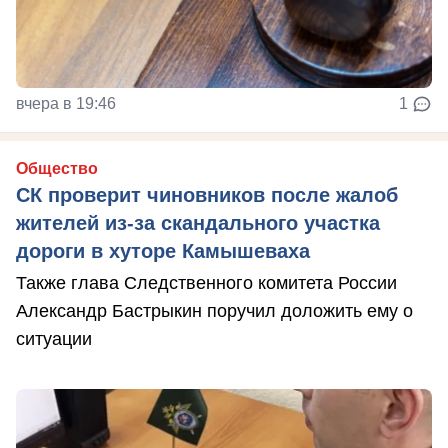
вчера в 19:46
1
Общество
СК проверит чиновников после жалоб
жителей из-за скандального участка
дороги в хуторе Камышеваха
Также глава Следственного комитета России
Александр Бастрыкин поручил доложить ему о
ситуации