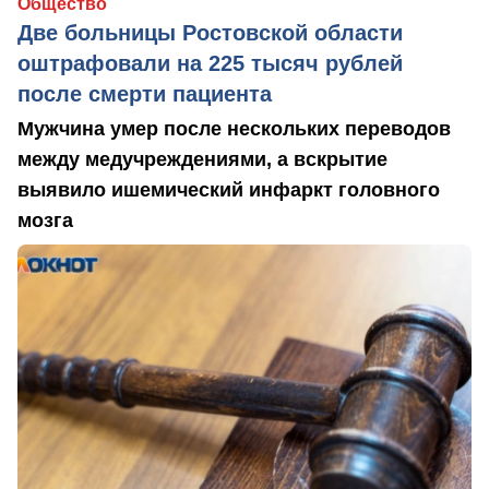
Общество
Две больницы Ростовской области
оштрафовали на 225 тысяч рублей
после смерти пациента
Мужчина умер после нескольких переводов
между медучреждениями, а вскрытие
выявило ишемический инфаркт головного
мозга