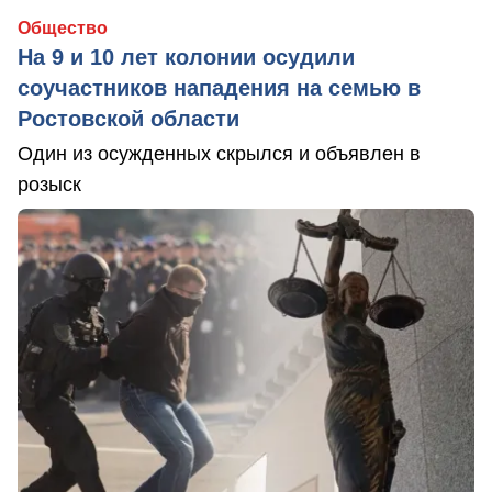
Общество
На 9 и 10 лет колонии осудили
соучастников нападения на семью в
Ростовской области
Один из осужденных скрылся и объявлен в
розыск