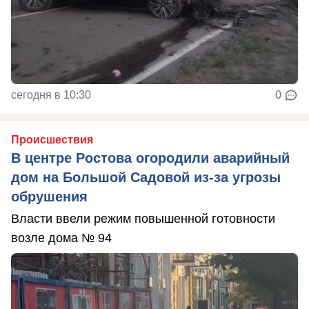
сегодня в 10:30
0
Происшествия
В центре Ростова огородили аварийный
дом на Большой Садовой из-за угрозы
обрушения
Власти ввели режим повышенной готовности
возле дома № 94