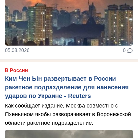
05.08.2026
0
В России
Ким Чен Ын развертывает в России
ракетное подразделение для нанесения
ударов по Украине - Reuters
Как сообщает издание, Москва совместно с
Пхеньяном якобы разворачивает в Воронежской
области ракетное подразделение.