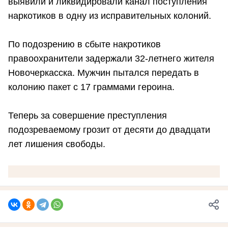
выявили и ликвидировали канал поступления
наркотиков в одну из исправительных колоний.
По подозрению в сбыте накротиков
правоохранители задержали 32-летнего жителя
Новочеркасска. Мужчин пытался передать в
колонию пакет с 17 граммами героина.
Теперь за совершение преступления
подозреваемому грозит от десяти до двадцати
лет лишения свободы.