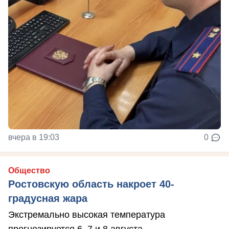
вчера в 19:03
0
Общество
Ростовскую область накроет 40-
градусная жара
Экстремально высокая температура