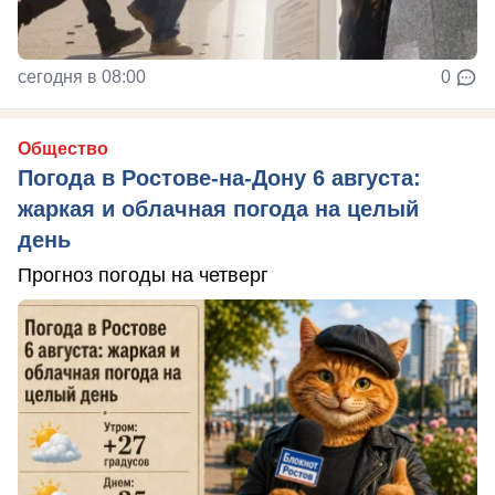
сегодня в 08:00
0
Общество
Погода в Ростове-на-Дону 6 августа:
жаркая и облачная погода на целый
день
Прогноз погоды на четверг