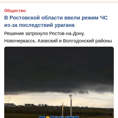
Общество
В Ростовской области ввели режим ЧС
из-за последствий урагана
Решение затронуло Ростов-на-Дону,
Новочеркасск, Азовский и Волгодонский районы