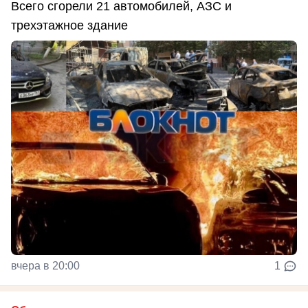
Всего сгорели 21 автомобилей, АЗС и
трехэтажное здание
вчера в 20:00
1