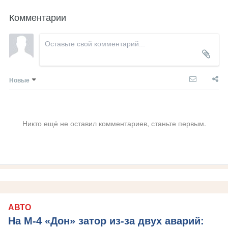
Комментарии
Новые
Никто ещё не оставил комментариев, станьте первым.
АВТО
На М‑4 «Дон» затор из‑за двух аварий: