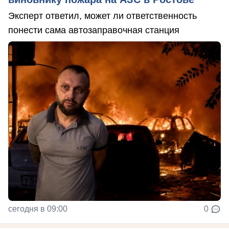
Эксперт ответил, может ли ответственность
понести сама автозаправочная станция
сегодня в 09:00
0