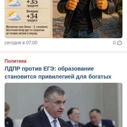
сегодня в 07:00
0
Политика
ЛДПР против ЕГЭ: образование
становится привилегией для богатых