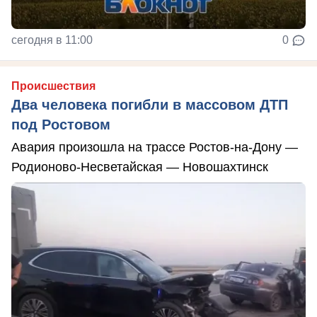
сегодня в 11:00
0
Происшествия
Два человека погибли в массовом ДТП
под Ростовом
Авария произошла на трассе Ростов-на-Дону —
Родионово-Несветайская — Новошахтинск