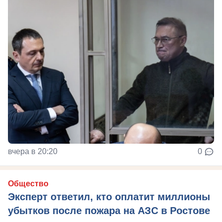
вчера в 20:20
0
Общество
Эксперт ответил, кто оплатит миллионы
убытков после пожара на АЗС в Ростове