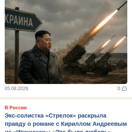
05.08.2026
0
В России
Экс-солистка «Стрелок» раскрыла
правду о романе с Кириллом Андреевым