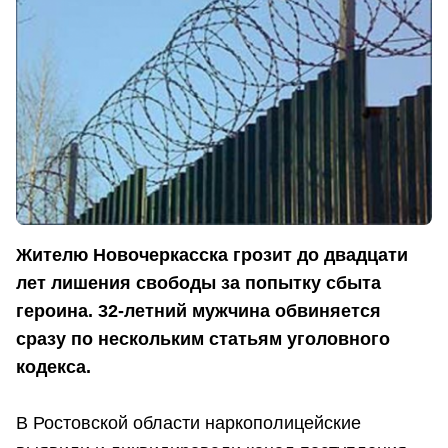
Жителю Новочеркасска грозит до двадцати
лет лишения свободы за попытку сбыта
героина. 32-летний мужчина обвиняется
сразу по нескольким статьям уголовного
кодекса.
В Ростовской области наркополицейские