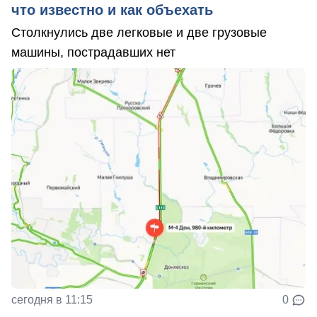
что известно и как объехать
Столкнулись две легковые и две грузовые
машины, пострадавших нет
сегодня в 11:15
0