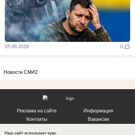
05.08.2026
0
Новости СМИ2
Реклама на сайте
Информация
Контакты
Вакансии
Наш сайт использует куки.