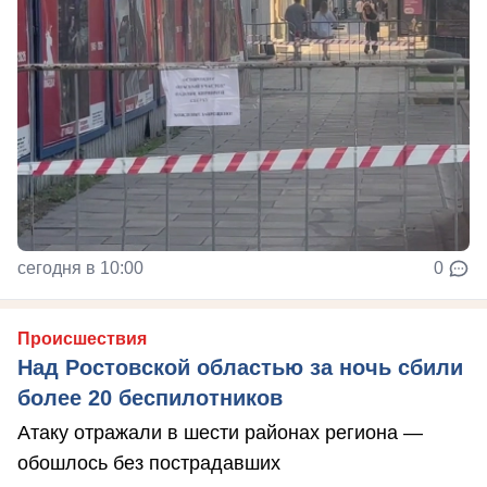
сегодня в 10:00
0
Происшествия
Над Ростовской областью за ночь сбили
более 20 беспилотников
Атаку отражали в шести районах региона —
обошлось без пострадавших