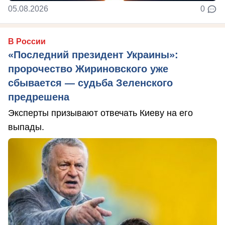
05.08.2026
0
В России
«Последний президент Украины»:
пророчество Жириновского уже
сбывается — судьба Зеленского
предрешена
Эксперты призывают отвечать Киеву на его
выпады.