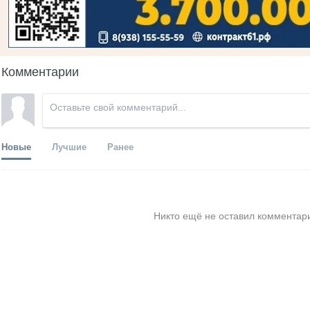
Комментарии
Новые
Лучшие
Ранее
Никто ещё не оставил комментари