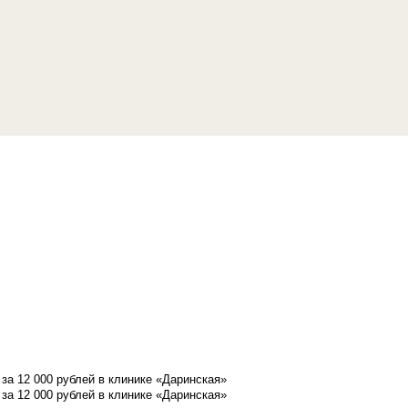
а 12 000 рублей в клинике «Даринская»
а 12 000 рублей в клинике «Даринская»