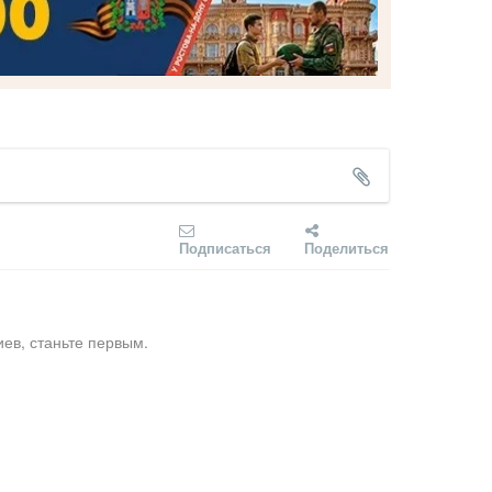
Подписаться
Поделиться
ев, станьте первым.