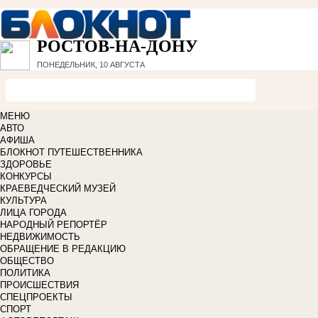
РОСТОВ-НА-ДОНУ
ПОНЕДЕЛЬНИК, 10 АВГУСТА
МЕНЮ
АВТО
АФИША
БЛОКНОТ ПУТЕШЕСТВЕННИКА
ЗДОРОВЬЕ
КОНКУРСЫ
КРАЕВЕДЧЕСКИЙ МУЗЕЙ
КУЛЬТУРА
ЛИЦА ГОРОДА
НАРОДНЫЙ РЕПОРТЁР
НЕДВИЖИМОСТЬ
ОБРАЩЕНИЕ В РЕДАКЦИЮ
ОБЩЕСТВО
ПОЛИТИКА
ПРОИСШЕСТВИЯ
СПЕЦПРОЕКТЫ
СПОРТ