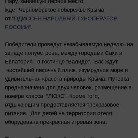
Пару, занявшую первое место,
ждет Черноморское побережье Крыма
от
"ОДИССЕЯ НАРОДНЫЙ ТУРОПЕРАТОР
РОССИИ".
Победители проведут незабываемую неделю на
западе полуострова, между городами Саки и
Евпатория , в гостинце "Валиде". Вас ждут
чистейший песочный пляж, изумрудное море и
удивительная красота природы Крыма. Путевка
предназначена для двух человек, размещение в
номере класса "ЛЮКС". Кроме того,
отдыхающим предоставляется трехразовое
питание. Для детей на территории отеля
оборудована прекрасная игровая зона.