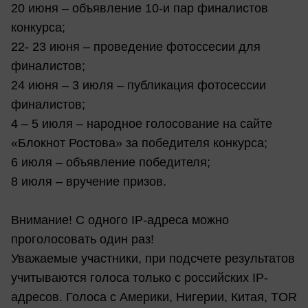
20 июня – объявление 10-и пар финалистов
конкурса;
22- 23 июня – проведение фотоссесии для
финалистов;
24 июня – 3 июля – публикация фотосессии
финалистов;
4 – 5 июля – народное голосование на сайте
«Блокнот Ростова» за победителя конкурса;
6 июля – объявление победителя;
8 июля – вручение призов.
Внимание! С одного IP-адреса можно
проголосовать один раз!
Уважаемые участники, при подсчете результатов
учитываются голоса только с российских IP-
адресов. Голоса с Америки, Нигерии, Китая, TOR