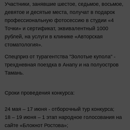
Участники, занявшие шестое, седьмое, восьмое,
девятое и десятые места, получат в подарок
профессиональную фотосессию в студии «4
Точки» и сертификат, эквивалентный 1000
рублей, на услуги в клинике «Авторская
стоматология».
Спецприз от турагентства "Золотые купола" -
трехдневная поездка в Анапу и на полуостров
Тамань.
Сроки проведения конкурса:
24 мая – 17 июня - отборочный тур конкурса;
18 – 19 июня – 1 этап народное голосования на
сайте «Блокнот Ростова»;