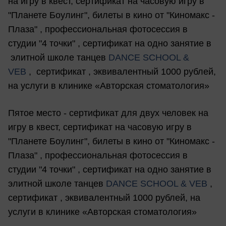
на игру в квест, сертификат на часовую игру в
"Планете Боулинг", билеты в кино от "Киномакс -
Плаза" , профессиональная фотосессия в
студии "4 точки" , сертификат на одно занятие в
элитной школе танцев
DANCE SCHOOL &
VEB
, сертификат , эквивалентный 1000 рублей,
на услуги в клинике «Авторская стоматология»
Пятое место - сертификат для двух человек на
игру в квест, сертификат на часовую игру в
"Планете Боулинг", билеты в кино от "Киномакс -
Плаза" , профессиональная фотосессия в
студии "4 точки" , сертификат на одно занятие в
элитной школе танцев
DANCE SCHOOL & VEB
,
сертификат , эквивалентный 1000 рублей, на
услуги в клинике «Авторская стоматология»