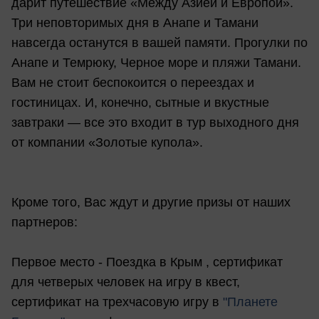
дарит путешествие «Между Азией и Европой».
Три неповторимых дня в Анапе и Тамани
навсегда останутся в вашей памяти. Прогулки по
Анапе и Темрюку, Черное море и пляжи Тамани.
Вам не стоит беспокоится о переездах и
гостиницах. И, конечно, сытные и вкустные
завтраки — все это входит в тур выходного дня
от компании «Золотые купола».
Кроме того, Вас ждут и другие призы от наших
партнеров:
Первое место - Поездка в Крым , сертификат
для четверых человек на игру в квест,
сертификат на трехчасовую игру в
"Планете