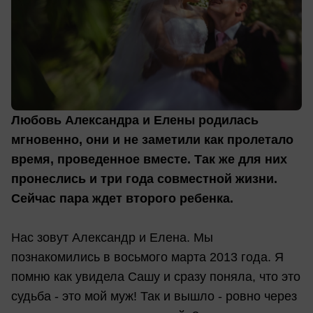
Любовь Александра и Елены родилась
мгновенно, они и не заметили как пролетало
время, проведенное вместе. Так же для них
пронеслись и три года совместной жизни.
Сейчас пара ждет второго ребенка.
Нас зовут Александр и Елена. Мы
познакомились в восьмого марта 2013 года. Я
помню как увидела Сашу и сразу поняла, что это
судьба - это мой муж! Так и вышло - ровно через