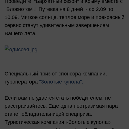
Проведите "Бархатный сезон" в Крыму вместе с
"Блокнотом"! Путевка на 8 дней - со 2.09 по
10.09. Мягкое солнце, теплое море и прекрасный
сервис станут удивительным завершением
Вашего лета.
Специальный приз от спонсора компании,
туроператора
"Золотые купола".
Если вам не удастся стать победителем, не
расстраивайтесь. Еще одна неотразимая пара
станет обладательницей спецприза.
Туристическая компания «Золотые купола»