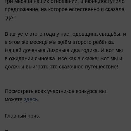
три месяца наших отношений, 8 июня,поступило
предложение, на которое естественно я сказала
"ДА"!
В августе этого года у нас годовщина свадьбы, и
в этом же месяце мы ждём второго ребёнка.
Нашей доченьке Лизоньке два годика. И вот мы
в ожидании сыночка. Все как в сказке! Вот мы и
должны выиграть это сказочное путешествие!
Посмотреть всех участников конкурса вы
можете
здесь.
Главный приз: