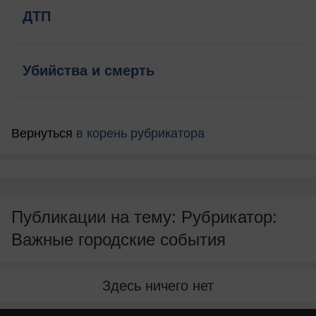
ДТП
Убийства и смерть
Вернуться
в корень рубрикатора
Публикации на тему: Рубрикатор:
Важные городские события
Здесь ничего нет