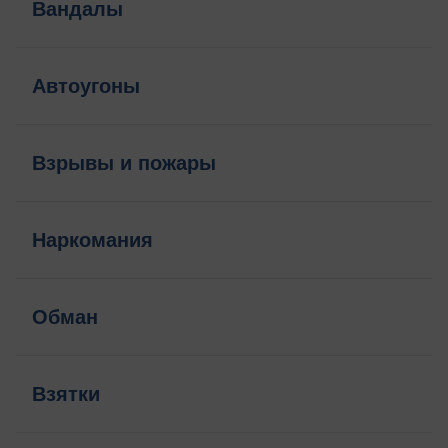
Вандалы
Автоугоны
Взрывы и пожары
Наркомания
Обман
Взятки