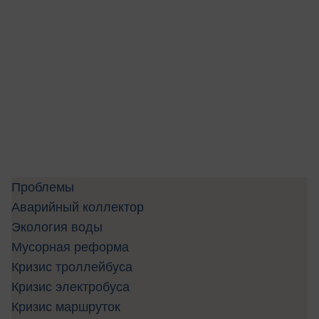
Проблемы
Аварийный коллектор
Экология воды
Мусорная реформа
Кризис троллейбуса
Кризис электробуса
Кризис маршруток