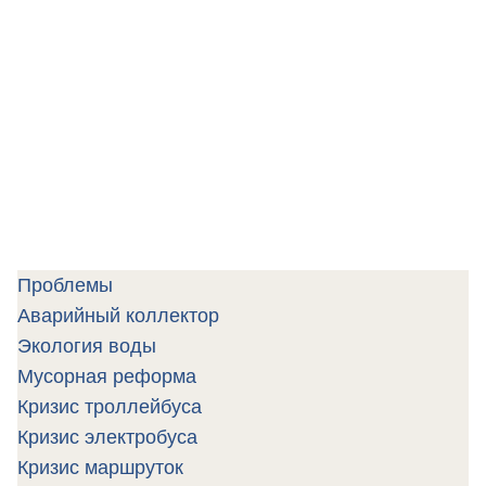
Проблемы
Аварийный коллектор
Экология воды
Мусорная реформа
Кризис троллейбуса
Кризис электробуса
Кризис маршруток