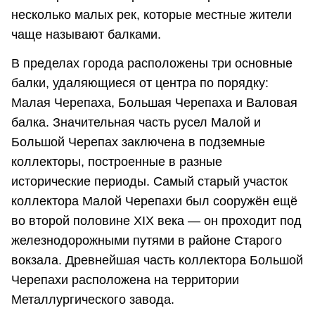
несколько малых рек, которые местные жители
чаще называют балками.
В пределах города расположены три основные
балки, удаляющиеся от центра по порядку:
Малая Черепаха, Большая Черепаха и Валовая
балка. Значительная часть русел Малой и
Большой Черепах заключена в подземные
коллекторы, построенные в разные
исторические периоды. Самый старый участок
коллектора Малой Черепахи был сооружён ещё
во второй половине XIX века — он проходит под
железнодорожными путями в районе Старого
вокзала. Древнейшая часть коллектора Большой
Черепахи расположена на территории
Металлургического завода.