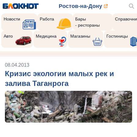
Ростов-на-Дону
Новости
Работа
Бары
Справочни
- рестораны
Авто
Медицина
Магазины
Гостиницы
08.04.2013
Кризис экологии малых рек и
залива Таганрога