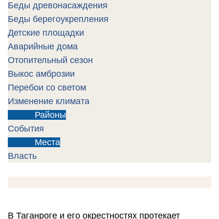
Беды древонасаждения
Беды берегоукрепления
Детские площадки
Аварийные дома
Отопительный сезон
Выкос амброзии
Перебои со светом
Изменение климата
Районы
События
Места
Власть
В Таганроге и его окрестностях протекает