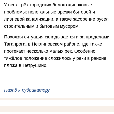
У всех трёх городских балок одинаковые
проблемы: нелегальные врезки бытовой и
ливневой канализации, а также засорение русел
строительным и бытовым мусором.
Похожая ситуация складывается и за пределами
Таганрога, в Неклиновском районе, где также
протекает несколько малых рек. Особенно
тяжёлое положение сложилось у реки в районе
пляжа в Петрушино.
Назад к рубрикатору