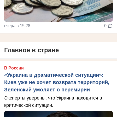
вчера в 15:28
0
Главное в стране
В России
«Украина в драматической ситуации»:
Киев уже не хочет возврата территорий,
Зеленский умоляет о перемирии
Эксперты уверены, что Украина находится в
критической ситуации.