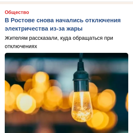
Общество
В Ростове снова начались отключения
электричества из-за жары
Жителям рассказали, куда обращаться при
отключениях