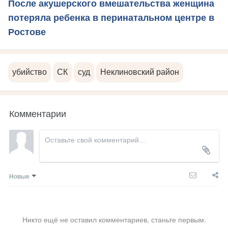
После акушерского вмешательства женщина
потеряла ребенка в перинатальном центре в
Ростове
убийство
СК
суд
Неклиновский район
Комментарии
Новые
Никто ещё не оставил комментариев, станьте первым.