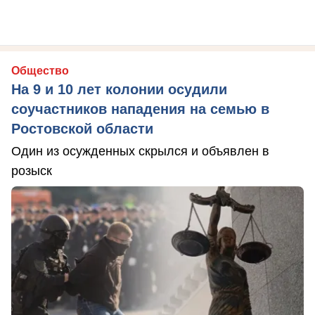
Общество
На 9 и 10 лет колонии осудили
соучастников нападения на семью в
Ростовской области
Один из осужденных скрылся и объявлен в
розыск