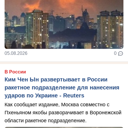
05.08.2026
0
В России
Ким Чен Ын развертывает в России
ракетное подразделение для нанесения
ударов по Украине - Reuters
Как сообщает издание, Москва совместно с
Пхеньяном якобы разворачивает в Воронежской
области ракетное подразделение.