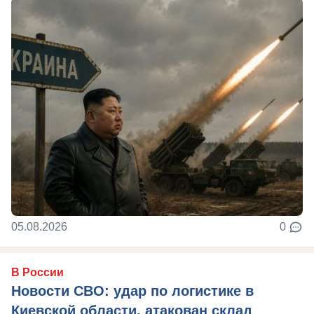
05.08.2026
0
В России
Новости СВО: удар по логистике в
Киевской области, атакован склад