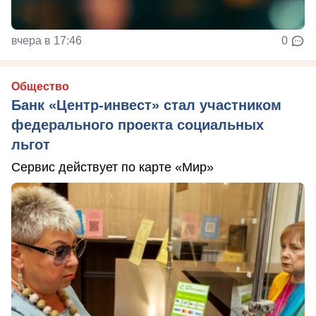
вчера в 17:46
0
Общество
Банк «Центр-инвест» стал участником
федерального проекта социальных
льгот
Сервис действует по карте «Мир»