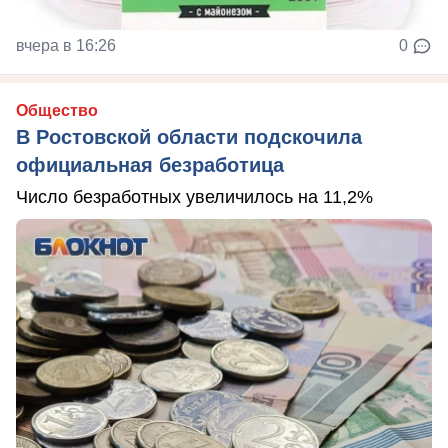
вчера в 16:26
0
Общество
В Ростовской области подскочила
официальная безработица
Число безработных увеличилось на 11,2%