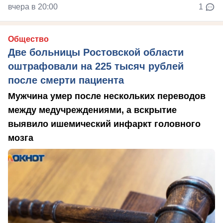
вчера в 20:00
1
Общество
Две больницы Ростовской области
оштрафовали на 225 тысяч рублей
после смерти пациента
Мужчина умер после нескольких переводов
между медучреждениями, а вскрытие
выявило ишемический инфаркт головного
мозга