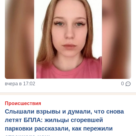
вчера в 17:02
0
Происшествия
Слышали взрывы и думали, что снова
летят БПЛА: жильцы сгоревшей
парковки рассказали, как пережили