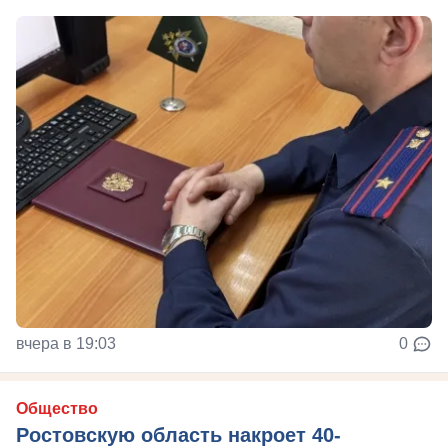
вчера в 19:03
0
Общество
Ростовскую область накроет 40-