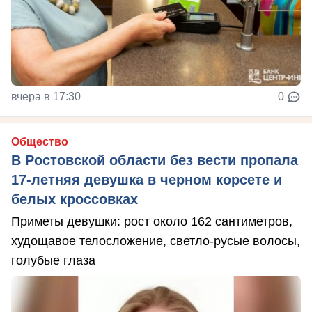
вчера в 17:30
0
Общество
В Ростовской области без вести пропала
17-летняя девушка в черном корсете и
белых кроссовках
Приметы девушки: рост около 162 сантиметров,
худощавое телосложение, светло-русые волосы,
голубые глаза