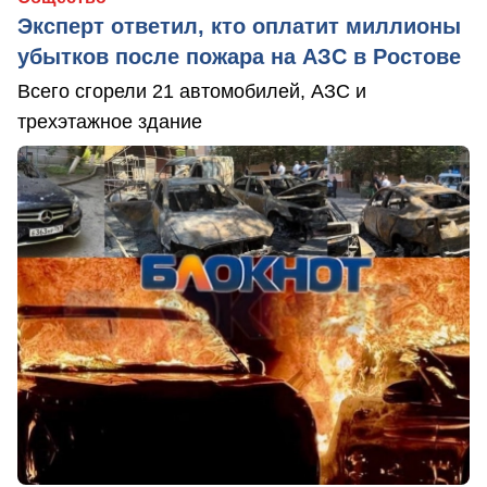
Эксперт ответил, кто оплатит миллионы
убытков после пожара на АЗС в Ростове
Всего сгорели 21 автомобилей, АЗС и
трехэтажное здание