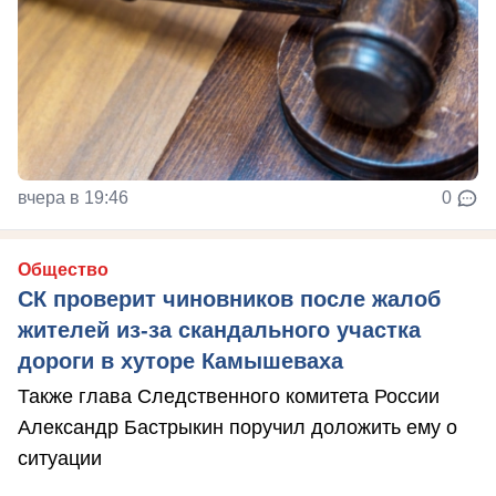
вчера в 19:46
0
Общество
СК проверит чиновников после жалоб
жителей из-за скандального участка
дороги в хуторе Камышеваха
Также глава Следственного комитета России
Александр Бастрыкин поручил доложить ему о
ситуации