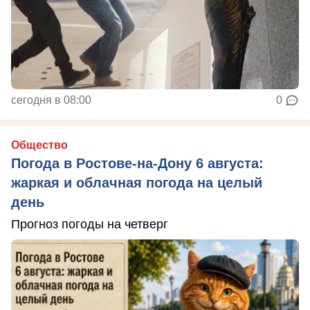
сегодня в 08:00
0
Общество
Погода в Ростове-на-Дону 6 августа:
жаркая и облачная погода на целый
день
Прогноз погоды на четверг