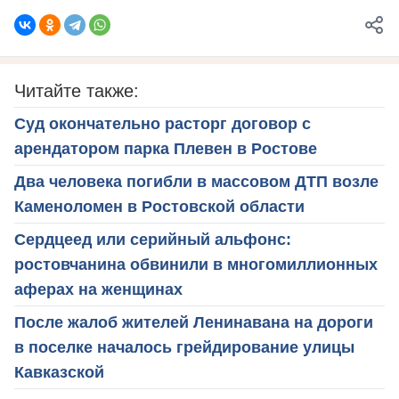
Читайте также:
Суд окончательно расторг договор с
арендатором парка Плевен в Ростове
Два человека погибли в массовом ДТП возле
Каменоломен в Ростовской области
Сердцеед или серийный альфонс:
ростовчанина обвинили в многомиллионных
аферах на женщинах
После жалоб жителей Ленинавана на дороги
в поселке началось грейдирование улицы
Кавказской