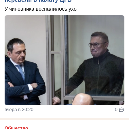
У чиновника воспалилось ухо
вчера в 20:20
0
Общество