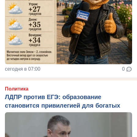
сегодня в 07:00
0
Политика
ЛДПР против ЕГЭ: образование
становится привилегией для богатых