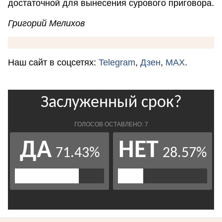
достаточной для вынесения сурового приговора.
Григорий Мелихов
Наш сайт в соцсетях:
Telegram
,
Дзен
,
MAX
.