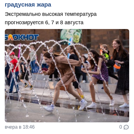
градусная жара
Экстремально высокая температура
прогнозируется 6, 7 и 8 августа
вчера в 18:46
0