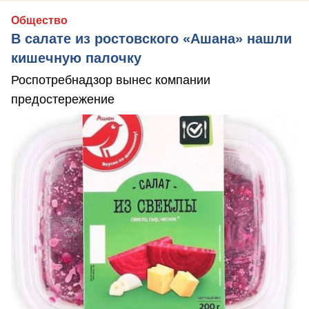
Общество
В салате из ростовского «Ашана» нашли
кишечную палочку
Роспотребнадзор вынес компании
предостережение