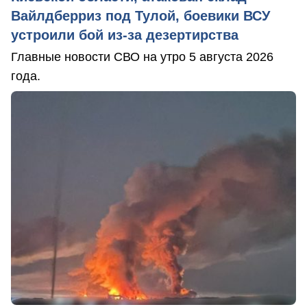
Вайлдберриз под Тулой, боевики ВСУ
устроили бой из-за дезертирства
Главные новости СВО на утро 5 августа 2026
года.