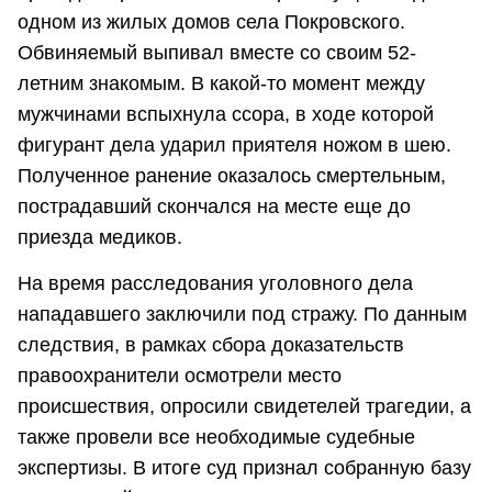
одном из жилых домов села Покровского.
Обвиняемый выпивал вместе со своим 52-
летним знакомым. В какой-то момент между
мужчинами вспыхнула ссора, в ходе которой
фигурант дела ударил приятеля ножом в шею.
Полученное ранение оказалось смертельным,
пострадавший скончался на месте еще до
приезда медиков.
На время расследования уголовного дела
нападавшего заключили под стражу. По данным
следствия, в рамках сбора доказательств
правоохранители осмотрели место
происшествия, опросили свидетелей трагедии, а
также провели все необходимые судебные
экспертизы. В итоге суд признал собранную базу