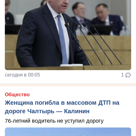
сегодня в 00:05
1
Общество
Женщина погибла в массовом ДТП на
дороге Чалтырь — Калинин
76-летний водитель не уступил дорогу