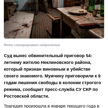
Фото сгенерировано нейросетью
Суд вынес обвинительный приговор 54-
летнему жителю Неклиновского района,
который признан виновным в убийстве
своего знакомого. Мужчину приговорили к 9
годам лишения свободы в колонии строгого
режима, сообщает пресс-служба СУ СКР по
Ростовской области.
Трагедия произошла в январе текущего года в