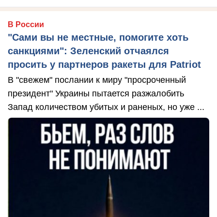
В России
"Сами вы не местные, помогите хоть
санкциями": Зеленский отчаялся
просить у партнеров ракеты для Patriot
В "свежем" послании к миру "просроченный
президент" Украины пытается разжалобить
Запад количеством убитых и раненых, но уже ...