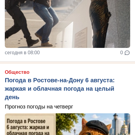
сегодня в 08:00
0
Общество
Погода в Ростове-на-Дону 6 августа:
жаркая и облачная погода на целый
день
Прогноз погоды на четверг