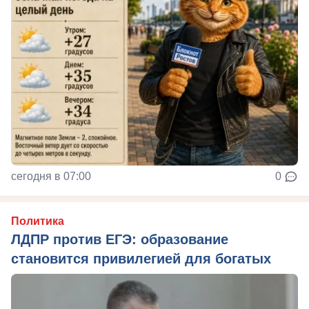
сегодня в 07:00
0
Политика
ЛДПР против ЕГЭ: образование
становится привилегией для богатых