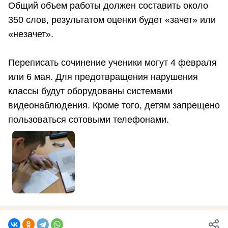
Общий объем работы должен составить около
350 слов, результатом оценки будет «зачет» или
«незачет».
Переписать сочинение ученики могут 4 февраля
или 6 мая. Для предотвращения нарушения
классы будут оборудованы системами
видеонаблюдения. Кроме того, детям запрещено
пользоваться сотовыми телефонами.