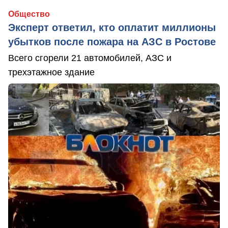
Общество
Эксперт ответил, кто оплатит миллионы
убытков после пожара на АЗС в Ростове
Всего сгорели 21 автомобилей, АЗС и
трехэтажное здание