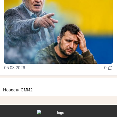
05.08.2026
0
Новости СМИ2