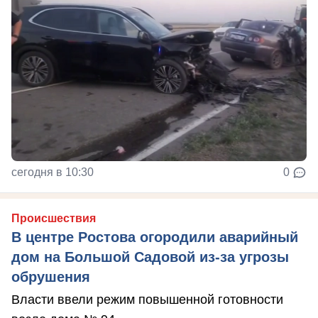
сегодня в 10:30
0
Происшествия
В центре Ростова огородили аварийный
дом на Большой Садовой из-за угрозы
обрушения
Власти ввели режим повышенной готовности