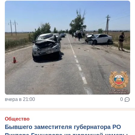
вчера в 21:00
0
Общество
Бывшего заместителя губернатора РО