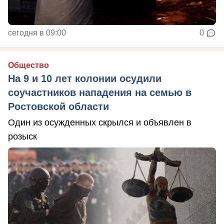
сегодня в 09:00
0
Общество
На 9 и 10 лет колонии осудили
соучастников нападения на семью в
Ростовской области
Один из осужденных скрылся и объявлен в
розыск