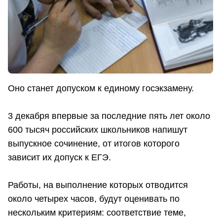
Оно станет допуском к единому госэкзамену.
3 декабря впервые за последние пять лет около
600 тысяч российских школьников напишут
выпускное сочинение, от итогов которого
зависит их допуск к ЕГЭ.
Работы, на выполнение которых отводится
около четырех часов, будут оценивать по
нескольким критериям: соответствие теме,