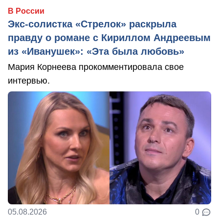
В России
Экс-солистка «Стрелок» раскрыла
правду о романе с Кириллом Андреевым
из «Иванушек»: «Эта была любовь»
Мария Корнеева прокомментировала свое
интервью.
05.08.2026
0