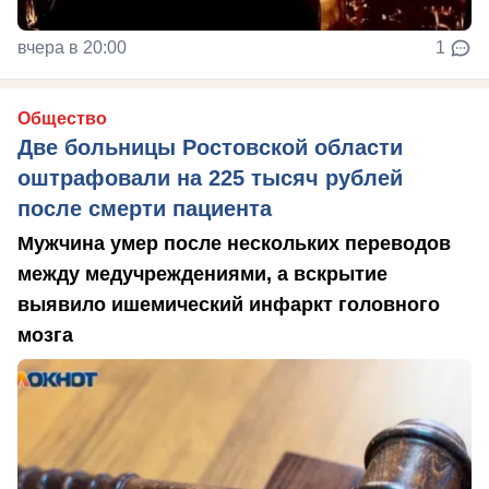
вчера в 20:00
1
Общество
Две больницы Ростовской области
оштрафовали на 225 тысяч рублей
после смерти пациента
Мужчина умер после нескольких переводов
между медучреждениями, а вскрытие
выявило ишемический инфаркт головного
мозга