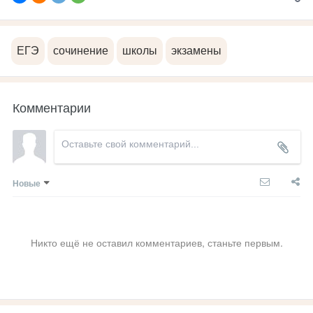
ЕГЭ
сочинение
школы
экзамены
Комментарии
Новые
Никто ещё не оставил комментариев, станьте первым.