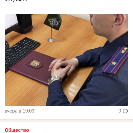
вчера в 19:03
0
Общество