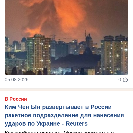
05.08.2026
0
В России
Ким Чен Ын развертывает в России
ракетное подразделение для нанесения
ударов по Украине - Reuters