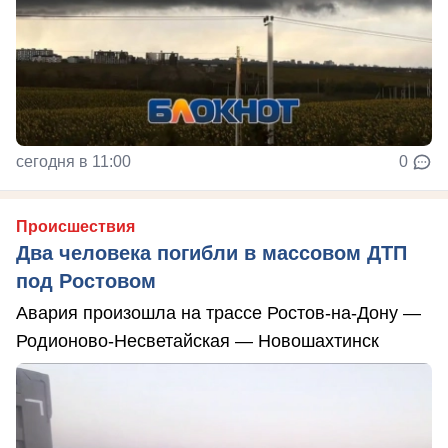
сегодня в 11:00
0
Происшествия
Два человека погибли в массовом ДТП
под Ростовом
Авария произошла на трассе Ростов-на-Дону —
Родионово-Несветайская — Новошахтинск