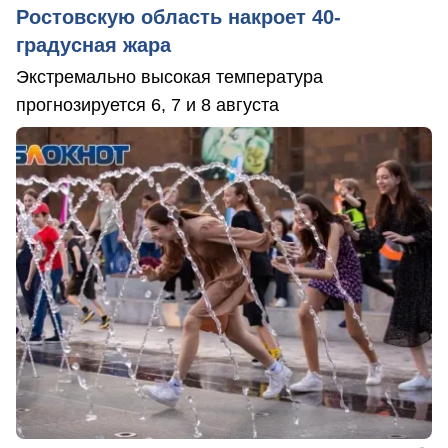
Ростовскую область накроет 40-
градусная жара
Экстремально высокая температура
прогнозируется 6, 7 и 8 августа