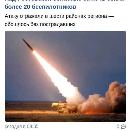
более 20 беспилотников
Атаку отражали в шести районах региона —
обошлось без пострадавших
сегодня в 09:35
0