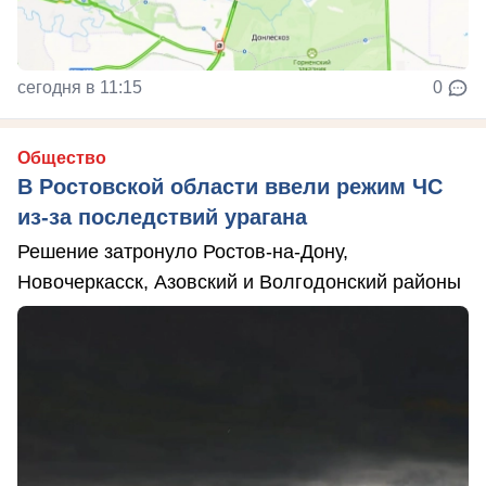
сегодня в 11:15
0
Общество
В Ростовской области ввели режим ЧС
из-за последствий урагана
Решение затронуло Ростов-на-Дону,
Новочеркасск, Азовский и Волгодонский районы