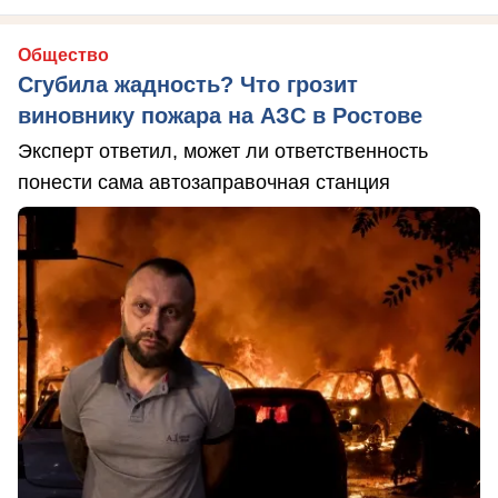
Общество
Сгубила жадность? Что грозит
виновнику пожара на АЗС в Ростове
Эксперт ответил, может ли ответственность
понести сама автозаправочная станция