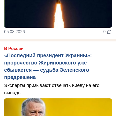
05.08.2026
0
В России
«Последний президент Украины»:
пророчество Жириновского уже
сбывается — судьба Зеленского
предрешена
Эксперты призывают отвечать Киеву на его
выпады.