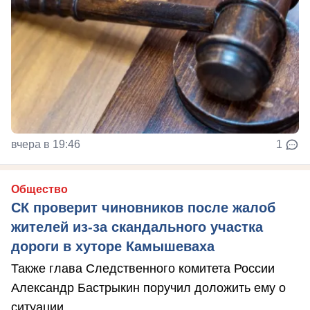
вчера в 19:46
1
Общество
СК проверит чиновников после жалоб
жителей из-за скандального участка
дороги в хуторе Камышеваха
Также глава Следственного комитета России
Александр Бастрыкин поручил доложить ему о
ситуации