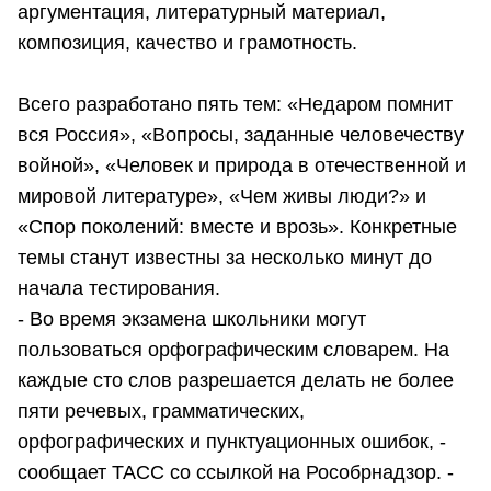
аргументация, литературный материал,
композиция, качество и грамотность.
Всего разработано пять тем: «Недаром помнит
вся Россия», «Вопросы, заданные человечеству
войной», «Человек и природа в отечественной и
мировой литературе», «Чем живы люди?» и
«Спор поколений: вместе и врозь». Конкретные
темы станут известны за несколько минут до
начала тестирования.
- Во время экзамена школьники могут
пользоваться орфографическим словарем. На
каждые сто слов разрешается делать не более
пяти речевых, грамматических,
орфографических и пунктуационных ошибок, -
сообщает ТАСС со ссылкой на Рособрнадзор. -