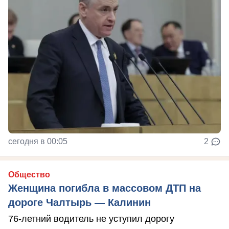
сегодня в 00:05
2
Общество
Женщина погибла в массовом ДТП на
дороге Чалтырь — Калинин
76-летний водитель не уступил дорогу