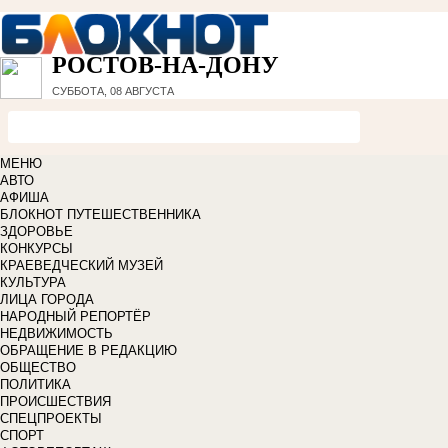
РОСТОВ-НА-ДОНУ
СУББОТА, 08 АВГУСТА
МЕНЮ
АВТО
АФИША
БЛОКНОТ ПУТЕШЕСТВЕННИКА
ЗДОРОВЬЕ
КОНКУРСЫ
КРАЕВЕДЧЕСКИЙ МУЗЕЙ
КУЛЬТУРА
ЛИЦА ГОРОДА
НАРОДНЫЙ РЕПОРТЁР
НЕДВИЖИМОСТЬ
ОБРАЩЕНИЕ В РЕДАКЦИЮ
ОБЩЕСТВО
ПОЛИТИКА
ПРОИСШЕСТВИЯ
СПЕЦПРОЕКТЫ
СПОРТ