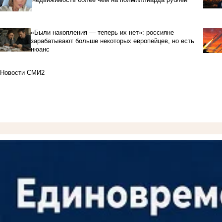
«Были накопления — теперь их нет»: россияне
зарабатывают больше некоторых европейцев, но есть
нюанс
Новости СМИ2