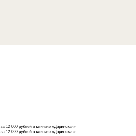
а 12 000 рублей в клинике «Даринская»
а 12 000 рублей в клинике «Даринская»