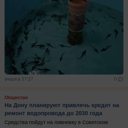
вчера в 17:17
0
Общество
На Дону планируют привлечь кредит на
ремонт водопровода до 2030 года
Средства пойдут на ливневку в Советском