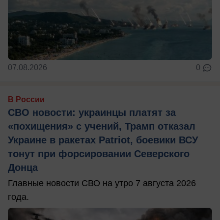
07.08.2026
0
В России
СВО новости: украинцы платят за
«похищения» с учений, Трамп отказал
Украине в ракетах Patriot, боевики ВСУ
тонут при форсировании Северского
Донца
Главные новости СВО на утро 7 августа 2026
года.