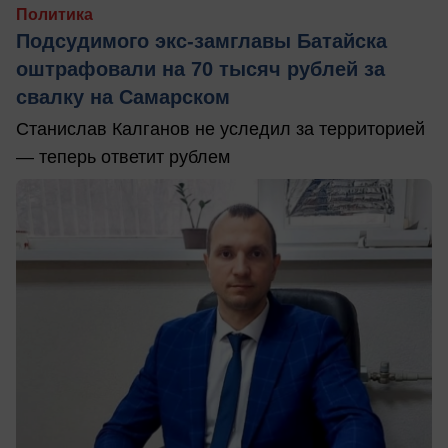
Политика
Подсудимого экс-замглавы Батайска
оштрафовали на 70 тысяч рублей за
свалку на Самарском
Станислав Калганов не уследил за территорией
— теперь ответит рублем