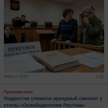
вчера в 20:00
0
Происшествия
Подростки сломали арендный самокат у
стелы «Освободителям Ростова»