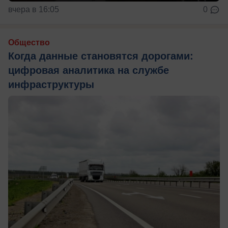
вчера в 16:05
0
Общество
Когда данные становятся дорогами:
цифровая аналитика на службе
инфраструктуры