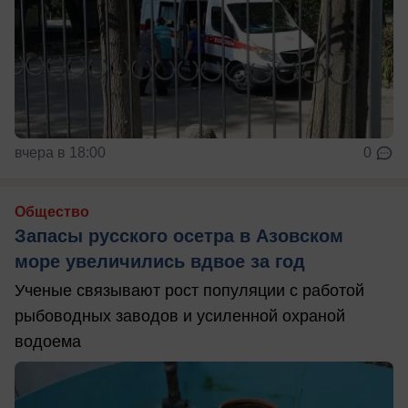
вчера в 18:00
0
Общество
Запасы русского осетра в Азовском
море увеличились вдвое за год
Ученые связывают рост популяции с работой
рыбоводных заводов и усиленной охраной
водоема