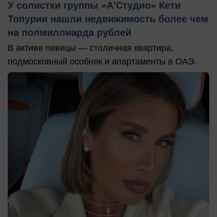
У солистки группы «А'Студио» Кети
Топурии нашли недвижимость более чем
на полмиллиарда рублей
В активе певицы — столичная квартира,
подмосковный особняк и апартаменты в ОАЭ.