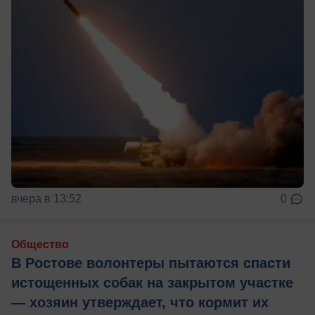
вчера в 13:52
0
Общество
В Ростове волонтеры пытаются спасти
истощенных собак на закрытом участке
— хозяин утверждает, что кормит их