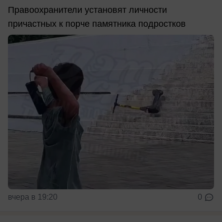
Правоохранители установят личности
причастных к порче памятника подростков
вчера в 19:20
0