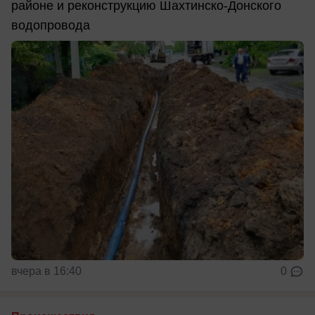
районе и реконструкцию Шахтинско-Донского
водопровода
вчера в 16:40
0