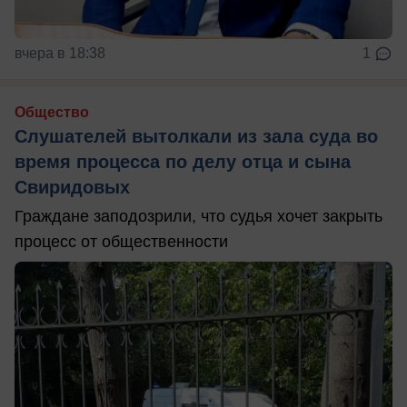
вчера в 18:38
1
Общество
Слушателей вытолкали из зала суда во
время процесса по делу отца и сына
Свиридовых
Граждане заподозрили, что судья хочет закрыть
процесс от общественности