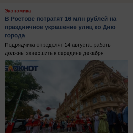
Экономика
В Ростове потратят 16 млн рублей на
праздничное украшение улиц ко Дню
города
Подрядчика определят 14 августа, работы
должны завершить к середине декабря