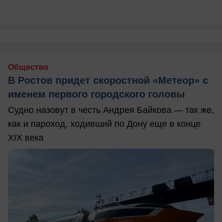
Общество
В Ростов придет скоростной «Метеор» с
именем первого городского головы
Судно назовут в честь Андрея Байкова — так же,
как и пароход, ходивший по Дону еще в конце
XIX века