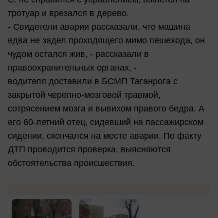
тротуар и врезался в дерево.
- Свидетели аварии рассказали, что машина
едва не задел проходящего мимо пешехода, он
чудом остался жив, - рассказали в
правоохранительных органах, -
водителя доставили в БСМП Таганрога с
закрытой черепно-мозговой травмой,
сотрясением мозга и вывихом правого бедра. А
его 60-летний отец, сидевший на пассажирском
сидении, скончался на месте аварии. По факту
ДТП проводится проверка, выясняются
обстоятельства происшествия.