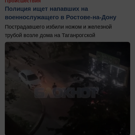
Происшествия
Полиция ищет напавших на
военнослужащего в Ростове-на-Дону
Пострадавшего избили ножом и железной
трубой возле дома на Таганрогской