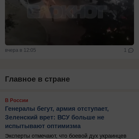
вчера в 12:05
1
Главное в стране
В России
Генералы бегут, армия отступает,
Зеленский врет: ВСУ больше не
испытывают оптимизма
Эксперты отмечают, что боевой дух украинцев