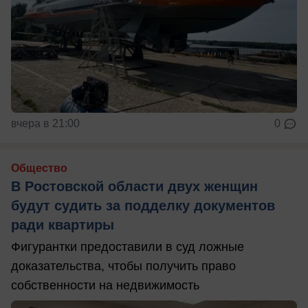
вчера в 21:00
0
Общество
В Ростовской области двух женщин
будут судить за подделку документов
ради квартиры
Фигурантки предоставили в суд ложные
доказательства, чтобы получить право
собственности на недвижимость