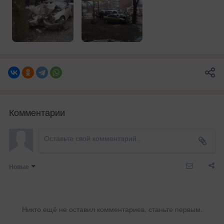
Комментарии
Новые
Никто ещё не оставил комментариев, станьте первым.