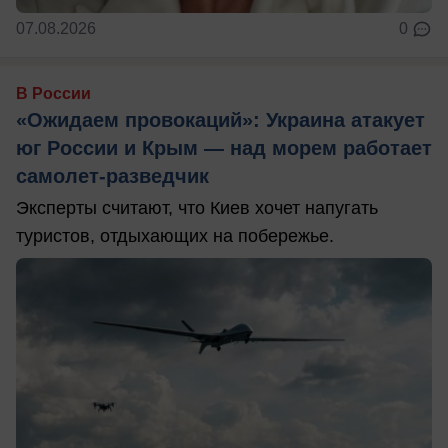
07.08.2026
0
В России
«Ожидаем провокаций»: Украина атакует
юг России и Крым — над морем работает
самолет-разведчик
Эксперты считают, что Киев хочет напугать
туристов, отдыхающих на побережье.