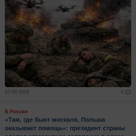
07.08.2026
0
В России
«Там, где бьют москаля, Польша
оказывает помощь»: президент страны