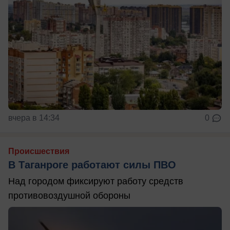
вчера в 14:34
0
Происшествия
В Таганроге работают силы ПВО
Над городом фиксируют работу средств
противовоздушной обороны