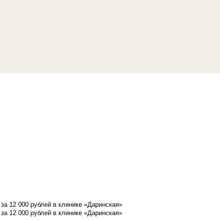
а 12 000 рублей в клинике «Даринская»
а 12 000 рублей в клинике «Даринская»