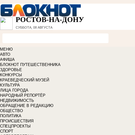
РОСТОВ-НА-ДОНУ
СУББОТА, 08 АВГУСТА
МЕНЮ
АВТО
АФИША
БЛОКНОТ ПУТЕШЕСТВЕННИКА
ЗДОРОВЬЕ
КОНКУРСЫ
КРАЕВЕДЧЕСКИЙ МУЗЕЙ
КУЛЬТУРА
ЛИЦА ГОРОДА
НАРОДНЫЙ РЕПОРТЁР
НЕДВИЖИМОСТЬ
ОБРАЩЕНИЕ В РЕДАКЦИЮ
ОБЩЕСТВО
ПОЛИТИКА
ПРОИСШЕСТВИЯ
СПЕЦПРОЕКТЫ
СПОРТ