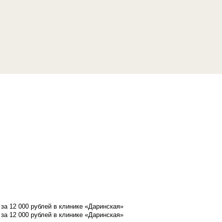
а 12 000 рублей в клинике «Даринская»
а 12 000 рублей в клинике «Даринская»