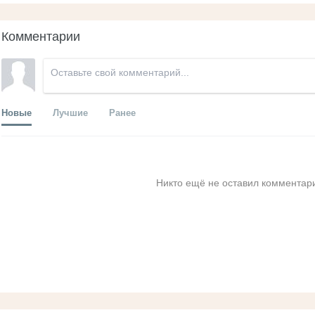
Комментарии
Новые
Лучшие
Ранее
Никто ещё не оставил комментари