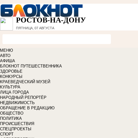
РОСТОВ-НА-ДОНУ
ПЯТНИЦА, 07 АВГУСТА
МЕНЮ
АВТО
АФИША
БЛОКНОТ ПУТЕШЕСТВЕННИКА
ЗДОРОВЬЕ
КОНКУРСЫ
КРАЕВЕДЧЕСКИЙ МУЗЕЙ
КУЛЬТУРА
ЛИЦА ГОРОДА
НАРОДНЫЙ РЕПОРТЁР
НЕДВИЖИМОСТЬ
ОБРАЩЕНИЕ В РЕДАКЦИЮ
ОБЩЕСТВО
ПОЛИТИКА
ПРОИСШЕСТВИЯ
СПЕЦПРОЕКТЫ
СПОРТ