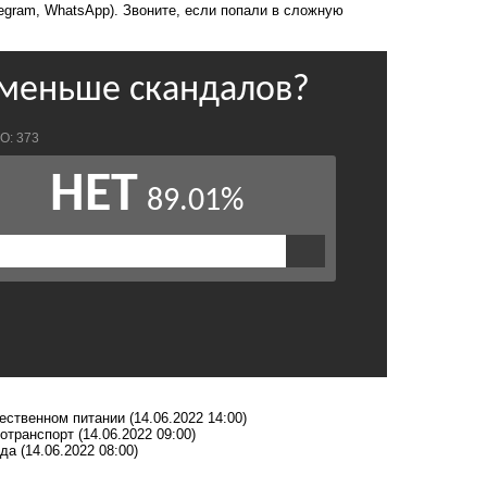
legram, WhatsApp). Звоните, если попали в сложную
чественном питании
(14.06.2022 14:00)
ротранспорт
(14.06.2022 09:00)
ода
(14.06.2022 08:00)