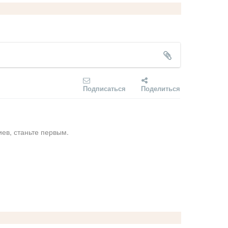
Подписаться
Поделиться
ев, станьте первым.