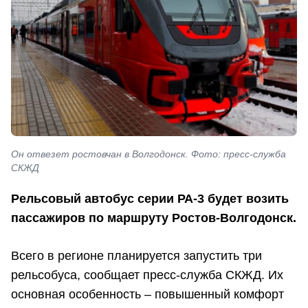
Он отвезет ростовчан в Волгодонск. Фото: пресс-служба
СКЖД
Рельсовый автобус серии РА-3 будет возить
пассажиров по маршруту Ростов-Волгодонск.
Всего в регионе планируется запустить три
рельсобуса, сообщает пресс-служба СКЖД. Их
основная особенность – повышенный комфорт