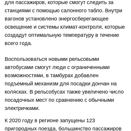
для пассажиров, которые смогут следить за
станциями с помощью салонного табло. Внутри
вагонов установлено энергосберегающее
освещение и системы климат-контроля, которые
создадут оптимальную температуру в течение
всего года.
Воспользоваться новыми рельсовыми
автобусами смогут люди с ограниченными
возможностями, в тамбурах добавлен
подъемный механизм для посадки дончан на
колясках. В рельсобусах также увеличено число
посадочных мест по сравнению с обычными
электричками.
К 2020 году в регионе запущены 123
пригородных поезда, большинство пассажиров