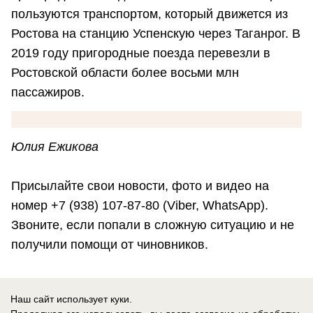
пользуются транспортом, который движется из
Ростова на станцию Успенскую через Таганрог. В
2019 году пригородные поезда перевезли в
Ростовской области более восьми млн
пассажиров.
Юлия Ежикова
Присылайте свои новости, фото и видео на
номер +7 (938) 107-87-80 (Viber, WhatsApp).
Звоните, если попали в сложную ситуацию и не
получили помощи от чиновников.
Подпишитесь на нашу группу в
Instagram
. Наш
Наш сайт использует куки.
сайт в