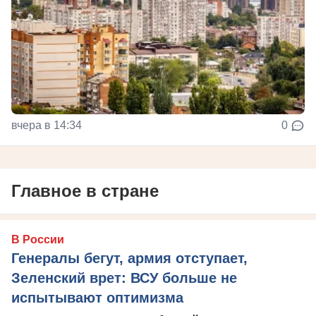
вчера в 14:34
0
Главное в стране
В России
Генералы бегут, армия отступает,
Зеленский врет: ВСУ больше не
испытывают оптимизма