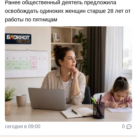
Ранее общественный деятель предложила
освобождать одиноких женщин старше 28 лет от
работы по пятницам
сегодня в 09:00
0