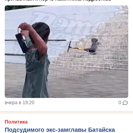
вчера в 19:20
0
Политика
Подсудимого экс-замглавы Батайска