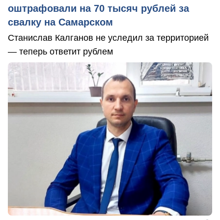
оштрафовали на 70 тысяч рублей за
свалку на Самарском
Станислав Калганов не уследил за территорией
— теперь ответит рублем