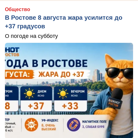
Общество
В Ростове 8 августа жара усилится до
+37 градусов
О погоде на субботу