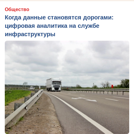
Общество
Когда данные становятся дорогами:
цифровая аналитика на службе
инфраструктуры