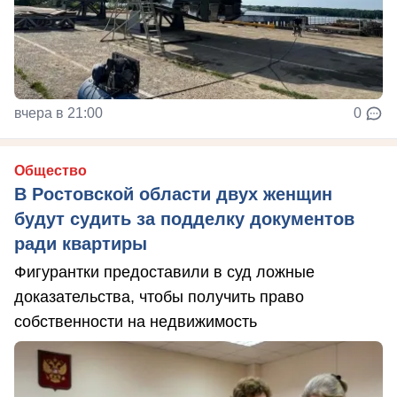
вчера в 21:00
0
Общество
В Ростовской области двух женщин
будут судить за подделку документов
ради квартиры
Фигурантки предоставили в суд ложные
доказательства, чтобы получить право
собственности на недвижимость