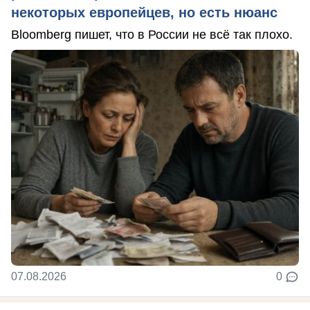
некоторых европейцев, но есть нюанс
Bloomberg пишет, что в России не всё так плохо.
07.08.2026
0