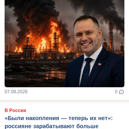
07.08.2026
0
В России
«Были накопления — теперь их нет»:
россияне зарабатывают больше