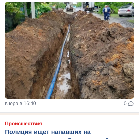
вчера в 16:40
0
Происшествия
Полиция ищет напавших на