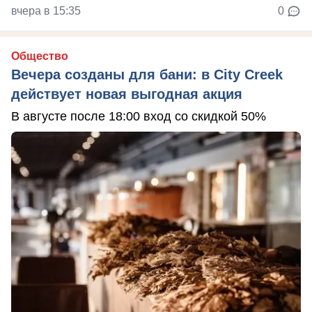
вчера в 15:35
0
Общество
Вечера созданы для бани: в City Creek
действует новая выгодная акция
В августе после 18:00 вход со скидкой 50%