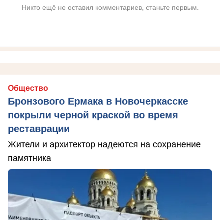
Никто ещё не оставил комментариев, станьте первым.
Общество
Бронзового Ермака в Новочеркасске
покрыли черной краской во время
реставрации
Жители и архитектор надеются на сохранение
памятника