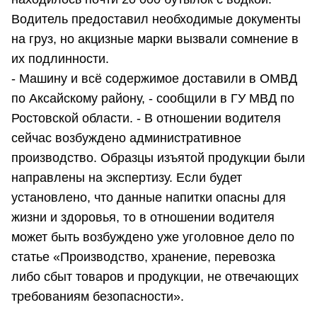
Водитель предоставил необходимые документы
на груз, но акцизные марки вызвали сомнение в
их подлинности.
- Машину и всё содержимое доставили в ОМВД
по Аксайскому району, - сообщили в ГУ МВД по
Ростовской области. - В отношении водителя
сейчас возбуждено административное
производство. Образцы изъятой продукции были
направлены на экспертизу. Если будет
установлено, что данные напитки опасны для
жизни и здоровья, то в отношении водителя
может быть возбуждено уже уголовное дело по
статье «Производство, хранение, перевозка
либо сбыт товаров и продукции, не отвечающих
требованиям безопасности».