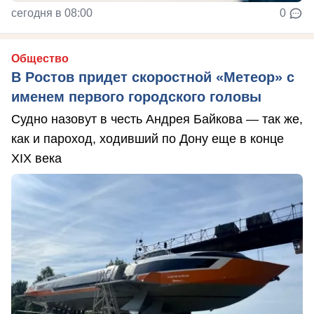
сегодня в 08:00
0
Общество
В Ростов придет скоростной «Метеор» с
именем первого городского головы
Судно назовут в честь Андрея Байкова — так же,
как и пароход, ходивший по Дону еще в конце
XIX века