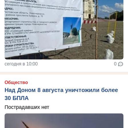
сегодня в 10:00
0
Общество
Над Доном 8 августа уничтожили более
30 БПЛА
Пострадавших нет