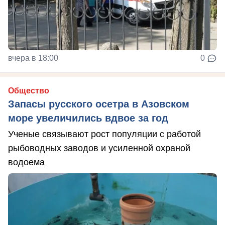
вчера в 18:00
0
Общество
Запасы русского осетра в Азовском
море увеличились вдвое за год
Ученые связывают рост популяции с работой
рыбоводных заводов и усиленной охраной
водоема