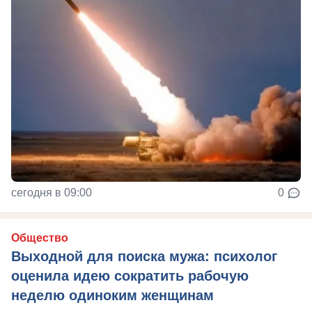
сегодня в 09:00
0
Общество
Выходной для поиска мужа: психолог
оценила идею сократить рабочую
неделю одиноким женщинам