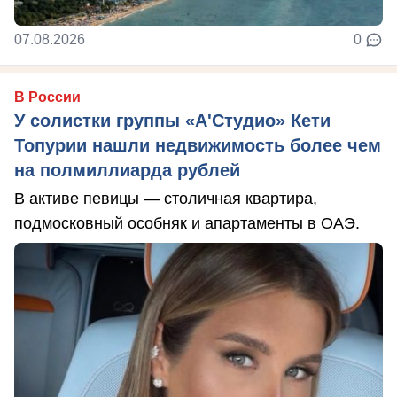
07.08.2026
0
В России
У солистки группы «А'Студио» Кети
Топурии нашли недвижимость более чем
на полмиллиарда рублей
В активе певицы — столичная квартира,
подмосковный особняк и апартаменты в ОАЭ.