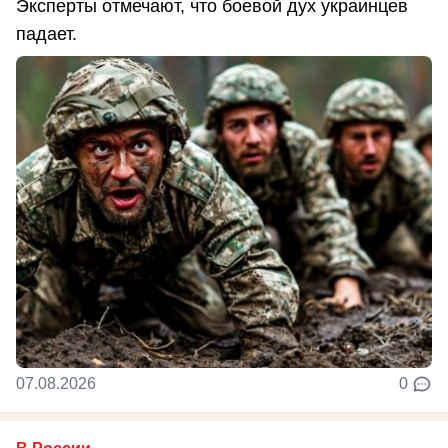
Эксперты отмечают, что боевой дух украинцев
падает.
07.08.2026
0