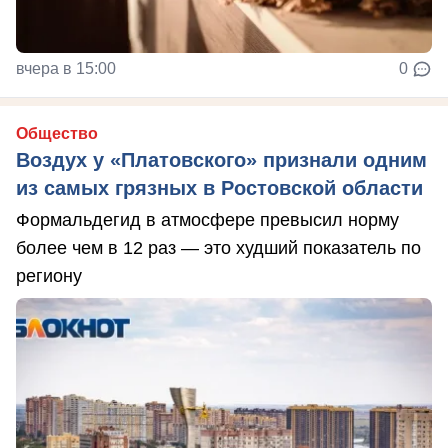
вчера в 15:00
0
Общество
Воздух у «Платовского» признали одним
из самых грязных в Ростовской области
Формальдегид в атмосфере превысил норму
более чем в 12 раз — это худший показатель по
региону