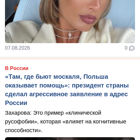
07.08.2026
0
В России
«Там, где бьют москаля, Польша
оказывает помощь»: президент страны
сделал агрессивное заявление в адрес
России
Захарова: Это пример «клинической
русофобии», которая «влияет на когнитивные
способности».