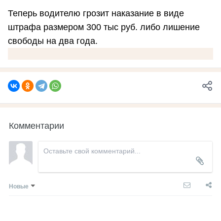
Теперь водителю грозит наказание в виде
штрафа размером 300 тыс руб. либо лишение
свободы на два года.
Комментарии
Новые