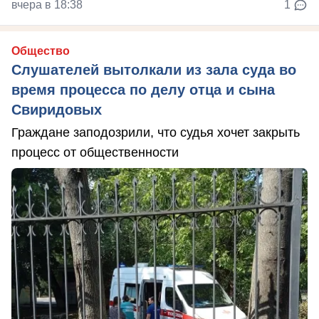
вчера в 18:38
1
Общество
Слушателей вытолкали из зала суда во
время процесса по делу отца и сына
Свиридовых
Граждане заподозрили, что судья хочет закрыть
процесс от общественности