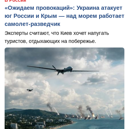
В России
«Ожидаем провокаций»: Украина атакует
юг России и Крым — над морем работает
самолет-разведчик
Эксперты считают, что Киев хочет напугать
туристов, отдыхающих на побережье.