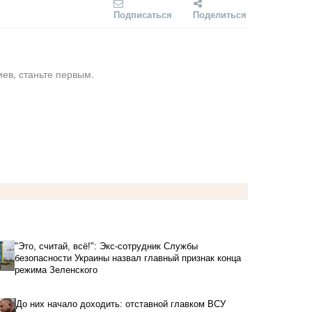
Подписаться
Поделиться
ев, станьте первым.
"Это, считай, всё!": Экс-сотрудник Службы
безопасности Украины назвал главный признак конца
режима Зеленского
До них начало доходить: отставной главком ВСУ