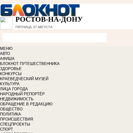
РОСТОВ-НА-ДОНУ
ПЯТНИЦА, 07 АВГУСТА
МЕНЮ
АВТО
АФИША
БЛОКНОТ ПУТЕШЕСТВЕННИКА
ЗДОРОВЬЕ
КОНКУРСЫ
КРАЕВЕДЧЕСКИЙ МУЗЕЙ
КУЛЬТУРА
ЛИЦА ГОРОДА
НАРОДНЫЙ РЕПОРТЁР
НЕДВИЖИМОСТЬ
ОБРАЩЕНИЕ В РЕДАКЦИЮ
ОБЩЕСТВО
ПОЛИТИКА
ПРОИСШЕСТВИЯ
СПЕЦПРОЕКТЫ
СПОРТ