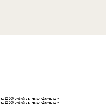
а 12 000 рублей в клинике «Даринская»
а 12 000 рублей в клинике «Даринская»