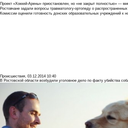
Проект «Хоккей-Арены» приостановлен, но «не закрыт полностью» — мин
Ростовчане задали вопросы травматологу-ортопеду о распространенных
Комиссии оценили готовность донских образовательных учреждений к н
Происшествия
,
03.12.2014 10:40
В Ростовской области возбудили уголовное дело по факту убийства соб