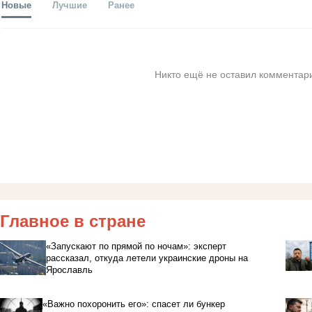
Новые
Лучшие
Ранее
Никто ещё не оставил комментари
Главное в стране
«Запускают по прямой по ночам»: эксперт
рассказал, откуда летели украинские дроны на
Ярославль
«Важно похоронить его»: спасет ли бункер