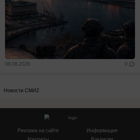
08.08.2026
0
Новости СМИ2
Реклама на сайте
Информация
Контакты
Вакансии