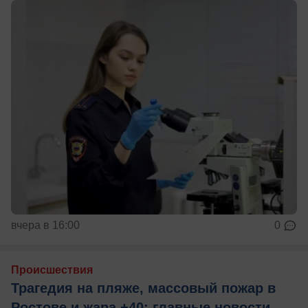
вчера в 16:00
0
Происшествия
Трагедия на пляже, массовый пожар в
Ростове и жара +40: главные новости