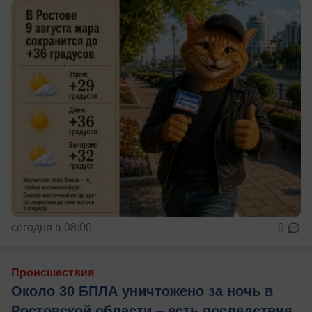
сегодня в 08:00
0
Происшествия
Около 30 БПЛА уничтожено за ночь в
Ростовской области – есть последствия