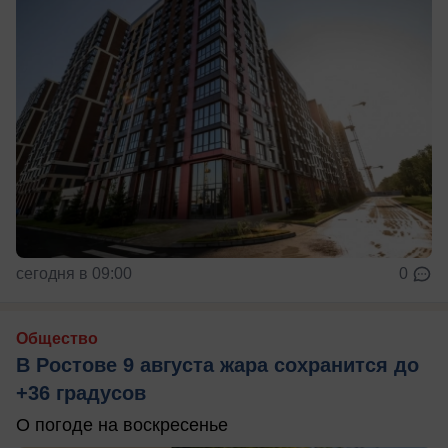
сегодня в 09:00
0
Общество
В Ростове 9 августа жара сохранится до
+36 градусов
О погоде на воскресенье