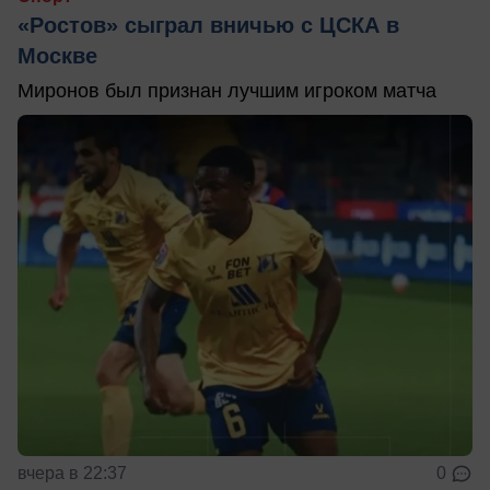
«Ростов» сыграл вничью с ЦСКА в
Москве
Миронов был признан лучшим игроком матча
вчера в 22:37
0