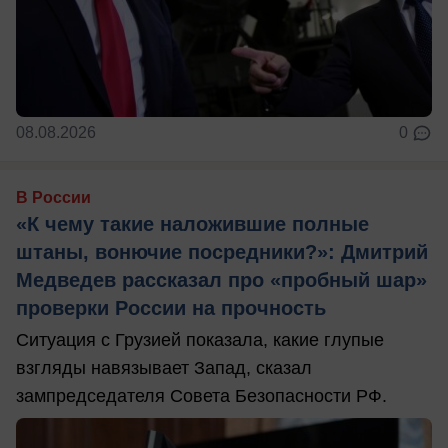
08.08.2026
0
В России
«К чему такие наложившие полные
штаны, вонючие посредники?»: Дмитрий
Медведев рассказал про «пробный шар»
проверки России на прочность
Ситуация с Грузией показала, какие глупые
взгляды навязывает Запад, сказал
зампредседателя Совета Безопасности РФ.