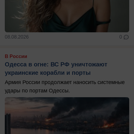
08.08.2026
0
В России
Одесса в огне: ВС РФ уничтожают
украинские корабли и порты
Армия России продолжает наносить системные
удары по портам Одессы.