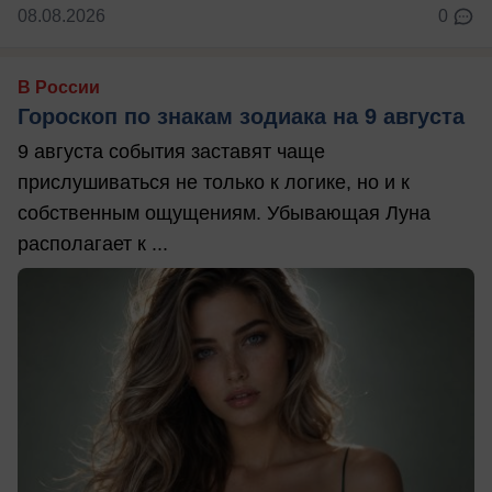
08.08.2026
0
В России
Гороскоп по знакам зодиака на 9 августа
9 августа события заставят чаще
прислушиваться не только к логике, но и к
собственным ощущениям. Убывающая Луна
располагает к ...