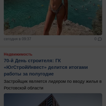
сегодня в 09:37
0
Недвижимость
70-й День строителя: ГК
«ЮгСтройИнвест» делится итогами
работы за полугодие
Застройщик является лидером по вводу жилья в
Ростовской области