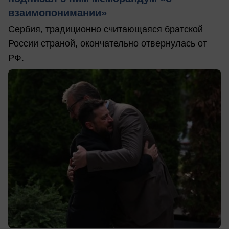
взаимопонимании»
Сербия, традиционно считающаяся братской
России страной, окончательно отвернулась от
РФ.