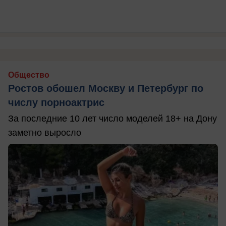
Общество
Ростов обошел Москву и Петербург по
числу порноактрис
За последние 10 лет число моделей 18+ на Дону
заметно выросло