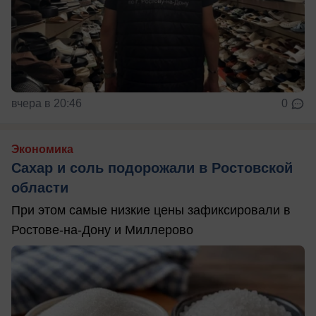
вчера в 20:46
0
Экономика
Сахар и соль подорожали в Ростовской
области
При этом самые низкие цены зафиксировали в
Ростове-на-Дону и Миллерово