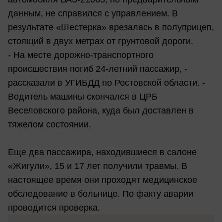
данным, не справился с управлением. В
результате «Шестерка» врезалась в полуприцеп,
стоящий в двух метрах от грунтовой дороги.
- На месте дорожно-транспортного
происшествия погиб 24-летний пассажир, -
рассказали в УГИБДД по Ростовской области. -
Водитель машины скончался в ЦРБ
Веселовского района, куда был доставлен в
тяжелом состоянии.
Еще два пассажира, находившиеся в салоне
«Жигули», 15 и 17 лет получили травмы. В
настоящее время они проходят медицинское
обследование в больнице. По факту аварии
проводится проверка.