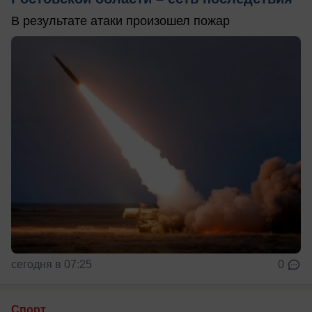
В результате атаки произошел пожар
сегодня в 07:25
0
Спорт