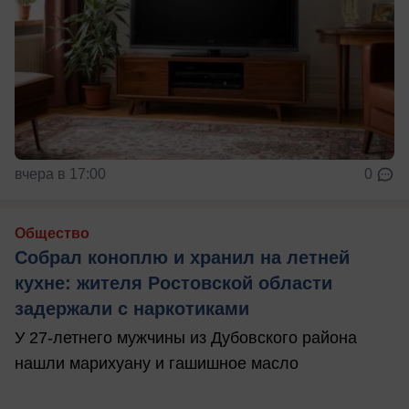
вчера в 17:00
0
Общество
Собрал коноплю и хранил на летней
кухне: жителя Ростовской области
задержали с наркотиками
У 27-летнего мужчины из Дубовского района
нашли марихуану и гашишное масло