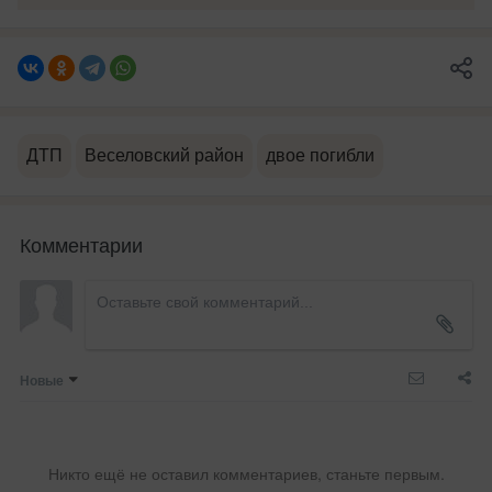
ДТП
Веселовский район
двое погибли
Комментарии
Новые
Никто ещё не оставил комментариев, станьте первым.