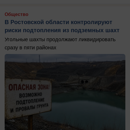
Общество
В Ростовской области контролируют
риски подтопления из подземных шахт
Угольные шахты продолжают ликвидировать
сразу в пяти районах