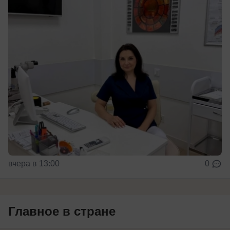
вчера в 13:00
0
Главное в стране