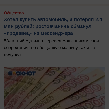
Общество
Хотел купить автомобиль, а потерял 2,4
млн рублей: ростовчанина обманул
«продавец» из мессенджера
53-летний мужчина перевел мошенникам свои
сбережения, но обещанную машину так и не
получил