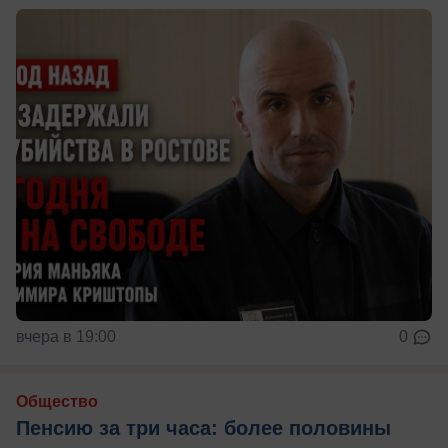
вчера в 19:00
0
Общество
Пенсию за три часа: более половины