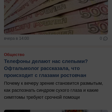
вчера в 14:00
0
Общество
Телефоны делают нас слепыми?
Офтальмолог рассказала, что
происходит с глазами ростовчан
Почему к вечеру зрение становится размытым,
как распознать синдром сухого глаза и какие
симптомы требуют срочной помощи