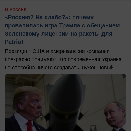
В России
«Россию? На слабо?»: почему
провалилась игра Трампа с обещанием
Зеленскому лицензии на ракеты для
Patriot
Президент США и американские компании
прекрасно понимают, что современная Украина
не способна ничего создавать, нужен новый ...