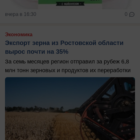
вчера в 16:30
0
Экономика
Экспорт зерна из Ростовской области
вырос почти на 35%
За семь месяцев регион отправил за рубеж 6,8
млн тонн зерновых и продуктов их переработки