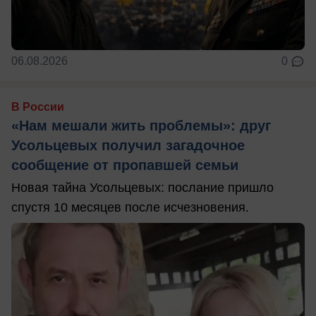
06.08.2026
0
В России
«Нам мешали жить проблемы»: друг
Усольцевых получил загадочное
сообщение от пропавшей семьи
Новая тайна Усольцевых: послание пришло
спустя 10 месяцев после исчезновения.