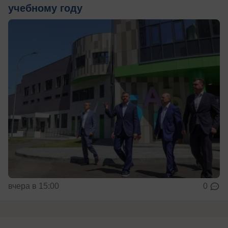
учебному году
вчера в 15:00
0