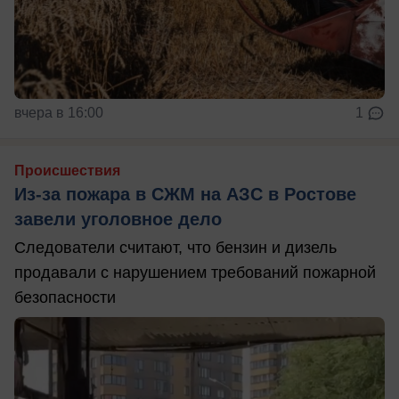
вчера в 16:00
1
Происшествия
Из-за пожара в СЖМ на АЗС в Ростове
завели уголовное дело
Следователи считают, что бензин и дизель
продавали с нарушением требований пожарной
безопасности