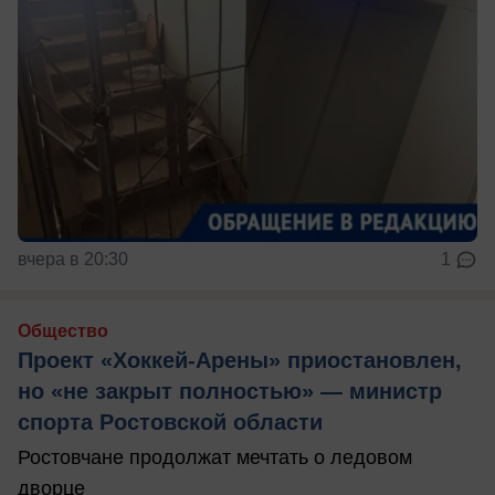
вчера в 20:30
1
Общество
Проект «Хоккей-Арены» приостановлен,
но «не закрыт полностью» — министр
спорта Ростовской области
Ростовчане продолжат мечтать о ледовом
дворце