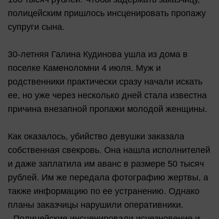
полицейским пришлось инсценировать пропажу
супруги сына.
30-летняя Галина Кудинова ушла из дома в
поселке Каменоломни 4 июля. Муж и
родственники практически сразу начали искать
ее, но уже через несколько дней стала известна
причина внезапной пропажи молодой женщины.
Как оказалось, убийство девушки заказала
собственная свекровь. Она нашла исполнителей
и даже заплатила им аванс в размере 50 тысяч
рублей. Им же передала фотографию жертвы, а
также информацию по ее устранению. Однако
планы заказчицы нарушили оперативники.
- Полицейские инсценировали исчезновение и