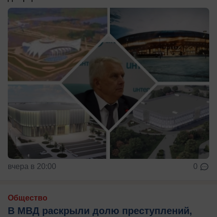
вчера в 20:00
0
Общество
В МВД раскрыли долю преступлений,