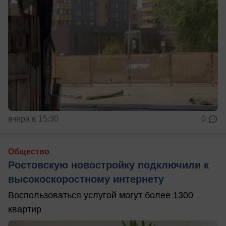
вчера в 15:30
0
Общество
Ростовскую новостройку подключили к
высокоскоростному интернету
Воспользоваться услугой могут более 1300
квартир