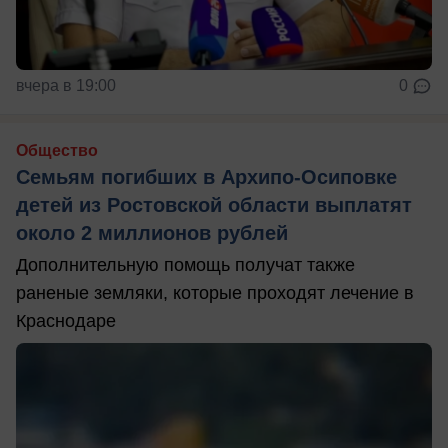
вчера в 19:00
0
Общество
Семьям погибших в Архипо-Осиповке
детей из Ростовской области выплатят
около 2 миллионов рублей
Дополнительную помощь получат также
раненые земляки, которые проходят лечение в
Краснодаре