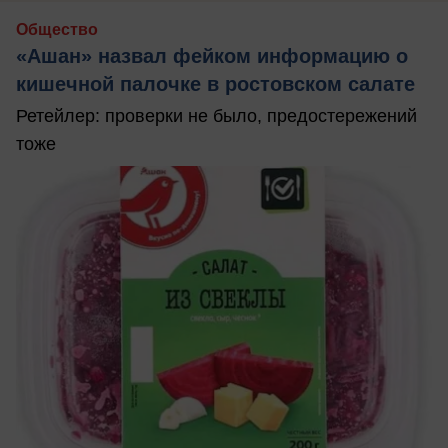
Общество
«Ашан» назвал фейком информацию о
кишечной палочке в ростовском салате
Ретейлер: проверки не было, предостережений
тоже