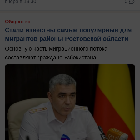
вчера в 19:30
0
Общество
Стали известны самые популярные для
мигрантов районы Ростовской области
Основную часть миграционного потока
составляют граждане Узбекистана