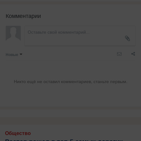
Комментарии
Новые
Никто ещё не оставил комментариев, станьте первым.
Общество