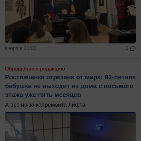
вчера в 21:00
0
Обращение в редакцию
Ростовчанка отрезана от мира: 93-летняя
бабушка не выходит из дома с восьмого
этажа уже пять месяцев
А все из-за капремонта лифта