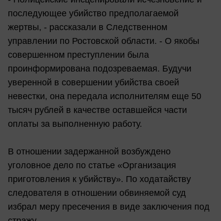
последующее убийство предполагаемой
жертвы, - рассказали в Следственном
управлении по Ростовской области. - О якобы
совершенном преступлении была
проинформирована подозреваемая. Будучи
уверенной в совершении убийства своей
невестки, она передала исполнителям еще 50
тысяч рублей в качестве оставшейся части
оплаты за выполненную работу.
В отношении задержанной возбуждено
уголовное дело по статье «Организация
приготовления к убийству». По ходатайству
следователя в отношении обвиняемой суд
избрал меру пресечения в виде заключения под
стражу.