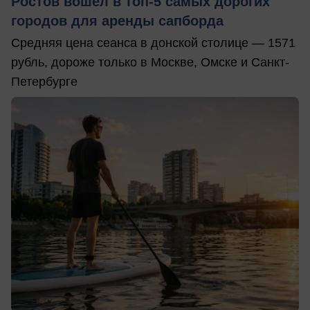
Ростов вошел в топ-5 самых дорогих
городов для аренды сапборда
Средняя цена сеанса в донской столице — 1571
рубль, дороже только в Москве, Омске и Санкт-
Петербурге