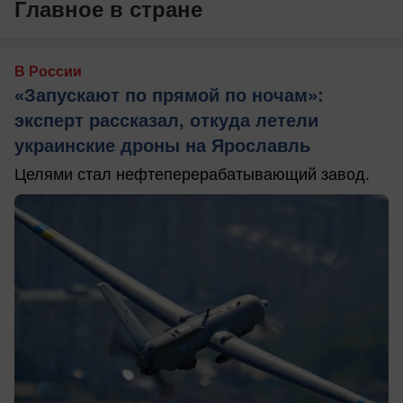
Главное в стране
В России
«Запускают по прямой по ночам»:
эксперт рассказал, откуда летели
украинские дроны на Ярославль
Целями стал нефтеперерабатывающий завод.