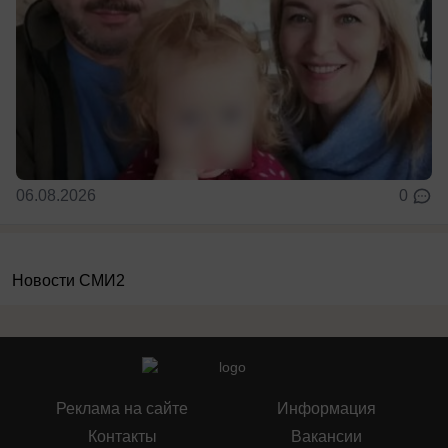
06.08.2026
0
Новости СМИ2
Реклама на сайте
Информация
Контакты
Вакансии