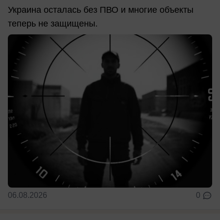
Украина осталась без ПВО и многие объекты
теперь не защищены.
06.08.2026
0