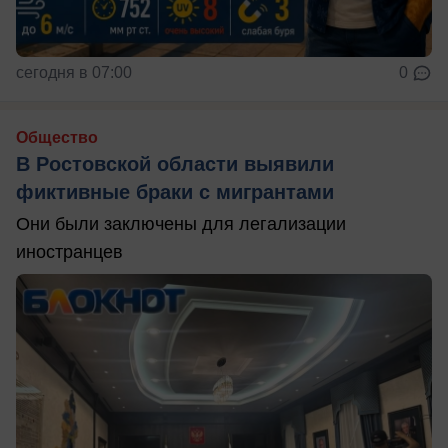
сегодня в 07:00
0
Общество
В Ростовской области выявили
фиктивные браки с мигрантами
Они были заключены для легализации
иностранцев