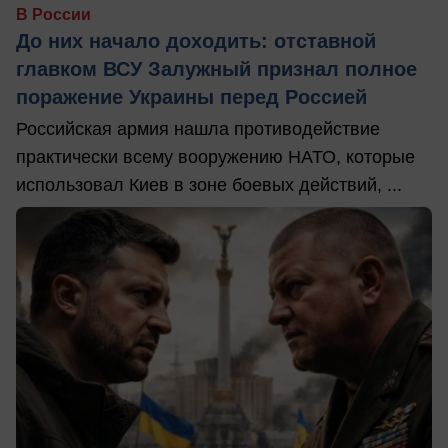
В России
До них начало доходить: отставной
главком ВСУ Залужный признал полное
поражение Украины перед Россией
Российская армия нашла противодействие
практически всему вооружению НАТО, которые
использовал Киев в зоне боевых действий, ...