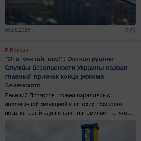
06.08.2026
0
В России
"Это, считай, всё!": Экс-сотрудник
Службы безопасности Украины назвал
главный признак конца режима
Зеленского
Василий Прозоров провел параллель с
аналогичной ситуацией в истории прошлого
века, который один в один напоминает то, что ...