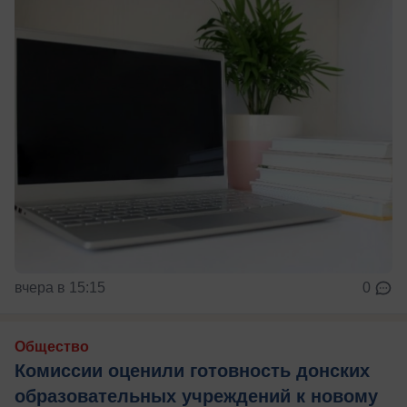
вчера в 15:15
0
Общество
Комиссии оценили готовность донских
образовательных учреждений к новому