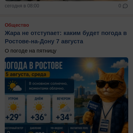
сегодня в 08:00
0
Общество
Жара не отступает: каким будет погода в
Ростове-на-Дону 7 августа
О погоде на пятницу