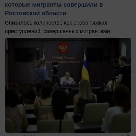
которые мигранты совершили в
Ростовской области
Снизилось количество как особо тяжких
преступлений, совершенных мигрантами