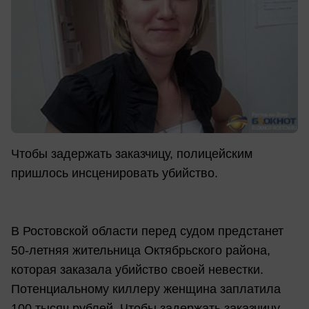
Чтобы задержать заказчицу, полицейским
пришлось инсценировать убийство.
В Ростовской области перед судом предстанет
50-летняя жительница Октябрьского района,
которая заказала убийство своей невестки.
Потенциальному киллеру женщина заплатила
100 тысяч рублей. Чтобы задержать заказчицу,