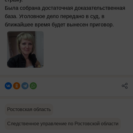
Была собрана достаточная доказательственная
база. Уголовное дело передано в суд, в
ближайшее время будет вынесен приговор.
Ростовская область
Следственное управление по Ростовской области