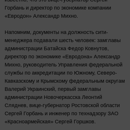
Горбань и директор по экономике компании
«Евродон» Александр Михно.
Напомним, документы на должность сити-
менеджера подавали шесть человек: замглавы
администрации Батайска Федор Ковнутов,
директор по экономике «Евродона» Александр
Михно, руководитель Управления федеральной
службы по аккредитации по Южному, Северо-
Кавказскому и Крымскому федеральным округам
Валерий Украинский, первый замглавы
администрации Новочеркасска Леонтий
Сляднев, вице-губернатор Ростовской области
Сергей Горбань и инженер по технадзору ЗАО
«Красноармейская» Сергей Горшков.