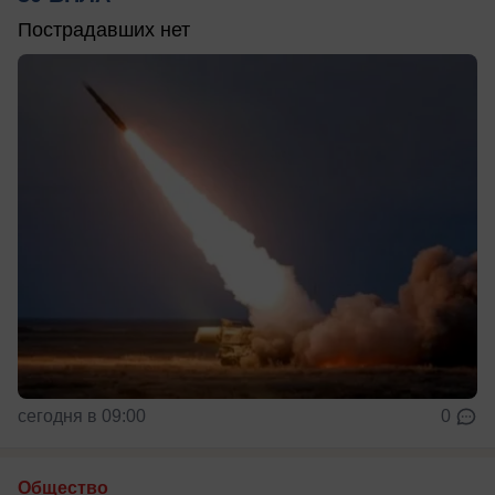
Пострадавших нет
сегодня в 09:00
0
Общество