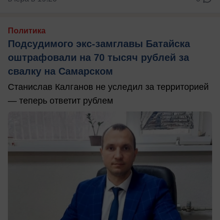
Политика
Подсудимого экс-замглавы Батайска
оштрафовали на 70 тысяч рублей за
свалку на Самарском
Станислав Калганов не уследил за территорией
— теперь ответит рублем