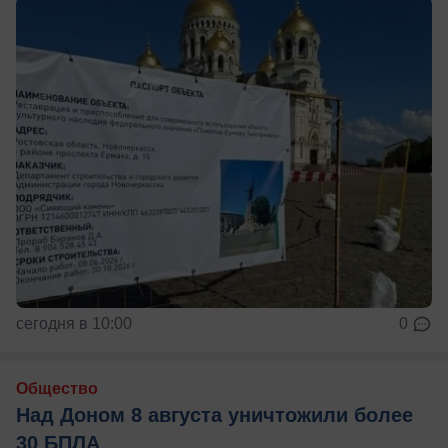
сегодня в 10:00
0
Общество
Над Доном 8 августа уничтожили более
30 БПЛА