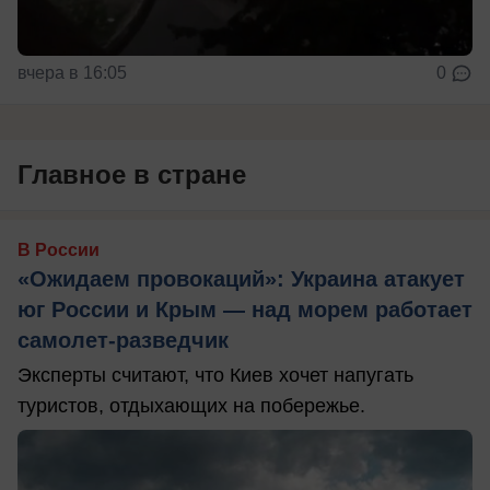
вчера в 16:05
0
Главное в стране
В России
«Ожидаем провокаций»: Украина атакует
юг России и Крым — над морем работает
самолет-разведчик
Эксперты считают, что Киев хочет напугать
туристов, отдыхающих на побережье.