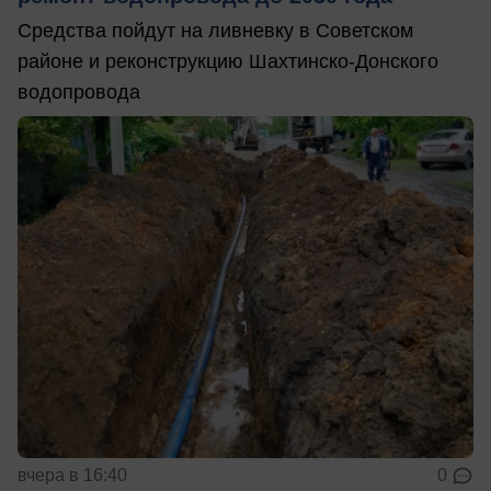
Средства пойдут на ливневку в Советском
районе и реконструкцию Шахтинско-Донского
водопровода
вчера в 16:40
0