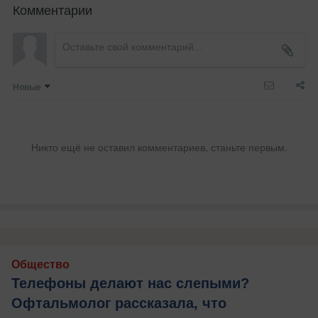
Комментарии
Новые
Никто ещё не оставил комментариев, станьте первым.
Общество
Телефоны делают нас слепыми?
Офтальмолог рассказала, что