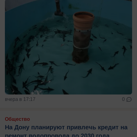
вчера в 17:17
0
Общество
На Дону планируют привлечь кредит на
ремонт водопровода до 2030 года