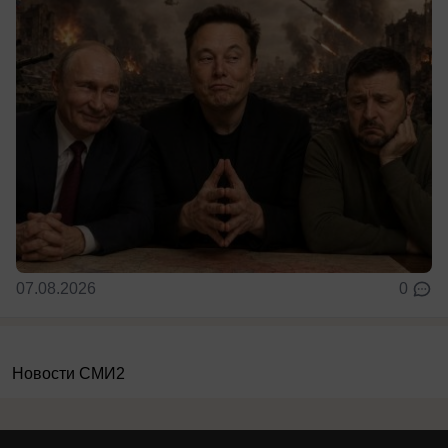
07.08.2026
0
Новости СМИ2