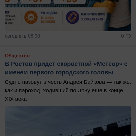
сегодня в 08:00
0
Общество
В Ростов придет скоростной «Метеор» с
именем первого городского головы
Судно назовут в честь Андрея Байкова — так же,
как и пароход, ходивший по Дону еще в конце
XIX века