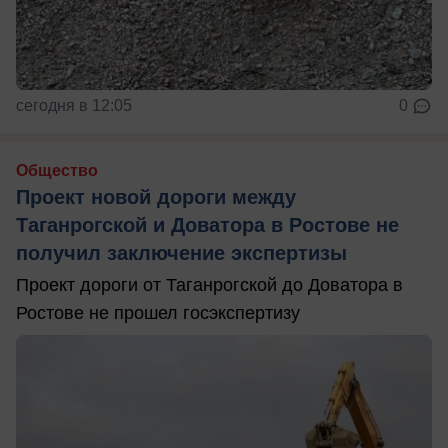
сегодня в 12:05
0
Общество
Проект новой дороги между
Таганрогской и Доватора в Ростове не
получил заключение экспертизы
Проект дороги от Таганрогской до Доватора в
Ростове не прошел госэкспертизу