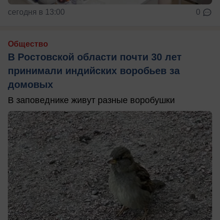
сегодня в 13:00
0
Общество
В Ростовской области почти 30 лет
принимали индийских воробьев за
домовых
В заповеднике живут разные воробушки