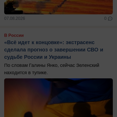
07.08.2026
0
В России
«Всё идет к концовке»: экстрасенс
сделала прогноз о завершении СВО и
судьбе России и Украины
По словам Галины Янко, сейчас Зеленский
находится в тупике.