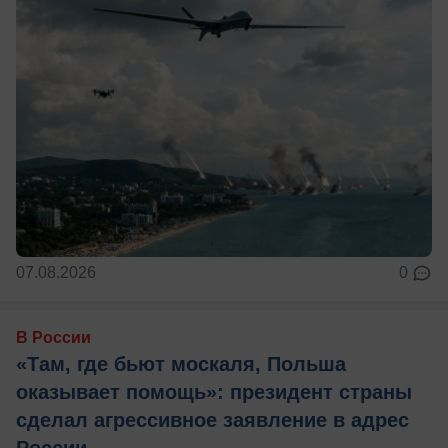
07.08.2026
0
В России
«Там, где бьют москаля, Польша
оказывает помощь»: президент страны
сделал агрессивное заявление в адрес
России