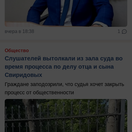
вчера в 18:38
1
Общество
Слушателей вытолкали из зала суда во
время процесса по делу отца и сына
Свиридовых
Граждане заподозрили, что судья хочет закрыть
процесс от общественности