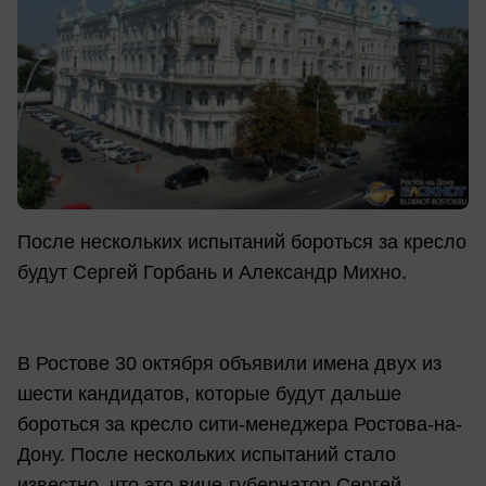
После нескольких испытаний бороться за кресло
будут Сергей Горбань и Александр Михно.
В Ростове 30 октября объявили имена двух из
шести кандидатов, которые будут дальше
бороться за кресло сити-менеджера Ростова-на-
Дону. После нескольких испытаний стало
известно, что это вице-губернатор Сергей