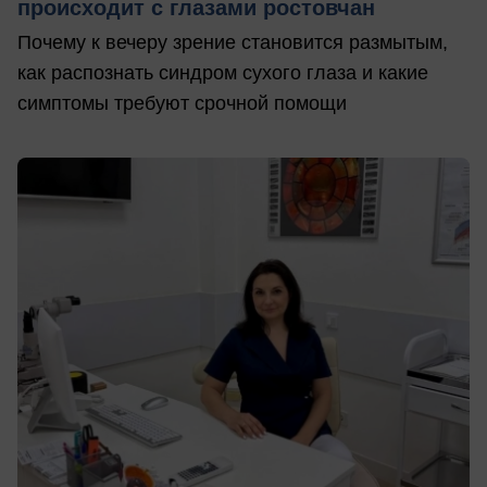
происходит с глазами ростовчан
Почему к вечеру зрение становится размытым,
как распознать синдром сухого глаза и какие
симптомы требуют срочной помощи