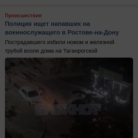
Происшествия
Полиция ищет напавших на
военнослужащего в Ростове-на-Дону
Пострадавшего избили ножом и железной
трубой возле дома на Таганрогской