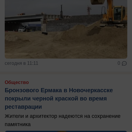
сегодня в 11:11
0
Общество
Бронзового Ермака в Новочеркасске
покрыли черной краской во время
реставрации
Жители и архитектор надеются на сохранение
памятника