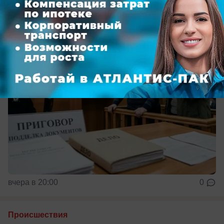
собственности на недвижимость
вчера в 20:00
0
Происшествия