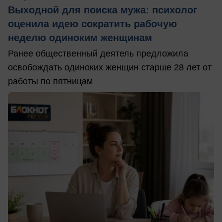
Выходной для поиска мужа: психолог
оценила идею сократить рабочую
неделю одиноким женщинам
Ранее общественный деятель предложила
освобождать одиноких женщин старше 28 лет от
работы по пятницам