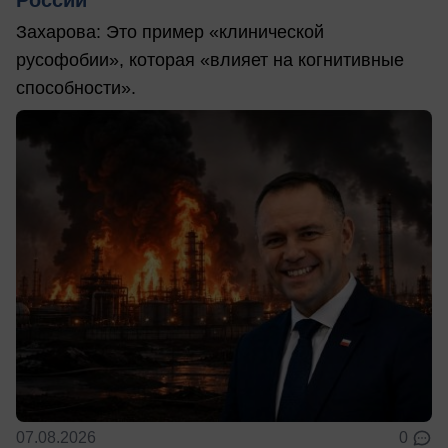
Захарова: Это пример «клинической
русофобии», которая «влияет на когнитивные
способности».
07.08.2026
0