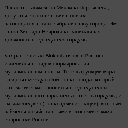
После отставки мэра Михаила Чернышева,
депутаты в соответствии с новым
законодательством выбрали главу города. Им
стала Зинаида Неярохина, занимавшая
должность председателя гордумы.
Как ранее писал Bloknot-rostov, в Ростове
изменился порядок формирования
муниципальной власти. Теперь функции мэра
разделят между собой глава города, который
автоматически становится председателем
муниципального парламента, то есть гордумы, и
сити-менеджер (глава администрации), который
займется хозяйственными и экономическими
вопросами Ростова.