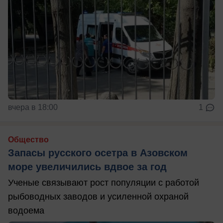
вчера в 18:00
1
Общество
Запасы русского осетра в Азовском
море увеличились вдвое за год
Ученые связывают рост популяции с работой
рыбоводных заводов и усиленной охраной
водоема