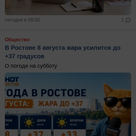
сегодня в 09:00
1
Общество
В Ростове 8 августа жара усилится до
+37 градусов
О погоде на субботу