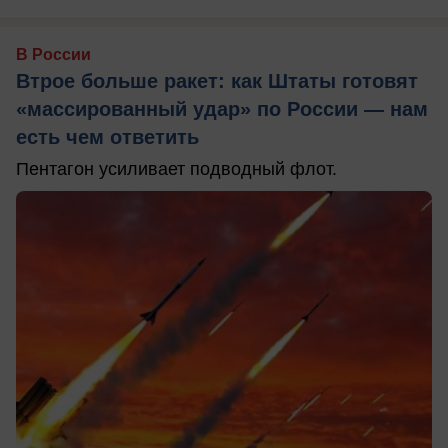
В России
Втрое больше ракет: как Штаты готовят
«массированный удар» по России — нам
есть чем ответить
Пентагон усиливает подводный флот.