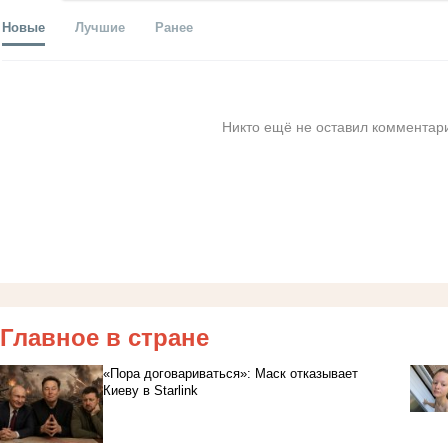
Новые
Лучшие
Ранее
Никто ещё не оставил комментари
Главное в стране
«Пора договариваться»: Маск отказывает
Киеву в Starlink