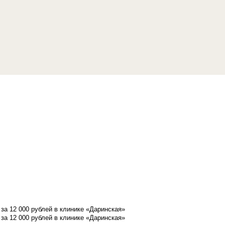
а 12 000 рублей в клинике «Даринская»
а 12 000 рублей в клинике «Даринская»