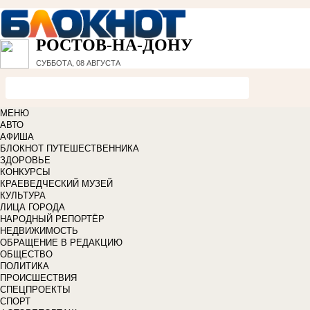
РОСТОВ-НА-ДОНУ
СУББОТА, 08 АВГУСТА
МЕНЮ
АВТО
АФИША
БЛОКНОТ ПУТЕШЕСТВЕННИКА
ЗДОРОВЬЕ
КОНКУРСЫ
КРАЕВЕДЧЕСКИЙ МУЗЕЙ
КУЛЬТУРА
ЛИЦА ГОРОДА
НАРОДНЫЙ РЕПОРТЁР
НЕДВИЖИМОСТЬ
ОБРАЩЕНИЕ В РЕДАКЦИЮ
ОБЩЕСТВО
ПОЛИТИКА
ПРОИСШЕСТВИЯ
СПЕЦПРОЕКТЫ
СПОРТ