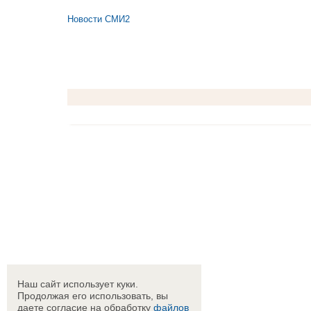
Новости СМИ2
Наш сайт использует куки.
Продолжая его использовать, вы
даете согласие на обработку
файлов