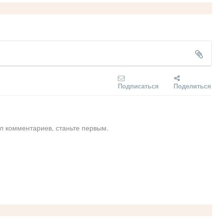
Подписаться
Поделиться
л комментариев, станьте первым.