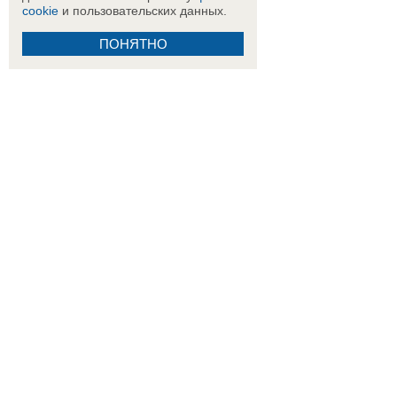
cookie
и пользовательских данных.
ПОНЯТНО