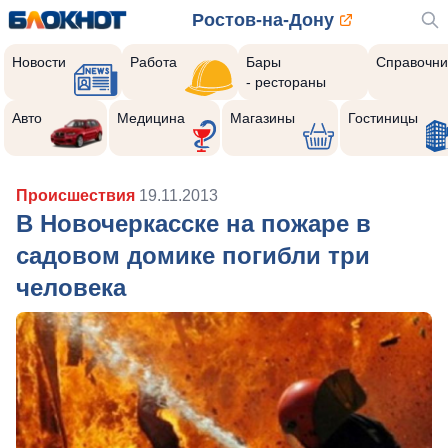
Ростов-на-Дону
Новости
Работа
Бары
Справочни
- рестораны
Авто
Медицина
Магазины
Гостиницы
Происшествия
19.11.2013
В Новочеркасске на пожаре в
садовом домике погибли три
человека