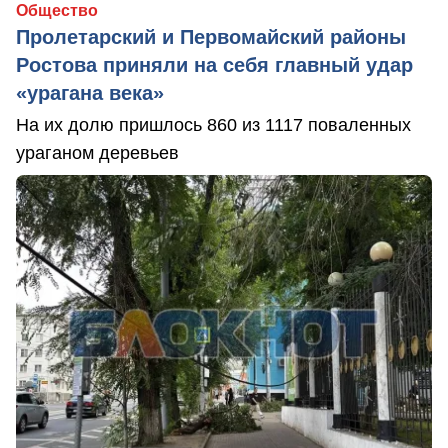
Общество
Пролетарский и Первомайский районы
Ростова приняли на себя главный удар
«урагана века»
На их долю пришлось 860 из 1117 поваленных
ураганом деревьев