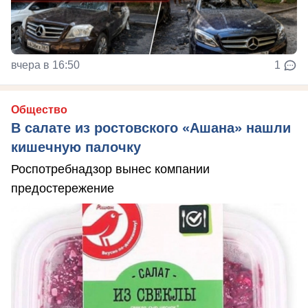
вчера в 16:50
1
Общество
В салате из ростовского «Ашана» нашли
кишечную палочку
Роспотребнадзор вынес компании
предостережение