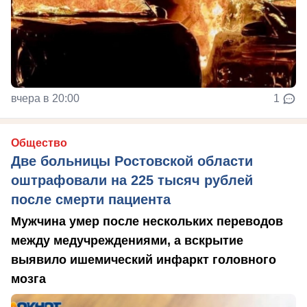
вчера в 20:00
1
Общество
Две больницы Ростовской области
оштрафовали на 225 тысяч рублей
после смерти пациента
Мужчина умер после нескольких переводов
между медучреждениями, а вскрытие
выявило ишемический инфаркт головного
мозга