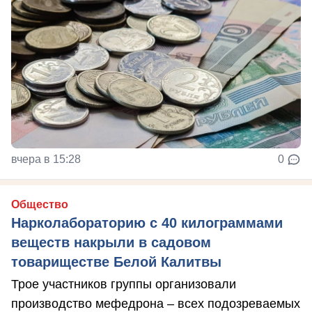
вчера в 15:28
0
Общество
Нарколабораторию с 40 килограммами
веществ накрыли в садовом
товариществе Белой Калитвы
Трое участников группы организовали
производство мефедрона – всех подозреваемых