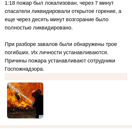
1:18 пожар был локализован, через 7 минут
спасатели ликвидировали открытое горение, а
еще через десять минут возгорание было
полностью ликвидировано.
При разборе завалов были обнаружены трое
погибших. Их личности устанавливаются.
Причины пожара устанавливают сотрудники
Госпожнадзора.