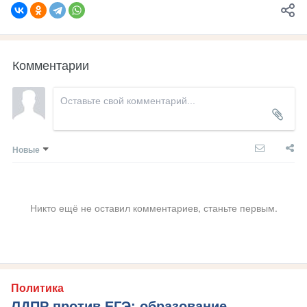
Комментарии
Новые
Никто ещё не оставил комментариев, станьте первым.
Политика
ЛДПР против ЕГЭ: образование