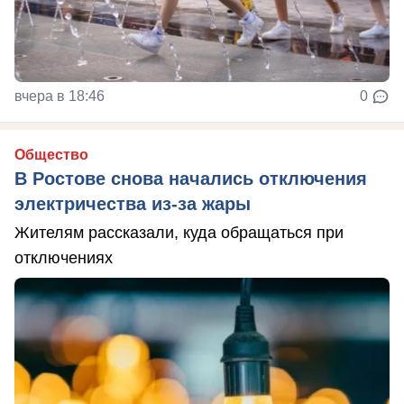
вчера в 18:46
0
Общество
В Ростове снова начались отключения
электричества из-за жары
Жителям рассказали, куда обращаться при
отключениях