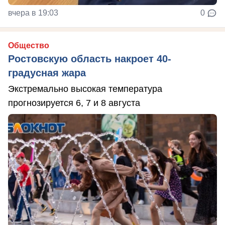
вчера в 19:03
0
Общество
Ростовскую область накроет 40-
градусная жара
Экстремально высокая температура
прогнозируется 6, 7 и 8 августа