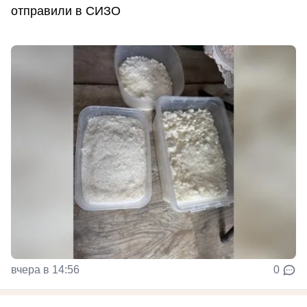
отправили в СИЗО
вчера в 14:56
0