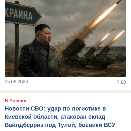
05.08.2026
0
В России
Новости СВО: удар по логистике в
Киевской области, атакован склад
Вайлдберриз под Тулой, боевики ВСУ