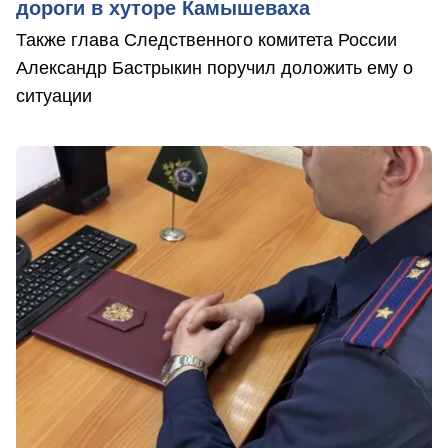
дороги в хуторе Камышеваха
Также глава Следственного комитета России
Александр Бастрыкин поручил доложить ему о
ситуации