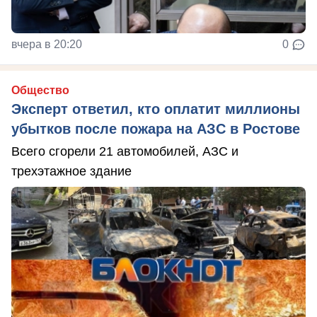
вчера в 20:20
0
Общество
Эксперт ответил, кто оплатит миллионы
убытков после пожара на АЗС в Ростове
Всего сгорели 21 автомобилей, АЗС и
трехэтажное здание