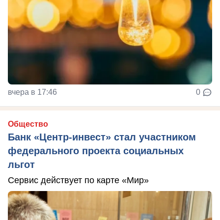
вчера в 17:46
0
Общество
Банк «Центр-инвест» стал участником
федерального проекта социальных
льгот
Сервис действует по карте «Мир»