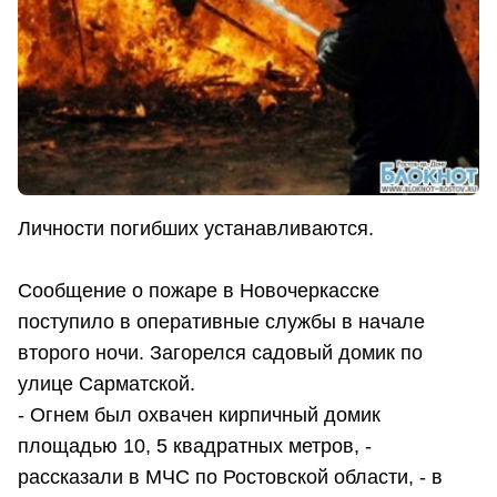
Личности погибших устанавливаются.
Сообщение о пожаре в Новочеркасске
поступило в оперативные службы в начале
второго ночи. Загорелся садовый домик по
улице Сарматской.
- Огнем был охвачен кирпичный домик
площадью 10, 5 квадратных метров, -
рассказали в МЧС по Ростовской области, - в