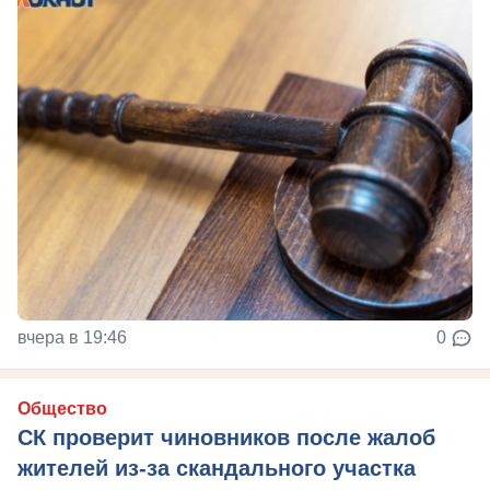
вчера в 19:46
0
Общество
СК проверит чиновников после жалоб
жителей из-за скандального участка