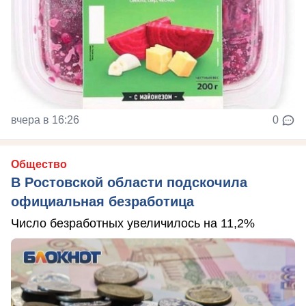
вчера в 16:26
0
Общество
В Ростовской области подскочила
официальная безработица
Число безработных увеличилось на 11,2%