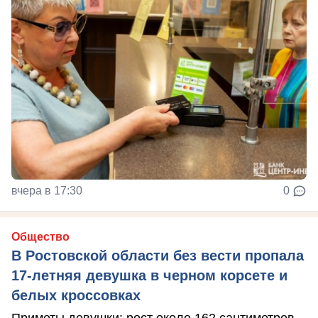
вчера в 17:30
0
Общество
В Ростовской области без вести пропала
17-летняя девушка в черном корсете и
белых кроссовках