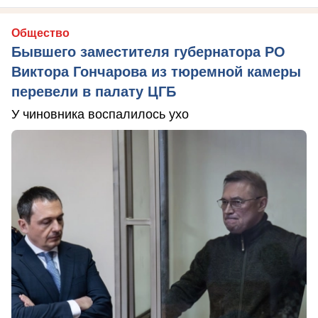
Общество
Бывшего заместителя губернатора РО
Виктора Гончарова из тюремной камеры
перевели в палату ЦГБ
У чиновника воспалилось ухо