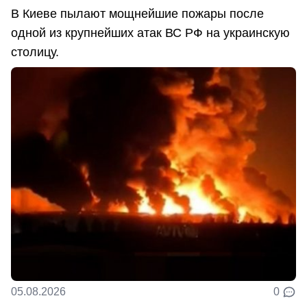
В Киеве пылают мощнейшие пожары после
одной из крупнейших атак ВС РФ на украинскую
столицу.
05.08.2026
0