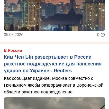
05.08.2026
0
В России
Ким Чен Ын развертывает в России
ракетное подразделение для нанесения
ударов по Украине - Reuters
Как сообщает издание, Москва совместно с
Пхеньяном якобы разворачивает в Воронежской
области ракетное подразделение.