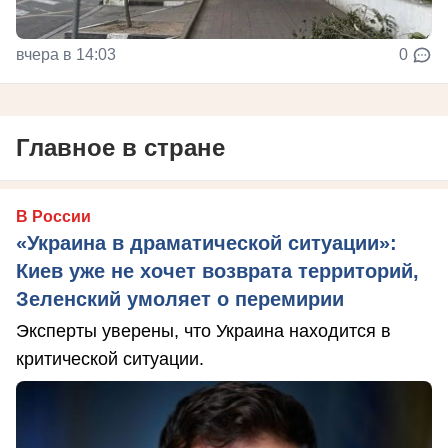
вчера в 14:03
0
Главное в стране
В России
«Украина в драматической ситуации»:
Киев уже не хочет возврата территорий,
Зеленский умоляет о перемирии
Эксперты уверены, что Украина находится в
критической ситуации.