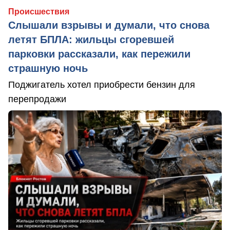
Происшествия
Слышали взрывы и думали, что снова
летят БПЛА: жильцы сгоревшей
парковки рассказали, как пережили
страшную ночь
Поджигатель хотел приобрести бензин для
перепродажи