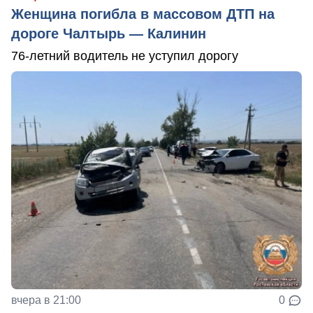
Женщина погибла в массовом ДТП на
дороге Чалтырь — Калинин
76-летний водитель не уступил дорогу
вчера в 21:00
0