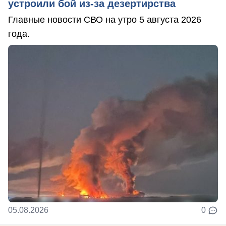
устроили бой из-за дезертирства
Главные новости СВО на утро 5 августа 2026
года.
05.08.2026
0