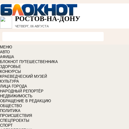
РОСТОВ-НА-ДОНУ
ЧЕТВЕРГ, 06 АВГУСТА
МЕНЮ
АВТО
АФИША
БЛОКНОТ ПУТЕШЕСТВЕННИКА
ЗДОРОВЬЕ
КОНКУРСЫ
КРАЕВЕДЧЕСКИЙ МУЗЕЙ
КУЛЬТУРА
ЛИЦА ГОРОДА
НАРОДНЫЙ РЕПОРТЁР
НЕДВИЖИМОСТЬ
ОБРАЩЕНИЕ В РЕДАКЦИЮ
ОБЩЕСТВО
ПОЛИТИКА
ПРОИСШЕСТВИЯ
СПЕЦПРОЕКТЫ
СПОРТ