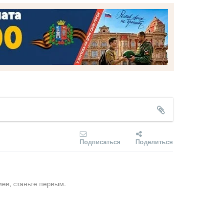
Подписаться
Поделиться
ев, станьте первым.