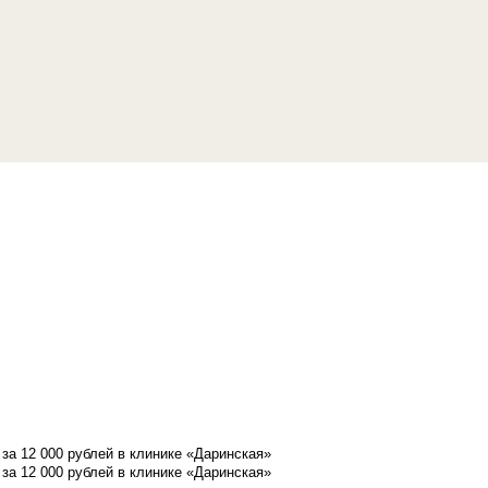
а 12 000 рублей в клинике «Даринская»
а 12 000 рублей в клинике «Даринская»