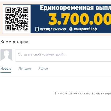
Комментарии
Новые
Лучшие
Ранее
Никто ещё не оставил комментари