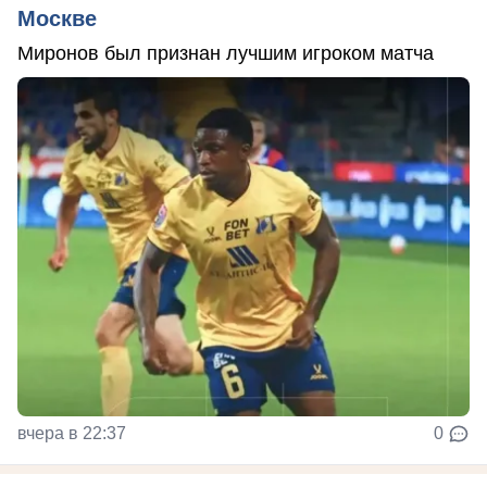
Москве
Миронов был признан лучшим игроком матча
вчера в 22:37
0