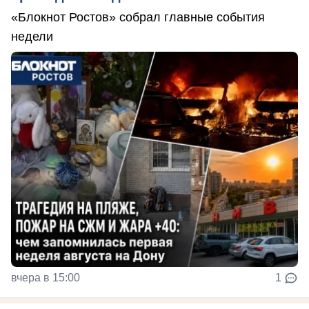
«Блокнот Ростов» собрал главные события
недели
вчера в 15:00
1