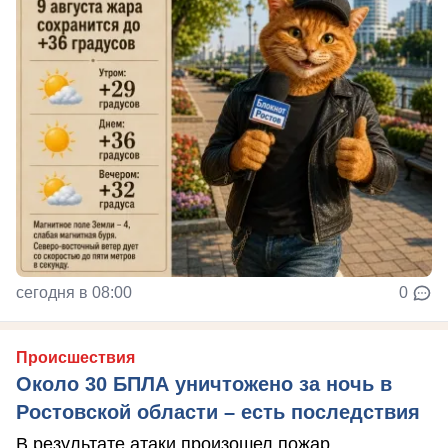
сегодня в 08:00
0
Происшествия
Около 30 БПЛА уничтожено за ночь в
Ростовской области – есть последствия
В результате атаки произошел пожар