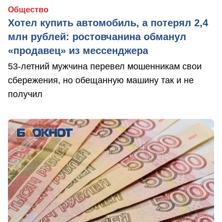
Общество
Хотел купить автомобиль, а потерял 2,4
млн рублей: ростовчанина обманул
«продавец» из мессенджера
53-летний мужчина перевел мошенникам свои
сбережения, но обещанную машину так и не
получил