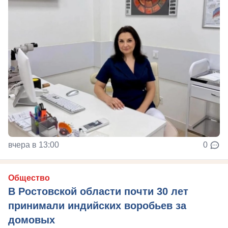
вчера в 13:00
0
Общество
В Ростовской области почти 30 лет
принимали индийских воробьев за
домовых