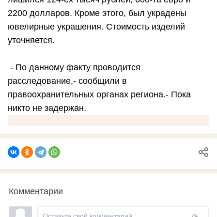
2200 долларов. Кроме этого, был украдены
ювелирные украшения. Стоимость изделий
уточняется.
- По данному факту проводится
расследование,- сообщили в
правоохранительных органах региона.- Пока
никто не задержан.
Комментарии