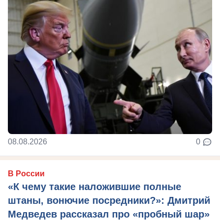
08.08.2026
0
В России
«К чему такие наложившие полные
штаны, вонючие посредники?»: Дмитрий
Медведев рассказал про «пробный шар»