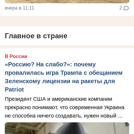
вчера в 11:11
2
Главное в стране
В России
«Россию? На слабо?»: почему
провалилась игра Трампа с обещанием
Зеленскому лицензии на ракеты для
Patriot
Президент США и американские компании
прекрасно понимают, что современная Украина
не способна ничего создавать, нужен новый ...