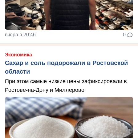
вчера в 20:46
0
Экономика
Сахар и соль подорожали в Ростовской
области
При этом самые низкие цены зафиксировали в
Ростове-на-Дону и Миллерово