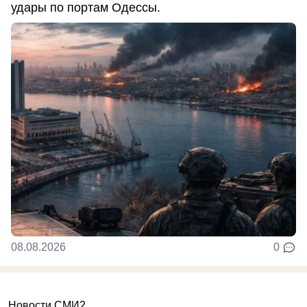
удары по портам Одессы.
08.08.2026
0
Новости СМИ2