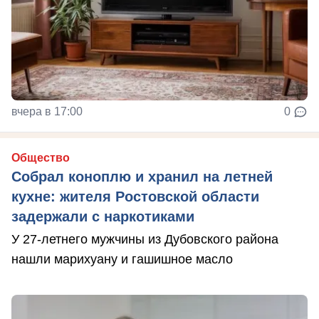
вчера в 17:00
0
Общество
Собрал коноплю и хранил на летней
кухне: жителя Ростовской области
задержали с наркотиками
У 27-летнего мужчины из Дубовского района
нашли марихуану и гашишное масло