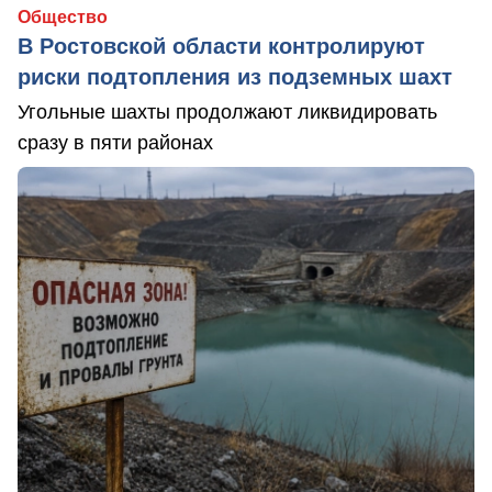
Общество
В Ростовской области контролируют
риски подтопления из подземных шахт
Угольные шахты продолжают ликвидировать
сразу в пяти районах