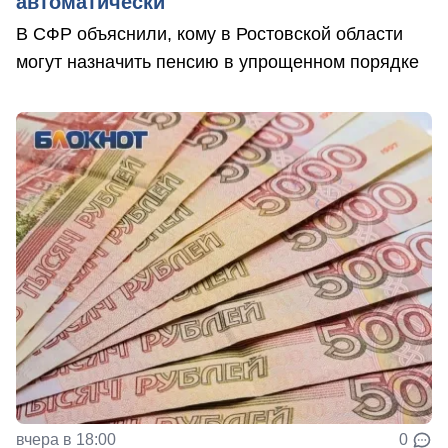
автоматически
В СФР объяснили, кому в Ростовской области
могут назначить пенсию в упрощенном порядке
вчера в 18:00
0