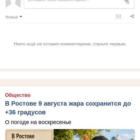
Новые
Никто ещё не оставил комментариев, станьте первым.
Общество
В Ростове 9 августа жара сохранится до
+36 градусов
О погоде на воскресенье