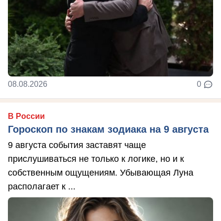
08.08.2026
0
В России
Гороскоп по знакам зодиака на 9 августа
9 августа события заставят чаще
прислушиваться не только к логике, но и к
собственным ощущениям. Убывающая Луна
располагает к ...