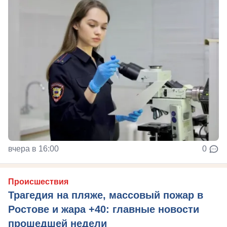
вчера в 16:00
0
Происшествия
Трагедия на пляже, массовый пожар в
Ростове и жара +40: главные новости
прошедшей недели