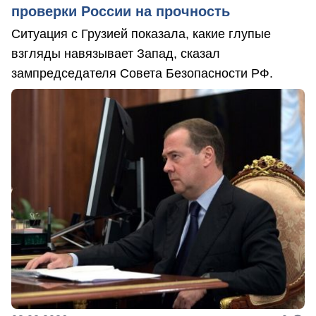
проверки России на прочность
Ситуация с Грузией показала, какие глупые
взгляды навязывает Запад, сказал
зампредседателя Совета Безопасности РФ.