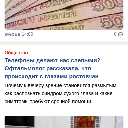
вчера в 14:00
0
Общество
Телефоны делают нас слепыми?
Офтальмолог рассказала, что
происходит с глазами ростовчан
Почему к вечеру зрение становится размытым,
как распознать синдром сухого глаза и какие
симптомы требуют срочной помощи