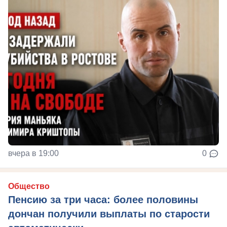
вчера в 19:00
0
Общество
Пенсию за три часа: более половины
дончан получили выплаты по старости