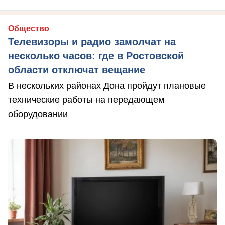
Общество
Телевизоры и радио замолчат на
несколько часов: где в Ростовской
области отключат вещание
В нескольких районах Дона пройдут плановые
технические работы на передающем
оборудовании