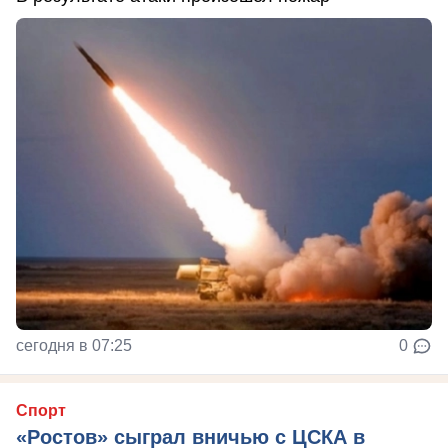
сегодня в 07:25
0
Спорт
«Ростов» сыграл вничью с ЦСКА в