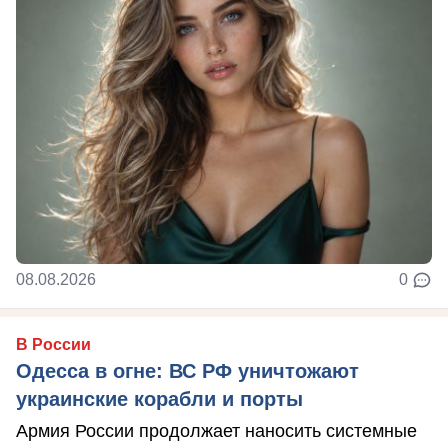
08.08.2026
0
В России
Одесса в огне: ВС РФ уничтожают
украинские корабли и порты
Армия России продолжает наносить системные