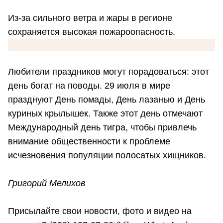
Из-за сильного ветра и жары в регионе
сохраняется высокая пожароопасность.
Любители праздников могут порадоваться: этот
день богат на поводы. 29 июля в мире
празднуют День помады, День лазанью и День
куриных крылышек. Также этот день отмечают
Международный день тигра, чтобы привлечь
внимание общественности к проблеме
исчезновения популяции полосатых хищников.
Григорий Мелихов
Присылайте свои новости, фото и видео на