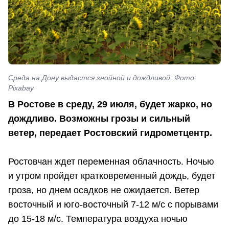
Среда на Дону выдастся знойной и дождливой. Фото:
Pixabay
В Ростове в среду, 29 июля, будет жарко, но
дождливо. Возможны грозы и сильный
ветер, передает Ростовский гидрометцентр.
Ростовчан ждет переменная облачность. Ночью
и утром пройдет кратковременный дождь, будет
гроза, но днем осадков не ожидается. Ветер
восточный и юго-восточный 7-12 м/с с порывами
до 15-18 м/с. Температура воздуха ночью