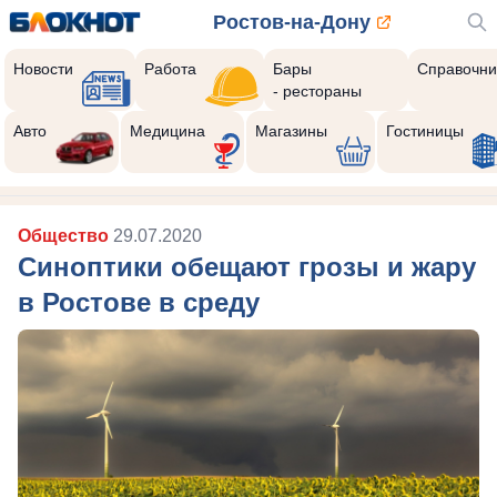
Ростов-на-Дону
Новости
Работа
Бары
Справочни
- рестораны
Авто
Медицина
Магазины
Гостиницы
Общество
29.07.2020
Синоптики обещают грозы и жару
в Ростове в среду