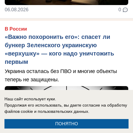
06.08.2026
0
В России
«Важно похоронить его»: спасет ли
бункер Зеленского украинскую
«верхушку» — кого надо уничтожить
первым
Украина осталась без ПВО и многие объекты
теперь не защищены.
Наш сайт использует куки.
Продолжая его использовать, вы даете согласие на обработку
файлов cookie
и пользовательских данных.
ПОНЯТНО