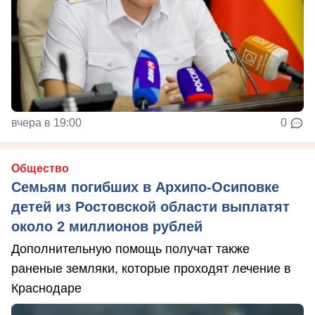
вчера в 19:00
0
Общество
Семьям погибших в Архипо-Осиповке
детей из Ростовской области выплатят
около 2 миллионов рублей
Дополнительную помощь получат также
раненые земляки, которые проходят лечение в
Краснодаре