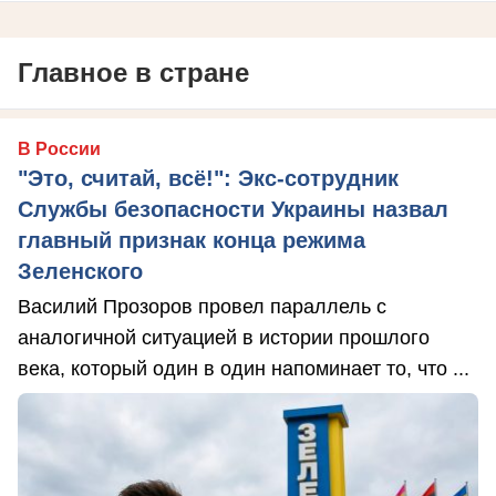
Главное в стране
В России
"Это, считай, всё!": Экс-сотрудник
Службы безопасности Украины назвал
главный признак конца режима
Зеленского
Василий Прозоров провел параллель с
аналогичной ситуацией в истории прошлого
века, который один в один напоминает то, что ...