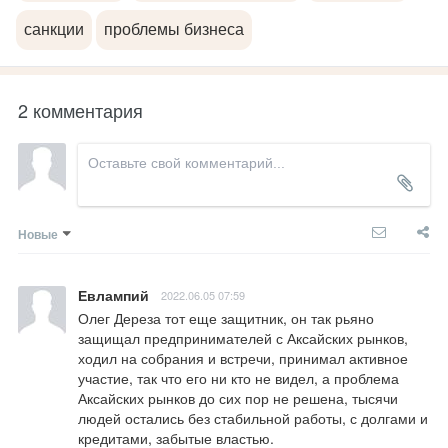
санкции
проблемы бизнеса
2 комментария
Новые
Евлампий
2022.06.05 07:59
Олег Дереза тот еще защитник, он так рьяно 
защищал предпринимателей с Аксайских рынков, 
ходил на собрания и встречи, принимал активное 
участие, так что его ни кто не видел, а проблема 
Аксайских рынков до сих пор не решена, тысячи 
людей остались без стабильной работы, с долгами и 
кредитами, забытые властью.