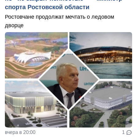
спорта Ростовской области
Ростовчане продолжат мечтать о ледовом
дворце
вчера в 20:00
1