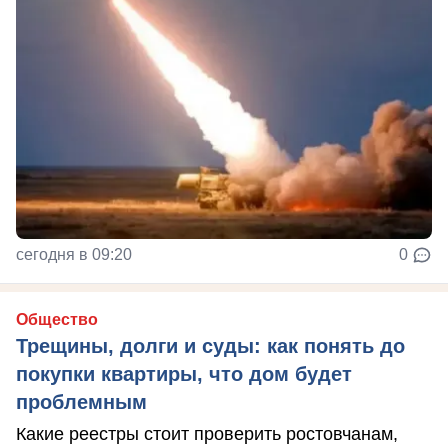
сегодня в 09:20
0
Общество
Трещины, долги и суды: как понять до
покупки квартиры, что дом будет
проблемным
Какие реестры стоит проверить ростовчанам,