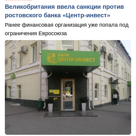
Великобритания ввела санкции против
ростовского банка «Центр-инвест»
Ранее финансовая организация уже попала под
ограничения Евросоюза