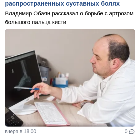
распространенных суставных болях
Владимир Обаян рассказал о борьбе с артрозом
большого пальца кисти
вчера в 18:00
0