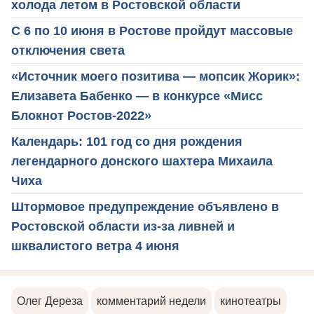
холода летом в Ростовской области
С 6 по 10 июня в Ростове пройдут массовые
отключения света
«Источник моего позитива — мопсик Жорик»:
Елизавета Бабенко — в конкурсе «Мисс
Блокнот Ростов-2022»
Календарь: 101 год со дня рождения
легендарного донского шахтера Михаила
Чиха
Штормовое предупреждение объявлено в
Ростовской области из-за ливней и
шквалистого ветра 4 июня
Олег Дереза
комментарий недели
кинотеатры