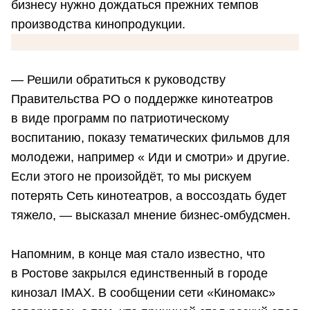
бизнесу нужно дождаться прежних темпов
производства кинопродукции.
— Решили обратиться к руководству
Правительства РО о поддержке кинотеатров
в виде программ по патриотическому
воспитанию, показу тематических фильмов для
молодежи, например « Иди и смотри» и другие.
Если этого не произойдёт, то мы рискуем
потерять Сеть кинотеатров, а воссоздать будет
тяжело, — высказал мнение бизнес-омбудсмен.
Напомним, в конце мая стало известно, что
в Ростове закрылся единственный в городе
кинозал IMAX. В сообщении сети «Киномакс»