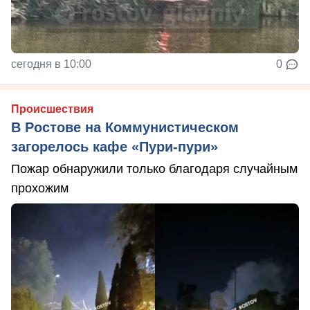
сегодня в 10:00
0
Происшествия
В Ростове на Коммунистическом
загорелось кафе «Пури-пури»
Пожар обнаружили только благодаря случайным
прохожим