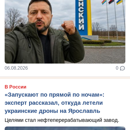
06.08.2026
0
В России
«Запускают по прямой по ночам»:
эксперт рассказал, откуда летели
украинские дроны на Ярославль
Целями стал нефтеперерабатывающий завод.