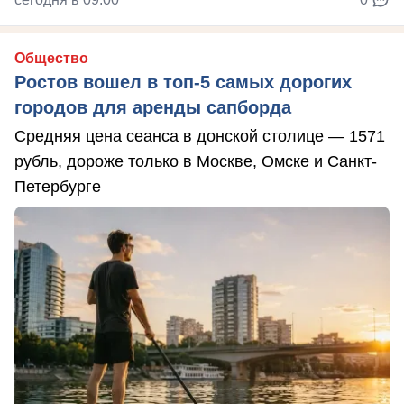
Общество
Ростов вошел в топ-5 самых дорогих
городов для аренды сапборда
Средняя цена сеанса в донской столице — 1571
рубль, дороже только в Москве, Омске и Санкт-
Петербурге