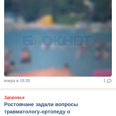
вчера в 18:30
1
Здоровье
Ростовчане задали вопросы
травматологу-ортопеду о