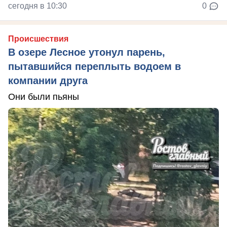
сегодня в 10:30
0
Происшествия
В озере Лесное утонул парень,
пытавшийся переплыть водоем в
компании друга
Они были пьяны