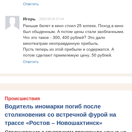
Ответить
Игорь
2022.06.05 07:44
Раньше билет в кино стоил 25 копеек. Поход в кино 
был обыденным. А потом цены стали заоблачными. 
Что это такое - 300, 400 рублей? Это дало 
кинотеатрам неоправданную прибыль. 

Пусть теперь из этой прибыли и содержатся. А 
потом сделают приемлемую цену, 50 рублей.
Ответить
Происшествия
Водитель иномарки погиб после
столкновения со встречной фурой на
трассе «Ростов – Новошахтинск»