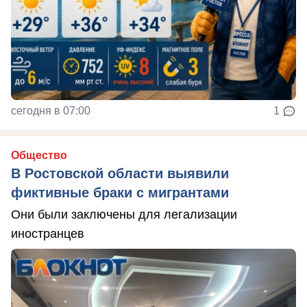
сегодня в 07:00
1
Общество
В Ростовской области выявили
фиктивные браки с мигрантами
Они были заключены для легализации
иностранцев