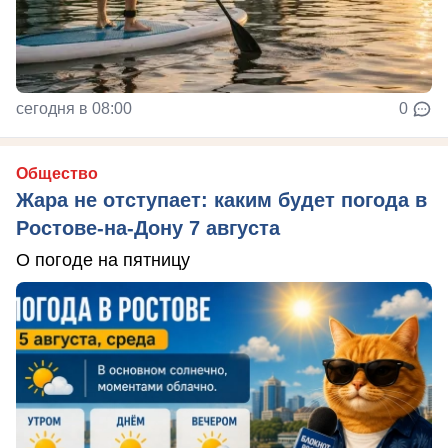
сегодня в 08:00
0
Общество
Жара не отступает: каким будет погода в
Ростове-на-Дону 7 августа
О погоде на пятницу