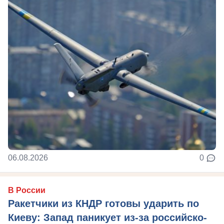
06.08.2026
0
В России
Ракетчики из КНДР готовы ударить по
Киеву: Запад паникует из-за российско-