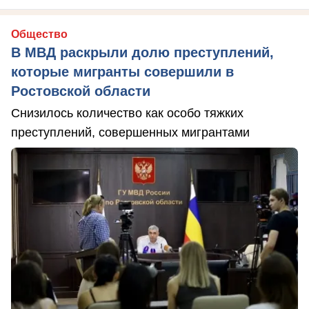
Общество
В МВД раскрыли долю преступлений,
которые мигранты совершили в
Ростовской области
Снизилось количество как особо тяжких
преступлений, совершенных мигрантами