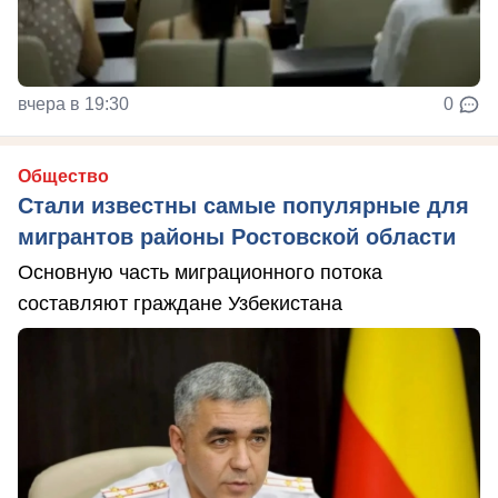
вчера в 19:30
0
Общество
Стали известны самые популярные для
мигрантов районы Ростовской области
Основную часть миграционного потока
составляют граждане Узбекистана