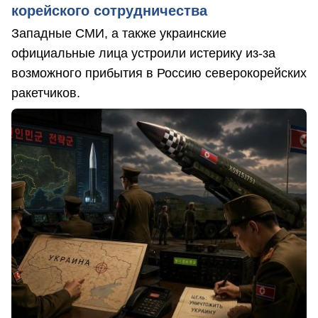
корейского сотрудничества
Западные СМИ, а также украинские
официальные лица устроили истерику из-за
возможного прибытия в Россию северокорейских
ракетчиков.