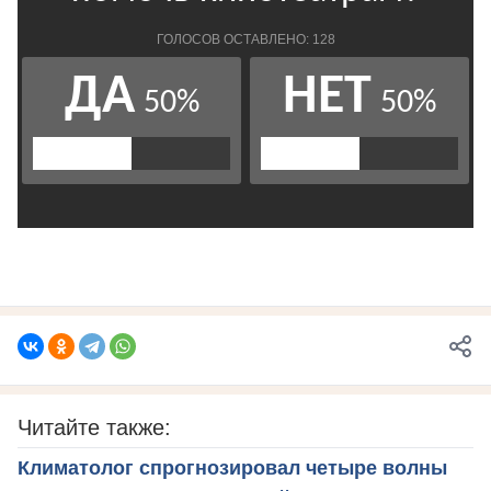
Читайте также:
Климатолог спрогнозировал четыре волны