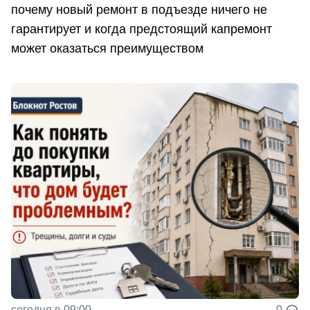
почему новый ремонт в подъезде ничего не
гарантирует и когда предстоящий капремонт
может оказаться преимуществом
сегодня в 09:00
0