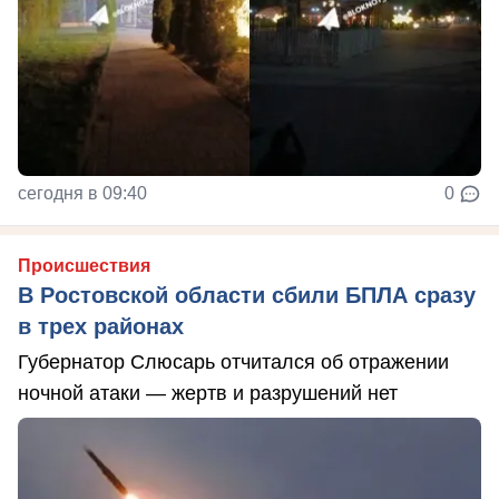
сегодня в 09:40
0
Происшествия
В Ростовской области сбили БПЛА сразу
в трех районах
Губернатор Слюсарь отчитался об отражении
ночной атаки — жертв и разрушений нет