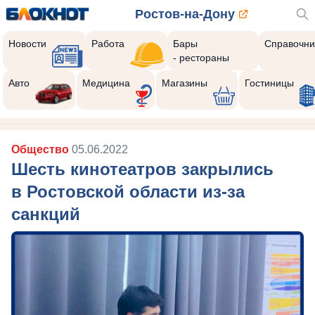
Ростов-на-Дону
Новости
Работа
Бары
Справочни
- рестораны
Авто
Медицина
Магазины
Гостиницы
Общество
05.06.2022
Шесть кинотеатров закрылись
в Ростовской области из-за
санкций