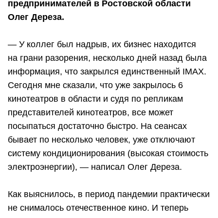
предпринимателей в Ростовской области
Олег Дереза.
— У коллег был надрыв, их бизнес находится
на грани разорения, несколько дней назад была
информация, что закрылся единственный IMAX.
Сегодня мне сказали, что уже закрылось 6
кинотеатров в области и судя по репликам
представителей кинотеатров, все может
посыпаться достаточно быстро. На сеансах
бывает по несколько человек, уже отключают
систему кондиционирования (высокая стоимость
электроэнергии), — написал Олег Дереза.
Как выяснилось, в период пандемии практически
не снималось отечественное кино. И теперь