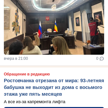
вчера в 21:00
0
Обращение в редакцию
Ростовчанка отрезана от мира: 93-летняя
бабушка не выходит из дома с восьмого
этажа уже пять месяцев
А все из-за капремонта лифта