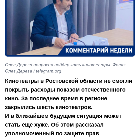
Олег Дереза попросил поддержать кинотеатры. Фото:
Олег Дереза / telegram.org
Кинотеатры в Ростовской области не смогли
покрыть расходы показом отечественного
кино. За последнее время в регионе
закрылись шесть кинотеатров.
И в ближайшем будущем ситуация может
стать еще хуже. Об этом рассказал
уполномоченный по защите прав