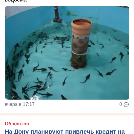
вчера в 17:17
0
Общество
На Дону планируют привлечь кредит на