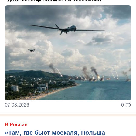
07.08.2026
0
В России
«Там, где бьют москаля, Польша