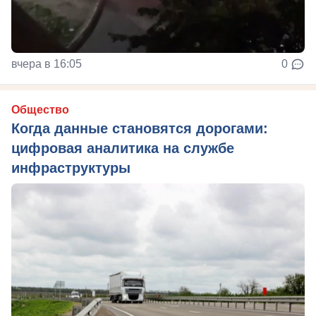
вчера в 16:05
0
Общество
Когда данные становятся дорогами:
цифровая аналитика на службе
инфраструктуры