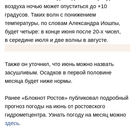
воздуха ночью может опуститься до +10
градусов. Таких волн с понижением
температуры, по словам Александра Иошпы,
будет четыре: в конце июня после 20-х чисел,
в середине июля и две волны в августе.
Также он уточнил, что июнь можно назвать
засушливым. Осадков в первой половине
месяца будет ниже нормы.
Ранее «Блокнот Ростов» публиковал подробный
прогноз погоды на июнь от ростовского
гидрометцентра. Узнать погоду на месяц можно
здесь
.