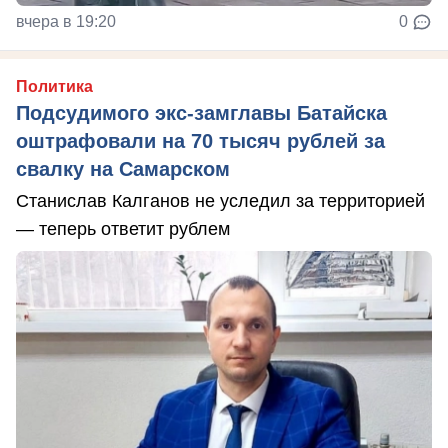
вчера в 19:20
0
Политика
Подсудимого экс-замглавы Батайска
оштрафовали на 70 тысяч рублей за
свалку на Самарском
Станислав Калганов не уследил за территорией
— теперь ответит рублем