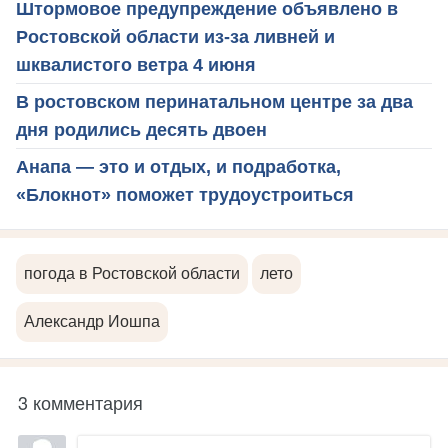
Штормовое предупреждение объявлено в
Ростовской области из-за ливней и
шквалистого ветра 4 июня
В ростовском перинатальном центре за два
дня родились десять двоен
Анапа — это и отдых, и подработка,
«Блокнот» поможет трудоустроиться
погода в Ростовской области
лето
Александр Иошпа
3 комментария