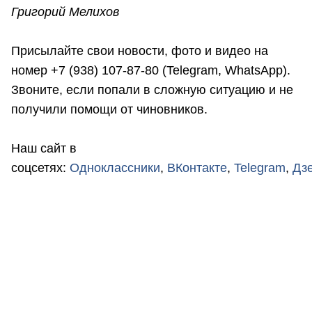
Григорий Мелихов
Присылайте свои новости, фото и видео на
номер +7 (938) 107-87-80 (Telegram, WhatsApp).
Звоните, если попали в сложную ситуацию и не
получили помощи от чиновников.
Наш сайт в
соцсетях:
Одноклассники
,
ВКонтакте
,
Telegram
,
Дз