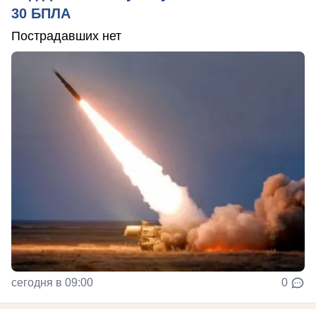
30 БПЛА
Пострадавших нет
сегодня в 09:00
0