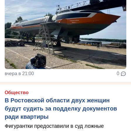
вчера в 21:00
0
Общество
В Ростовской области двух женщин
будут судить за подделку документов
ради квартиры
Фигурантки предоставили в суд ложные