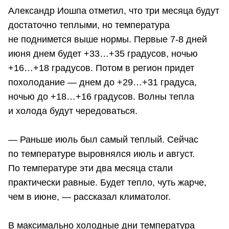
Александр Иошпа отметил, что три месяца будут
достаточно теплыми, но температура
не поднимется выше нормы. Первые 7-8 дней
июня днем будет +33…+35 градусов, ночью
+16…+18 градусов. Потом в регион придет
похолодание — днем до +29…+31 градуса,
ночью до +18…+16 градусов. Волны тепла
и холода будут чередоваться.
— Раньше июль был самый теплый. Сейчас
по температуре выровнялся июль и август.
По температуре эти два месяца стали
практически равные. Будет тепло, чуть жарче,
чем в июне, — рассказал климатолог.
В максимально холодные дни температура