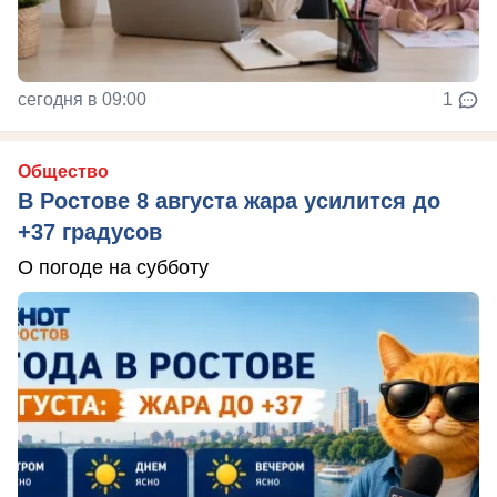
сегодня в 09:00
1
Общество
В Ростове 8 августа жара усилится до
+37 градусов
О погоде на субботу