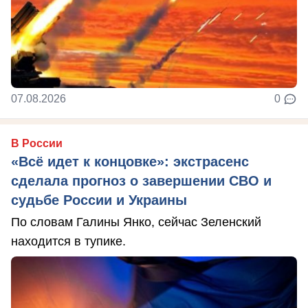
07.08.2026
0
В России
«Всё идет к концовке»: экстрасенс
сделала прогноз о завершении СВО и
судьбе России и Украины
По словам Галины Янко, сейчас Зеленский
находится в тупике.