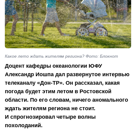
Какое лето ждать жителям региона? Фото: Блокнот
Доцент кафедры океанологии ЮФУ
Александр Иошпа дал развернутое интервью
телеканалу «Дон-ТР». Он рассказал, какая
погода будет этим летом в Ростовской
области. По его словам, ничего аномального
ждать жителям региона не стоит.
И спрогнозировал четыре волны
похолоданий.