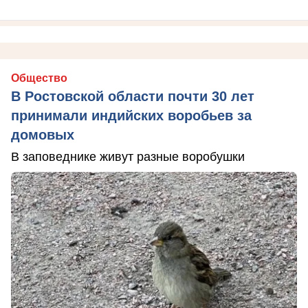
Общество
В Ростовской области почти 30 лет
принимали индийских воробьев за
домовых
В заповеднике живут разные воробушки