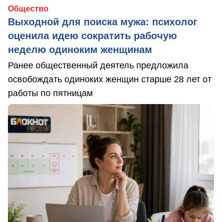
Общество
Выходной для поиска мужа: психолог
оценила идею сократить рабочую
неделю одиноким женщинам
Ранее общественный деятель предложила
освобождать одиноких женщин старше 28 лет от
работы по пятницам