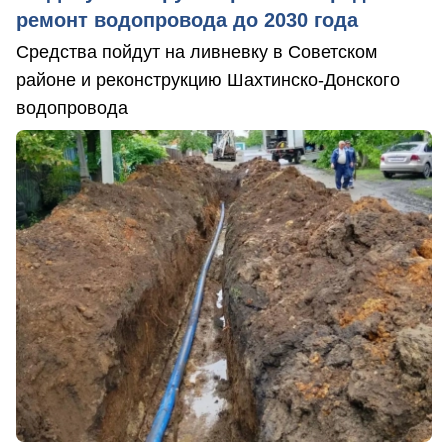
ремонт водопровода до 2030 года
Средства пойдут на ливневку в Советском
районе и реконструкцию Шахтинско-Донского
водопровода