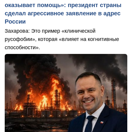
оказывает помощь»: президент страны
сделал агрессивное заявление в адрес
России
Захарова: Это пример «клинической
русофобии», которая «влияет на когнитивные
способности».