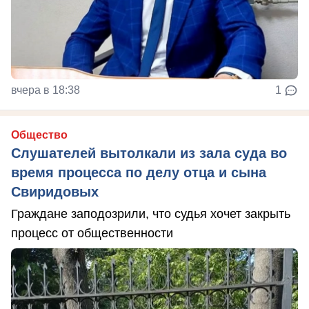
вчера в 18:38
1
Общество
Слушателей вытолкали из зала суда во
время процесса по делу отца и сына
Свиридовых
Граждане заподозрили, что судья хочет закрыть
процесс от общественности