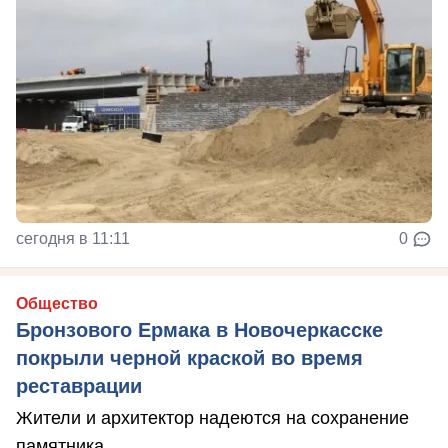
сегодня в 11:11
0
Общество
Бронзового Ермака в Новочеркасске
покрыли черной краской во время
реставрации
Жители и архитектор надеются на сохранение
памятника