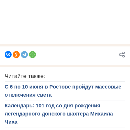
Читайте также:
С 6 по 10 июня в Ростове пройдут массовые
отключения света
Календарь: 101 год со дня рождения
легендарного донского шахтера Михаила
Чиха