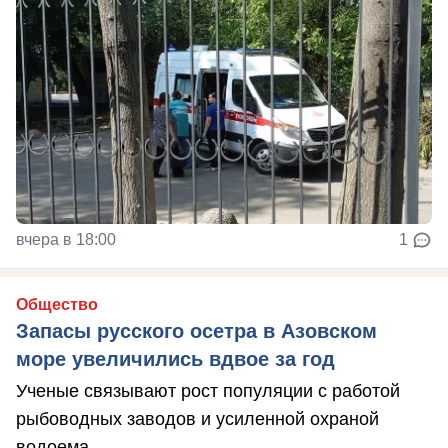
вчера в 18:00
1
Общество
Запасы русского осетра в Азовском
море увеличились вдвое за год
Ученые связывают рост популяции с работой
рыбоводных заводов и усиленной охраной
водоема