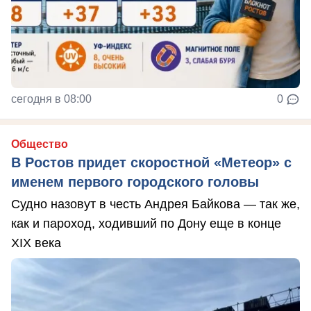
сегодня в 08:00
0
Общество
В Ростов придет скоростной «Метеор» с
именем первого городского головы
Судно назовут в честь Андрея Байкова — так же,
как и пароход, ходивший по Дону еще в конце
XIX века