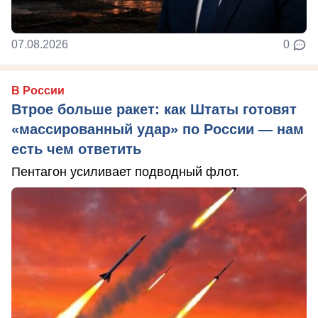
07.08.2026
0
В России
Втрое больше ракет: как Штаты готовят
«массированный удар» по России — нам
есть чем ответить
Пентагон усиливает подводный флот.