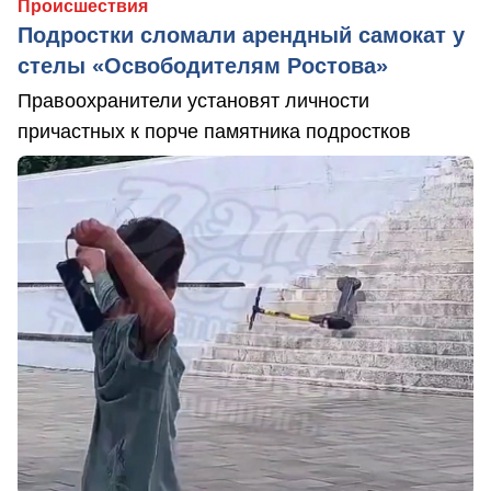
Происшествия
Подростки сломали арендный самокат у
стелы «Освободителям Ростова»
Правоохранители установят личности
причастных к порче памятника подростков