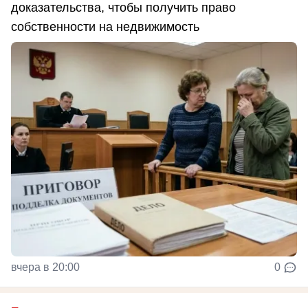
доказательства, чтобы получить право
собственности на недвижимость
вчера в 20:00
0