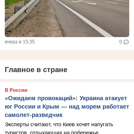
вчера в 15:35
0
Главное в стране
В России
«Ожидаем провокаций»: Украина атакует
юг России и Крым — над морем работает
самолет-разведчик
Эксперты считают, что Киев хочет напугать
туристов, отдыхающих на побережье.