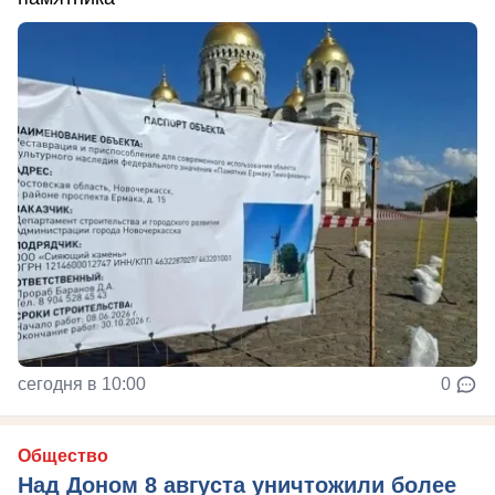
сегодня в 10:00
0
Общество
Над Доном 8 августа уничтожили более