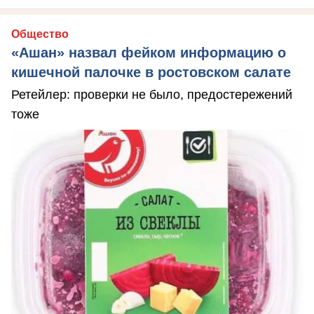
Общество
«Ашан» назвал фейком информацию о
кишечной палочке в ростовском салате
Ретейлер: проверки не было, предостережений
тоже