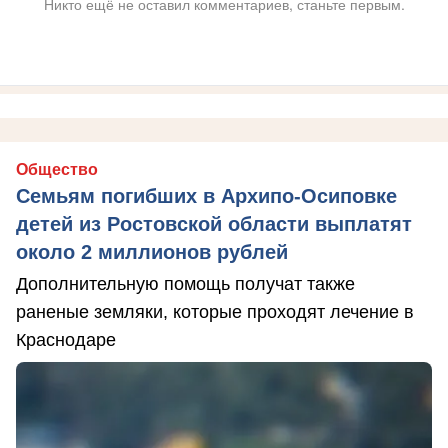
Никто ещё не оставил комментариев, станьте первым.
Общество
Семьям погибших в Архипо-Осиповке
детей из Ростовской области выплатят
около 2 миллионов рублей
Дополнительную помощь получат также
раненые земляки, которые проходят лечение в
Краснодаре