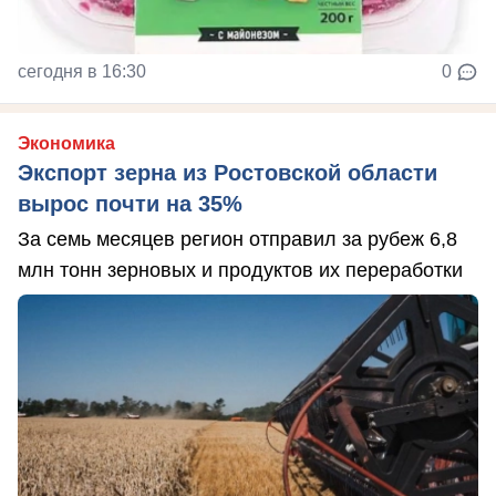
сегодня в 16:30
0
Экономика
Экспорт зерна из Ростовской области
вырос почти на 35%
За семь месяцев регион отправил за рубеж 6,8
млн тонн зерновых и продуктов их переработки