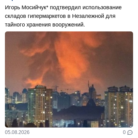
Игорь Мосийчук* подтвердил использование
складов гипермаркетов в Незалежной для
тайного хранения вооружений.
05.08.2026
0