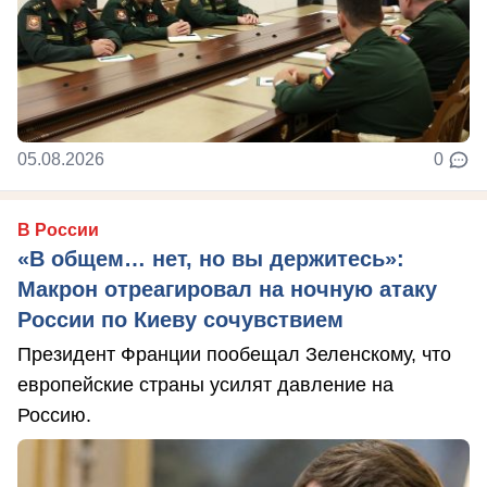
05.08.2026
0
В России
«В общем… нет, но вы держитесь»:
Макрон отреагировал на ночную атаку
России по Киеву сочувствием
Президент Франции пообещал Зеленскому, что
европейские страны усилят давление на
Россию.