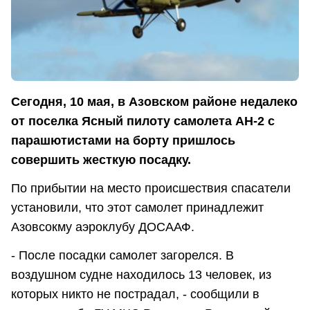
Сегодня, 10 мая, в Азовском районе недалеко
от поселка Ясный пилоту самолета АН-2 с
парашютистами на борту пришлось
совершить жесткую посадку.
По прибытии на место происшествия спасатели
установили, что этот самолет принадлежит
Азовсокму аэроклубу ДОСААФ.
- После посадки самолет загорелся. В
воздушном судне находилось 13 человек, из
которых никто не пострадал, - сообщили в