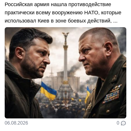
Российская армия нашла противодействие
практически всему вооружению НАТО, которые
использовал Киев в зоне боевых действий, ...
06.08.2026
0