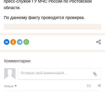
пресс-службе ГУ МЧС России по Ростовской
области.
По данному факту проводится проверка.
Комментарии
Новые