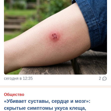
сегодня в 12:35
2
Общество
«Убивает суставы, сердце и мозг»:
скрытые симптомы укуса клеща,