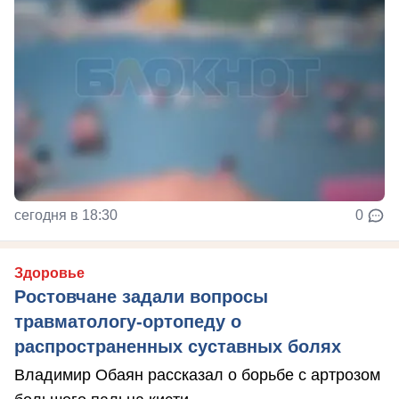
сегодня в 18:30
0
Здоровье
Ростовчане задали вопросы
травматологу-ортопеду о
распространенных суставных болях
Владимир Обаян рассказал о борьбе с артрозом