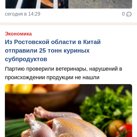
сегодня в 14:29
0
Экономика
Из Ростовской области в Китай
отправили 25 тонн куриных
субпродуктов
Партию проверили ветеринары, нарушений в
происхождении продукции не нашли