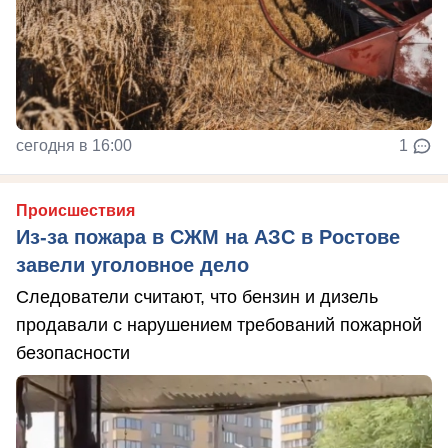
сегодня в 16:00
1
Происшествия
Из-за пожара в СЖМ на АЗС в Ростове
завели уголовное дело
Следователи считают, что бензин и дизель
продавали с нарушением требований пожарной
безопасности