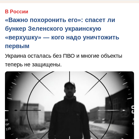
В России
«Важно похоронить его»: спасет ли
бункер Зеленского украинскую
«верхушку» — кого надо уничтожить
первым
Украина осталась без ПВО и многие объекты
теперь не защищены.