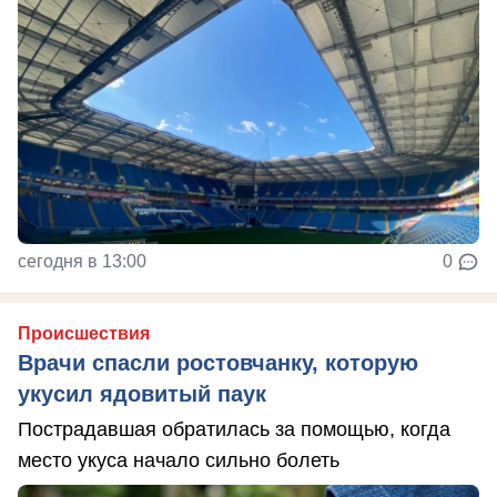
сегодня в 13:00
0
Происшествия
Врачи спасли ростовчанку, которую
укусил ядовитый паук
Пострадавшая обратилась за помощью, когда
место укуса начало сильно болеть