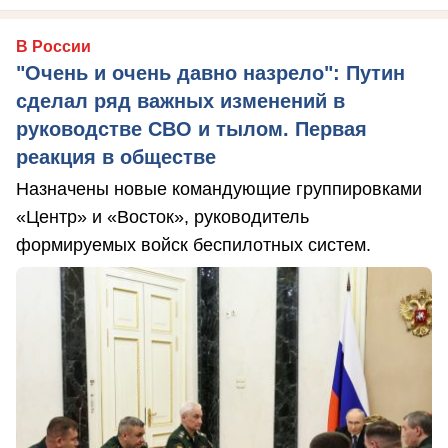
В России
"Очень и очень давно назрело": Путин
сделал ряд важных изменений в
руководстве СВО и тылом. Первая
реакция в обществе
Назначены новые командующие группировками
«Центр» и «Восток», руководитель
формируемых войск беспилотных систем.