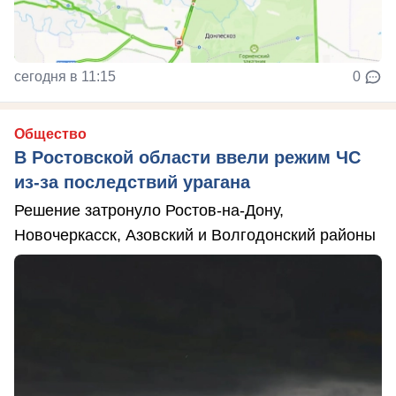
сегодня в 11:15
0
Общество
В Ростовской области ввели режим ЧС
из-за последствий урагана
Решение затронуло Ростов-на-Дону,
Новочеркасск, Азовский и Волгодонский районы