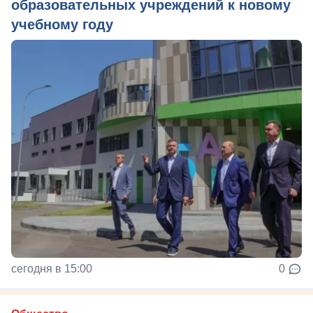
образовательных учреждений к новому
учебному году
сегодня в 15:00
0