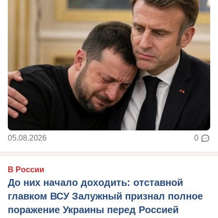
05.08.2026
0
В России
До них начало доходить: отставной
главком ВСУ Залужный признал полное
поражение Украины перед Россией