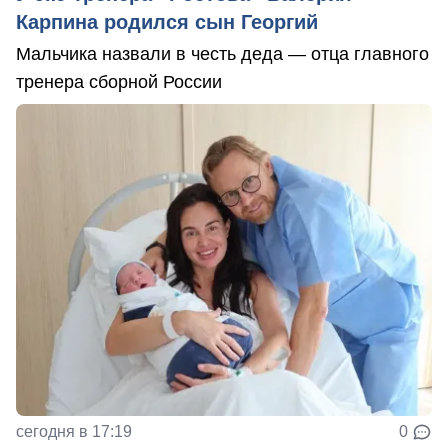
Карпина родился сын Георгий
Мальчика назвали в честь деда — отца главного
тренера сборной России
сегодня в 17:19
0