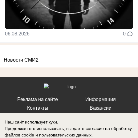
06.08.2026
0
Новости СМИ2
Реклама на сайте
Информация
Контакты
Вакансии
Наш сайт использует куки.
Продолжая его использовать, вы даете согласие на обработку
файлов cookie
и пользовательских данных.