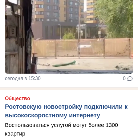
сегодня в 15:30
0
Общество
Ростовскую новостройку подключили к
высокоскоростному интернету
Воспользоваться услугой могут более 1300
квартир