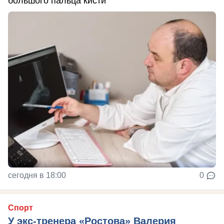
большого пальца кисти
сегодня в 18:00
0
Спорт
У экс-тренера «Ростова» Валерия