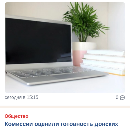
сегодня в 15:15
0
Общество
Комиссии оценили готовность донских