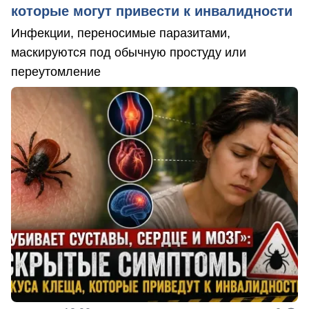
которые могут привести к инвалидности
Инфекции, переносимые паразитами,
маскируются под обычную простуду или
переутомление