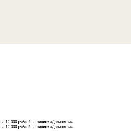
а 12 000 рублей в клинике «Даринская»
а 12 000 рублей в клинике «Даринская»