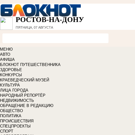
РОСТОВ-НА-ДОНУ
ПЯТНИЦА, 07 АВГУСТА
МЕНЮ
АВТО
АФИША
БЛОКНОТ ПУТЕШЕСТВЕННИКА
ЗДОРОВЬЕ
КОНКУРСЫ
КРАЕВЕДЧЕСКИЙ МУЗЕЙ
КУЛЬТУРА
ЛИЦА ГОРОДА
НАРОДНЫЙ РЕПОРТЁР
НЕДВИЖИМОСТЬ
ОБРАЩЕНИЕ В РЕДАКЦИЮ
ОБЩЕСТВО
ПОЛИТИКА
ПРОИСШЕСТВИЯ
СПЕЦПРОЕКТЫ
СПОРТ