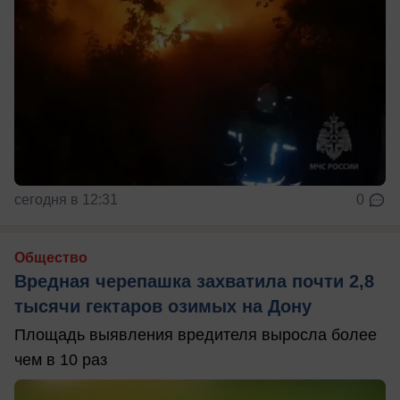
сегодня в 12:31
0
Общество
Вредная черепашка захватила почти 2,8
тысячи гектаров озимых на Дону
Площадь выявления вредителя выросла более
чем в 10 раз