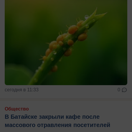
сегодня в 11:33
0
Общество
В Батайске закрыли кафе после
массового отравления посетителей