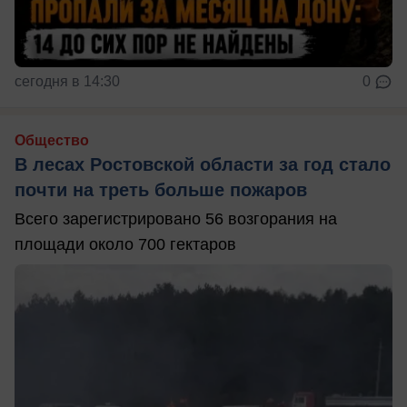
сегодня в 14:30
0
Общество
В лесах Ростовской области за год стало
почти на треть больше пожаров
Всего зарегистрировано 56 возгорания на
площади около 700 гектаров