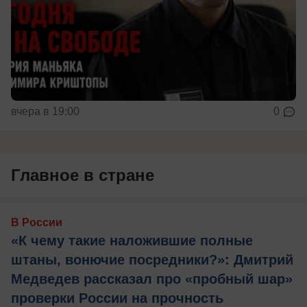
вчера в 19:00
0
Главное в стране
В России
«К чему такие наложившие полные
штаны, вонючие посредники?»: Дмитрий
Медведев рассказал про «пробный шар»
проверки России на прочность