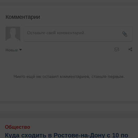
Комментарии
Новые
Никто ещё не оставил комментариев, станьте первым.
Общество
Куда сходить в Ростове-на-Дону с 10 по