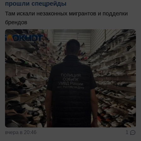
прошли спецрейды
Там искали незаконных мигрантов и подделки
брендов
вчера в 20:46
1