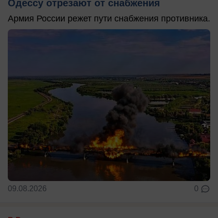
Одессу отрезают от снабжения
Армия России режет пути снабжения противника.
09.08.2026
0