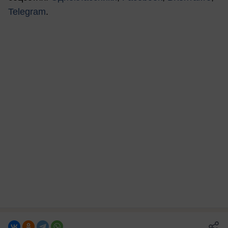
Telegram
.