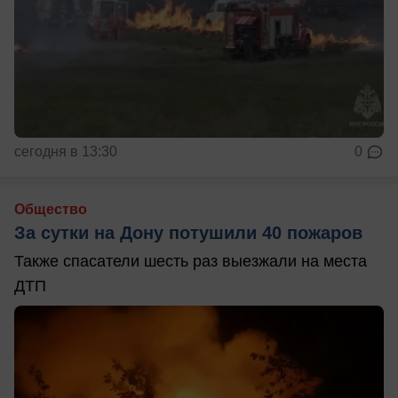
сегодня в 13:30
0
Общество
За сутки на Дону потушили 40 пожаров
Также спасатели шесть раз выезжали на места
ДТП