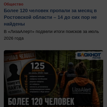
Общество
Более 120 человек пропали за месяц в
Ростовской области – 14 до сих пор не
найдены
В «ЛизаАлерт» подвели итоги поисков за июль
2026 года