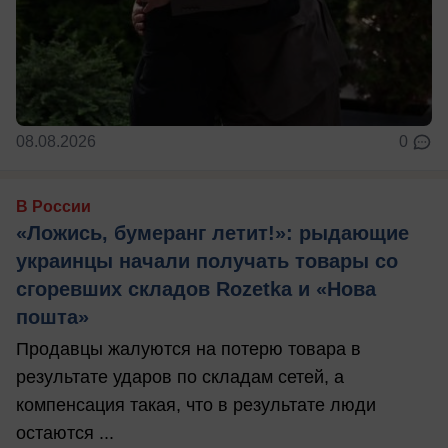
08.08.2026
0
В России
«Ложись, бумеранг летит!»: рыдающие
украинцы начали получать товары со
сгоревших складов Rozetka и «Нова
пошта»
Продавцы жалуются на потерю товара в
результате ударов по складам сетей, а
компенсация такая, что в результате люди
остаются ...