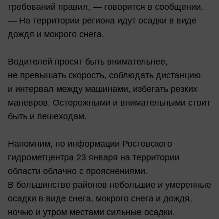
требований правил, — говорится в сообщении.
— На территории региона идут осадки в виде
дождя и мокрого снега.
Водителей просят быть внимательнее,
не превышать скорость, соблюдать дистанцию
и интервал между машинами, избегать резких
маневров. Осторожными и внимательными стоит
быть и пешеходам.
Напомним, по информации Ростовского
гидрометцентра 23 января на территории
области облачно с прояснениями.
В большинстве районов небольшие и умеренные
осадки в виде снега, мокрого снега и дождя,
ночью и утром местами сильные осадки.