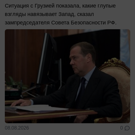
Ситуация с Грузией показала, какие глупые
взгляды навязывает Запад, сказал
зампредседателя Совета Безопасности РФ.
08.08.2026
0