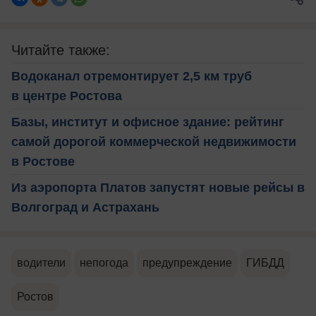
Читайте также:
Водоканал отремонтирует 2,5 км труб
в центре Ростова
Базы, институт и офисное здание: рейтинг
самой дорогой коммерческой недвижимости
в Ростове
Из аэропорта Платов запустят новые рейсы в
Волгоград и Астрахань
водители
непогода
предупреждение
ГИБДД
Ростов