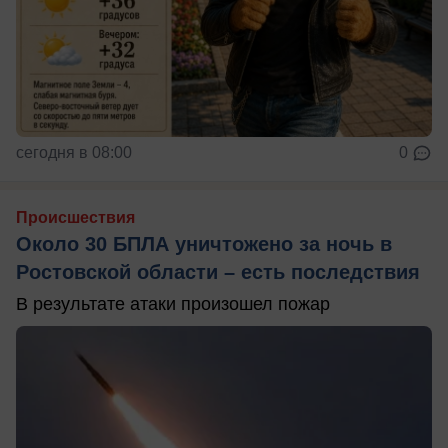
сегодня в 08:00
0
Происшествия
Около 30 БПЛА уничтожено за ночь в
Ростовской области – есть последствия
В результате атаки произошел пожар