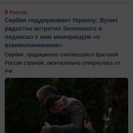
В России
Сербия поддерживает Украину: Вучич
радостно встретил Зеленского и
подписал с ним меморандум «о
взаимопонимании»
Сербия, традиционно считающаяся братской
России страной, окончательно отвернулась от
РФ.