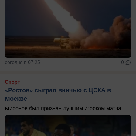
сегодня в 07:25
0
Спорт
«Ростов» сыграл вничью с ЦСКА в
Москве
Миронов был признан лучшим игроком матча