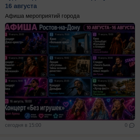
16 августа
Афиша мероприятий города
сегодня в 15:00
0