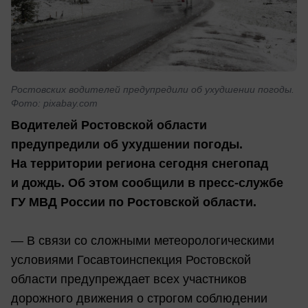
Ростовских водителей предупредили об ухудшении погоды.
Фото: pixabay.com
Водителей Ростовской области
предупредили об ухудшении погоды.
На территории региона сегодня снегопад
и дождь. Об этом сообщили в пресс-службе
ГУ МВД России по Ростовской области.
— В связи со сложными метеорологическими
условиями Госавтоинспекция Ростовской
области предупреждает всех участников
дорожного движения о строгом соблюдении