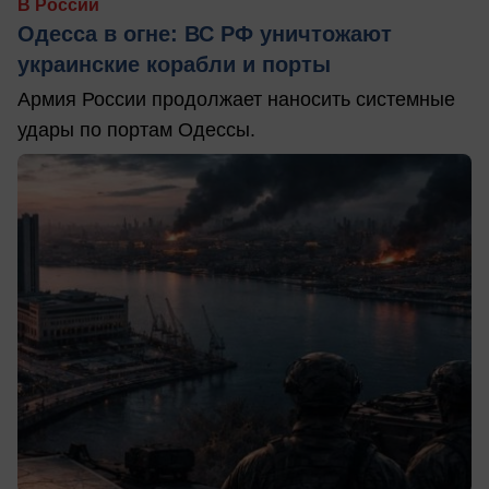
В России
Одесса в огне: ВС РФ уничтожают
украинские корабли и порты
Армия России продолжает наносить системные
удары по портам Одессы.