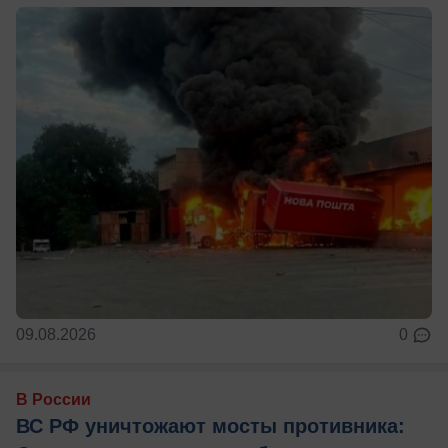
09.08.2026
0
В России
ВС РФ уничтожают мосты противника: