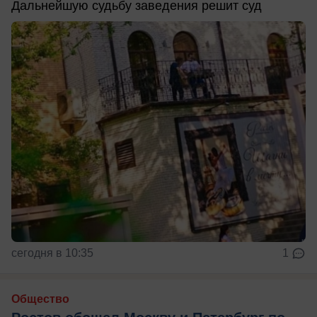
Дальнейшую судьбу заведения решит суд
сегодня в 10:35
1
Общество