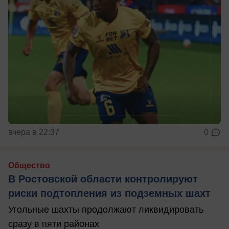
вчера в 22:37
0
Общество
В Ростовской области контролируют
риски подтопления из подземных шахт
Угольные шахты продолжают ликвидировать
сразу в пяти районах