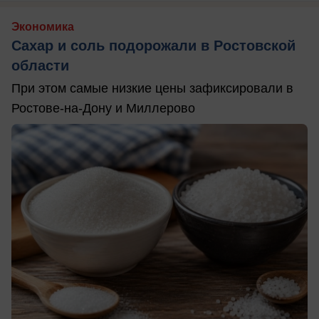
Экономика
Сахар и соль подорожали в Ростовской
области
При этом самые низкие цены зафиксировали в
Ростове-на-Дону и Миллерово