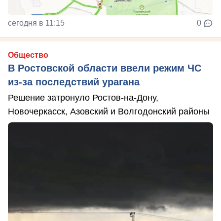
сегодня в 11:15
0
Общество
В Ростовской области ввели режим ЧС
из-за последствий урагана
Решение затронуло Ростов-на-Дону,
Новочеркасск, Азовский и Волгодонский районы