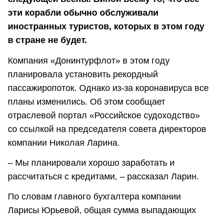
эти корабли обычно обслуживали
иностранных туристов, которых в этом году
в стране не будет.
Компания «Донинтурфлот» в этом году
планировала установить рекордный
пассажиропоток. Однако из-за коронавируса все
планы изменились. Об этом сообщает
отраслевой портал «Российское судоходство»
со ссылкой на председателя совета директоров
компании Николая Ларина.
– Мы планировали хорошо заработать и
рассчитаться с кредитами, – рассказал Ларин.
По словам главного бухгалтера компании
Ларисы Юрьевой, общая сумма выпадающих