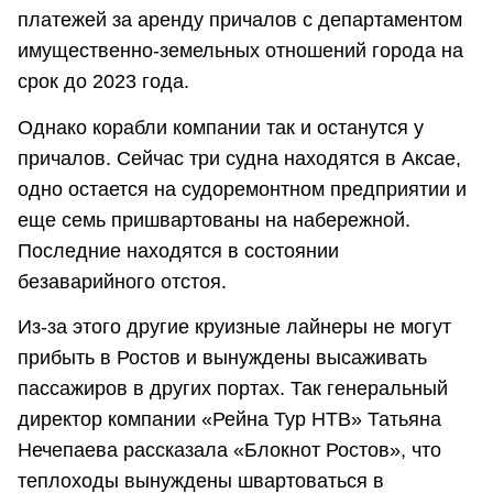
платежей за аренду причалов с департаментом
имущественно-земельных отношений города на
срок до 2023 года.
Однако корабли компании так и останутся у
причалов. Сейчас три судна находятся в Аксае,
одно остается на судоремонтном предприятии и
еще семь пришвартованы на набережной.
Последние находятся в состоянии
безаварийного отстоя.
Из-за этого другие круизные лайнеры не могут
прибыть в Ростов и вынуждены высаживать
пассажиров в других портах. Так генеральный
директор компании «Рейна Тур НТВ» Татьяна
Нечепаева рассказала «Блокнот Ростов», что
теплоходы вынуждены швартоваться в