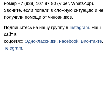
номер +7 (938) 107-87-80 (Viber, WhatsApp).
Звоните, если попали в сложную ситуацию и не
получили помощи от чиновников.
Подпишитесь на нашу группу в
Instagram
. Наш
сайт в
соцсетях:
Одноклассники
,
Facebook
,
ВКонтакте
,
Telegram
.