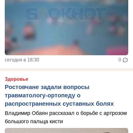
сегодня в 18:30
0
Здоровье
Ростовчане задали вопросы
травматологу-ортопеду о
распространенных суставных болях
Владимир Обаян рассказал о борьбе с артрозом
большого пальца кисти