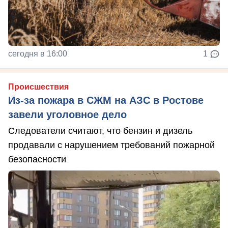
сегодня в 16:00
1
Происшествия
Из-за пожара в СЖМ на АЗС в Ростове
завели уголовное дело
Следователи считают, что бензин и дизель
продавали с нарушением требований пожарной
безопасности