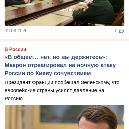
05.08.2026
0
В России
«В общем… нет, но вы держитесь»:
Макрон отреагировал на ночную атаку
России по Киеву сочувствием
Президент Франции пообещал Зеленскому, что
европейские страны усилят давление на
Россию.