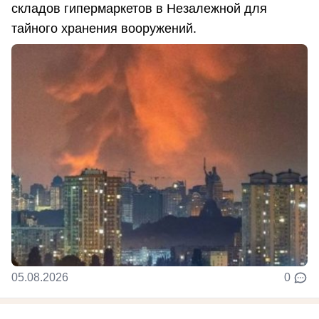
складов гипермаркетов в Незалежной для
тайного хранения вооружений.
05.08.2026
0