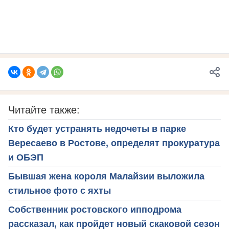
Читайте также:
Кто будет устранять недочеты в парке
Вересаево в Ростове, определят прокуратура
и ОБЭП
Бывшая жена короля Малайзии выложила
стильное фото с яхты
Собственник ростовского ипподрома
рассказал, как пройдет новый скаковой сезон