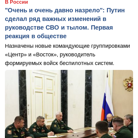
В России
"Очень и очень давно назрело": Путин
сделал ряд важных изменений в
руководстве СВО и тылом. Первая
реакция в обществе
Назначены новые командующие группировками
«Центр» и «Восток», руководитель
формируемых войск беспилотных систем.