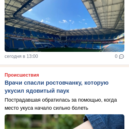
сегодня в 13:00
0
Происшествия
Врачи спасли ростовчанку, которую
укусил ядовитый паук
Пострадавшая обратилась за помощью, когда
место укуса начало сильно болеть