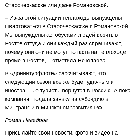
Старочеркасске или даже Романовской.
– Из-за этой ситуации теплоходы вынуждены
швартоваться в Старочеркасске и Романовской.
Мы вынуждены автобусами людей возить в
Ростов оттуда и они каждый раз спрашивают,
почему они они не могут попасть на теплоходе
прямо в Ростов, – отметила Нечепаева
В «Донинтурфлоте» рассчитывают, что
следующий сезон все же будет удачным и
иностранные туристы вернутся в Россию. А пока
компания подала заявку на субсидию в
Минтранс и в Минэкономразвития РФ.
Роман Неведров
Присылайте свои новости, фото и видео на