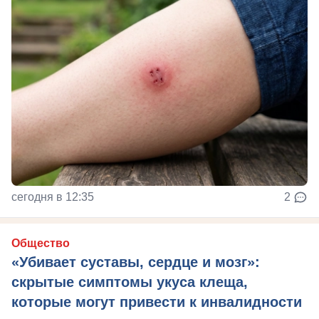
сегодня в 12:35
2
Общество
«Убивает суставы, сердце и мозг»:
скрытые симптомы укуса клеща,
которые могут привести к инвалидности