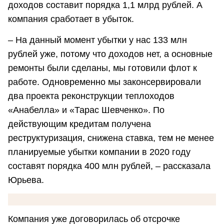
доходов составит порядка 1,1 млрд рублей. А
компания сработает в убыток.
– На данный момент убытки у нас 133 млн
рублей уже, потому что доходов нет, а основные
ремонты были сделаны, мы готовили флот к
работе. Одновременно мы законсервировали
два проекта реконструкции теплоходов
«Анабелла» и «Тарас Шевченко». По
действующим кредитам получена
реструктуризация, снижена ставка, тем не менее
планируемые убытки компании в 2020 году
составят порядка 400 млн рублей, – рассказала
Юрьева.
Компания уже договорилась об отсрочке