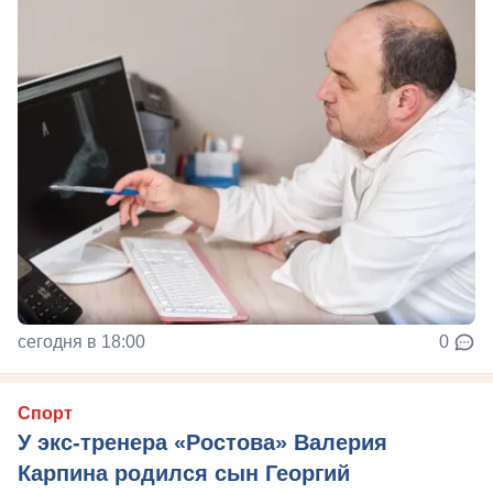
сегодня в 18:00
0
Спорт
У экс-тренера «Ростова» Валерия
Карпина родился сын Георгий