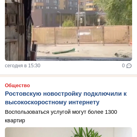
сегодня в 15:30
0
Общество
Ростовскую новостройку подключили к
высокоскоростному интернету
Воспользоваться услугой могут более 1300
квартир