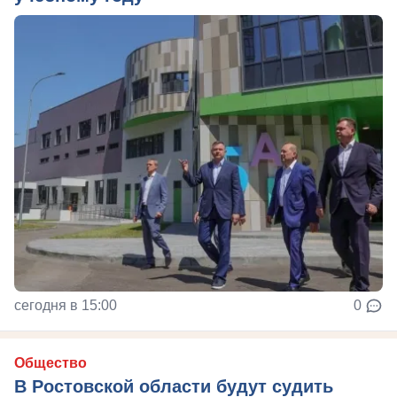
сегодня в 15:00
0
Общество
В Ростовской области будут судить