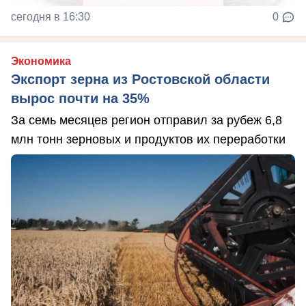
сегодня в 16:30
0
Экономика
Экспорт зерна из Ростовской области
вырос почти на 35%
За семь месяцев регион отправил за рубеж 6,8
млн тонн зерновых и продуктов их переработки