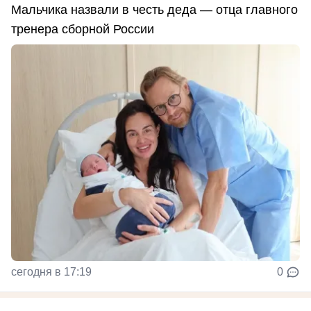
Мальчика назвали в честь деда — отца главного
тренера сборной России
сегодня в 17:19
0