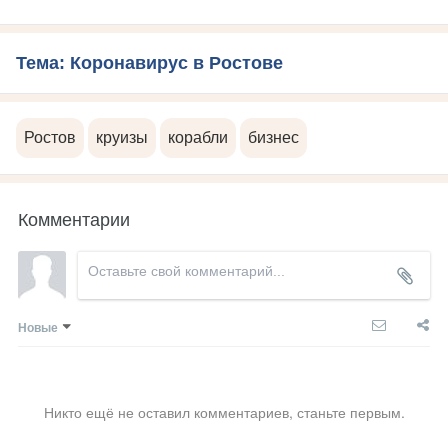
Тема: Коронавирус в Ростове
Ростов
круизы
корабли
бизнес
Комментарии
Новые
Никто ещё не оставил комментариев, станьте первым.