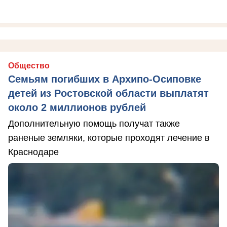
Общество
Семьям погибших в Архипо-Осиповке
детей из Ростовской области выплатят
около 2 миллионов рублей
Дополнительную помощь получат также
раненые земляки, которые проходят лечение в
Краснодаре