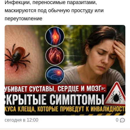
Инфекции, переносимые паразитами,
маскируются под обычную простуду или
переутомление
сегодня в 12:00
0