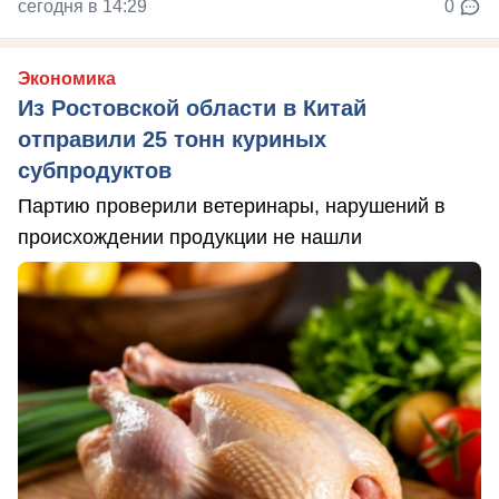
сегодня в 14:29
0
Экономика
Из Ростовской области в Китай
отправили 25 тонн куриных
субпродуктов
Партию проверили ветеринары, нарушений в
происхождении продукции не нашли