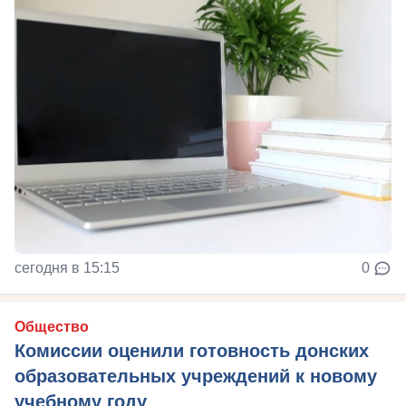
сегодня в 15:15
0
Общество
Комиссии оценили готовность донских
образовательных учреждений к новому
учебному году