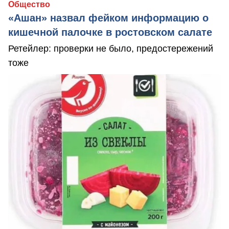
Общество
«Ашан» назвал фейком информацию о
кишечной палочке в ростовском салате
Ретейлер: проверки не было, предостережений
тоже