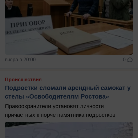
вчера в 20:00
0
Происшествия
Подростки сломали арендный самокат у
стелы «Освободителям Ростова»
Правоохранители установят личности
причастных к порче памятника подростков