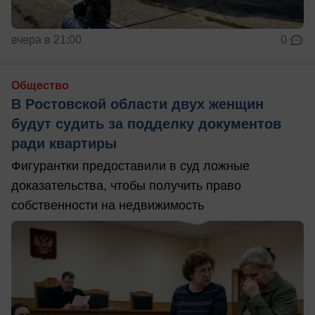
вчера в 21:00
0
Общество
В Ростовской области двух женщин
будут судить за подделку документов
ради квартиры
Фигурантки предоставили в суд ложные
доказательства, чтобы получить право
собственности на недвижимость