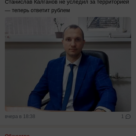
Станислав Калганов не уследил за территорией
— теперь ответит рублем
вчера в 18:38
1