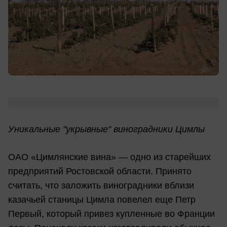
Уникальные "укрывные" виноградники Цимлы
ОАО «Цимлянские вина» — одно из старейших
предприятий Ростовской области. Принято
считать, что заложить виноградники вблизи
казачьей станицы Цимла повелел еще Петр
Первый, который привез купленные во Франции