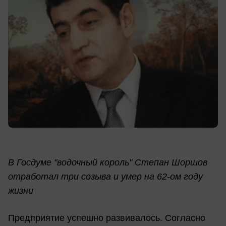
В Госдуме "водочный король" Степан Шоршов
отработал три созыва и умер на 62-ом году
жизни
Предприятие успешно развивалось. Согласно