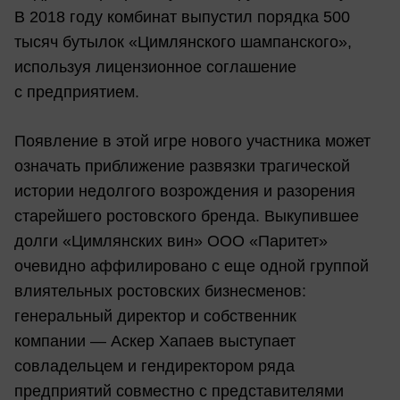
В 2018 году комбинат выпустил порядка 500
тысяч бутылок «Цимлянского шампанского»,
используя лицензионное соглашение
с предприятием.
Появление в этой игре нового участника может
означать приближение развязки трагической
истории недолгого возрождения и разорения
старейшего ростовского бренда. Выкупившее
долги «Цимлянских вин» ООО «Паритет»
очевидно аффилировано с еще одной группой
влиятельных ростовских бизнесменов:
генеральный директор и собственник
компании — Аскер Хапаев выступает
совладельцем и гендиректором ряда
предприятий совместно с представителями