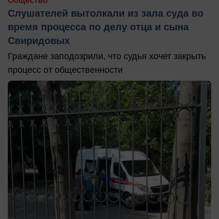
Общество
Слушателей вытолкали из зала суда во
время процесса по делу отца и сына
Свиридовых
Граждане заподозрили, что судья хочет закрыть
процесс от общественности