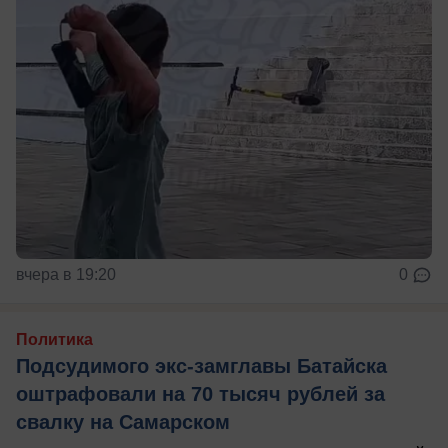
вчера в 19:20
0
Политика
Подсудимого экс-замглавы Батайска
оштрафовали на 70 тысяч рублей за
свалку на Самарском