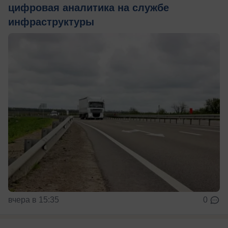
цифровая аналитика на службе
инфраструктуры
вчера в 15:35
0