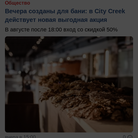
Общество
Вечера созданы для бани: в City Creek
действует новая выгодная акция
В августе после 18:00 вход со скидкой 50%
вчера в 15:00
0