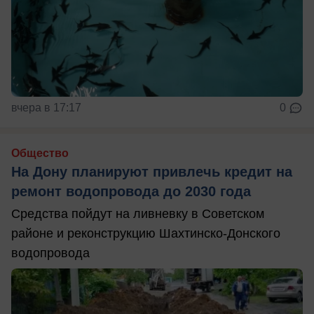
вчера в 17:17
0
Общество
На Дону планируют привлечь кредит на
ремонт водопровода до 2030 года
Средства пойдут на ливневку в Советском
районе и реконструкцию Шахтинско-Донского
водопровода