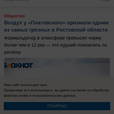
Общество
Воздух у «Платовского» признали одним
из самых грязных в Ростовской области
Формальдегид в атмосфере превысил норму
более чем в 12 раз — это худший показатель по
региону
Наш сайт использует куки.
Продолжая его использовать, вы даете согласие на обработку
файлов cookie
и пользовательских данных.
ПОНЯТНО