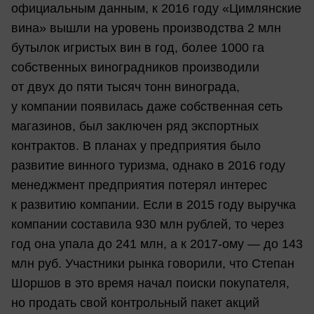
официальным данным, к 2016 году «Цимлянские
вина» вышли на уровень производства 2 млн
бутылок игристых вин в год, более 1000 га
собственных виноградников производили
от двух до пяти тысяч тонн винограда,
у компании появилась даже собственная сеть
магазинов, был заключен ряд экспортных
контрактов. В планах у предприятия было
развитие винного туризма, однако в 2016 году
менеджмент предприятия потерял интерес
к развитию компании. Если в 2015 году выручка
компании составила 930 млн рублей, то через
год она упала до 241 млн, а к 2017-ому — до 143
млн руб. Участники рынка говорили, что Степан
Шоршов в это время начал поиски покупателя,
но продать свой контрольный пакет акций