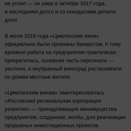
не успел — он умер в октябре 2017 года,
и наследники долго и со скандалами делили
доли.
В июле 2018 года «Цимлянские вина»
официально были признаны банкротом. К тому
времени работа на предприятии практически
прекратилась, основная часть персонала —
уволена, а неубранный виноград растаскивали
по домам местные жители.
«Цимлянским винам» заинтересовалась
«Ростовская региональная корпорация
развития» — принадлежащее минимущества
предприятие, созданное, якобы, для реализации
прорывных инвестиционных проектов.