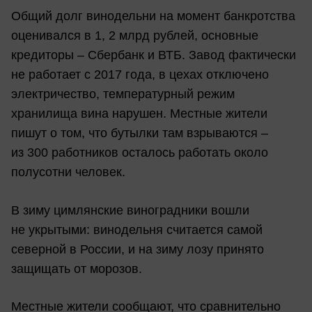
Общий долг винодельни на момент банкротства
оценивался в 1, 2 млрд рублей, основные
кредиторы – Сбербанк и ВТБ. Завод фактически
не работает с 2017 года, в цехах отключено
электричество, температурный режим
хранилища вина нарушен. Местные жители
пишут о том, что бутылки там взрываются –
из 300 работников осталось работать около
полусотни человек.
В зиму цимлянские виноградники вошли
не укрытыми: винодельня считается самой
северной в России, и на зиму лозу принято
защищать от морозов.
Местные жители сообщают, что сравнительно