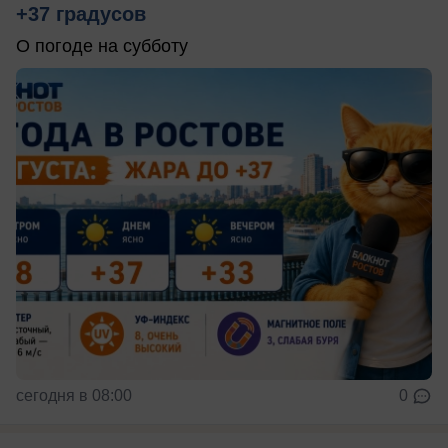
+37 градусов
О погоде на субботу
сегодня в 08:00
0