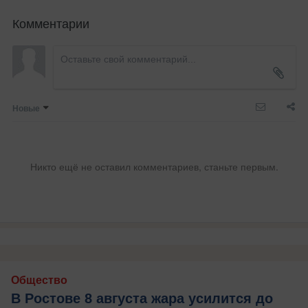
Комментарии
Новые
Никто ещё не оставил комментариев, станьте первым.
Общество
В Ростове 8 августа жара усилится до