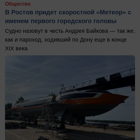
Общество
В Ростов придет скоростной «Метеор» с
именем первого городского головы
Судно назовут в честь Андрея Байкова — так же,
как и пароход, ходивший по Дону еще в конце
XIX века