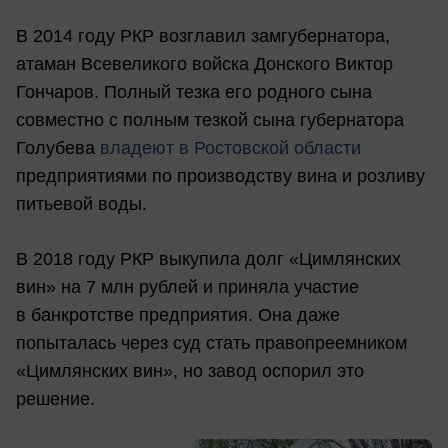
В 2014 году РКР возглавил замгубернатора,
атаман Всевеликого войска Донского Виктор
Гончаров. Полный тезка его родного сына
совместно с полным тезкой сына губернатора
Голубева
владеют в Ростовской области
предприятиями по производству вина и розливу
питьевой воды.
В 2018 году РКР выкупила долг «Цимлянских
вин» на 7 млн рублей и приняла участие
в банкротстве предприятия. Она даже
попыталась через суд стать правопреемником
«Цимлянских вин», но завод оспорил это
решение.