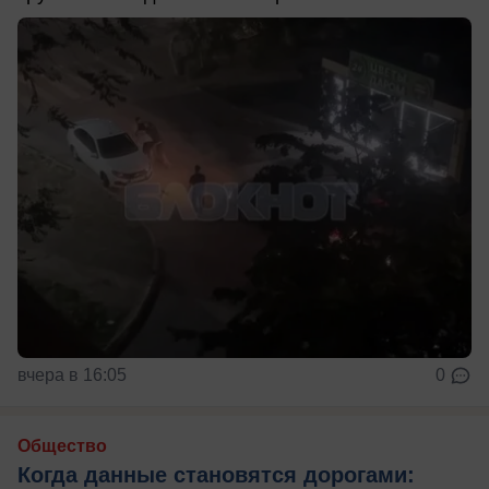
вчера в 16:05
0
Общество
Когда данные становятся дорогами: