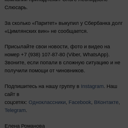
Слюсарь.
За сколько «Паритет» выкупил у Сбербанка долг
«Цимлянских вин» не сообщается.
Присылайте свои новости, фото и видео на
номер +7 (938) 107-87-80 (Viber, WhatsApp).
Звоните, если попали в сложную ситуацию и не
получили помощи от чиновников.
Подпишитесь на нашу группу в
Instagram
. Наш
сайт в
соцсетях:
Одноклассники
,
Facebook
,
ВКонтакте
,
Telegram
.
Елена Романова