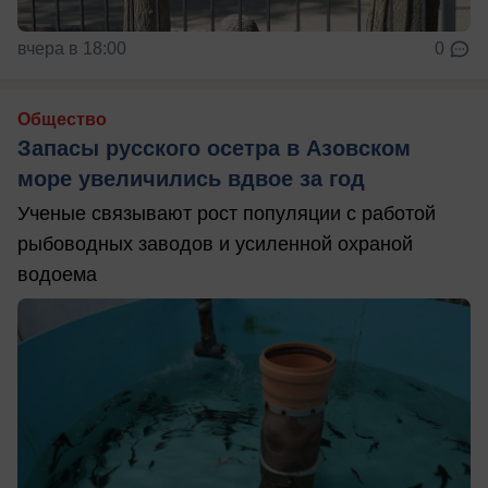
вчера в 18:00
0
Общество
Запасы русского осетра в Азовском
море увеличились вдвое за год
Ученые связывают рост популяции с работой
рыбоводных заводов и усиленной охраной
водоема