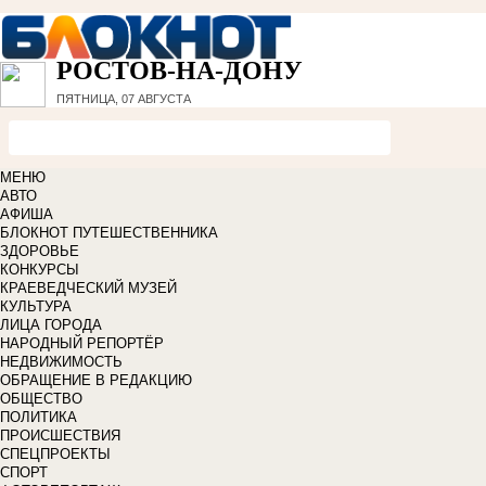
РОСТОВ-НА-ДОНУ
ПЯТНИЦА, 07 АВГУСТА
МЕНЮ
АВТО
АФИША
БЛОКНОТ ПУТЕШЕСТВЕННИКА
ЗДОРОВЬЕ
КОНКУРСЫ
КРАЕВЕДЧЕСКИЙ МУЗЕЙ
КУЛЬТУРА
ЛИЦА ГОРОДА
НАРОДНЫЙ РЕПОРТЁР
НЕДВИЖИМОСТЬ
ОБРАЩЕНИЕ В РЕДАКЦИЮ
ОБЩЕСТВО
ПОЛИТИКА
ПРОИСШЕСТВИЯ
СПЕЦПРОЕКТЫ
СПОРТ