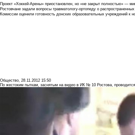
Проект «Хоккей-Арены» приостановлен, но «не закрыт полностью» — мин
Ростовчане задали вопросы травматологу-ортопеду о распространенных
Комиссии оценили готовность донских образовательных учреждений к н
Общество
,
28.11.2012 15:50
По жестоким пыткам, заснятым на видео в ИК № 10 Ростова, проводится