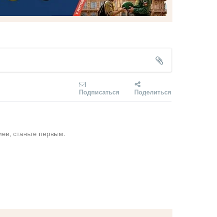
Подписаться
Поделиться
ев, станьте первым.