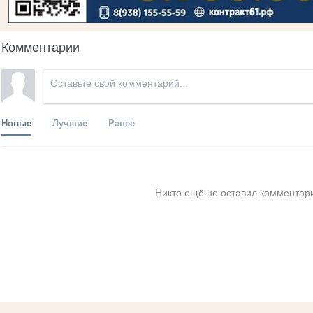
Комментарии
Новые
Лучшие
Ранее
Никто ещё не оставил комментари