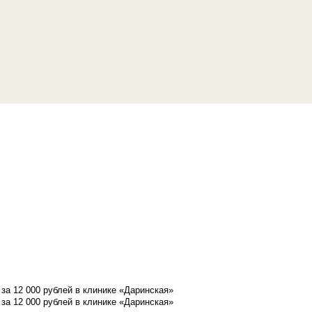
а 12 000 рублей в клинике «Даринская»
а 12 000 рублей в клинике «Даринская»