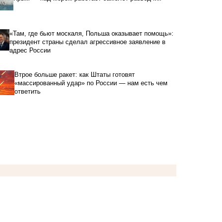
«Там, где бьют москаля, Польша оказывает помощь»:
президент страны сделал агрессивное заявление в
адрес России
Втрое больше ракет: как Штаты готовят
«массированный удар» по России — нам есть чем
ответить