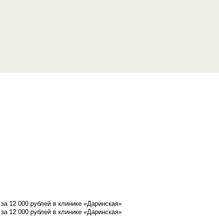
а 12 000 рублей в клинике «Даринская»
а 12 000 рублей в клинике «Даринская»