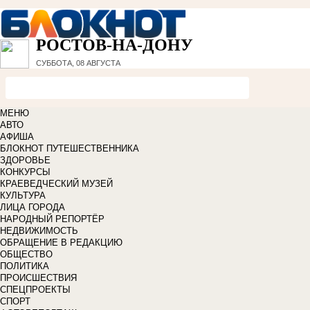
РОСТОВ-НА-ДОНУ
СУББОТА, 08 АВГУСТА
МЕНЮ
АВТО
АФИША
БЛОКНОТ ПУТЕШЕСТВЕННИКА
ЗДОРОВЬЕ
КОНКУРСЫ
КРАЕВЕДЧЕСКИЙ МУЗЕЙ
КУЛЬТУРА
ЛИЦА ГОРОДА
НАРОДНЫЙ РЕПОРТЁР
НЕДВИЖИМОСТЬ
ОБРАЩЕНИЕ В РЕДАКЦИЮ
ОБЩЕСТВО
ПОЛИТИКА
ПРОИСШЕСТВИЯ
СПЕЦПРОЕКТЫ
СПОРТ