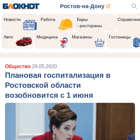
Ростов-на-Дону
Новости
Работа
Бары
Справочни
- рестораны
Авто
Медицина
Магазины
Гостиницы
Общество
29.05.2020
Плановая госпитализация в
Ростовской области
возобновится с 1 июня