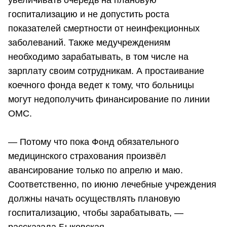
госпитализацию и не допустить роста
показателей смертности от неинфекционных
заболеваний. Также медучреждениям
необходимо зарабатывать, в том числе на
зарплату своим сотрудникам. А простаивание
коечного фонда ведет к тому, что больницы
могут недополучить финансирование по линии
ОМС.
— Потому что пока Фонд обязательного
медицинского страхования произвёл
авансирование только по апрелю и маю.
Соответственно, по июню лечебные учреждения
должны начать осуществлять плановую
госпитализацию, чтобы зарабатывать, —
рассказала Быковская.