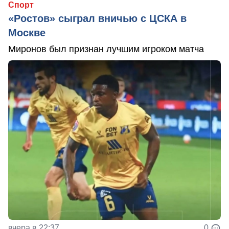
Спорт
«Ростов» сыграл вничью с ЦСКА в
Москве
Миронов был признан лучшим игроком матча
вчера в 22:37
0