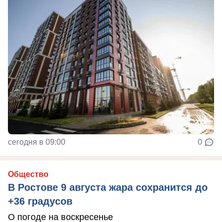
сегодня в 09:00
0
Общество
В Ростове 9 августа жара сохранится до
+36 градусов
О погоде на воскресенье