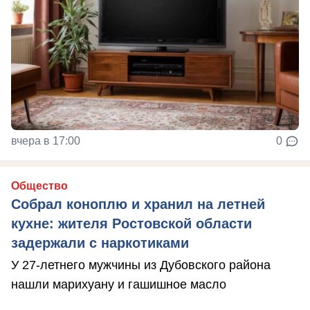
вчера в 17:00
0
Общество
Собрал коноплю и хранил на летней
кухне: жителя Ростовской области
задержали с наркотиками
У 27-летнего мужчины из Дубовского района
нашли марихуану и гашишное масло