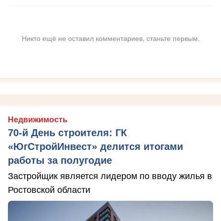
Никто ещё не оставил комментариев, станьте первым.
Недвижимость
70-й День строителя: ГК
«ЮгСтройИнвест» делится итогами
работы за полугодие
Застройщик является лидером по вводу жилья в
Ростовской области