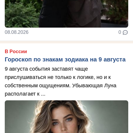
08.08.2026
0
В России
Гороскоп по знакам зодиака на 9 августа
9 августа события заставят чаще
прислушиваться не только к логике, но и к
собственным ощущениям. Убывающая Луна
располагает к ...