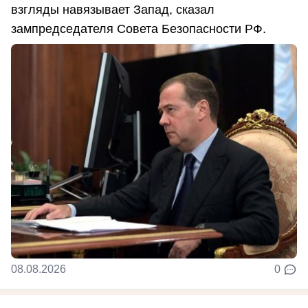
взгляды навязывает Запад, сказал
зампредседателя Совета Безопасности РФ.
08.08.2026
0