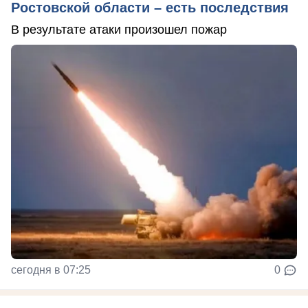
Ростовской области – есть последствия
В результате атаки произошел пожар
сегодня в 07:25
0