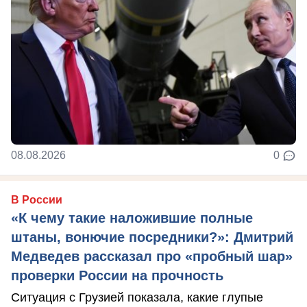
08.08.2026
0
В России
«К чему такие наложившие полные
штаны, вонючие посредники?»: Дмитрий
Медведев рассказал про «пробный шар»
проверки России на прочность
Ситуация с Грузией показала, какие глупые