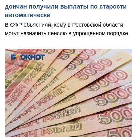
дончан получили выплаты по старости
автоматически
В СФР объяснили, кому в Ростовской области
могут назначить пенсию в упрощенном порядке