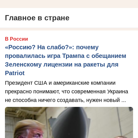
Главное в стране
В России
«Россию? На слабо?»: почему
провалилась игра Трампа с обещанием
Зеленскому лицензии на ракеты для
Patriot
Президент США и американские компании
прекрасно понимают, что современная Украина
не способна ничего создавать, нужен новый ...