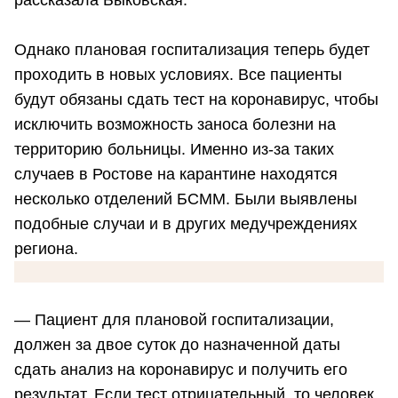
Однако плановая госпитализация теперь будет
проходить в новых условиях. Все пациенты
будут обязаны сдать тест на коронавирус, чтобы
исключить возможность заноса болезни на
территорию больницы. Именно из-за таких
случаев в Ростове на карантине находятся
несколько отделений БСММ. Были выявлены
подобные случаи и в других медучреждениях
региона.
— Пациент для плановой госпитализации,
должен за двое суток до назначенной даты
сдать анализ на коронавирус и получить его
результат. Если тест отрицательный, то человек