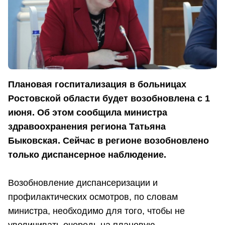
Плановая госпитализация в больницах
Ростовской области будет возобновлена с 1
июня. Об этом сообщила министра
здравоохранения региона Татьяна
Быковская. Сейчас в регионе возобновлено
только диспансерное наблюдение.
Возобновление диспансеризации и
профилактических осмотров, по словам
министра, необходимо для того, чтобы не
увеличивать очередь на плановую