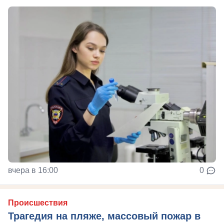
вчера в 16:00
0
Происшествия
Трагедия на пляже, массовый пожар в