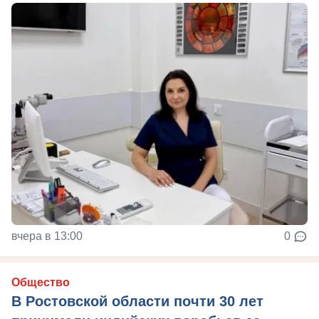
вчера в 13:00
0
Общество
В Ростовской области почти 30 лет