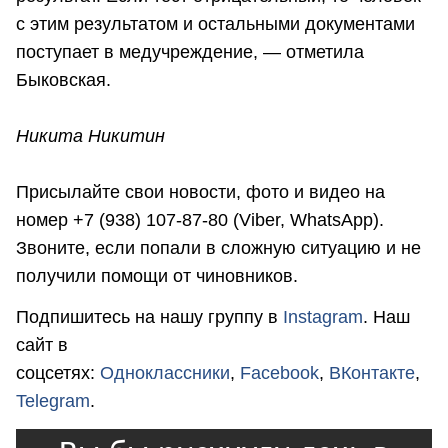
с этим результатом и остальными документами
поступает в медучреждение, — отметила
Быковская.
Никита Никитин
Присылайте свои новости, фото и видео на
номер +7 (938) 107-87-80 (Viber, WhatsApp).
Звоните, если попали в сложную ситуацию и не
получили помощи от чиновников.
Подпишитесь на нашу группу в
Instagram
. Наш
сайт в
соцсетях:
Одноклассники
,
Facebook
,
ВКонтакте
,
Telegram
.