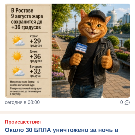
сегодня в 08:00
0
Происшествия
Около 30 БПЛА уничтожено за ночь в