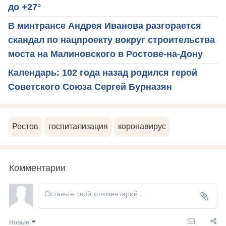
до +27°
В минтрансе Андрея Иванова разгорается
скандал по нацпроекту вокруг строительства
моста на Малиновского в Ростове-на-Дону
Календарь: 102 года назад родился герой
Советского Союза Сергей Бурназян
Ростов
госпитализация
коронавирус
Комментарии
Новые