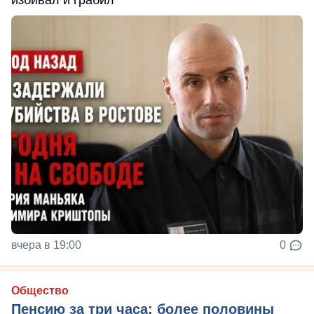
вчера в 19:00
0
Общество
Пенсию за три часа: более половины