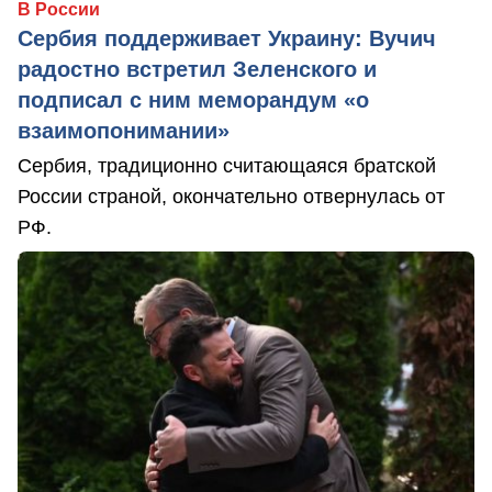
В России
Сербия поддерживает Украину: Вучич
радостно встретил Зеленского и
подписал с ним меморандум «о
взаимопонимании»
Сербия, традиционно считающаяся братской
России страной, окончательно отвернулась от
РФ.