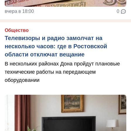
вчера в 18:00
0
Общество
Телевизоры и радио замолчат на
несколько часов: где в Ростовской
области отключат вещание
В нескольких районах Дона пройдут плановые
технические работы на передающем
оборудовании