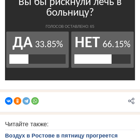
Читайте также:
Воздух в Ростове в пятницу прогреется