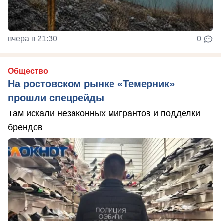
вчера в 21:30
0
Общество
На ростовском рынке «Темерник»
прошли спецрейды
Там искали незаконных мигрантов и подделки
брендов