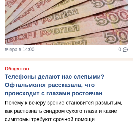
вчера в 14:00
0
Общество
Телефоны делают нас слепыми?
Офтальмолог рассказала, что
происходит с глазами ростовчан
Почему к вечеру зрение становится размытым,
как распознать синдром сухого глаза и какие
симптомы требуют срочной помощи