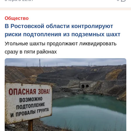
Общество
В Ростовской области контролируют
риски подтопления из подземных шахт
Угольные шахты продолжают ликвидировать
сразу в пяти районах