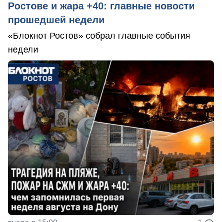
Ростове и жара +40: главные новости
прошедшей недели
«Блокнот Ростов» собрал главные события
недели