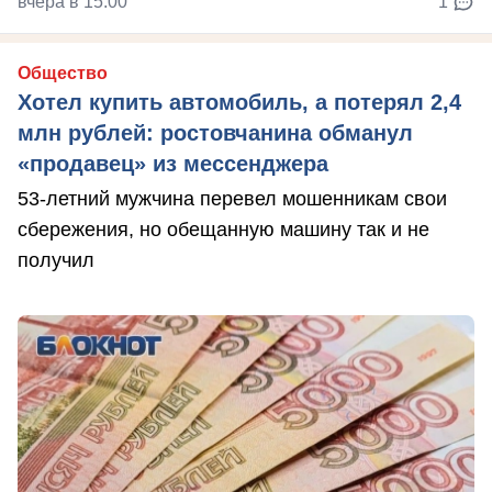
вчера в 15:00
1
Общество
Хотел купить автомобиль, а потерял 2,4
млн рублей: ростовчанина обманул
«продавец» из мессенджера
53-летний мужчина перевел мошенникам свои
сбережения, но обещанную машину так и не
получил