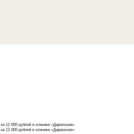
а 12 000 рублей в клинике «Даринская»
а 12 000 рублей в клинике «Даринская»