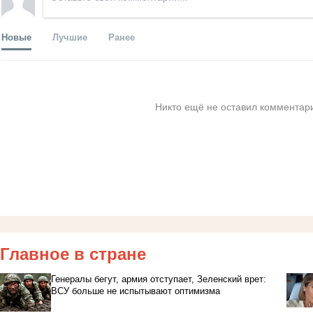
Новые
Лучшие
Ранее
Никто ещё не оставил комментари
Главное в стране
Генералы бегут, армия отступает, Зеленский врет:
ВСУ больше не испытывают оптимизма