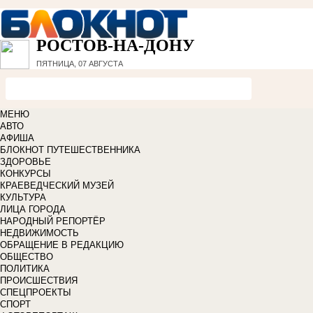
РОСТОВ-НА-ДОНУ
ПЯТНИЦА, 07 АВГУСТА
МЕНЮ
АВТО
АФИША
БЛОКНОТ ПУТЕШЕСТВЕННИКА
ЗДОРОВЬЕ
КОНКУРСЫ
КРАЕВЕДЧЕСКИЙ МУЗЕЙ
КУЛЬТУРА
ЛИЦА ГОРОДА
НАРОДНЫЙ РЕПОРТЁР
НЕДВИЖИМОСТЬ
ОБРАЩЕНИЕ В РЕДАКЦИЮ
ОБЩЕСТВО
ПОЛИТИКА
ПРОИСШЕСТВИЯ
СПЕЦПРОЕКТЫ
СПОРТ