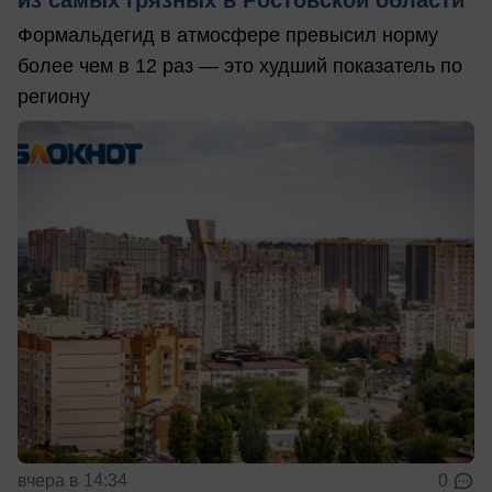
Формальдегид в атмосфере превысил норму
более чем в 12 раз — это худший показатель по
региону
вчера в 14:34
0