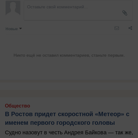
Новые
Никто ещё не оставил комментариев, станьте первым.
Общество
В Ростов придет скоростной «Метеор» с
именем первого городского головы
Судно назовут в честь Андрея Байкова — так же,