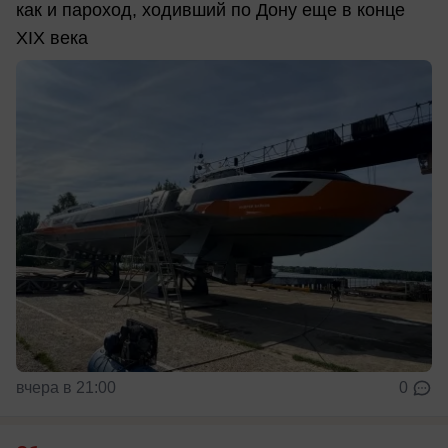
как и пароход, ходивший по Дону еще в конце
XIX века
вчера в 21:00
0