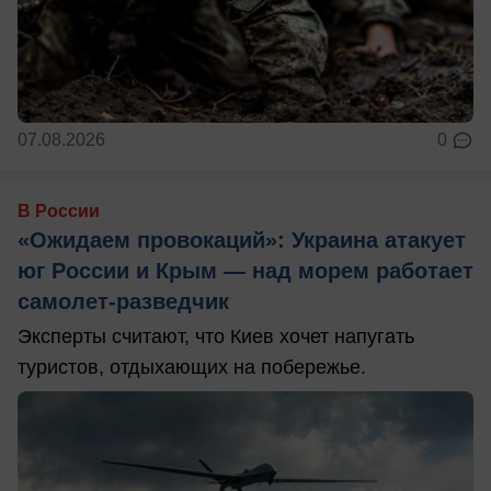
07.08.2026
0
В России
«Ожидаем провокаций»: Украина атакует
юг России и Крым — над морем работает
самолет-разведчик
Эксперты считают, что Киев хочет напугать
туристов, отдыхающих на побережье.