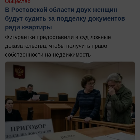
Общество
В Ростовской области двух женщин
будут судить за подделку документов
ради квартиры
Фигурантки предоставили в суд ложные
доказательства, чтобы получить право
собственности на недвижимость