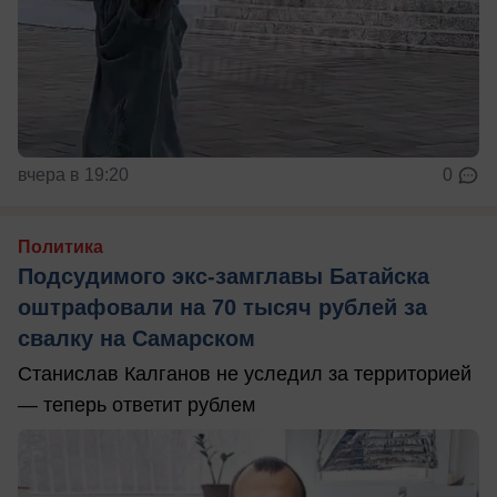
вчера в 19:20
0
Политика
Подсудимого экс-замглавы Батайска
оштрафовали на 70 тысяч рублей за
свалку на Самарском
Станислав Калганов не уследил за территорией
— теперь ответит рублем