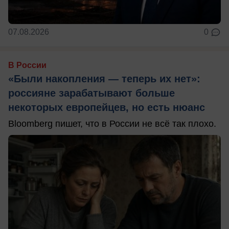
07.08.2026
0
В России
«Были накопления — теперь их нет»:
россияне зарабатывают больше
некоторых европейцев, но есть нюанс
Bloomberg пишет, что в России не всё так плохо.