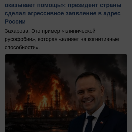
оказывает помощь»: президент страны
сделал агрессивное заявление в адрес
России
Захарова: Это пример «клинической
русофобии», которая «влияет на когнитивные
способности».