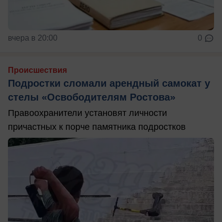
вчера в 20:00
0
Происшествия
Подростки сломали арендный самокат у
стелы «Освободителям Ростова»
Правоохранители установят личности
причастных к порче памятника подростков