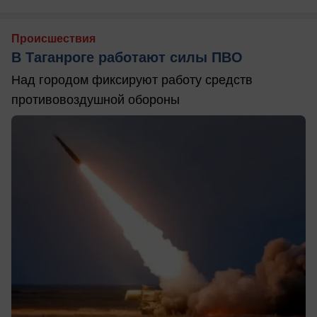
Происшествия
В Таганроге работают силы ПВО
Над городом фиксируют работу средств
противовоздушной обороны