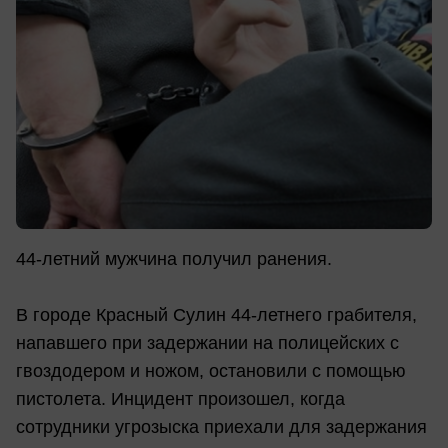
44-летний мужчина получил ранения.
В городе Красный Сулин 44-летнего грабителя,
напавшего при задержании на полицейских с
гвоздодером и ножом, остановили с помощью
пистолета. Инцидент произошел, когда
сотрудники угрозыска приехали для задержания