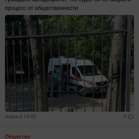
процесс от общественности
вчера в 18:00
0
Общество