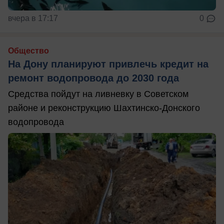
вчера в 17:17
0
Общество
На Дону планируют привлечь кредит на
ремонт водопровода до 2030 года
Средства пойдут на ливневку в Советском
районе и реконструкцию Шахтинско-Донского
водопровода