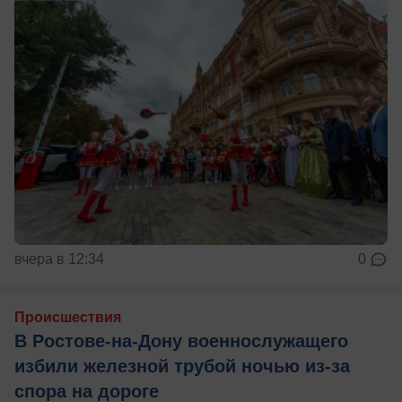
вчера в 12:34
0
Происшествия
В Ростове-на-Дону военнослужащего
избили железной трубой ночью из-за
спора на дороге