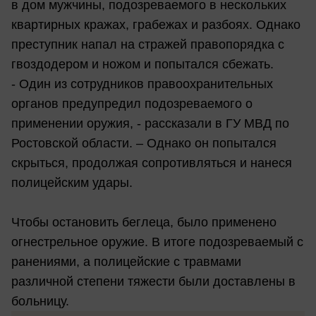
в дом мужчины, подозреваемого в нескольких
квартирных кражах, грабежах и разбоях. Однако
преступник напал на стражей правопорядка с
гвоздодером и ножом и попытался сбежать.
- Один из сотрудников правоохранительных
органов предупредил подозреваемого о
применении оружия, - рассказали в ГУ МВД по
Ростовской области. – Однако он попытался
скрыться, продолжая сопротивляться и нанеся
полицейским удары.
Чтобы остановить беглеца, было применено
огнестрельное оружие. В итоге подозреваемый с
ранениями, а полицейские с травмами
различной степени тяжести были доставлены в
больницу.