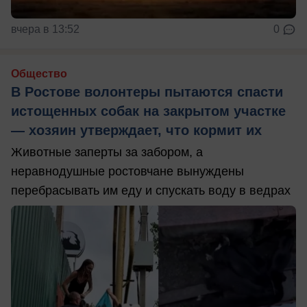
вчера в 13:52
0
Общество
В Ростове волонтеры пытаются спасти
истощенных собак на закрытом участке
— хозяин утверждает, что кормит их
Животные заперты за забором, а
неравнодушные ростовчане вынуждены
перебрасывать им еду и спускать воду в ведрах