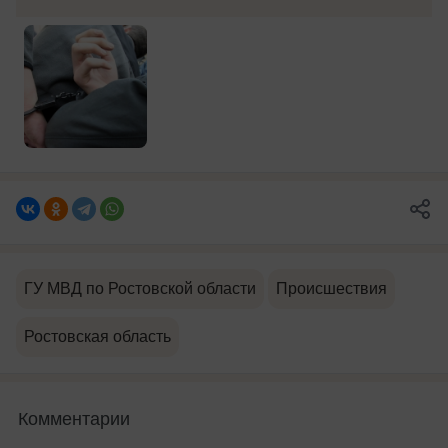
ГУ МВД по Ростовской области
Происшествия
Ростовская область
Комментарии