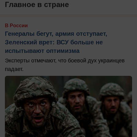
Главное в стране
В России
Генералы бегут, армия отступает,
Зеленский врет: ВСУ больше не
испытывают оптимизма
Эксперты отмечают, что боевой дух украинцев
падает.