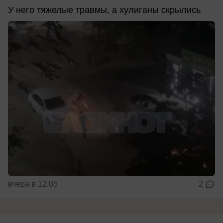
У него тяжелые травмы, а хулиганы скрылись
вчера в 12:05
2