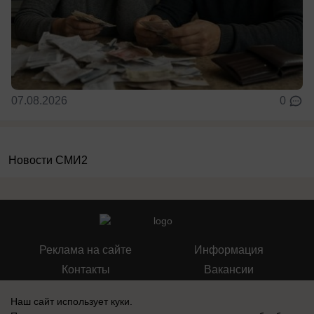
07.08.2026
0
Новости СМИ2
Реклама на сайте
Информация
Контакты
Вакансии
Наш сайт использует куки.