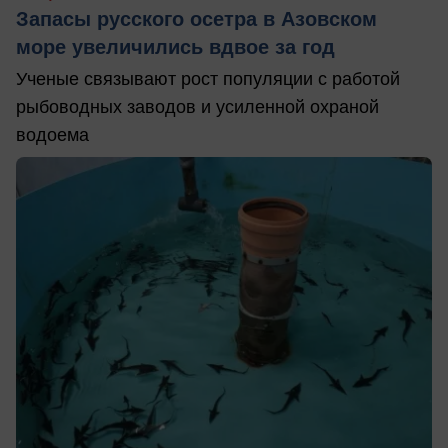
Запасы русского осетра в Азовском
море увеличились вдвое за год
Ученые связывают рост популяции с работой
рыбоводных заводов и усиленной охраной
водоема