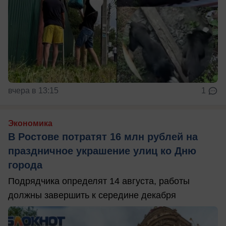
вчера в 13:15
1
Экономика
В Ростове потратят 16 млн рублей на
праздничное украшение улиц ко Дню
города
Подрядчика определят 14 августа, работы
должны завершить к середине декабря