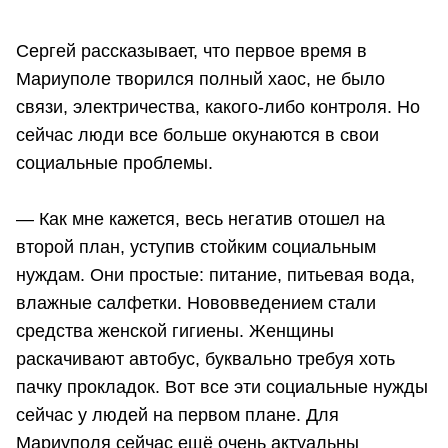
Сергей рассказывает, что первое время в
Мариуполе творился полный хаос, не было
связи, электричества, какого-либо контроля. Но
сейчас люди все больше окунаются в свои
социальные проблемы.
— Как мне кажется, весь негатив отошел на
второй план, уступив стойким социальным
нуждам. Они простые: питание, питьевая вода,
влажные салфетки. Нововведением стали
средства женской гигиены. Женщины
раскачивают автобус, буквально требуя хоть
пачку прокладок. Вот все эти социальные нужды
сейчас у людей на первом плане. Для
Мариуполя сейчас ещё очень актуальны