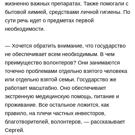
жизненно важных препаратах. Также помогали с
бытовой химией, средствами личной гигиены. По
сути речь идет о предметах первой
необходимости.
— Хочется обратить внимание, что государство
не обеспечивает всем необходимым. В чем
преимущество волонтеров? Они занимаются
точечно проблемами отдельно взятого человека
или отдельно взятой семьи. Государство же
работает масштабно. Оно обеспечивает
экстренную медицинскую помощь, питание и
проживание. Все остальное ложится, как
правило, на плечи частных инвесторов,
благотворителей, волонтеров, — рассказывает
Сергей.