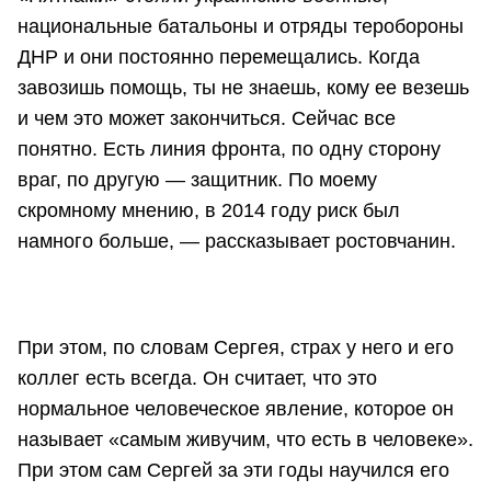
национальные батальоны и отряды теробороны
ДНР и они постоянно перемещались. Когда
завозишь помощь, ты не знаешь, кому ее везешь
и чем это может закончиться. Сейчас все
понятно. Есть линия фронта, по одну сторону
враг, по другую — защитник. По моему
скромному мнению, в 2014 году риск был
намного больше, — рассказывает ростовчанин.
При этом, по словам Сергея, страх у него и его
коллег есть всегда. Он считает, что это
нормальное человеческое явление, которое он
называет «самым живучим, что есть в человеке».
При этом сам Сергей за эти годы научился его