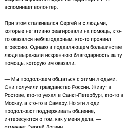
вспоминает волонтер.
При этом сталкивался Сергей и с людьми,
которые негативно реагировали на помощь, кто-
то оказался неблагодарным, кто-то проявил
агрессию. Однако в подавляющем большинстве
люди выражали искреннюю благодарность за ту
помощь, которую им оказали.
— Мы продолжаем общаться с этими людьми.
Они получили гражданство России. Живут в
Ростове, кто-то уехал в Санкт-Петербург, кто-то в
Москву, а кто-то в Самару. Но эти люди
продолжают поддерживать общение,
интересуются о том, как у меня дела, —
отмечает Сергей Логвин.