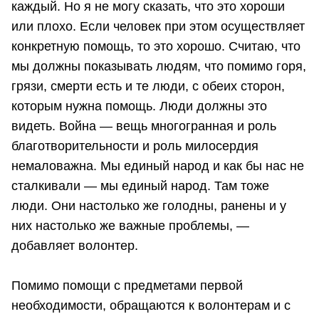
каждый. Но я не могу сказать, что это хороши
или плохо. Если человек при этом осуществляет
конкретную помощь, то это хорошо. Считаю, что
мы должны показывать людям, что помимо горя,
грязи, смерти есть и те люди, с обеих сторон,
которым нужна помощь. Люди должны это
видеть. Война — вещь многогранная и роль
благотворительности и роль милосердия
немаловажна. Мы единый народ и как бы нас не
сталкивали — мы единый народ. Там тоже
люди. Они настолько же голодны, ранены и у
них настолько же важные проблемы, —
добавляет волонтер.
Помимо помощи с предметами первой
необходимости, обращаются к волонтерам и с