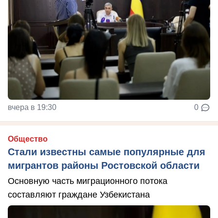
вчера в 19:30
0
Общество
Стали известны самые популярные для
мигрантов районы Ростовской области
Основную часть миграционного потока
составляют граждане Узбекистана