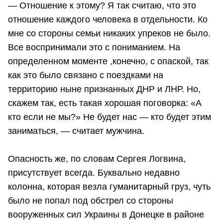
— Отношение к этому? Я так считаю, что это
отношение каждого человека в отдельности. Ко
мне со стороны семьи никаких упреков не было.
Все воспринимали это с пониманием. На
определенном моменте ,конечно, с опаской, так
как это было связано с поездками на
территорию ныне признанных ДНР и ЛНР. Но,
скажем так, есть такая хорошая поговорка: «А
кто если не мы?» Не будет нас — кто будет этим
заниматься, — считает мужчина.
Опасность же, по словам Сергея Логвина,
присутствует всегда. Буквально недавно
колонна, которая везла гуманитарный груз, чуть
было не попал под обстрел со стороны
вооруженных сил Украины в Донецке в районе