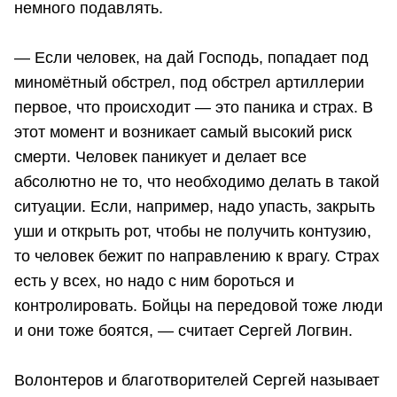
немного подавлять.
— Если человек, на дай Господь, попадает под
миномётный обстрел, под обстрел артиллерии
первое, что происходит — это паника и страх. В
этот момент и возникает самый высокий риск
смерти. Человек паникует и делает все
абсолютно не то, что необходимо делать в такой
ситуации. Если, например, надо упасть, закрыть
уши и открыть рот, чтобы не получить контузию,
то человек бежит по направлению к врагу. Страх
есть у всех, но надо с ним бороться и
контролировать. Бойцы на передовой тоже люди
и они тоже боятся, — считает Сергей Логвин.
Волонтеров и благотворителей Сергей называет