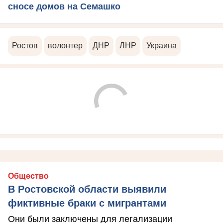
сносе домов на Семашко
Ростов
волонтер
ДНР
ЛНР
Украина
Общество
В Ростовской области выявили
фиктивные браки с мигрантами
Они были заключены для легализации