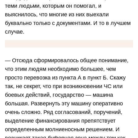
теми людьми, которым он помогал, и
выяснилось, что многие из них выехали
буквально только с документами. И то в лучшем
случае.
— Отсюда сформировалось общее понимание,
что этим людям необходимо большее, чем
просто перевозка из пункта А в пункт Б. Скажу
так, не секрет, что при возникновении ЧС или
боевых действий, государство — машина
большая. Развернуть эту машину оперативно
очень сложно. Ряд согласований, поручений,
выделение финансирования препятствует
определенным молниеносным решением. И