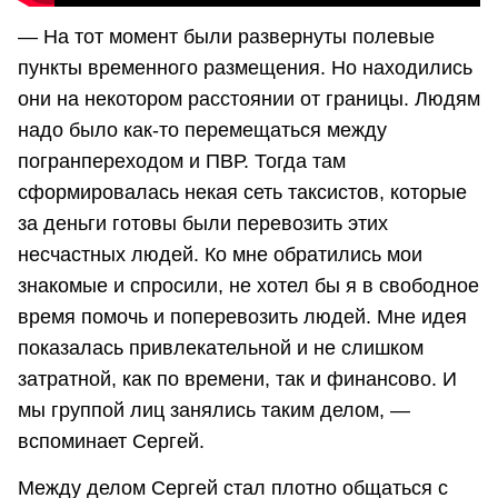
— На тот момент были развернуты полевые
пункты временного размещения. Но находились
они на некотором расстоянии от границы. Людям
надо было как-то перемещаться между
погранпереходом и ПВР. Тогда там
сформировалась некая сеть таксистов, которые
за деньги готовы были перевозить этих
несчастных людей. Ко мне обратились мои
знакомые и спросили, не хотел бы я в свободное
время помочь и поперевозить людей. Мне идея
показалась привлекательной и не слишком
затратной, как по времени, так и финансово. И
мы группой лиц занялись таким делом, —
вспоминает Сергей.
Между делом Сергей стал плотно общаться с