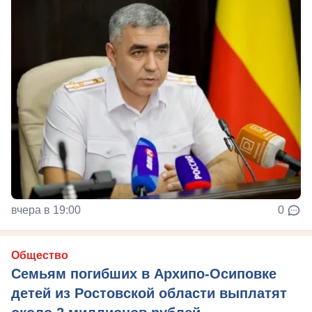
вчера в 19:00
0
Общество
Семьям погибших в Архипо-Осиповке
детей из Ростовской области выплатят