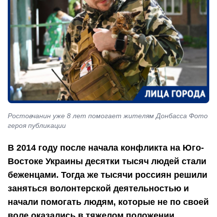
Ростовчанин уже 8 лет помогает жителям Донбасса Фото
героя публикации
В 2014 году после начала конфликта на Юго-
Востоке Украины десятки тысяч людей стали
беженцами. Тогда же тысячи россиян решили
заняться волонтерской деятельностью и
начали помогать людям, которые не по своей
воле оказались в тяжелом положении.