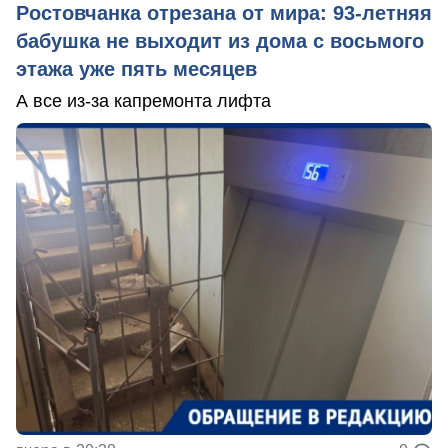
Ростовчанка отрезана от мира: 93-летняя
бабушка не выходит из дома с восьмого
этажа уже пять месяцев
А все из-за капремонта лифта