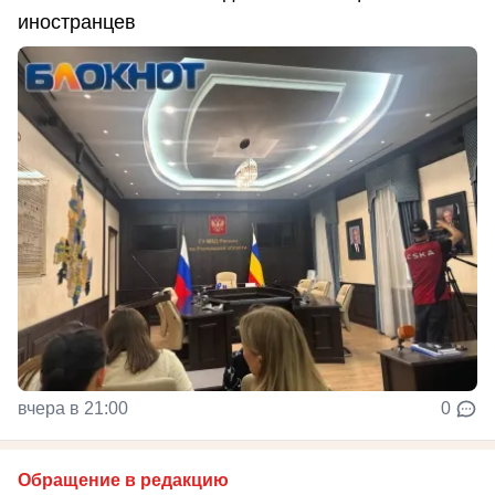
иностранцев
вчера в 21:00
0
Обращение в редакцию