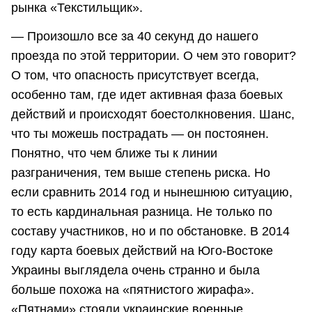
рынка «Текстильщик».
— Произошло все за 40 секунд до нашего
проезда по этой территории. О чем это говорит?
О том, что опасность присутствует всегда,
особенно там, где идет активная фаза боевых
действий и происходят боестолкновения. Шанс,
что ты можешь пострадать — он постоянен.
Понятно, что чем ближе ты к линии
разграничения, тем выше степень риска. Но
если сравнить 2014 год и нынешнюю ситуацию,
то есть кардинальная разница. Не только по
составу участников, но и по обстановке. В 2014
году карта боевых действий на Юго-Востоке
Украины выглядела очень странно и была
больше похожа на «пятнистого жирафа».
«Пятнами» стояли украинские военные,