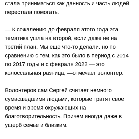
стала приниматься как данность и часть людей
перестала помогать.
— К сожалению до февраля этого года эта
тематика ушла на второй, если даже не на
третий план. Мы еще что-то делали, но по
сравнению с тем, как это было в период с 2014
по 2017 годы и с февраля 2022 — это
колоссальная разница, —отмечает волонтер.
Волонтеров сам Сергей считает немного
сумасшедшими людьми, которые тратят свое
время и время окружающих на
благотворительность. Причем иногда даже в
ущерб семье и близким.