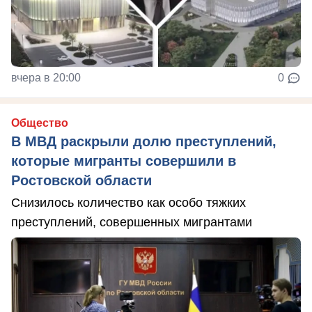
вчера в 20:00
0
Общество
В МВД раскрыли долю преступлений,
которые мигранты совершили в
Ростовской области
Снизилось количество как особо тяжких
преступлений, совершенных мигрантами