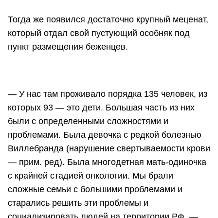
Тогда же появился достаточно крупный меценат,
который отдал свой пустующий особняк под
пункт размещения беженцев.
— У нас там проживало порядка 135 человек, из
которых 93 — это дети. Большая часть из них
были с определенными сложностями и
проблемами. Была девочка с редкой болезнью
Виллебранда (нарушение свертываемости крови
— прим. ред). Была многодетная мать-одиночка
с крайней стадией онкологии. Мы брали
сложные семьи с большими проблемами и
старались решить эти проблемы и
социализировать людей на территории РФ, —