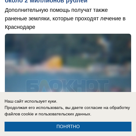
около 2 миллионов рублей
Дополнительную помощь получат также
раненые земляки, которые проходят лечение в
Краснодаре
Наш сайт использует куки.
Продолжая его использовать, вы даете согласие на обработку
файлов cookie
и пользовательских данных.
ПОНЯТНО
вчера в 18:30
1