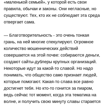
«маленькой семьей», у которой есть свои
правила, обычаи и законы. Они негласные, но
существуют. Тех, кто их не соблюдает эта среда
отвергает сама.
— Благотворительность - это очень тонкая
грань, на ней многие спекулируют. Огромное
количество мошеннических действий
совершается на этой почве: собираются деньги,
создают сайты-дублеры крупных организаций.
Некоторые идут за какой-то славой. Но надо
понимать, что общество само признает людей,
которые помогают. Какая-то слава все равно
достигнет тебя. Но кто-то гонится за пиаром,
ведь сейчас тот момент, когда эта тематика на
волне, и получить свою минуту славы старается