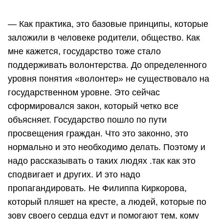
— Как практика, это базовые принципы, которые
заложили в человеке родители, общество. Как
мне кажется, государство тоже стало
поддерживать волонтерства. До определенного
уровня понятия «волонтер» не существовало на
государственном уровне. Это сейчас
сформировался закон, который четко все
объясняет. Государство пошло по пути
просвещения граждан. Что это законно, это
нормально и это необходимо делать. Поэтому и
надо рассказывать о таких людях .так как это
сподвигает и других. И это надо
пропагандировать. Не Филиппа Киркорова,
который пляшет на кресте, а людей, которые по
зову своего сердца едут и помогают тем, кому