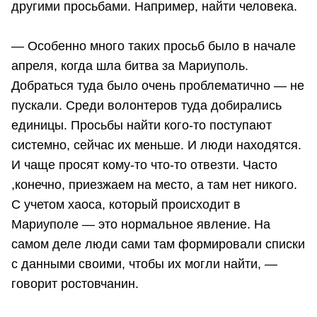
другими просьбами. Например, найти человека.
— Особенно много таких просьб было в начале
апреля, когда шла битва за Мариуполь.
Добраться туда было очень проблематично — не
пускали. Среди волонтеров туда добирались
единицы. Просьбы найти кого-то поступают
системно, сейчас их меньше. И люди находятся.
И чаще просят кому-то что-то отвезти. Часто
,конечно, приезжаем на место, а там нет никого.
С учетом хаоса, который происходит в
Мариуполе — это нормальное явление. На
самом деле люди сами там формировали списки
с данными своими, чтобы их могли найти, —
говорит ростовчанин.