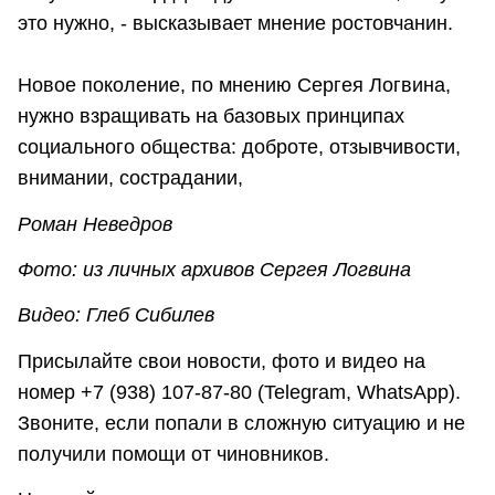
это нужно, - высказывает мнение ростовчанин.
Новое поколение, по мнению Сергея Логвина,
нужно взращивать на базовых принципах
социального общества: доброте, отзывчивости,
внимании, сострадании,
Роман Неведров
Фото: из личных архивов Сергея Логвина
Видео: Глеб Сибилев
Присылайте свои новости, фото и видео на
номер +7 (938) 107-87-80 (Telegram, WhatsApp).
Звоните, если попали в сложную ситуацию и не
получили помощи от чиновников.