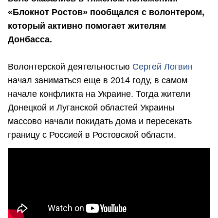
«Блокнот Ростов» пообщался с волонтером,
который активно помогает жителям
Донбасса.
Волонтерской деятельностью
Сергей Логвин
начал заниматься еще в 2014 году, в самом
начале конфликта на Украине. Тогда жители
Донецкой и Луганской областей Украины
массово начали покидать дома и пересекать
границу с Россией в Ростовской области.