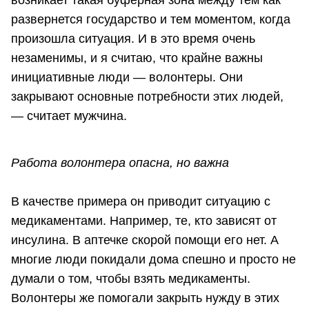
возникает такая буферная зона между тем как
развернется государство и тем моментом, когда
произошла ситуация. И в это время очень
незаменимы, и я считаю, что крайне важны
инициативные люди — волонтеры. Они
закрывают основные потребности этих людей,
— считает мужчина.
Работа волонтера опасна, но важна
В качестве примера он приводит ситуацию с
медикаментами. Например, те, кто зависят от
инсулина. В аптечке скорой помощи его нет. А
многие люди покидали дома спешно и просто не
думали о том, чтобы взять медикаменты.
Волонтеры же помогали закрыть нужду в этих