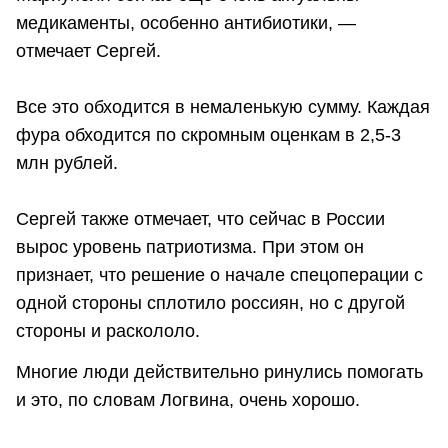
медикаменты, особенно антибиотики, —
отмечает Сергей.
Все это обходится в немаленькую сумму. Каждая
фура обходится по скромным оценкам в 2,5-3
млн рублей.
Сергей также отмечает, что сейчас в России
вырос уровень патриотизма. При этом он
признает, что решение о начале спецоперации с
одной стороны сплотило россиян, но с другой
стороны и раскололо.
Многие люди действительно ринулись помогать
и это, по словам Логвина, очень хорошо.