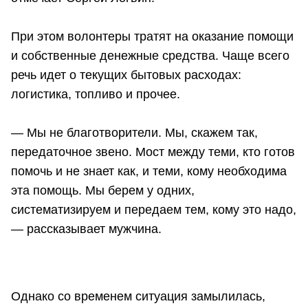
При этом волонтеры тратят на оказание помощи
и собственные денежные средства. Чаще всего
речь идет о текущих бытовых расходах:
логистика, топливо и прочее.
— Мы не благотворители. Мы, скажем так,
передаточное звено. Мост между теми, кто готов
помочь и не знает как, и теми, кому необходима
эта помощь. Мы берем у одних,
систематизируем и передаем тем, кому это надо,
— рассказывает мужчина.
Однако со временем ситуация замылилась,