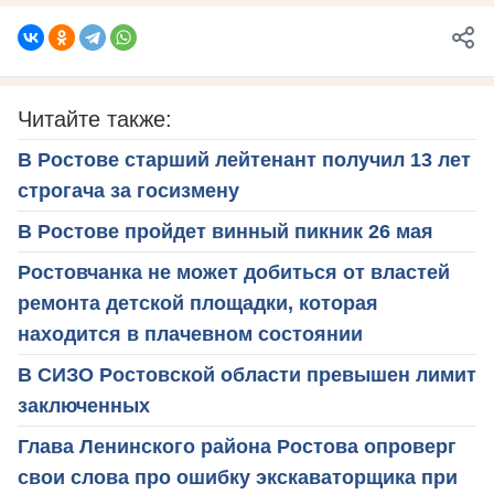
Читайте также:
В Ростове старший лейтенант получил 13 лет
строгача за госизмену
В Ростове пройдет винный пикник 26 мая
Ростовчанка не может добиться от властей
ремонта детской площадки, которая
находится в плачевном состоянии
В СИЗО Ростовской области превышен лимит
заключенных
Глава Ленинского района Ростова опроверг
свои слова про ошибку экскаваторщика при