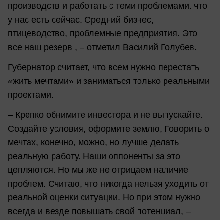
производств и работать с теми проблемами. что
у нас есть сейчас. Средний бизнес,
птицеводство, проблемные предприятия. Это
все наш резерв , – отметил Василий Голубев.
Губернатор считает, что всем нужно перестать
«жить мечтами» и заниматься только реальными
проектами.
– Крепко обнимите инвестора и не выпускайте.
Создайте условия, оформите землю, Говорить о
мечтах, конечно, можно, но лучше делать
реальную работу. Наши оппоненты за это
цепляются. Но мы же не отрицаем наличие
проблем. Считаю, что никогда нельзя уходить от
реальной оценки ситуации. Но при этом нужно
всегда и везде повышать свой потенциал, –