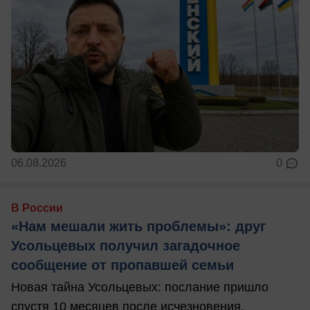
06.08.2026
0
В России
«Нам мешали жить проблемы»: друг
Усольцевых получил загадочное
сообщение от пропавшей семьи
Новая тайна Усольцевых: послание пришло
спустя 10 месяцев после исчезновения.