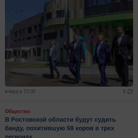
вчера в 15:00
0
Общество
В Ростовской области будут судить
банду, похитившую 59 коров в трех
регионах