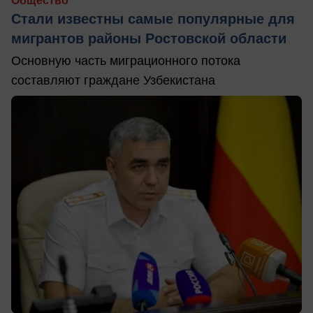
Общество
Стали известны самые популярные для
мигрантов районы Ростовской области
Основную часть миграционного потока
составляют граждане Узбекистана