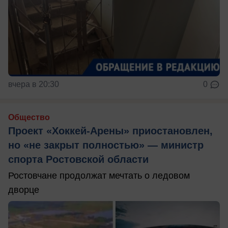
вчера в 20:30
0
Общество
Проект «Хоккей-Арены» приостановлен,
но «не закрыт полностью» — министр
спорта Ростовской области
Ростовчане продолжат мечтать о ледовом
дворце