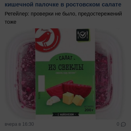
кишечной палочке в ростовском салате
Ретейлер: проверки не было, предостережений
тоже
вчера в 16:30
0