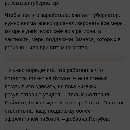
рассказал губернатор.
Чтобы все это заработало, считает губернатор,
нужно внимательно проанализировать все меры,
которые действуют сейчас в регионе. В
частности, меры поддержки бизнеса, которых в
регионе было принято множество.
– Нужно определить, что работает, а что
осталось только на бумаге. Я еще осенью
поручил это сделать, но пока никаких
результатов не увидел — только болтовня.
Поймите, бизнес ждет и хочет работать. Он готов
ответить на нашу поддержку более
эффективной работой, – добавил Голубев.