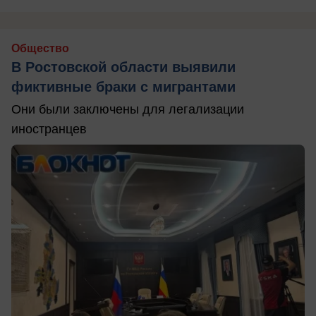
Общество
В Ростовской области выявили
фиктивные браки с мигрантами
Они были заключены для легализации
иностранцев