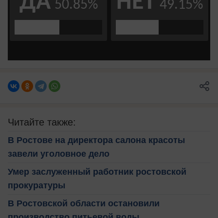
Читайте также:
В Ростове на директора салона красоты
завели уголовное дело
Умер заслуженный работник ростовской
прокуратуры
В Ростовской области остановили
производство питьевой воды