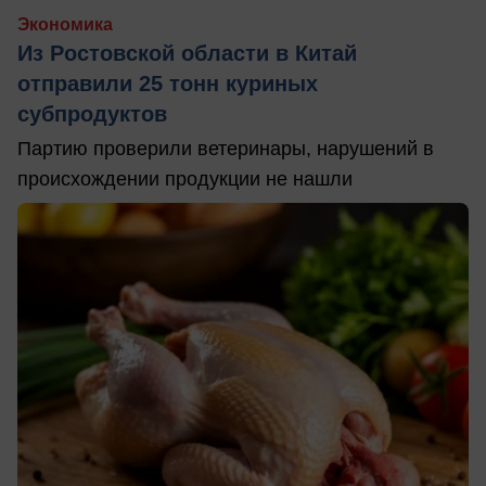
Экономика
Из Ростовской области в Китай
отправили 25 тонн куриных
субпродуктов
Партию проверили ветеринары, нарушений в
происхождении продукции не нашли