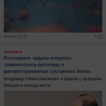
вчера в 18:30
0
Здоровье
Ростовчане задали вопросы
травматологу-ортопеду о
распространенных суставных болях
Владимир Обаян рассказал о борьбе с артрозом
большого пальца кисти