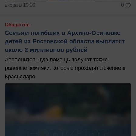
вчера в 19:00
0
Общество
Семьям погибших в Архипо-Осиповке
детей из Ростовской области выплатят
около 2 миллионов рублей
Дополнительную помощь получат также
раненые земляки, которые проходят лечение в
Краснодаре