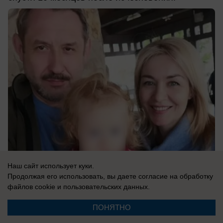
Наш сайт использует куки.
06.08.2026
0
Продолжая его использовать, вы даете согласие на обработку
файлов cookie
и пользовательских данных.
ПОНЯТНО
Новости СМИ2