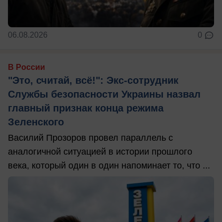
06.08.2026
0
В России
"Это, считай, всё!": Экс-сотрудник
Службы безопасности Украины назвал
главный признак конца режима
Зеленского
Василий Прозоров провел параллель с
аналогичной ситуацией в истории прошлого
века, который один в один напоминает то, что ...