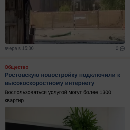
вчера в 15:30
0
Общество
Ростовскую новостройку подключили к
высокоскоростному интернету
Воспользоваться услугой могут более 1300
квартир