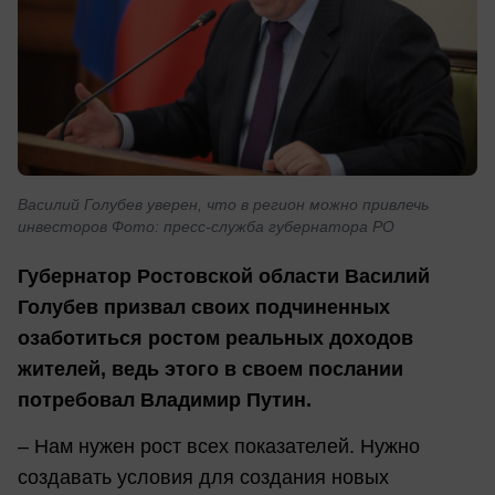
Василий Голубев уверен, что в регион можно привлечь
инвесторов Фото: пресс-служба губернатора РО
Губернатор Ростовской области Василий
Голубев призвал своих подчиненных
озаботиться ростом реальных доходов
жителей, ведь этого в своем послании
потребовал Владимир Путин.
– Нам нужен рост всех показателей. Нужно
создавать условия для создания новых