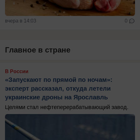
вчера в 14:03
0
Главное в стране
В России
«Запускают по прямой по ночам»:
эксперт рассказал, откуда летели
украинские дроны на Ярославль
Целями стал нефтеперерабатывающий завод.