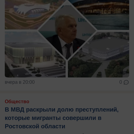
вчера в 20:00
0
Общество
В МВД раскрыли долю преступлений,
которые мигранты совершили в
Ростовской области