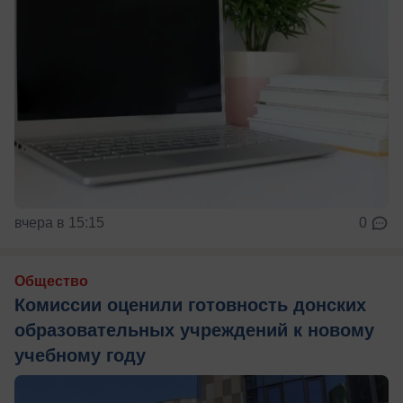
вчера в 15:15
0
Общество
Комиссии оценили готовность донских
образовательных учреждений к новому
учебному году