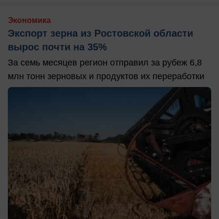
Экономика
Экспорт зерна из Ростовской области
вырос почти на 35%
За семь месяцев регион отправил за рубеж 6,8
млн тонн зерновых и продуктов их переработки