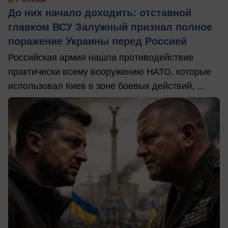
До них начало доходить: отставной
главком ВСУ Залужный признал полное
поражение Украины перед Россией
Российская армия нашла противодействие
практически всему вооружению НАТО, которые
использовал Киев в зоне боевых действий, ...