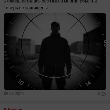
Украина осталась без ПВО и многие объекты
теперь не защищены.
06.08.2026
0
В России