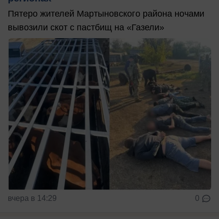
Пятеро жителей Мартыновского района ночами
вывозили скот с пастбищ на «Газели»
вчера в 14:29
0