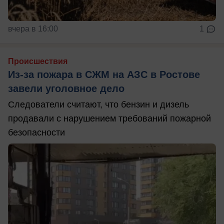
вчера в 16:00
1
Происшествия
Из-за пожара в СЖМ на АЗС в Ростове
завели уголовное дело
Следователи считают, что бензин и дизель
продавали с нарушением требований пожарной
безопасности