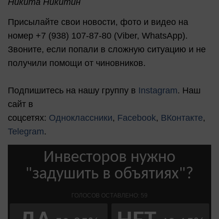
Никита Никитин
Присылайте свои новости, фото и видео на
номер +7 (938) 107-87-80 (Viber, WhatsApp).
Звоните, если попали в сложную ситуацию и не
получили помощи от чиновников.
Подпишитесь на нашу группу в
Instagram
. Наш
сайт в
соцсетях:
Одноклассники
,
Facebook
,
ВКонтакте
,
Telegram
.