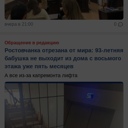
вчера в 21:00
0
Обращение в редакцию
Ростовчанка отрезана от мира: 93-летняя
бабушка не выходит из дома с восьмого
этажа уже пять месяцев
А все из-за капремонта лифта