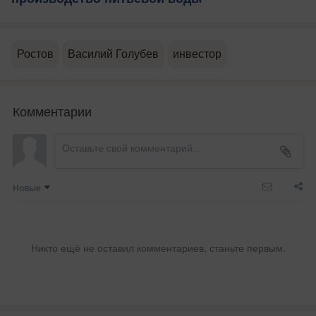
Ростов
Василий Голубев
инвестор
Комментарии
Новые
Никто ещё не оставил комментариев, станьте первым.