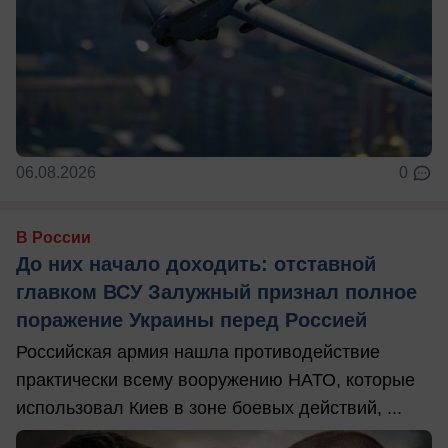
06.08.2026
0
В России
До них начало доходить: отставной
главком ВСУ Залужный признал полное
поражение Украины перед Россией
Российская армия нашла противодействие
практически всему вооружению НАТО, которые
использовал Киев в зоне боевых действий, ...