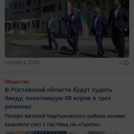
сегодня в 15:00
0
Общество
В Ростовской области будут судить
банду, похитившую 59 коров в трех
регионах
Пятеро жителей Мартыновского района ночами
вывозили скот с пастбищ на «Газели»