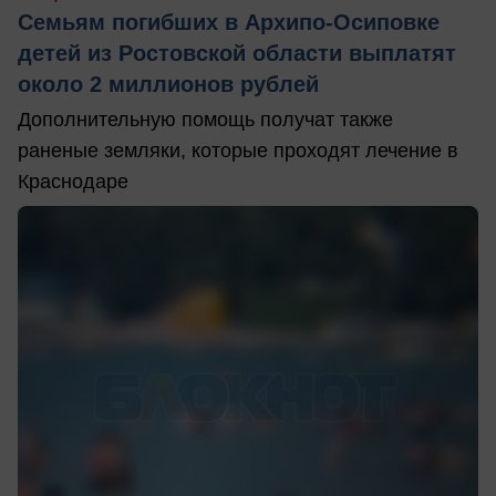
Семьям погибших в Архипо-Осиповке
детей из Ростовской области выплатят
около 2 миллионов рублей
Дополнительную помощь получат также
раненые земляки, которые проходят лечение в
Краснодаре