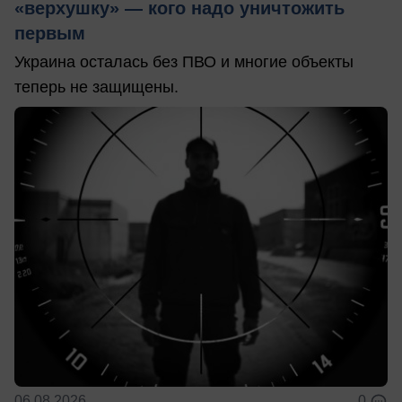
«верхушку» — кого надо уничтожить
первым
Украина осталась без ПВО и многие объекты
теперь не защищены.
06.08.2026
0