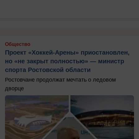
Общество
Проект «Хоккей-Арены» приостановлен,
но «не закрыт полностью» — министр
спорта Ростовской области
Ростовчане продолжат мечтать о ледовом
дворце