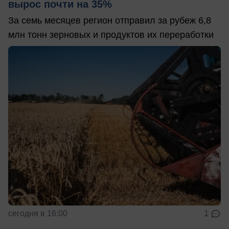
вырос почти на 35%
За семь месяцев регион отправил за рубеж 6,8
млн тонн зерновых и продуктов их переработки
сегодня в 16:00
1