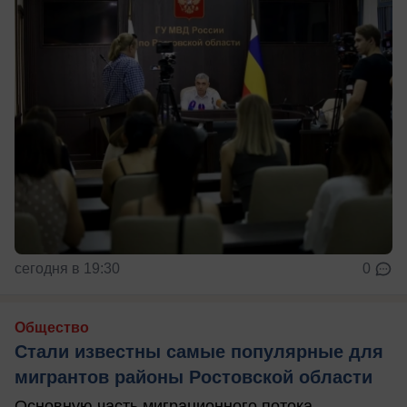
сегодня в 19:30
0
Общество
Стали известны самые популярные для
мигрантов районы Ростовской области
Основную часть миграционного потока