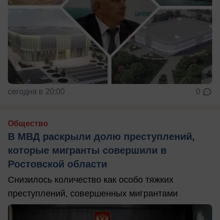
сегодня в 20:00
0
Общество
В МВД раскрыли долю преступлений,
которые мигранты совершили в
Ростовской области
Снизилось количество как особо тяжких
преступлений, совершенных мигрантами