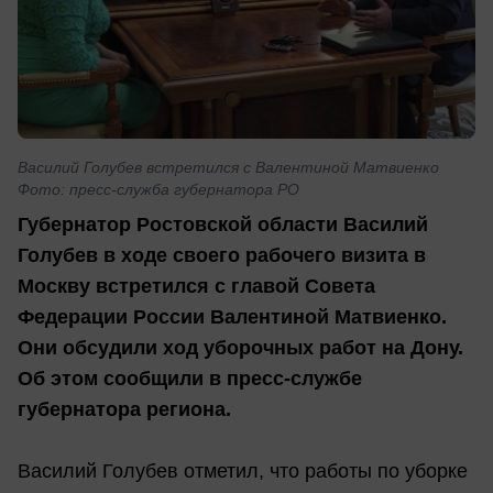
Василий Голубев встретился с Валентиной Матвиенко
Фото: пресс-служба губернатора РО
Губернатор Ростовской области Василий
Голубев в ходе своего рабочего визита в
Москву встретился с главой Совета
Федерации России Валентиной Матвиенко.
Они обсудили ход уборочных работ на Дону.
Об этом сообщили в пресс-службе
губернатора региона.
Василий Голубев отметил, что работы по уборке