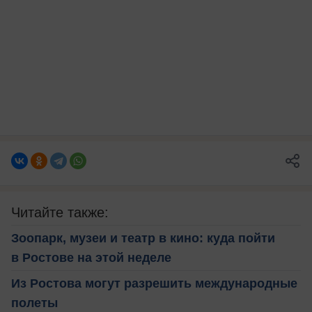
Читайте также:
Зоопарк, музеи и театр в кино: куда пойти
в Ростове на этой неделе
Из Ростова могут разрешить международные
полеты