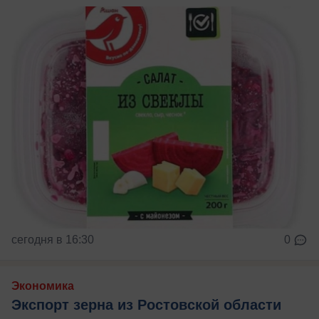
сегодня в 16:30
0
Экономика
Экспорт зерна из Ростовской области