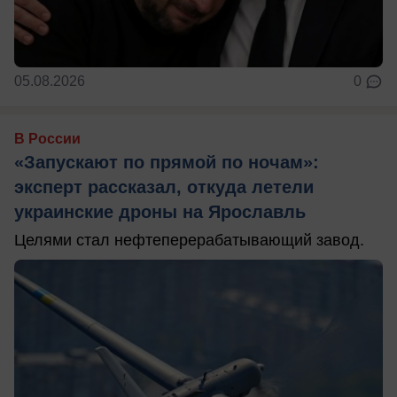
05.08.2026
0
В России
«Запускают по прямой по ночам»:
эксперт рассказал, откуда летели
украинские дроны на Ярославль
Целями стал нефтеперерабатывающий завод.