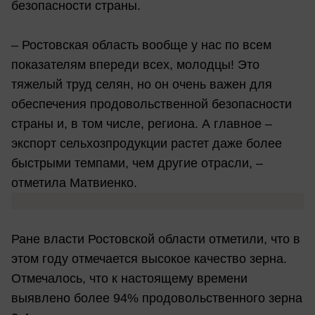
безопасности страны.
– Ростовская область вообще у нас по всем
показателям впереди всех, молодцы! Это
тяжелый труд селян, но он очень важен для
обеспечения продовольственной безопасности
страны и, в том числе, региона. А главное –
экспорт сельхозпродукции растет даже более
быстрыми темпами, чем другие отрасли, –
отметила Матвиенко.
Ране власти Ростовской области отметили, что в
этом году отмечается высокое качество зерна.
Отмечалось, что к настоящему времени
выявлено более 94% продовольственного зерна