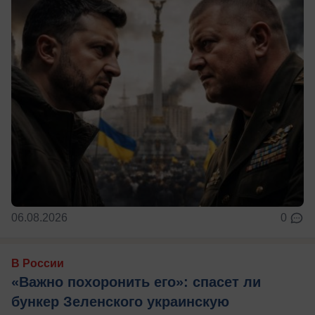
06.08.2026
0
В России
«Важно похоронить его»: спасет ли
бункер Зеленского украинскую