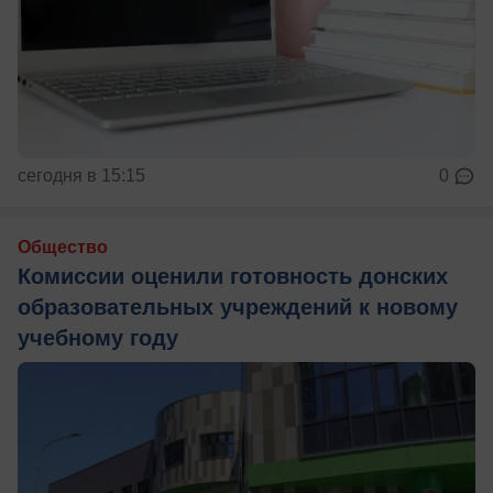
сегодня в 15:15
0
Общество
Комиссии оценили готовность донских
образовательных учреждений к новому
учебному году