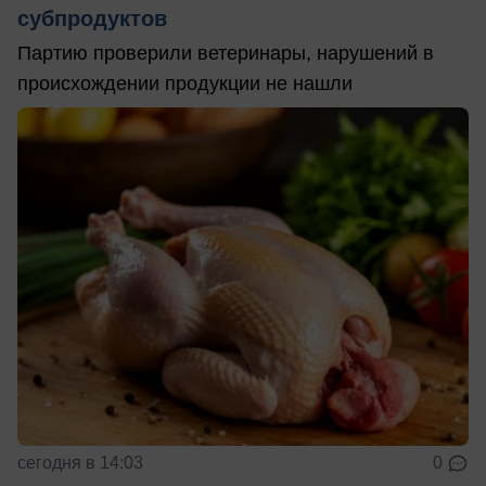
субпродуктов
Партию проверили ветеринары, нарушений в
происхождении продукции не нашли
сегодня в 14:03
0