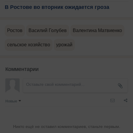
В Ростове во вторник ожидается гроза
Ростов
Василий Голубев
Валентина Матвиенко
сельское хозяйство
урожай
Комментарии
Новые
Никто ещё не оставил комментариев, станьте первым.