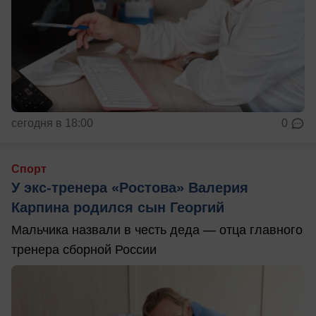
сегодня в 18:00
0
Спорт
У экс-тренера «Ростова» Валерия
Карпина родился сын Георгий
Мальчика назвали в честь деда — отца главного
тренера сборной России