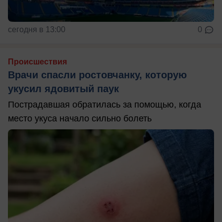
сегодня в 13:00
0
Происшествия
Врачи спасли ростовчанку, которую
укусил ядовитый паук
Пострадавшая обратилась за помощью, когда
место укуса начало сильно болеть