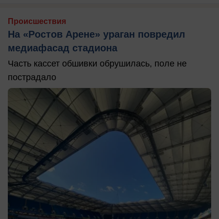
Происшествия
На «Ростов Арене» ураган повредил
медиафасад стадиона
Часть кассет обшивки обрушилась, поле не
пострадало