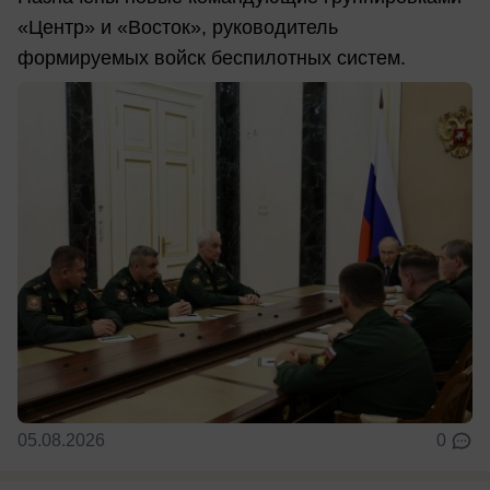
«Центр» и «Восток», руководитель
формируемых войск беспилотных систем.
05.08.2026
0