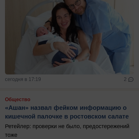
сегодня в 17:19
2
Общество
«Ашан» назвал фейком информацию о
кишечной палочке в ростовском салате
Ретейлер: проверки не было, предостережений
тоже