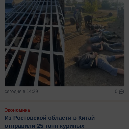
сегодня в 14:29
0
Экономика
Из Ростовской области в Китай
отправили 25 тонн куриных