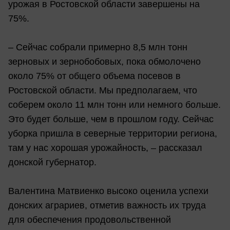
урожая в Ростовской области завершены на
75%.
– Сейчас собрали примерно 8,5 млн тонн
зерновых и зернобобовых, пока обмолочено
около 75% от общего объема посевов в
Ростовской области. Мы предполагаем, что
соберем около 11 млн тонн или немного больше.
Это будет больше, чем в прошлом году. Сейчас
уборка пришла в северные территории региона,
там у нас хорошая урожайность, – рассказал
донской губернатор.
Валентина Матвиенко высоко оценила успехи
донских аграриев, отметив важность их труда
для обеспечения продовольственной