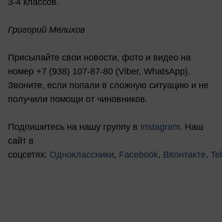
3-4 классов.
Григорий Мелихов
Присылайте свои новости, фото и видео на
номер +7 (938) 107-87-80 (Viber, WhatsApp).
Звоните, если попали в сложную ситуацию и не
получили помощи от чиновников.
Подпишитесь на нашу группу в
Instagram
. Наш
сайт в
соцсетях:
Одноклассники
,
Facebook
,
ВКонтакте
,
Te