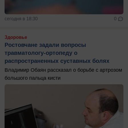
сегодня в 18:30
0
Здоровье
Ростовчане задали вопросы
травматологу-ортопеду о
распространенных суставных болях
Владимир Обаян рассказал о борьбе с артрозом
большого пальца кисти