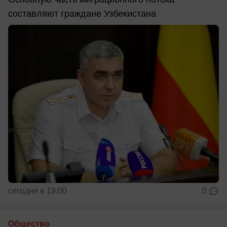
составляют граждане Узбекистана
сегодня в 19:00
0
Общество