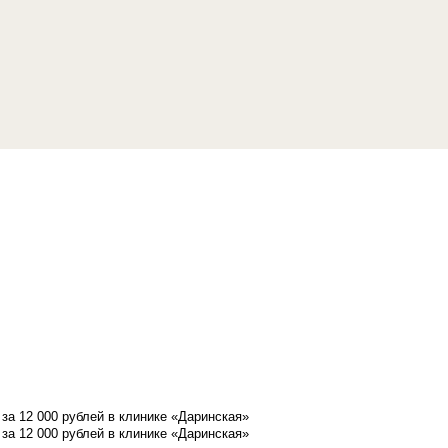
а 12 000 рублей в клинике «Даринская»
а 12 000 рублей в клинике «Даринская»