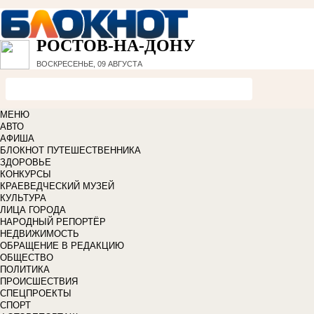
РОСТОВ-НА-ДОНУ
ВОСКРЕСЕНЬЕ, 09 АВГУСТА
МЕНЮ
АВТО
АФИША
БЛОКНОТ ПУТЕШЕСТВЕННИКА
ЗДОРОВЬЕ
КОНКУРСЫ
КРАЕВЕДЧЕСКИЙ МУЗЕЙ
КУЛЬТУРА
ЛИЦА ГОРОДА
НАРОДНЫЙ РЕПОРТЁР
НЕДВИЖИМОСТЬ
ОБРАЩЕНИЕ В РЕДАКЦИЮ
ОБЩЕСТВО
ПОЛИТИКА
ПРОИСШЕСТВИЯ
СПЕЦПРОЕКТЫ
СПОРТ