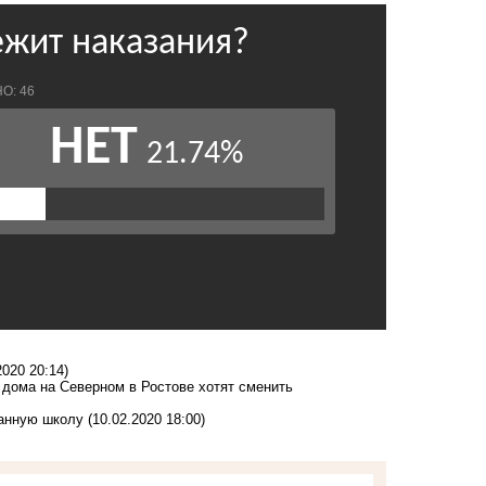
2020 20:14)
дома на Северном в Ростове хотят сменить
щанную школу
(10.02.2020 18:00)