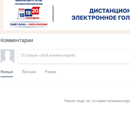
Комментарии
Новые
Лучшие
Ранее
Никто ещё не оставил комментари