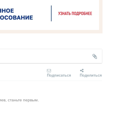
Подписаться
Поделиться
ев, станьте первым.