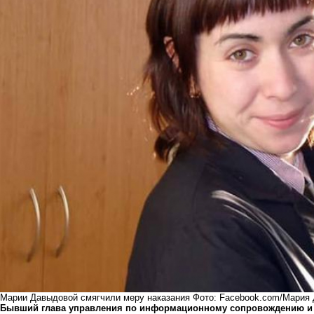
Марии Давыдовой смягчили меру наказания Фото: Facebook.com/Мария
Бывший глава управления по информационному сопровождению и 