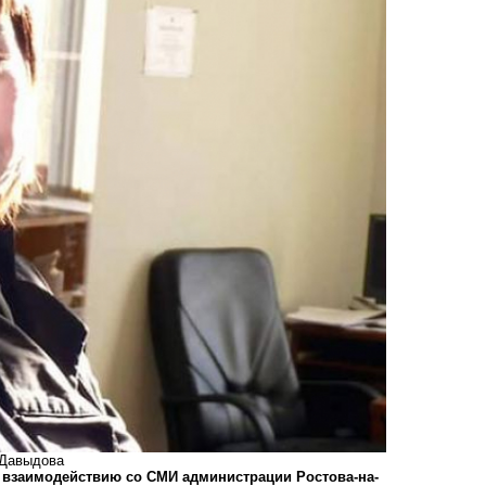
 Давыдова
взаимодействию со СМИ администрации Ростова-на-