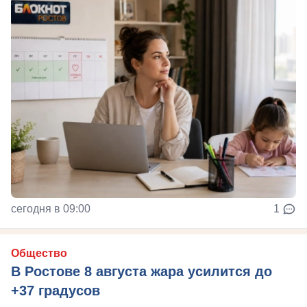
сегодня в 09:00
1
Общество
В Ростове 8 августа жара усилится до
+37 градусов