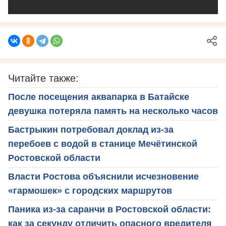
Читайте также:
После посещения аквапарка в Батайске
девушка потеряла память на несколько часов
Бастрыкин потребовал доклад из-за
перебоев с водой в станице Мечётинской
Ростовской области
Власти Ростова объяснили исчезновение
«гармошек» с городских маршрутов
Паника из-за саранчи в Ростовской области:
как за секунду отличить опасного вредителя