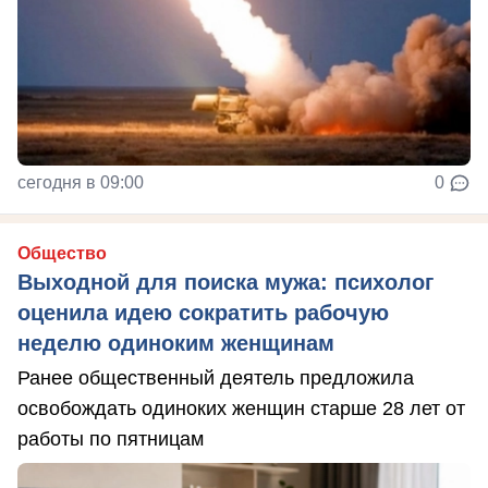
сегодня в 09:00
0
Общество
Выходной для поиска мужа: психолог
оценила идею сократить рабочую
неделю одиноким женщинам
Ранее общественный деятель предложила
освобождать одиноких женщин старше 28 лет от
работы по пятницам