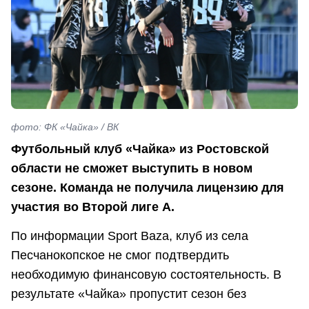
фото: ФК «Чайка» / ВК
Футбольный клуб «Чайка» из Ростовской
области не сможет выступить в новом
сезоне. Команда не получила лицензию для
участия во Второй лиге А.
По информации Sport Baza, клуб из села
Песчанокопское не смог подтвердить
необходимую финансовую состоятельность. В
результате «Чайка» пропустит сезон без