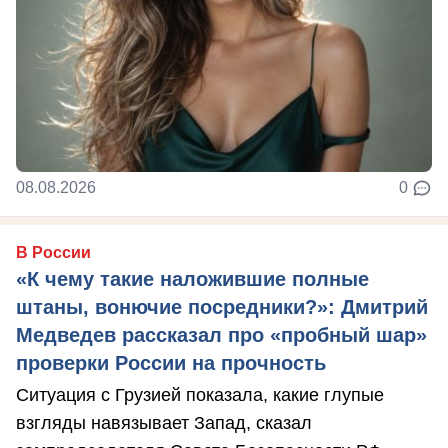
08.08.2026
0
В России
«К чему такие наложившие полные
штаны, вонючие посредники?»: Дмитрий
Медведев рассказал про «пробный шар»
проверки России на прочность
Ситуация с Грузией показала, какие глупые
взгляды навязывает Запад, сказал