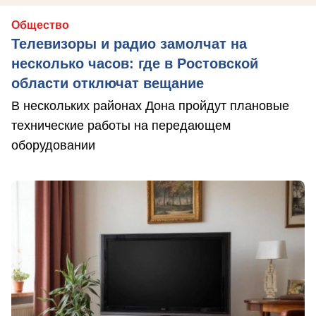
Общество
Телевизоры и радио замолчат на
несколько часов: где в Ростовской
области отключат вещание
В нескольких районах Дона пройдут плановые
технические работы на передающем
оборудовании