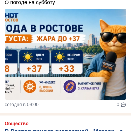
О погоде на субботу
сегодня в 08:00
0
Общество