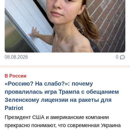
08.08.2026
0
В России
«Россию? На слабо?»: почему
провалилась игра Трампа с обещанием
Зеленскому лицензии на ракеты для
Patriot
Президент США и американские компании
прекрасно понимают, что современная Украина