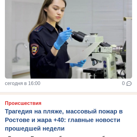
сегодня в 16:00
0
Происшествия
Трагедия на пляже, массовый пожар в
Ростове и жара +40: главные новости
прошедшей недели