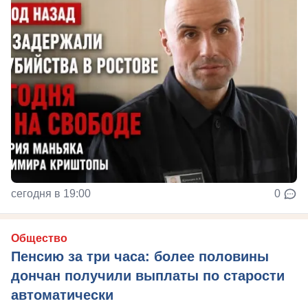
сегодня в 19:00
0
Общество
Пенсию за три часа: более половины
дончан получили выплаты по старости
автоматически