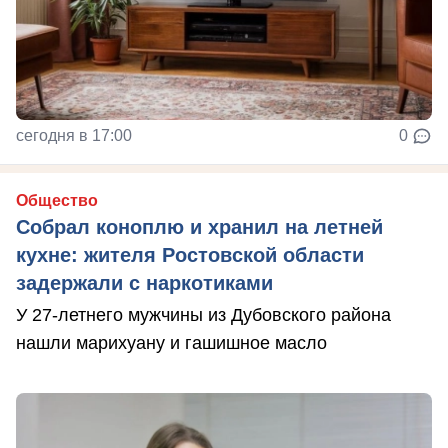
сегодня в 17:00
0
Общество
Собрал коноплю и хранил на летней
кухне: жителя Ростовской области
задержали с наркотиками
У 27-летнего мужчины из Дубовского района
нашли марихуану и гашишное масло