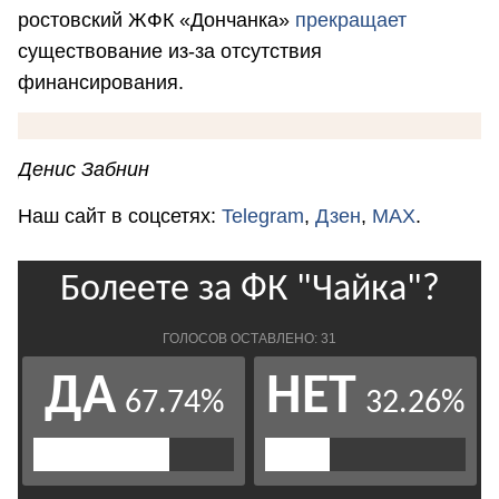
ростовский ЖФК «Дончанка»
прекращает
существование из-за отсутствия
финансирования.
Денис Забнин
Наш сайт в соцсетях:
Telegram
,
Дзен
,
MAX
.