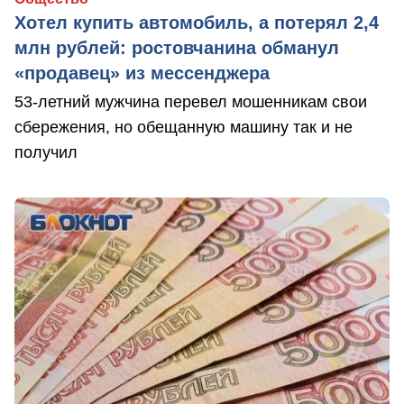
Хотел купить автомобиль, а потерял 2,4
млн рублей: ростовчанина обманул
«продавец» из мессенджера
53-летний мужчина перевел мошенникам свои
сбережения, но обещанную машину так и не
получил