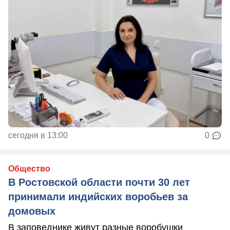
сегодня в 13:00
0
Общество
В Ростовской области почти 30 лет
принимали индийских воробьев за
домовых
В заповеднике живут разные воробушки