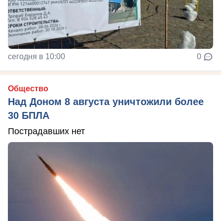
сегодня в 10:00
0
Общество
Над Доном 8 августа уничтожили более
30 БПЛА
Пострадавших нет