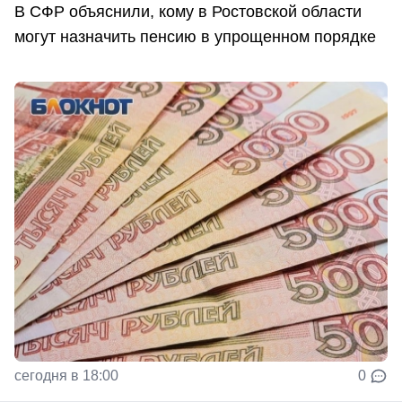
В СФР объяснили, кому в Ростовской области
могут назначить пенсию в упрощенном порядке
сегодня в 18:00
0