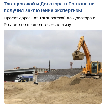
Таганрогской и Доватора в Ростове не
получил заключение экспертизы
Проект дороги от Таганрогской до Доватора в
Ростове не прошел госэкспертизу