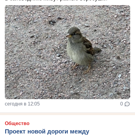
сегодня в 12:05
0
Общество
Проект новой дороги между