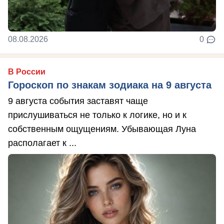
08.08.2026
0
В России
Гороскоп по знакам зодиака на 9 августа
9 августа события заставят чаще
прислушиваться не только к логике, но и к
собственным ощущениям. Убывающая Луна
располагает к ...