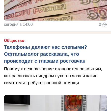
сегодня в 14:00
0
Общество
Телефоны делают нас слепыми?
Офтальмолог рассказала, что
происходит с глазами ростовчан
Почему к вечеру зрение становится размытым,
как распознать синдром сухого глаза и какие
симптомы требуют срочной помощи