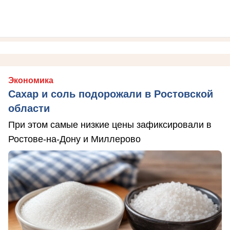
Экономика
Сахар и соль подорожали в Ростовской
области
При этом самые низкие цены зафиксировали в
Ростове-на-Дону и Миллерово