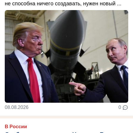
не способна ничего создавать, нужен новый ...
08.08.2026
0
В России