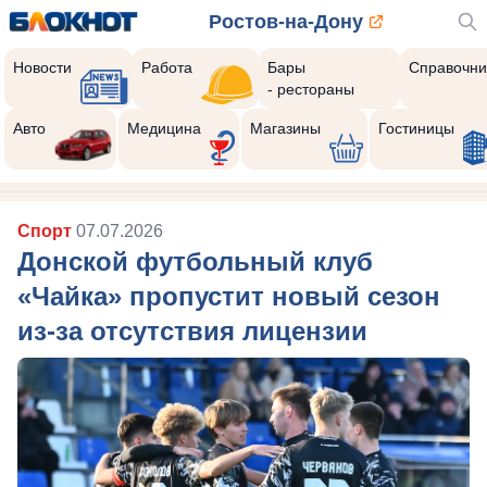
Ростов-на-Дону
Новости
Работа
Бары
Справочни
- рестораны
Авто
Медицина
Магазины
Гостиницы
Спорт
07.07.2026
Донской футбольный клуб
«Чайка» пропустит новый сезон
из-за отсутствия лицензии