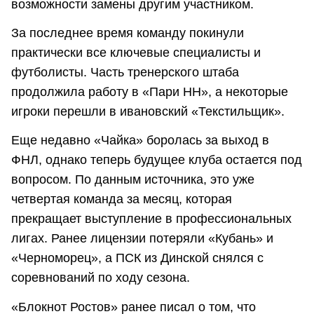
возможности замены другим участником.
За последнее время команду покинули
практически все ключевые специалисты и
футболисты. Часть тренерского штаба
продолжила работу в «Пари НН», а некоторые
игроки перешли в ивановский «Текстильщик».
Еще недавно «Чайка» боролась за выход в
ФНЛ, однако теперь будущее клуба остается под
вопросом. По данным источника, это уже
четвертая команда за месяц, которая
прекращает выступление в профессиональных
лигах. Ранее лицензии потеряли «Кубань» и
«Черноморец», а ПСК из Динской снялся с
соревнований по ходу сезона.
«Блокнот Ростов» ранее писал о том, что