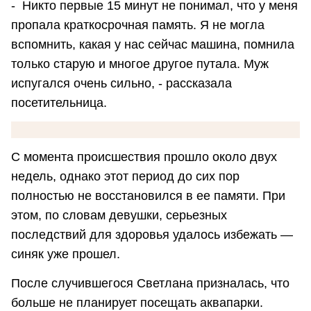
- Никто первые 15 минут не понимал, что у меня
пропала краткосрочная память. Я не могла
вспомнить, какая у нас сейчас машина, помнила
только старую и многое другое путала. Муж
испугался очень сильно, - рассказала
посетительница.
С момента происшествия прошло около двух
недель, однако этот период до сих пор
полностью не восстановился в ее памяти. При
этом, по словам девушки, серьезных
последствий для здоровья удалось избежать —
синяк уже прошел.
После случившегося Светлана призналась, что
больше не планирует посещать аквапарки.