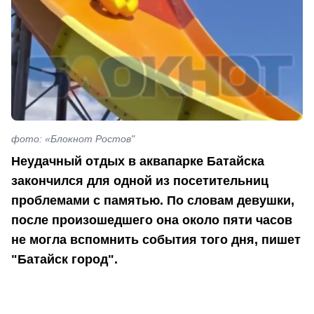
фото: «Блокнот Ростов"
Неудачный отдых в аквапарке Батайска
закончился для одной из посетительниц
проблемами с памятью. По словам девушки,
после произошедшего она около пяти часов
не могла вспомнить события того дня, пишет
"Батайск город".