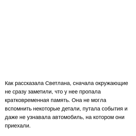
Как рассказала Светлана, сначала окружающие
не сразу заметили, что у нее пропала
кратковременная память. Она не могла
вспомнить некоторые детали, путала события и
даже не узнавала автомобиль, на котором они
приехали.