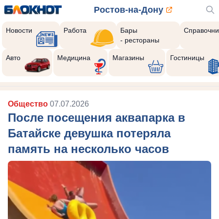
Ростов-на-Дону
Новости
Работа
Бары
Справочни
- рестораны
Авто
Медицина
Магазины
Гостиницы
Общество
07.07.2026
После посещения аквапарка в
Батайске девушка потеряла
память на несколько часов