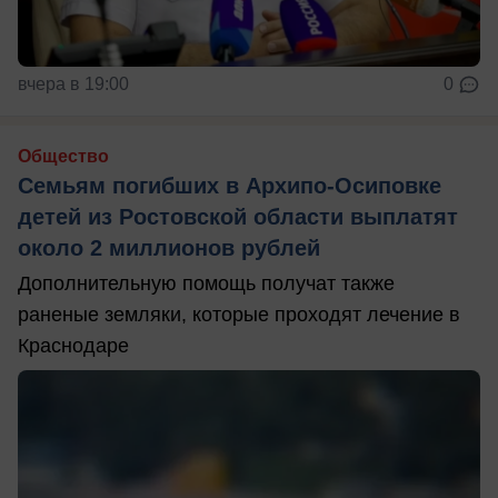
вчера в 19:00
0
Общество
Семьям погибших в Архипо-Осиповке
детей из Ростовской области выплатят
около 2 миллионов рублей
Дополнительную помощь получат также
раненые земляки, которые проходят лечение в
Краснодаре