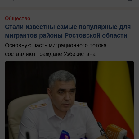
Общество
Стали известны самые популярные для
мигрантов районы Ростовской области
Основную часть миграционного потока
составляют граждане Узбекистана