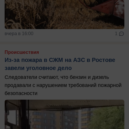
вчера в 16:00
1
Происшествия
Из-за пожара в СЖМ на АЗС в Ростове
завели уголовное дело
Следователи считают, что бензин и дизель
продавали с нарушением требований пожарной
безопасности