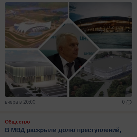
вчера в 20:00
0
Общество
В МВД раскрыли долю преступлений,