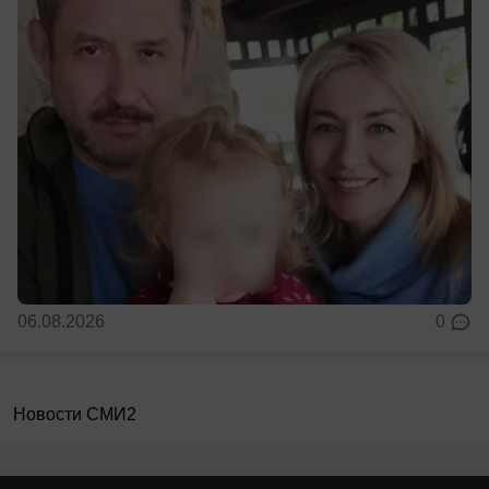
06.08.2026
0
Новости СМИ2