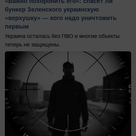
«Важно похоронить его»: спасет ли
бункер Зеленского украинскую
«верхушку» — кого надо уничтожить
первым
Украина осталась без ПВО и многие объекты
теперь не защищены.