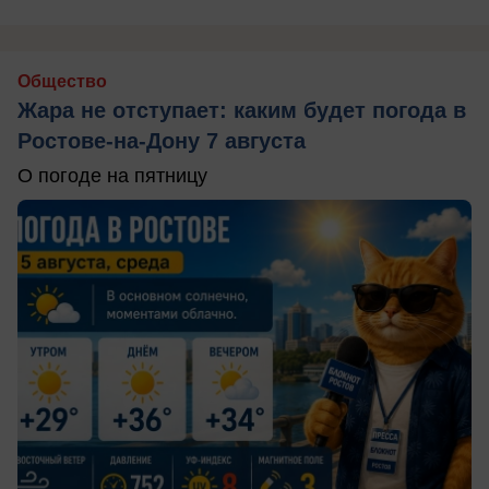
Общество
Жара не отступает: каким будет погода в
Ростове-на-Дону 7 августа
О погоде на пятницу