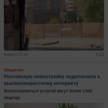
вчера в 15:30
0
Общество
Ростовскую новостройку подключили к
высокоскоростному интернету
Воспользоваться услугой могут более 1300
квартир