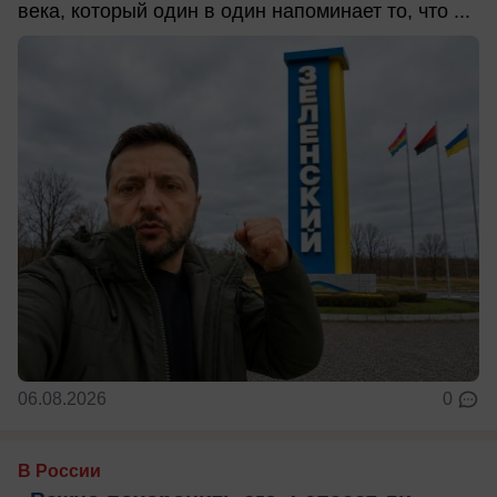
века, который один в один напоминает то, что ...
06.08.2026
0
В России