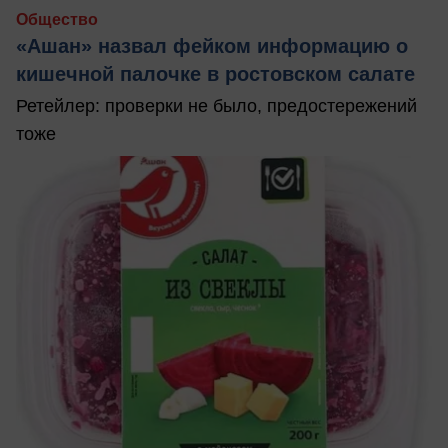
Общество
«Ашан» назвал фейком информацию о
кишечной палочке в ростовском салате
Ретейлер: проверки не было, предостережений
тоже