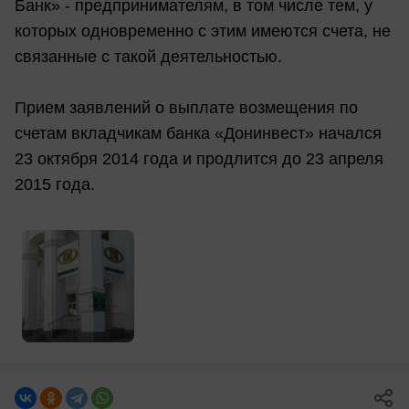
Банк» - предпринимателям, в том числе тем, у
которых одновременно с этим имеются счета, не
связанные с такой деятельностью.
Прием заявлений о выплате возмещения по
счетам вкладчикам банка «Донинвест» начался
23 октября 2014 года и продлится до 23 апреля
2015 года.