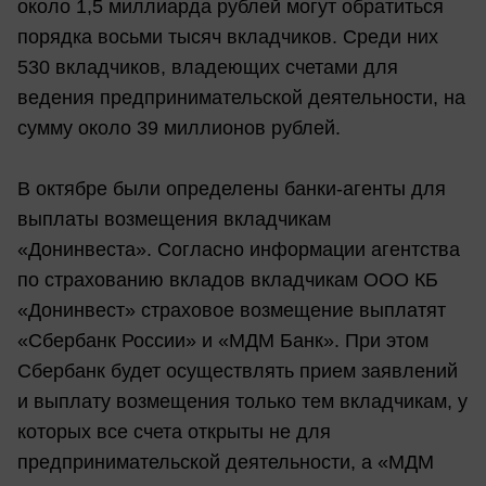
около 1,5 миллиарда рублей могут обратиться
порядка восьми тысяч вкладчиков. Среди них
530 вкладчиков, владеющих счетами для
ведения предпринимательской деятельности, на
сумму около 39 миллионов рублей.
В октябре были определены банки-агенты для
выплаты возмещения вкладчикам
«Донинвеста». Согласно информации агентства
по страхованию вкладов вкладчикам ООО КБ
«Донинвест» страховое возмещение выплатят
«Сбербанк России» и «МДМ Банк». При этом
Сбербанк будет осуществлять прием заявлений
и выплату возмещения только тем вкладчикам, у
которых все счета открыты не для
предпринимательской деятельности, а «МДМ