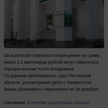
За выплатой страхового возмещения на сумму
около 1,5 миллиарда рублей могут обратиться
порядка восьми тысяч вкладчиков.
По данным Арбитражного суда Ростовской
области, рассмотрение дела о банкротстве
банка «Донинвест» перенесено на 16 декабря.
Напомним,
9 октября Центробанк отозвал