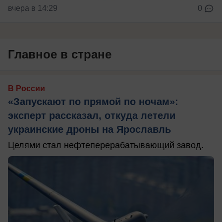
вчера в 14:29
0
Главное в стране
В России
«Запускают по прямой по ночам»:
эксперт рассказал, откуда летели
украинские дроны на Ярославль
Целями стал нефтеперерабатывающий завод.