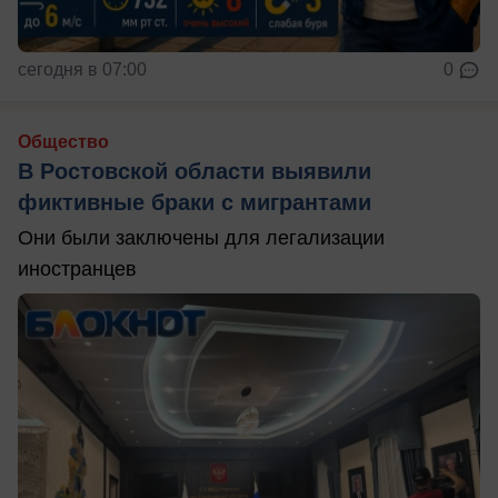
сегодня в 07:00
0
Общество
В Ростовской области выявили
фиктивные браки с мигрантами
Они были заключены для легализации
иностранцев