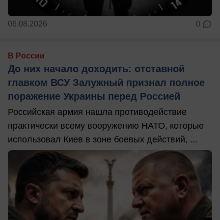
06.08.2026
0
В России
До них начало доходить: отставной
главком ВСУ Залужный признал полное
поражение Украины перед Россией
Российская армия нашла противодействие
практически всему вооружению НАТО, которые
использовал Киев в зоне боевых действий, ...