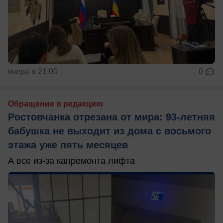
вчера в 21:00
0
Обращение в редакцию
Ростовчанка отрезана от мира: 93-летняя
бабушка не выходит из дома с восьмого
этажа уже пять месяцев
А все из-за капремонта лифта