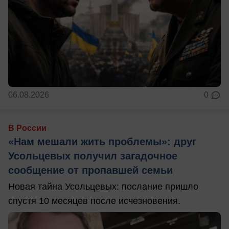
06.08.2026
0
В России
«Нам мешали жить проблемы»: друг
Усольцевых получил загадочное
сообщение от пропавшей семьи
Новая тайна Усольцевых: послание пришло
спустя 10 месяцев после исчезновения.