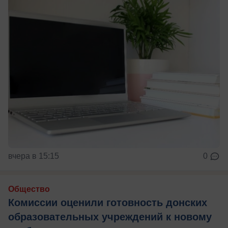
вчера в 15:15
0
Общество
Комиссии оценили готовность донских
образовательных учреждений к новому