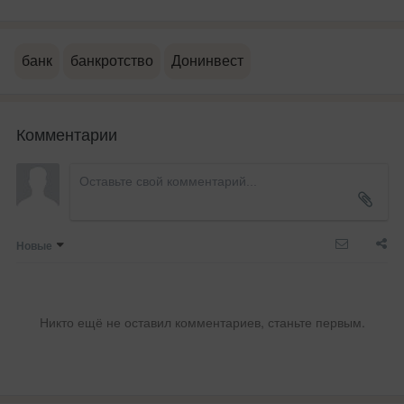
банк
банкротство
Донинвест
Комментарии
Новые
Никто ещё не оставил комментариев, станьте первым.