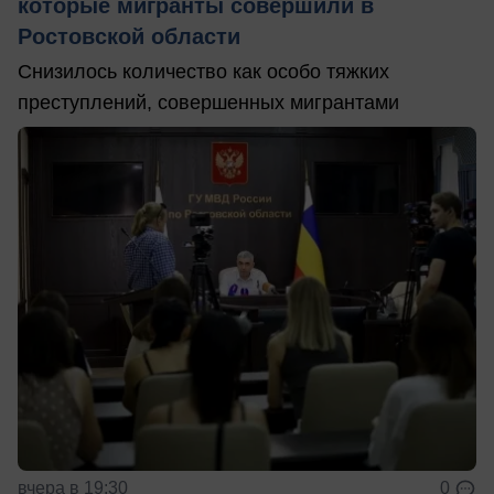
которые мигранты совершили в
Ростовской области
Снизилось количество как особо тяжких
преступлений, совершенных мигрантами
вчера в 19:30
0