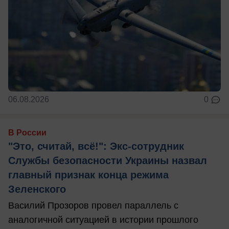
06.08.2026
0
В России
"Это, считай, всё!": Экс-сотрудник
Службы безопасности Украины назвал
главный признак конца режима
Зеленского
Василий Прозоров провел параллель с
аналогичной ситуацией в истории прошлого