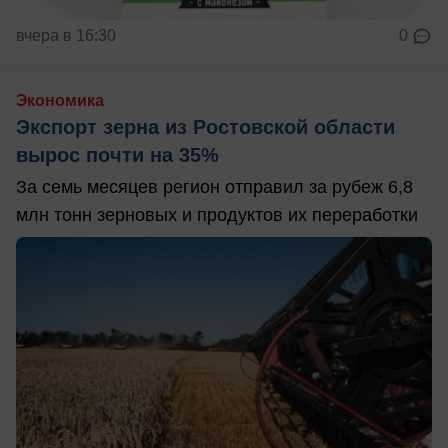
вчера в 16:30
0
Экономика
Экспорт зерна из Ростовской области
вырос почти на 35%
За семь месяцев регион отправил за рубеж 6,8
млн тонн зерновых и продуктов их переработки