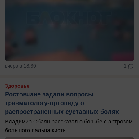
вчера в 18:30
1
Здоровье
Ростовчане задали вопросы
травматологу-ортопеду о
распространенных суставных болях
Владимир Обаян рассказал о борьбе с артрозом
большого пальца кисти