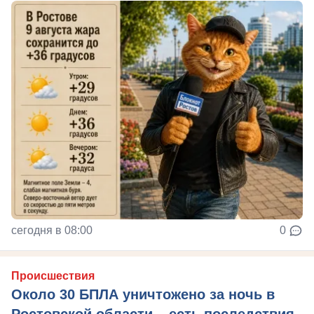
сегодня в 08:00
0
Происшествия
Около 30 БПЛА уничтожено за ночь в