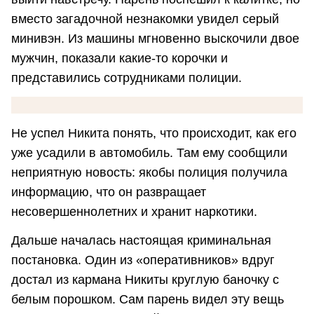
вместо загадочной незнакомки увидел серый
минивэн. Из машины мгновенно выскочили двое
мужчин, показали какие-то корочки и
представились сотрудниками полиции.
Не успел Никита понять, что происходит, как его
уже усадили в автомобиль. Там ему сообщили
неприятную новость: якобы полиция получила
информацию, что он развращает
несовершеннолетних и хранит наркотики.
Дальше началась настоящая криминальная
постановка. Один из «оперативников» вдруг
достал из кармана Никиты круглую баночку с
белым порошком. Сам парень видел эту вещь