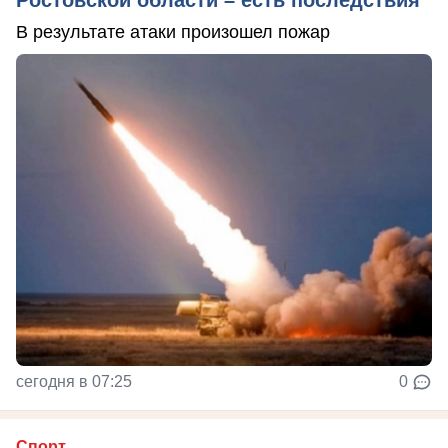
Ростовской области – есть последствия
В результате атаки произошел пожар
сегодня в 07:25
0
Спорт