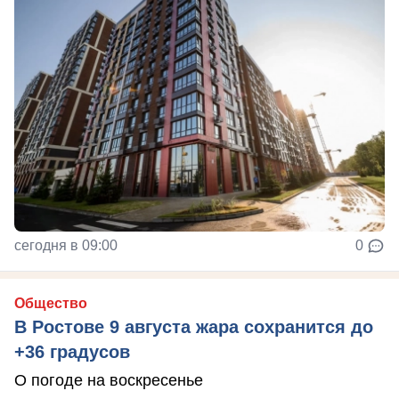
сегодня в 09:00
0
Общество
В Ростове 9 августа жара сохранится до
+36 градусов
О погоде на воскресенье