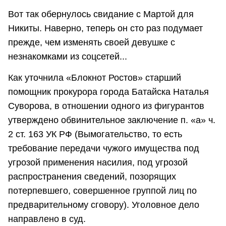
Вот так обернулось свидание с Мартой для
Никиты. Наверно, теперь он сто раз подумает
прежде, чем изменять своей девушке с
незнакомками из соцсетей...
Как уточнила «Блокнот Ростов» старший
помощник прокурора города Батайска Наталья
Суворова, в отношении одного из фигурантов
утверждено обвинительное заключение п. «а» ч.
2 ст. 163 УК РФ (Вымогательство, то есть
требование передачи чужого имущества под
угрозой применения насилия, под угрозой
распространения сведений, позорящих
потерпевшего, совершенное группой лиц по
предварительному сговору). Уголовное дело
направлено в суд.