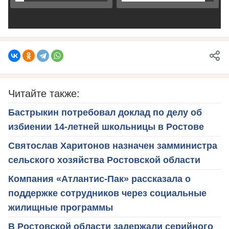
Читайте также:
Бастрыкин потребовал доклад по делу об
избиении 14-летней школьницы в Ростове
Святослав Харитонов назначен замминистра
сельского хозяйства Ростовской области
Компания «Атлантис-Пак» рассказала о
поддержке сотрудников через социальные
жилищные программы
В Ростовской области задержали серийного