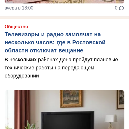
вчера в 18:00
0
Общество
Телевизоры и радио замолчат на
несколько часов: где в Ростовской
области отключат вещание
В нескольких районах Дона пройдут плановые
технические работы на передающем
оборудовании