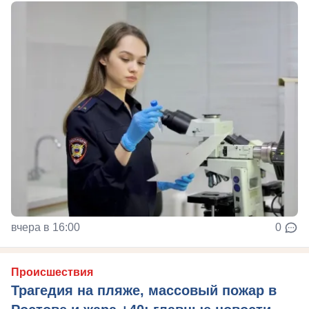
вчера в 16:00
0
Происшествия
Трагедия на пляже, массовый пожар в