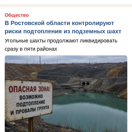
Общество
В Ростовской области контролируют
риски подтопления из подземных шахт
Угольные шахты продолжают ликвидировать
сразу в пяти районах