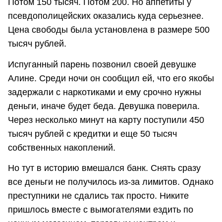
Потом 150 тысяч. Потом 200. Но аппетиты у
псевдополицейских оказались куда серьезнее.
Цена свободы была установлена в размере 500
тысяч рублей.
Испуганный парень позвонил своей девушке
Алине. Среди ночи он сообщил ей, что его якобы
задержали с наркотиками и ему срочно нужны
деньги, иначе будет беда. Девушка поверила.
Через несколько минут на карту поступили 450
тысяч рублей с кредитки и еще 50 тысяч
собственных накоплений.
Но тут в историю вмешался банк. Снять сразу
все деньги не получилось из-за лимитов. Однако
преступники не сдались так просто. Никите
пришлось вместе с вымогателями ездить по