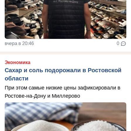
вчера в 20:46
0
Экономика
Сахар и соль подорожали в Ростовской
области
При этом самые низкие цены зафиксировали в
Ростове-на-Дону и Миллерово