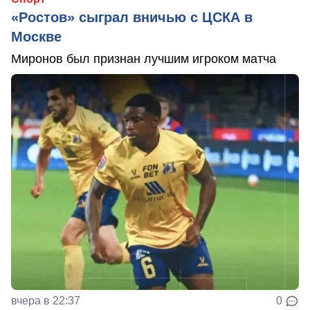
«Ростов» сыграл вничью с ЦСКА в
Москве
Миронов был признан лучшим игроком матча
вчера в 22:37
0