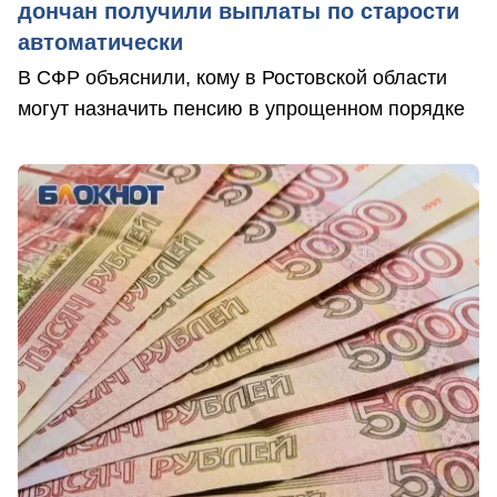
дончан получили выплаты по старости
автоматически
В СФР объяснили, кому в Ростовской области
могут назначить пенсию в упрощенном порядке