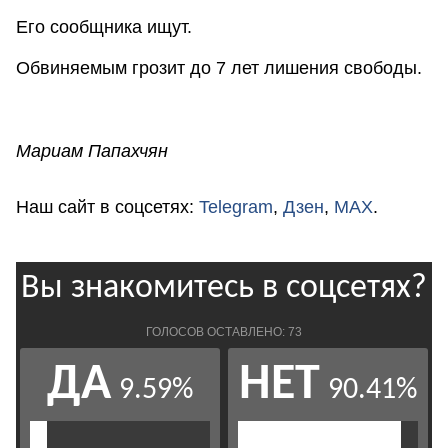
Его сообщника ищут.
Обвиняемым грозит до 7 лет лишения свободы.
Мариам Папахчян
Наш сайт в соцсетях:
Telegram
,
Дзен
,
MAX
.