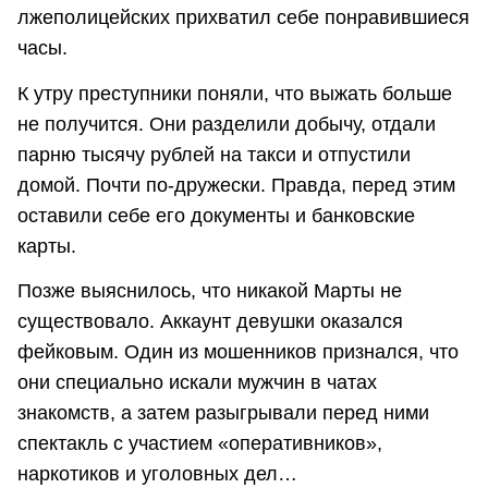
лжеполицейских прихватил себе понравившиеся
часы.
К утру преступники поняли, что выжать больше
не получится. Они разделили добычу, отдали
парню тысячу рублей на такси и отпустили
домой. Почти по-дружески. Правда, перед этим
оставили себе его документы и банковские
карты.
Позже выяснилось, что никакой Марты не
существовало. Аккаунт девушки оказался
фейковым. Один из мошенников признался, что
они специально искали мужчин в чатах
знакомств, а затем разыгрывали перед ними
спектакль с участием «оперативников»,
наркотиков и уголовных дел…