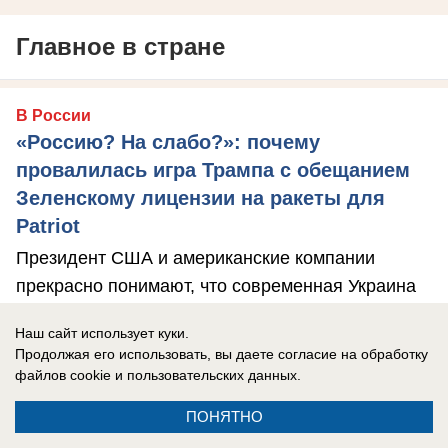
Главное в стране
В России
«Россию? На слабо?»: почему
провалилась игра Трампа с обещанием
Зеленскому лицензии на ракеты для
Patriot
Президент США и американские компании
прекрасно понимают, что современная Украина
не способна ничего создавать, нужен новый ...
Наш сайт использует куки.
Продолжая его использовать, вы даете согласие на обработку
файлов cookie
и пользовательских данных.
ПОНЯТНО