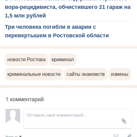
вора-рецидивиста, обчистившего 21 гараж на
1,5 млн рублей
Три человека погибли в аварии с
перевертышем в Ростовской области
новости Ростова
криминал
криминальные новости
сайты знакомств
измены
1 комментарий
Новые