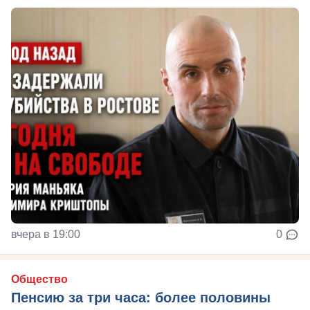
вчера в 19:00
0
Общество
Пенсию за три часа: более половины