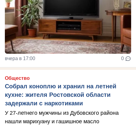
вчера в 17:00
0
Общество
Собрал коноплю и хранил на летней
кухне: жителя Ростовской области
задержали с наркотиками
У 27-летнего мужчины из Дубовского района
нашли марихуану и гашишное масло