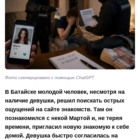
Фото сгенерировано с помощью ChatGPT
В Батайске молодой человек, несмотря на
наличие девушки, решил поискать острых
ощущений на сайте знакомств. Там он
познакомился с некой Мартой и, не теряя
времени, пригласил новую знакомую к себе
домой. Девушка быстро согласилась на