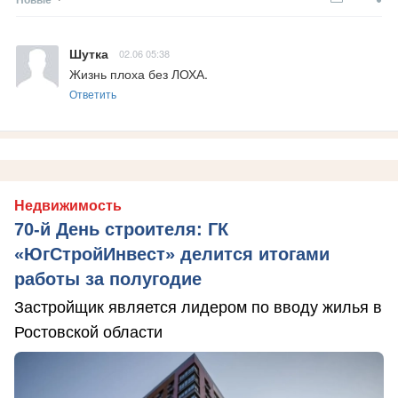
Шутка
02.06 05:38
Жизнь плоха без ЛОХА.
Ответить
Недвижимость
70-й День строителя: ГК
«ЮгСтройИнвест» делится итогами
работы за полугодие
Застройщик является лидером по вводу жилья в
Ростовской области