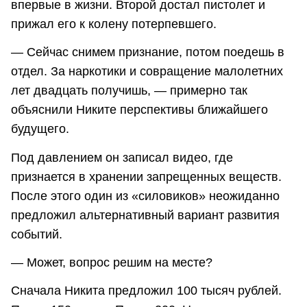
впервые в жизни. Второй достал пистолет и
прижал его к колену потерпевшего.
— Сейчас снимем признание, потом поедешь в
отдел. За наркотики и совращение малолетних
лет двадцать получишь, — примерно так
объяснили Никите перспективы ближайшего
будущего.
Под давлением он записал видео, где
признается в хранении запрещенных веществ.
После этого один из «силовиков» неожиданно
предложил альтернативный вариант развития
событий.
— Может, вопрос решим на месте?
Сначала Никита предложил 100 тысяч рублей.