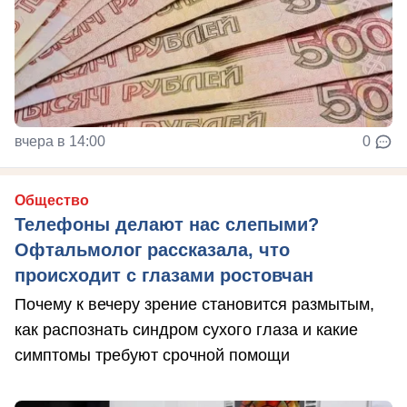
вчера в 14:00
0
Общество
Телефоны делают нас слепыми?
Офтальмолог рассказала, что
происходит с глазами ростовчан
Почему к вечеру зрение становится размытым,
как распознать синдром сухого глаза и какие
симптомы требуют срочной помощи