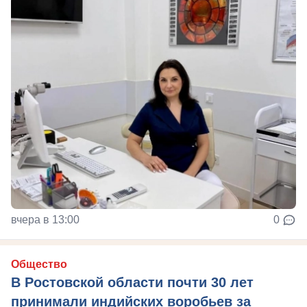
вчера в 13:00
0
Общество
В Ростовской области почти 30 лет
принимали индийских воробьев за